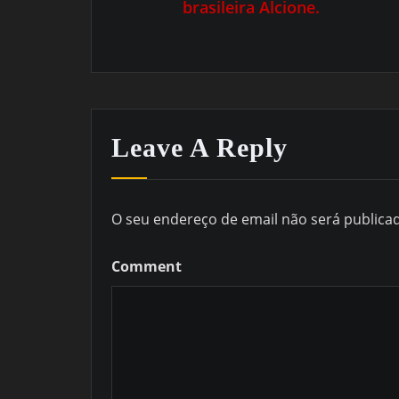
brasileira Alcione.
Leave A Reply
O seu endereço de email não será publica
Comment