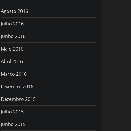
Agosto 2016
Julho 2016
Junho 2016
Maio 2016
Abril 2016
Março 2016
Fevereiro 2016
Dezembro 2015
Julho 2015
Junho 2015