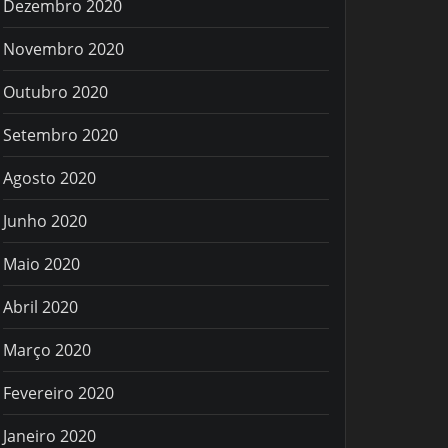
Dezembro 2020
Novembro 2020
Outubro 2020
Setembro 2020
Agosto 2020
Junho 2020
Maio 2020
Abril 2020
Março 2020
Fevereiro 2020
Janeiro 2020