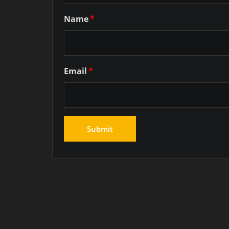
Name
*
Email
*