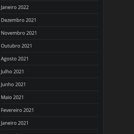
Janeiro 2022
Dezembro 2021
Novembro 2021
Outubro 2021
Agosto 2021
Julho 2021
Junho 2021
Maio 2021
Fevereiro 2021
Janeiro 2021