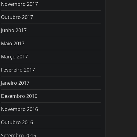
Novembro 2017
Outubro 2017
Junho 2017
Maio 2017
Março 2017
Fevereiro 2017
Janeiro 2017
Dezembro 2016
Novembro 2016
Outubro 2016
Setembro 2016