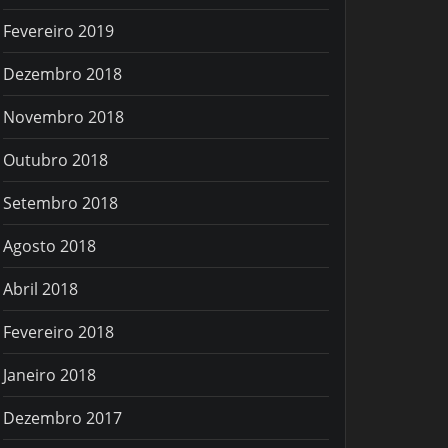
Fevereiro 2019
Dezembro 2018
Novembro 2018
Outubro 2018
Setembro 2018
Agosto 2018
Abril 2018
Fevereiro 2018
Janeiro 2018
Dezembro 2017