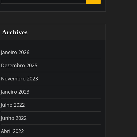
Archives
Janeiro 2026
Dezembro 2025
Novembro 2023
Janeiro 2023
Julho 2022
Junho 2022
Abril 2022