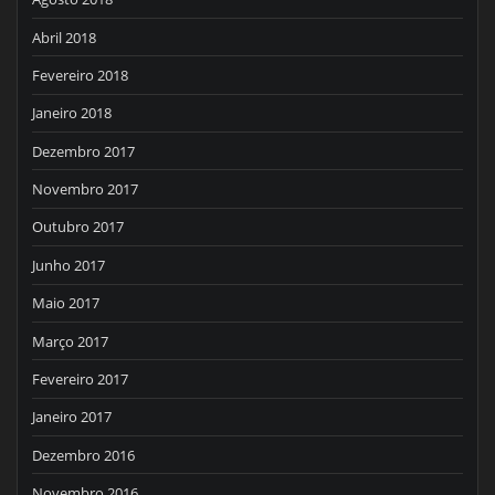
Abril 2018
Fevereiro 2018
Janeiro 2018
Dezembro 2017
Novembro 2017
Outubro 2017
Junho 2017
Maio 2017
Março 2017
Fevereiro 2017
Janeiro 2017
Dezembro 2016
Novembro 2016