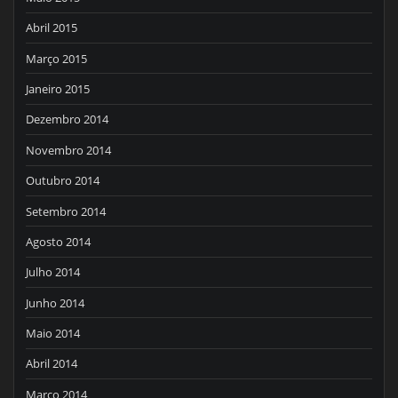
Abril 2015
Março 2015
Janeiro 2015
Dezembro 2014
Novembro 2014
Outubro 2014
Setembro 2014
Agosto 2014
Julho 2014
Junho 2014
Maio 2014
Abril 2014
Março 2014