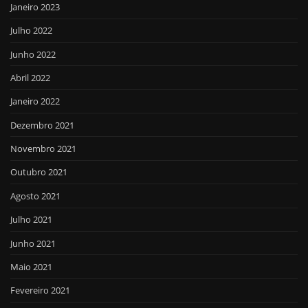
Janeiro 2023
Julho 2022
Junho 2022
Abril 2022
Janeiro 2022
Dezembro 2021
Novembro 2021
Outubro 2021
Agosto 2021
Julho 2021
Junho 2021
Maio 2021
Fevereiro 2021