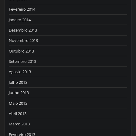
Fevereiro 2014
Janeiro 2014
Dezembro 2013
Novembro 2013
Outubro 2013
Setembro 2013
Agosto 2013
Julho 2013
Junho 2013
Maio 2013
Abril 2013
Março 2013
Fevereiro 2013