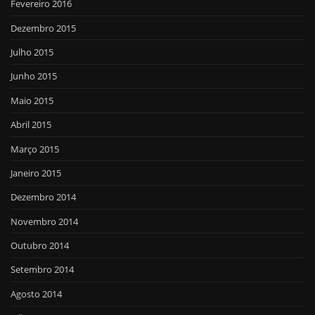
Fevereiro 2016
Dezembro 2015
Julho 2015
Junho 2015
Maio 2015
Abril 2015
Março 2015
Janeiro 2015
Dezembro 2014
Novembro 2014
Outubro 2014
Setembro 2014
Agosto 2014