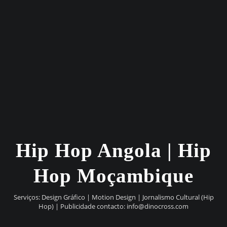
Hip Hop Angola | Hip
Hop Moçambique
Serviços: Design Gráfico | Motion Design | Jornalismo Cultural (Hip
Hop) | Publicidade contacto:
info@dinocross.com