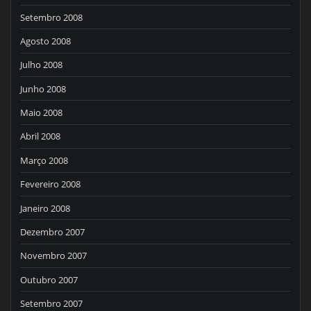
Setembro 2008
Agosto 2008
Julho 2008
Junho 2008
Maio 2008
Abril 2008
Março 2008
Fevereiro 2008
Janeiro 2008
Dezembro 2007
Novembro 2007
Outubro 2007
Setembro 2007