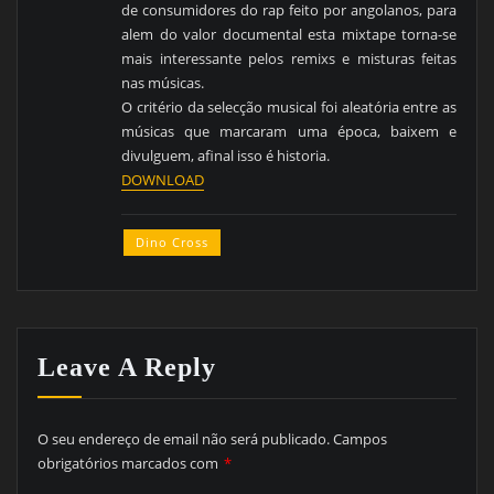
de consumidores do rap feito por angolanos, para
alem do valor documental esta mixtape torna-se
mais interessante pelos remixs e misturas feitas
nas músicas.
O critério da selecção musical foi aleatória entre as
músicas que marcaram uma época, baixem e
divulguem, afinal isso é historia.
DOWNLOAD
Dino Cross
Leave A Reply
O seu endereço de email não será publicado.
Campos
obrigatórios marcados com
*