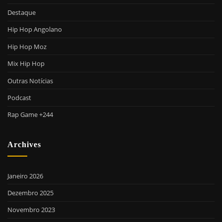
Destaque
Hip Hop Angolano
Hip Hop Moz
Mix Hip Hop
Outras Notícias
Podcast
Rap Game +244
Archives
Janeiro 2026
Dezembro 2025
Novembro 2023