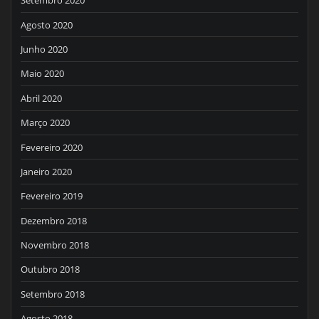
Setembro 2020
Agosto 2020
Junho 2020
Maio 2020
Abril 2020
Março 2020
Fevereiro 2020
Janeiro 2020
Fevereiro 2019
Dezembro 2018
Novembro 2018
Outubro 2018
Setembro 2018
Agosto 2018