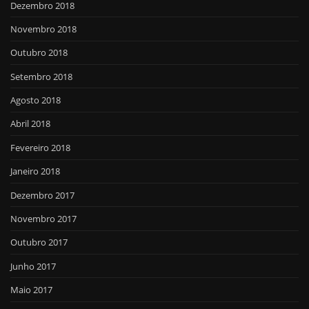
Dezembro 2018
Novembro 2018
Outubro 2018
Setembro 2018
Agosto 2018
Abril 2018
Fevereiro 2018
Janeiro 2018
Dezembro 2017
Novembro 2017
Outubro 2017
Junho 2017
Maio 2017