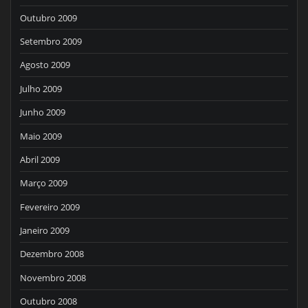
Outubro 2009
Setembro 2009
Agosto 2009
Julho 2009
Junho 2009
Maio 2009
Abril 2009
Março 2009
Fevereiro 2009
Janeiro 2009
Dezembro 2008
Novembro 2008
Outubro 2008