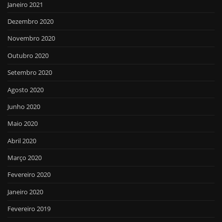
Janeiro 2021
Dezembro 2020
Novembro 2020
Outubro 2020
Setembro 2020
Agosto 2020
Junho 2020
Maio 2020
Abril 2020
Março 2020
Fevereiro 2020
Janeiro 2020
Fevereiro 2019