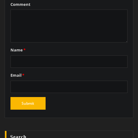
Comment
Name
*
Email
*
Search