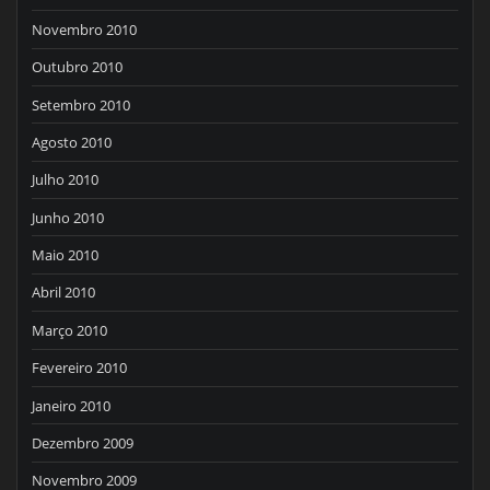
Novembro 2010
Outubro 2010
Setembro 2010
Agosto 2010
Julho 2010
Junho 2010
Maio 2010
Abril 2010
Março 2010
Fevereiro 2010
Janeiro 2010
Dezembro 2009
Novembro 2009