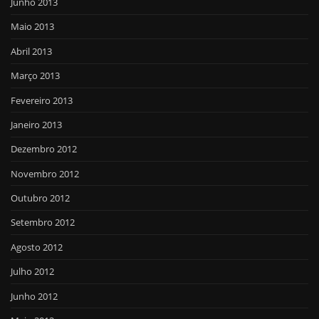
Junho 2013
Maio 2013
Abril 2013
Março 2013
Fevereiro 2013
Janeiro 2013
Dezembro 2012
Novembro 2012
Outubro 2012
Setembro 2012
Agosto 2012
Julho 2012
Junho 2012