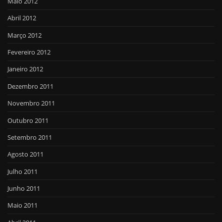
Maio 2012
Abril 2012
Março 2012
Fevereiro 2012
Janeiro 2012
Dezembro 2011
Novembro 2011
Outubro 2011
Setembro 2011
Agosto 2011
Julho 2011
Junho 2011
Maio 2011