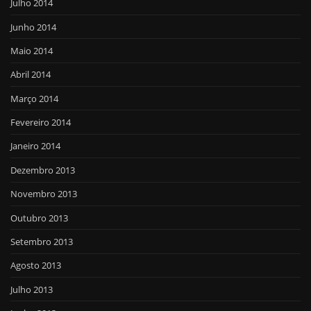
Julho 2014
Junho 2014
Maio 2014
Abril 2014
Março 2014
Fevereiro 2014
Janeiro 2014
Dezembro 2013
Novembro 2013
Outubro 2013
Setembro 2013
Agosto 2013
Julho 2013