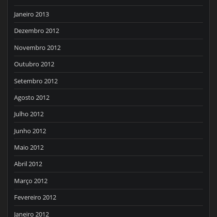
Janeiro 2013
Dezembro 2012
Novembro 2012
Outubro 2012
Setembro 2012
Agosto 2012
Julho 2012
Junho 2012
Maio 2012
Abril 2012
Março 2012
Fevereiro 2012
Janeiro 2012