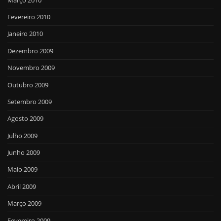
Fevereiro 2010
Janeiro 2010
Dezembro 2009
Novembro 2009
Outubro 2009
Setembro 2009
Agosto 2009
Julho 2009
Junho 2009
Maio 2009
Abril 2009
Março 2009
Fevereiro 2009