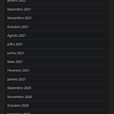
Janeiro 2022
Dezembro 2021
Novembro 2021
Outubro 2021
Agosto 2021
Julho 2021
Junho 2021
Maio 2021
Fevereiro 2021
Janeiro 2021
Dezembro 2020
Novembro 2020
Outubro 2020