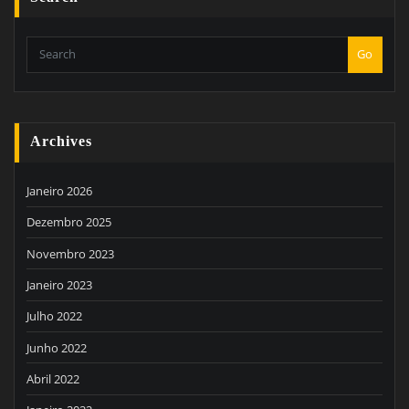
Go
Archives
Janeiro 2026
Dezembro 2025
Novembro 2023
Janeiro 2023
Julho 2022
Junho 2022
Abril 2022