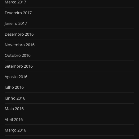
Março 2017
Fevereiro 2017
Janeiro 2017
Dezembro 2016
Novembro 2016
Outubro 2016
Setembro 2016
Agosto 2016
Julho 2016
Junho 2016
Maio 2016
Abril 2016
Março 2016