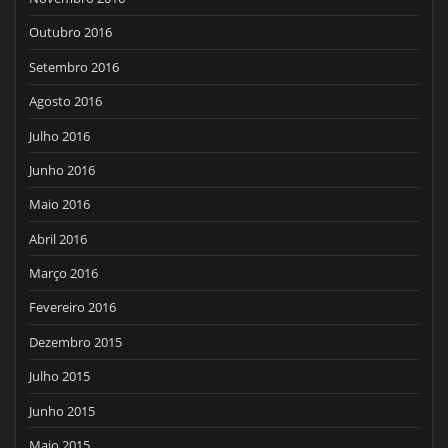
Outubro 2016
Setembro 2016
Agosto 2016
Julho 2016
Junho 2016
Maio 2016
Abril 2016
Março 2016
Fevereiro 2016
Dezembro 2015
Julho 2015
Junho 2015
Maio 2015