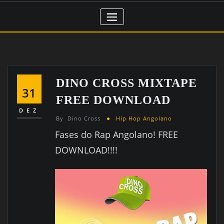
DINO CROSS MIXTAPE
31
FREE DOWNLOAD
DEZ
By
Dino Cross
Hip Hop Angolano
Fases do Rap Angolano! FREE
DOWNLOAD!!!!