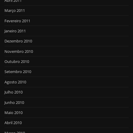
Abril 2011
Março 2011
Fevereiro 2011
Janeiro 2011
Dezembro 2010
Novembro 2010
Outubro 2010
Setembro 2010
Agosto 2010
Julho 2010
Junho 2010
Maio 2010
Abril 2010
Março 2010