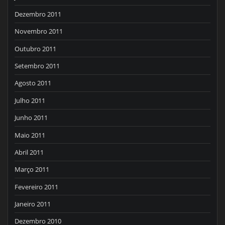
Dezembro 2011
Novembro 2011
Outubro 2011
Setembro 2011
Agosto 2011
Julho 2011
Junho 2011
Maio 2011
Abril 2011
Março 2011
Fevereiro 2011
Janeiro 2011
Dezembro 2010