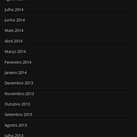
Julho 2014
Junho 2014
Maio 2014
Abril 2014
Março 2014
Fevereiro 2014
Janeiro 2014
Dezembro 2013
Novembro 2013
Outubro 2013
Setembro 2013
Agosto 2013
Julho 2013