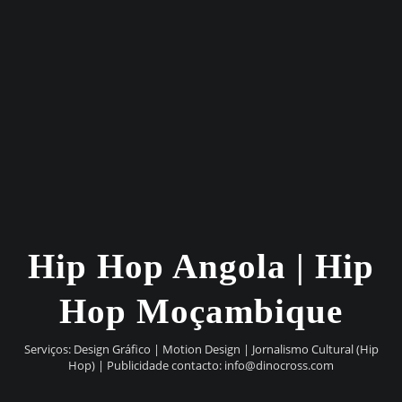
Hip Hop Angola | Hip
Hop Moçambique
Serviços: Design Gráfico | Motion Design | Jornalismo Cultural (Hip
Hop) | Publicidade contacto:
info@dinocross.com