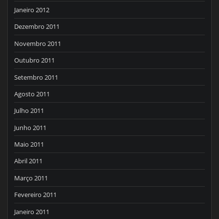
Janeiro 2012
Dezembro 2011
Novembro 2011
Outubro 2011
Setembro 2011
Agosto 2011
Julho 2011
Junho 2011
Maio 2011
Abril 2011
Março 2011
Fevereiro 2011
Janeiro 2011