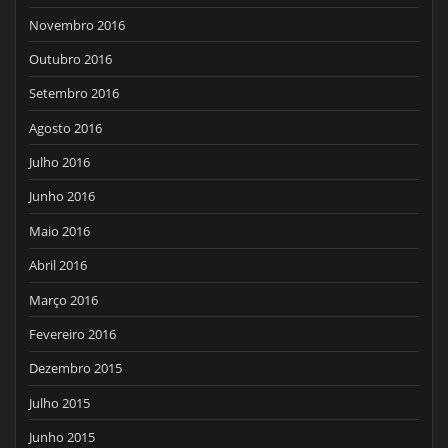
Novembro 2016
Outubro 2016
Setembro 2016
Agosto 2016
Julho 2016
Junho 2016
Maio 2016
Abril 2016
Março 2016
Fevereiro 2016
Dezembro 2015
Julho 2015
Junho 2015