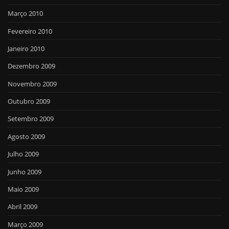
Março 2010
Fevereiro 2010
Janeiro 2010
Dezembro 2009
Novembro 2009
Outubro 2009
Setembro 2009
Agosto 2009
Julho 2009
Junho 2009
Maio 2009
Abril 2009
Março 2009