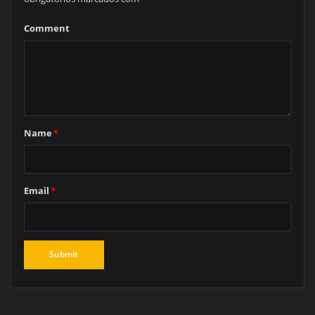
Comment
Name
*
Email
*