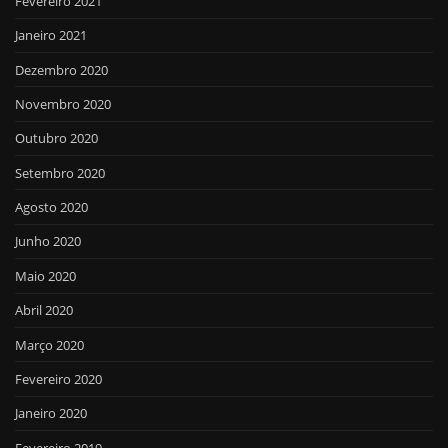
Fevereiro 2021
Janeiro 2021
Dezembro 2020
Novembro 2020
Outubro 2020
Setembro 2020
Agosto 2020
Junho 2020
Maio 2020
Abril 2020
Março 2020
Fevereiro 2020
Janeiro 2020
Fevereiro 2019