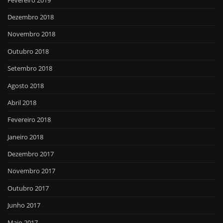
Dezembro 2018
Novembro 2018
Outubro 2018
Setembro 2018
Agosto 2018
Abril 2018
Fevereiro 2018
Janeiro 2018
Dezembro 2017
Novembro 2017
Outubro 2017
Junho 2017
Maio 2017