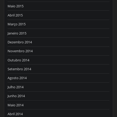
Maio 2015
Abril 2015
Março 2015
Janeiro 2015
Dezembro 2014
Novembro 2014
Outubro 2014
Setembro 2014
Agosto 2014
Julho 2014
Junho 2014
Maio 2014
Abril 2014