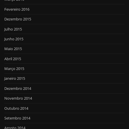
Fevereiro 2016
Dezembro 2015
Julho 2015
Junho 2015
Maio 2015
Abril 2015
Março 2015
Janeiro 2015
Dezembro 2014
Novembro 2014
Outubro 2014
Setembro 2014
Agosto 2014