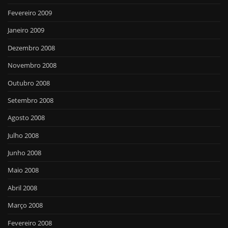
Fevereiro 2009
Janeiro 2009
Dezembro 2008
Novembro 2008
Outubro 2008
Setembro 2008
Agosto 2008
Julho 2008
Junho 2008
Maio 2008
Abril 2008
Março 2008
Fevereiro 2008