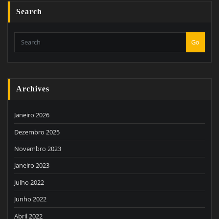
Search
Go
Archives
Janeiro 2026
Dezembro 2025
Novembro 2023
Janeiro 2023
Julho 2022
Junho 2022
Abril 2022