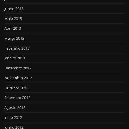
Junho 2013
Maio 2013
Abril 2013
Março 2013
Fevereiro 2013
Janeiro 2013
Dezembro 2012
Novembro 2012
Outubro 2012
Setembro 2012
Agosto 2012
Julho 2012
Junho 2012