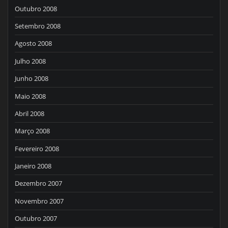
Outubro 2008
Setembro 2008
Agosto 2008
Julho 2008
Junho 2008
Maio 2008
Abril 2008
Março 2008
Fevereiro 2008
Janeiro 2008
Dezembro 2007
Novembro 2007
Outubro 2007