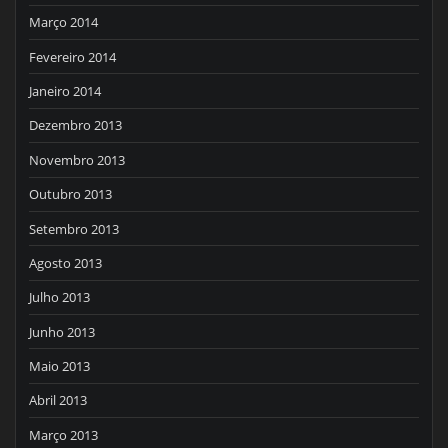
Março 2014
Fevereiro 2014
Janeiro 2014
Dezembro 2013
Novembro 2013
Outubro 2013
Setembro 2013
Agosto 2013
Julho 2013
Junho 2013
Maio 2013
Abril 2013
Março 2013