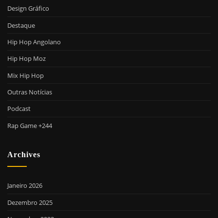
Design Gráfico
Destaque
Hip Hop Angolano
Hip Hop Moz
Mix Hip Hop
Outras Notícias
Podcast
Rap Game +244
Archives
Janeiro 2026
Dezembro 2025