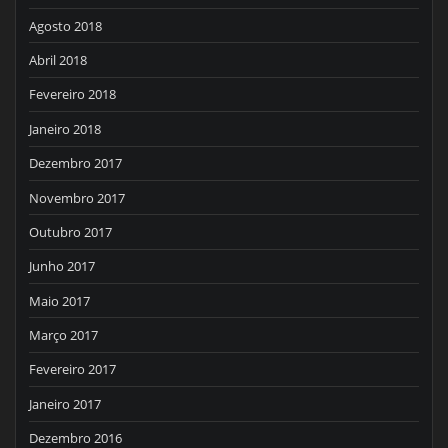
Agosto 2018
Abril 2018
Fevereiro 2018
Janeiro 2018
Dezembro 2017
Novembro 2017
Outubro 2017
Junho 2017
Maio 2017
Março 2017
Fevereiro 2017
Janeiro 2017
Dezembro 2016