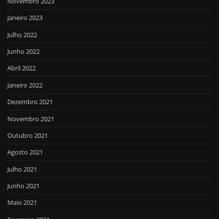
Novembro 2023
Janeiro 2023
Julho 2022
Junho 2022
Abril 2022
Janeiro 2022
Dezembro 2021
Novembro 2021
Outubro 2021
Agosto 2021
Julho 2021
Junho 2021
Maio 2021