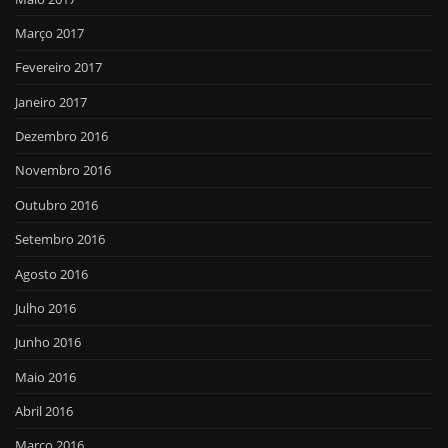
Março 2017
Fevereiro 2017
Janeiro 2017
Dezembro 2016
Novembro 2016
Outubro 2016
Setembro 2016
Agosto 2016
Julho 2016
Junho 2016
Maio 2016
Abril 2016
Março 2016