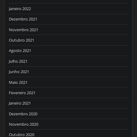
Janeiro 2022
Dezembro 2021
Novembro 2021
Outubro 2021
Agosto 2021
Julho 2021
Junho 2021
Maio 2021
Fevereiro 2021
Janeiro 2021
Dezembro 2020
Novembro 2020
Outubro 2020