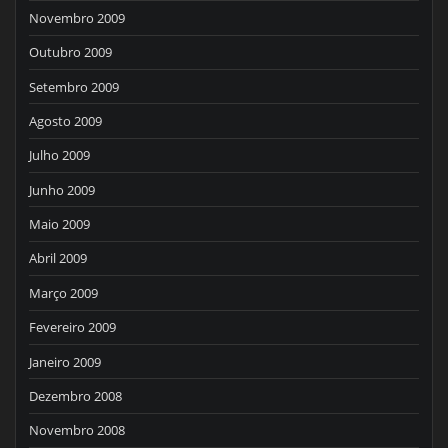
Novembro 2009
Outubro 2009
Setembro 2009
Agosto 2009
Julho 2009
Junho 2009
Maio 2009
Abril 2009
Março 2009
Fevereiro 2009
Janeiro 2009
Dezembro 2008
Novembro 2008