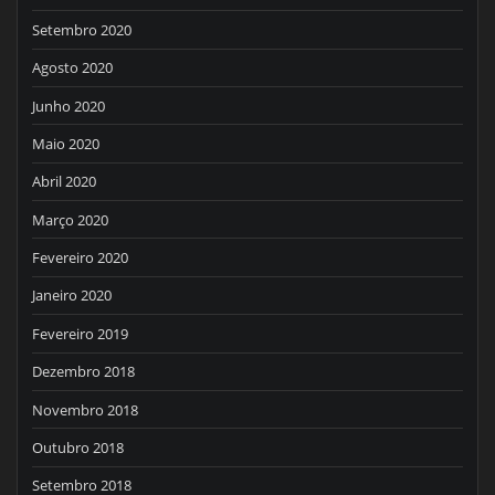
Setembro 2020
Agosto 2020
Junho 2020
Maio 2020
Abril 2020
Março 2020
Fevereiro 2020
Janeiro 2020
Fevereiro 2019
Dezembro 2018
Novembro 2018
Outubro 2018
Setembro 2018