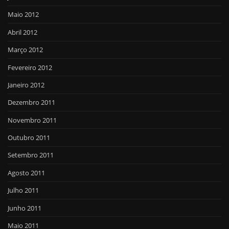
Maio 2012
Abril 2012
Março 2012
Fevereiro 2012
Janeiro 2012
Dezembro 2011
Novembro 2011
Outubro 2011
Setembro 2011
Agosto 2011
Julho 2011
Junho 2011
Maio 2011