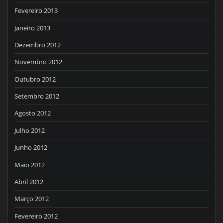
Fevereiro 2013
Janeiro 2013
Dezembro 2012
Novembro 2012
Outubro 2012
Setembro 2012
Agosto 2012
Julho 2012
Junho 2012
Maio 2012
Abril 2012
Março 2012
Fevereiro 2012