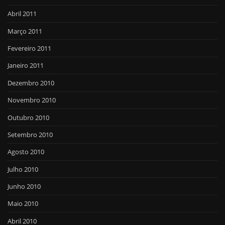
Abril 2011
Março 2011
Fevereiro 2011
Janeiro 2011
Dezembro 2010
Novembro 2010
Outubro 2010
Setembro 2010
Agosto 2010
Julho 2010
Junho 2010
Maio 2010
Abril 2010