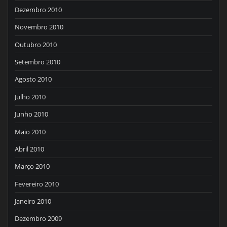
Dezembro 2010
Novembro 2010
Outubro 2010
Setembro 2010
Agosto 2010
Julho 2010
Junho 2010
Maio 2010
Abril 2010
Março 2010
Fevereiro 2010
Janeiro 2010
Dezembro 2009