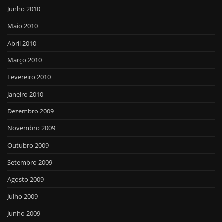
Junho 2010
Maio 2010
Abril 2010
Março 2010
Fevereiro 2010
Janeiro 2010
Dezembro 2009
Novembro 2009
Outubro 2009
Setembro 2009
Agosto 2009
Julho 2009
Junho 2009