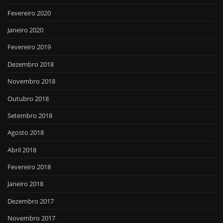
Fevereiro 2020
Janeiro 2020
Fevereiro 2019
Dezembro 2018
Novembro 2018
Outubro 2018
Setembro 2018
Agosto 2018
Abril 2018
Fevereiro 2018
Janeiro 2018
Dezembro 2017
Novembro 2017