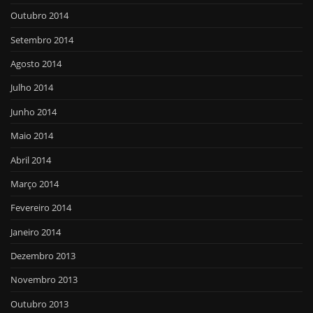
Outubro 2014
Setembro 2014
Agosto 2014
Julho 2014
Junho 2014
Maio 2014
Abril 2014
Março 2014
Fevereiro 2014
Janeiro 2014
Dezembro 2013
Novembro 2013
Outubro 2013