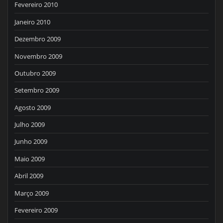
Fevereiro 2010
Janeiro 2010
Dezembro 2009
Novembro 2009
Outubro 2009
Setembro 2009
Agosto 2009
Julho 2009
Junho 2009
Maio 2009
Abril 2009
Março 2009
Fevereiro 2009