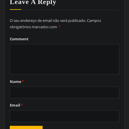
Leave A Reply
O seu endereço de email não será publicado.
Campos
obrigatórios marcados com
*
Comment
Name
*
Email
*