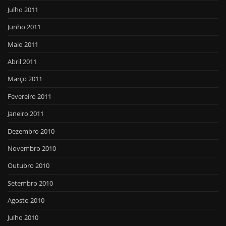
Julho 2011
Junho 2011
Maio 2011
Abril 2011
Março 2011
Fevereiro 2011
Janeiro 2011
Dezembro 2010
Novembro 2010
Outubro 2010
Setembro 2010
Agosto 2010
Julho 2010