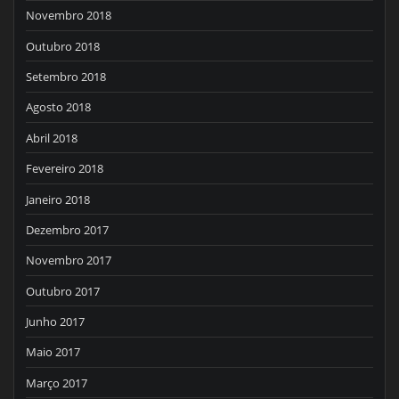
Novembro 2018
Outubro 2018
Setembro 2018
Agosto 2018
Abril 2018
Fevereiro 2018
Janeiro 2018
Dezembro 2017
Novembro 2017
Outubro 2017
Junho 2017
Maio 2017
Março 2017