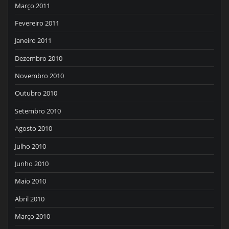
Março 2011
Fevereiro 2011
Janeiro 2011
Dezembro 2010
Novembro 2010
Outubro 2010
Setembro 2010
Agosto 2010
Julho 2010
Junho 2010
Maio 2010
Abril 2010
Março 2010