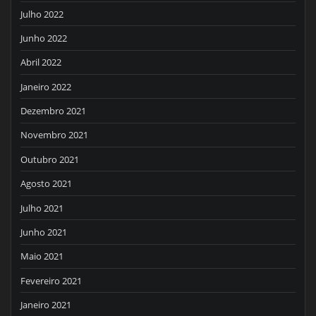
Julho 2022
Junho 2022
Abril 2022
Janeiro 2022
Dezembro 2021
Novembro 2021
Outubro 2021
Agosto 2021
Julho 2021
Junho 2021
Maio 2021
Fevereiro 2021
Janeiro 2021