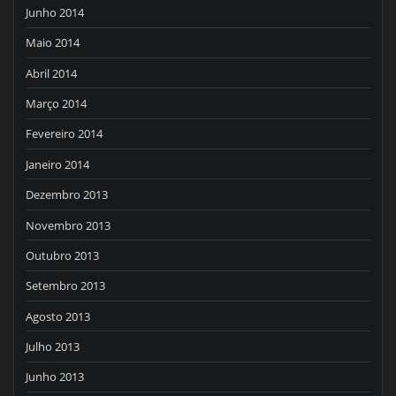
Junho 2014
Maio 2014
Abril 2014
Março 2014
Fevereiro 2014
Janeiro 2014
Dezembro 2013
Novembro 2013
Outubro 2013
Setembro 2013
Agosto 2013
Julho 2013
Junho 2013