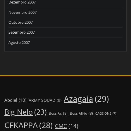
Dezembro 2007
Novembro 2007
Outubro 2007
Setembro 2007
Agosto 2007
Azagaia
(29)
Abdiel
(10)
ARMY SQUAD
(9)
Big Nelo
(23)
Boss Ac
(8)
Boss Alirio
(8)
CAGE ONE
(7)
CFKAPPA
(28)
CMC
(14)