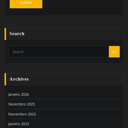
Search
Go
Archives
Janeiro 2026
Dezembro 2025
Novembro 2023
Janeiro 2023