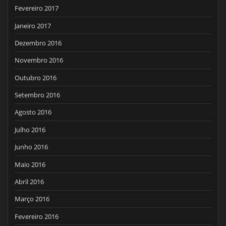
Fevereiro 2017
Janeiro 2017
Dezembro 2016
Novembro 2016
Outubro 2016
Setembro 2016
Agosto 2016
Julho 2016
Junho 2016
Maio 2016
Abril 2016
Março 2016
Fevereiro 2016