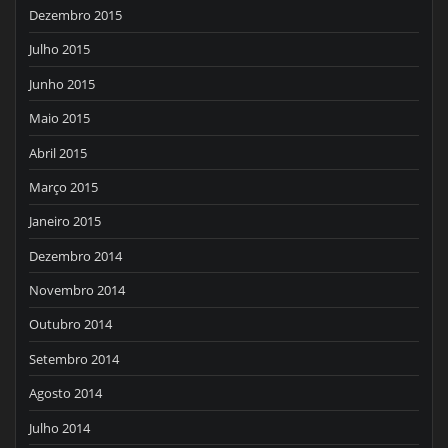
Dezembro 2015
Julho 2015
Junho 2015
Maio 2015
Abril 2015
Março 2015
Janeiro 2015
Dezembro 2014
Novembro 2014
Outubro 2014
Setembro 2014
Agosto 2014
Julho 2014