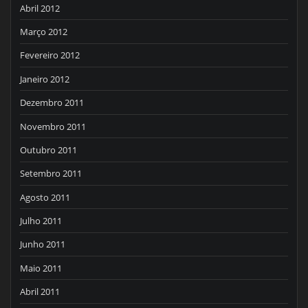
Abril 2012
Março 2012
Fevereiro 2012
Janeiro 2012
Dezembro 2011
Novembro 2011
Outubro 2011
Setembro 2011
Agosto 2011
Julho 2011
Junho 2011
Maio 2011
Abril 2011