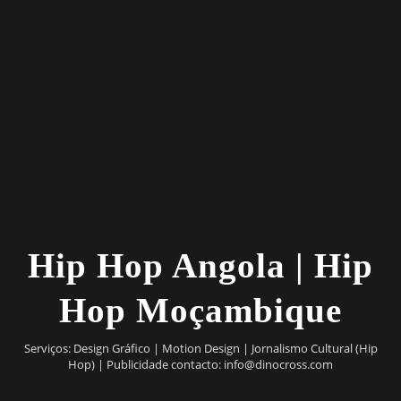
Hip Hop Angola | Hip
Hop Moçambique
Serviços: Design Gráfico | Motion Design | Jornalismo Cultural (Hip
Hop) | Publicidade contacto:
info@dinocross.com