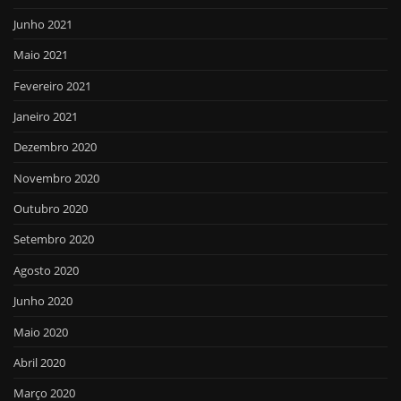
Junho 2021
Maio 2021
Fevereiro 2021
Janeiro 2021
Dezembro 2020
Novembro 2020
Outubro 2020
Setembro 2020
Agosto 2020
Junho 2020
Maio 2020
Abril 2020
Março 2020