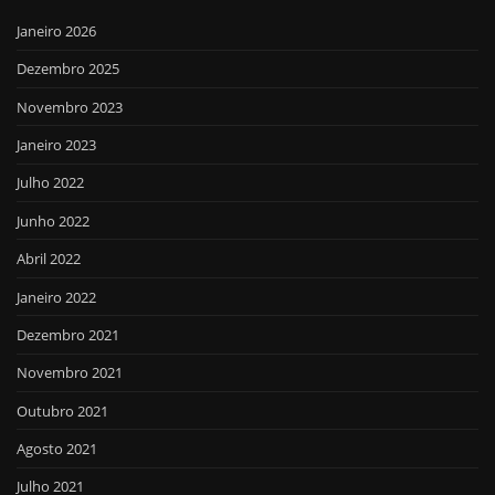
Janeiro 2026
Dezembro 2025
Novembro 2023
Janeiro 2023
Julho 2022
Junho 2022
Abril 2022
Janeiro 2022
Dezembro 2021
Novembro 2021
Outubro 2021
Agosto 2021
Julho 2021