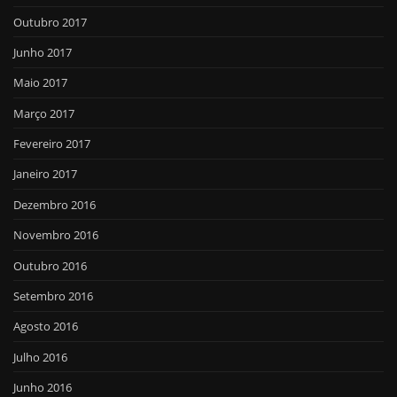
Outubro 2017
Junho 2017
Maio 2017
Março 2017
Fevereiro 2017
Janeiro 2017
Dezembro 2016
Novembro 2016
Outubro 2016
Setembro 2016
Agosto 2016
Julho 2016
Junho 2016