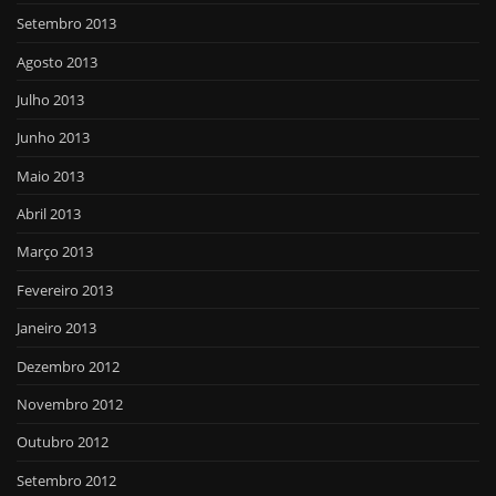
Setembro 2013
Agosto 2013
Julho 2013
Junho 2013
Maio 2013
Abril 2013
Março 2013
Fevereiro 2013
Janeiro 2013
Dezembro 2012
Novembro 2012
Outubro 2012
Setembro 2012