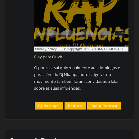
Play para Ouvir
O podcast saí quinzenalmente aos domingos e
para além do Dj Nkappa outras figuras do
movimento também foram convidadas a falar
sobre as suas influências.
Dj Nkkappa
Podcast
Radio Podcast