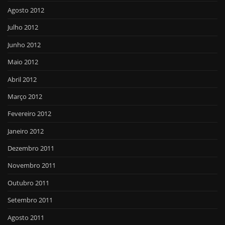
Agosto 2012
Julho 2012
Junho 2012
Maio 2012
Abril 2012
Março 2012
Fevereiro 2012
Janeiro 2012
Dezembro 2011
Novembro 2011
Outubro 2011
Setembro 2011
Agosto 2011