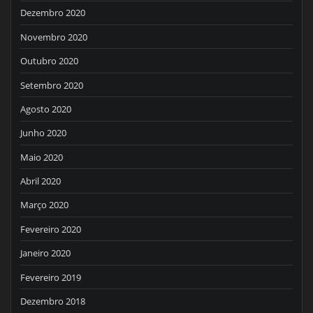
Dezembro 2020
Novembro 2020
Outubro 2020
Setembro 2020
Agosto 2020
Junho 2020
Maio 2020
Abril 2020
Março 2020
Fevereiro 2020
Janeiro 2020
Fevereiro 2019
Dezembro 2018