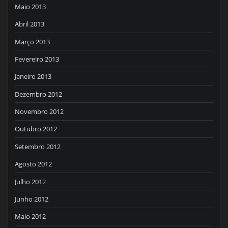
Maio 2013
Abril 2013
Março 2013
Fevereiro 2013
Janeiro 2013
Dezembro 2012
Novembro 2012
Outubro 2012
Setembro 2012
Agosto 2012
Julho 2012
Junho 2012
Maio 2012