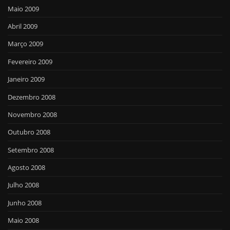
Maio 2009
Abril 2009
Março 2009
Fevereiro 2009
Janeiro 2009
Dezembro 2008
Novembro 2008
Outubro 2008
Setembro 2008
Agosto 2008
Julho 2008
Junho 2008
Maio 2008