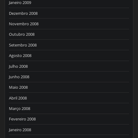
Janeiro 2009
Dezembro 2008
Novembro 2008
Outubro 2008
Setembro 2008
Agosto 2008
Julho 2008
Junho 2008
Maio 2008
Abril 2008
Março 2008
Fevereiro 2008
Janeiro 2008