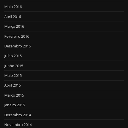
Maio 2016
Abril 2016
Março 2016
Fevereiro 2016
Dezembro 2015
Julho 2015
Junho 2015
Maio 2015
Abril 2015
Março 2015
Janeiro 2015
Dezembro 2014
Novembro 2014