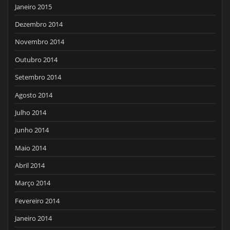
Janeiro 2015
Dezembro 2014
Novembro 2014
Outubro 2014
Setembro 2014
Agosto 2014
Julho 2014
Junho 2014
Maio 2014
Abril 2014
Março 2014
Fevereiro 2014
Janeiro 2014