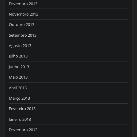
Dezembro 2013
Novembro 2013
Outubro 2013
Setembro 2013
Agosto 2013
Julho 2013
Junho 2013
Maio 2013
Abril 2013
Março 2013
Fevereiro 2013
Janeiro 2013
Dezembro 2012