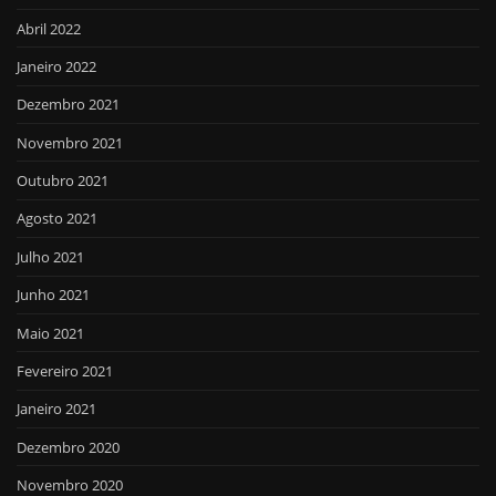
Abril 2022
Janeiro 2022
Dezembro 2021
Novembro 2021
Outubro 2021
Agosto 2021
Julho 2021
Junho 2021
Maio 2021
Fevereiro 2021
Janeiro 2021
Dezembro 2020
Novembro 2020