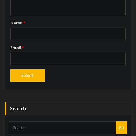
Name
*
Email
*
Search
Go