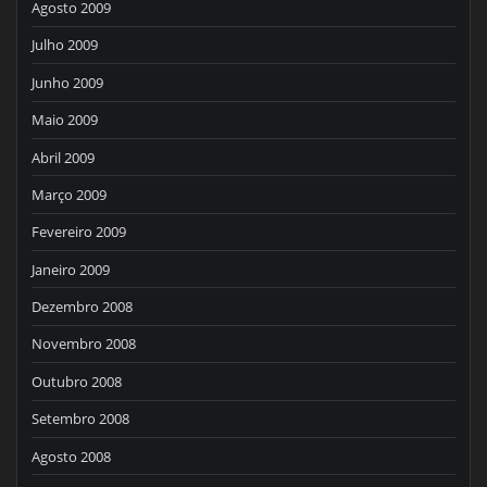
Agosto 2009
Julho 2009
Junho 2009
Maio 2009
Abril 2009
Março 2009
Fevereiro 2009
Janeiro 2009
Dezembro 2008
Novembro 2008
Outubro 2008
Setembro 2008
Agosto 2008