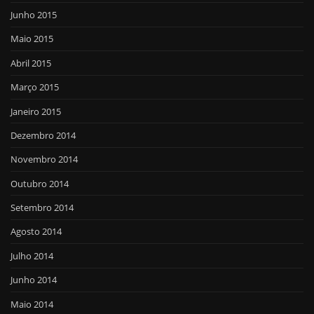
Junho 2015
Maio 2015
Abril 2015
Março 2015
Janeiro 2015
Dezembro 2014
Novembro 2014
Outubro 2014
Setembro 2014
Agosto 2014
Julho 2014
Junho 2014
Maio 2014