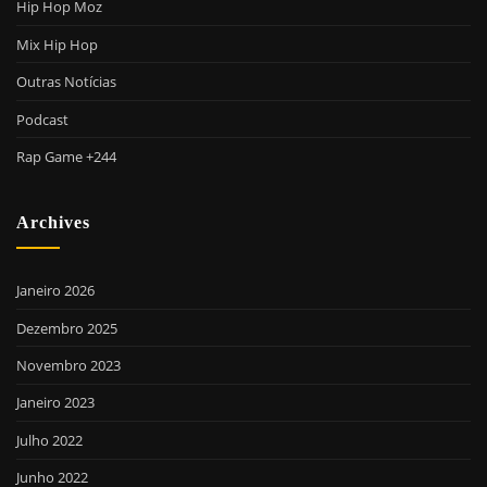
Hip Hop Moz
Mix Hip Hop
Outras Notícias
Podcast
Rap Game +244
Archives
Janeiro 2026
Dezembro 2025
Novembro 2023
Janeiro 2023
Julho 2022
Junho 2022