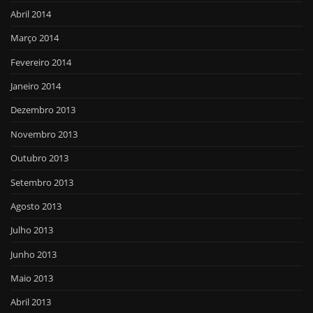
Abril 2014
Março 2014
Fevereiro 2014
Janeiro 2014
Dezembro 2013
Novembro 2013
Outubro 2013
Setembro 2013
Agosto 2013
Julho 2013
Junho 2013
Maio 2013
Abril 2013