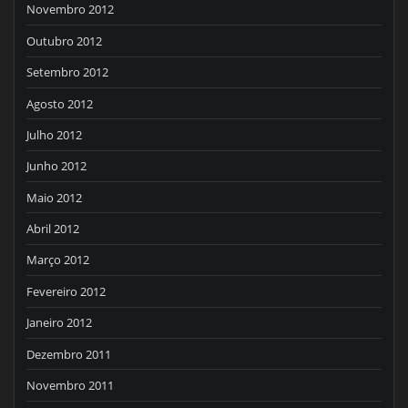
Novembro 2012
Outubro 2012
Setembro 2012
Agosto 2012
Julho 2012
Junho 2012
Maio 2012
Abril 2012
Março 2012
Fevereiro 2012
Janeiro 2012
Dezembro 2011
Novembro 2011