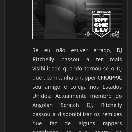
Se eu não estiver errado,
DJ
Ritchelly
passou a ter mais
visibilidade quando tornou-se o Dj
que acompanha o rapper
CFKAPPA
,
seu amigo e colega nos Estados
Unidos; Actualmente membro do
Angolan Scratch DJ, Ritchelly
passou a disponibilizar os remixes
que faz de alguns rappers