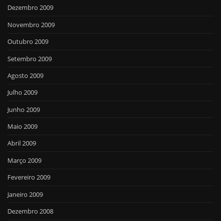
Dezembro 2009
Novembro 2009
Outubro 2009
Setembro 2009
Agosto 2009
Julho 2009
Junho 2009
Maio 2009
Abril 2009
Março 2009
Fevereiro 2009
Janeiro 2009
Dezembro 2008