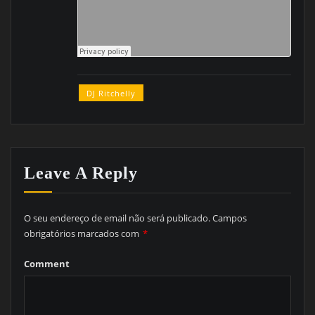
DJ Ritchelly
Leave A Reply
O seu endereço de email não será publicado.
Campos
obrigatórios marcados com
*
Comment