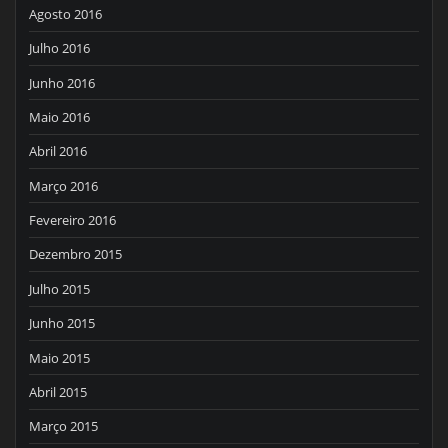
Agosto 2016
Julho 2016
Junho 2016
Maio 2016
Abril 2016
Março 2016
Fevereiro 2016
Dezembro 2015
Julho 2015
Junho 2015
Maio 2015
Abril 2015
Março 2015