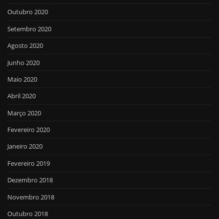
Outubro 2020
Setembro 2020
Agosto 2020
Junho 2020
Maio 2020
Abril 2020
Março 2020
Fevereiro 2020
Janeiro 2020
Fevereiro 2019
Dezembro 2018
Novembro 2018
Outubro 2018