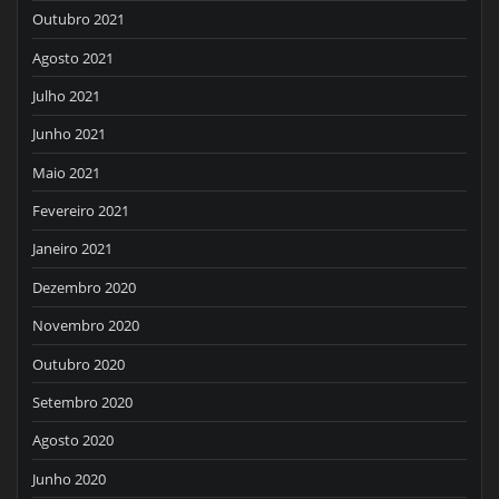
Outubro 2021
Agosto 2021
Julho 2021
Junho 2021
Maio 2021
Fevereiro 2021
Janeiro 2021
Dezembro 2020
Novembro 2020
Outubro 2020
Setembro 2020
Agosto 2020
Junho 2020