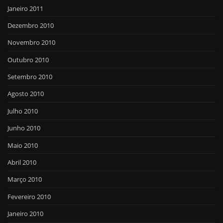
Janeiro 2011
Dezembro 2010
Novembro 2010
Outubro 2010
Setembro 2010
Agosto 2010
Julho 2010
Junho 2010
Maio 2010
Abril 2010
Março 2010
Fevereiro 2010
Janeiro 2010