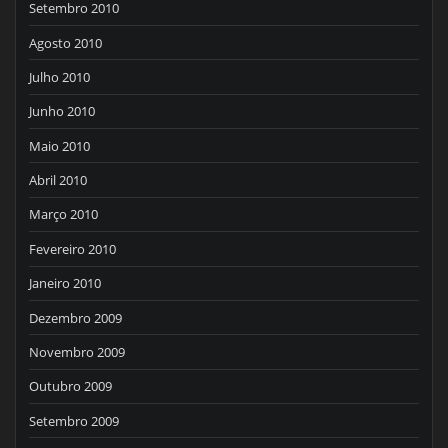
Setembro 2010
Agosto 2010
Julho 2010
Junho 2010
Maio 2010
Abril 2010
Março 2010
Fevereiro 2010
Janeiro 2010
Dezembro 2009
Novembro 2009
Outubro 2009
Setembro 2009