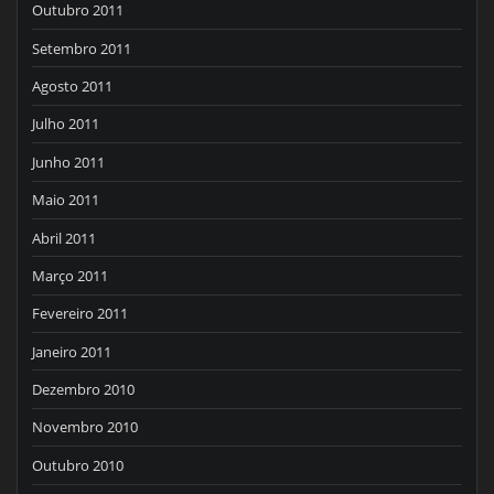
Outubro 2011
Setembro 2011
Agosto 2011
Julho 2011
Junho 2011
Maio 2011
Abril 2011
Março 2011
Fevereiro 2011
Janeiro 2011
Dezembro 2010
Novembro 2010
Outubro 2010