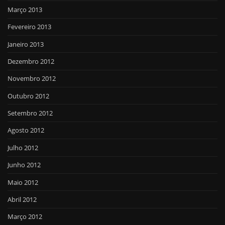
Março 2013
Fevereiro 2013
Janeiro 2013
Dezembro 2012
Novembro 2012
Outubro 2012
Setembro 2012
Agosto 2012
Julho 2012
Junho 2012
Maio 2012
Abril 2012
Março 2012