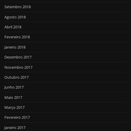
Setembro 2018
Agosto 2018
Abril 2018
Fevereiro 2018
Janeiro 2018
Dezembro 2017
Novembro 2017
Outubro 2017
Junho 2017
Maio 2017
Março 2017
Fevereiro 2017
Janeiro 2017