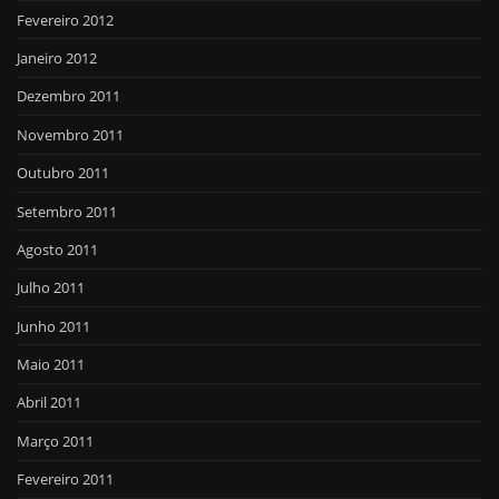
Fevereiro 2012
Janeiro 2012
Dezembro 2011
Novembro 2011
Outubro 2011
Setembro 2011
Agosto 2011
Julho 2011
Junho 2011
Maio 2011
Abril 2011
Março 2011
Fevereiro 2011