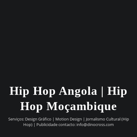
Hip Hop Angola | Hip
Hop Moçambique
Serviços: Design Gráfico | Motion Design | Jornalismo Cultural (Hip
Hop) | Publicidade contacto:
info@dinocross.com