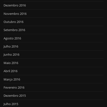
Dezembro 2016
Novembro 2016
Outubro 2016
Setembro 2016
Agosto 2016
Julho 2016
Junho 2016
Maio 2016
Abril 2016
Março 2016
Fevereiro 2016
Dezembro 2015
Julho 2015