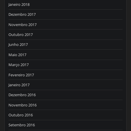
Janeiro 2018
Dezembro 2017
Novembro 2017
Outubro 2017
Junho 2017
Maio 2017
Março 2017
Fevereiro 2017
Janeiro 2017
Dezembro 2016
Novembro 2016
Outubro 2016
Setembro 2016