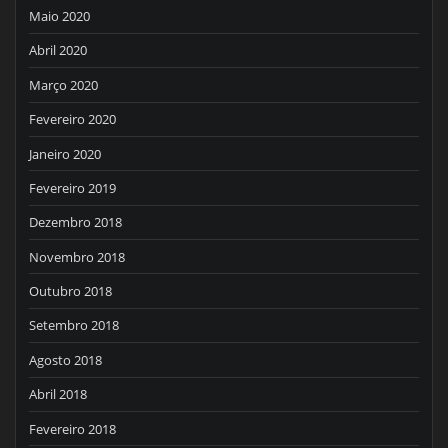
Maio 2020
Abril 2020
Março 2020
Fevereiro 2020
Janeiro 2020
Fevereiro 2019
Dezembro 2018
Novembro 2018
Outubro 2018
Setembro 2018
Agosto 2018
Abril 2018
Fevereiro 2018