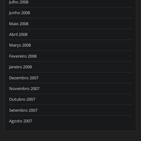
Julho 2008
Junho 2008
Maio 2008
Abril 2008
Março 2008
Fevereiro 2008
Janeiro 2008
Dezembro 2007
Novembro 2007
Outubro 2007
Setembro 2007
Agosto 2007