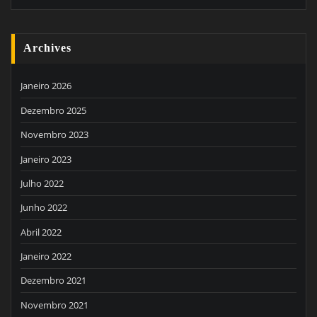
Archives
Janeiro 2026
Dezembro 2025
Novembro 2023
Janeiro 2023
Julho 2022
Junho 2022
Abril 2022
Janeiro 2022
Dezembro 2021
Novembro 2021