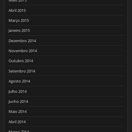
Maio 2015
Abril 2015
Março 2015
Janeiro 2015
Dezembro 2014
Novembro 2014
Outubro 2014
Setembro 2014
Agosto 2014
Julho 2014
Junho 2014
Maio 2014
Abril 2014
Março 2014