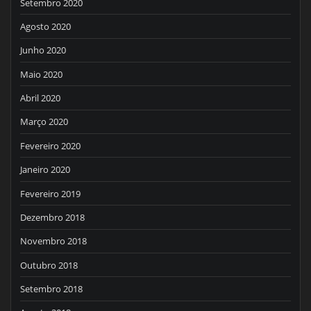
Setembro 2020
Agosto 2020
Junho 2020
Maio 2020
Abril 2020
Março 2020
Fevereiro 2020
Janeiro 2020
Fevereiro 2019
Dezembro 2018
Novembro 2018
Outubro 2018
Setembro 2018