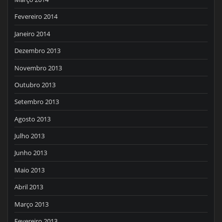
Fevereiro 2014
Janeiro 2014
Dezembro 2013
Novembro 2013
Outubro 2013
Setembro 2013
Agosto 2013
Julho 2013
Junho 2013
Maio 2013
Abril 2013
Março 2013
Fevereiro 2013