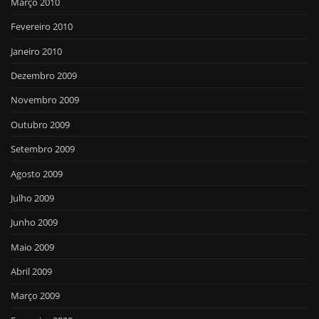
Março 2010
Fevereiro 2010
Janeiro 2010
Dezembro 2009
Novembro 2009
Outubro 2009
Setembro 2009
Agosto 2009
Julho 2009
Junho 2009
Maio 2009
Abril 2009
Março 2009