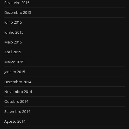
Fevereiro 2016
Dezembro 2015
Julho 2015
Junho 2015
Maio 2015
Abril 2015
Março 2015
Janeiro 2015
Dezembro 2014
Novembro 2014
Outubro 2014
Setembro 2014
Agosto 2014