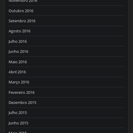
Novembro 2016
Outubro 2016
Setembro 2016
Agosto 2016
Julho 2016
Junho 2016
Maio 2016
Abril 2016
Março 2016
Fevereiro 2016
Dezembro 2015
Julho 2015
Junho 2015