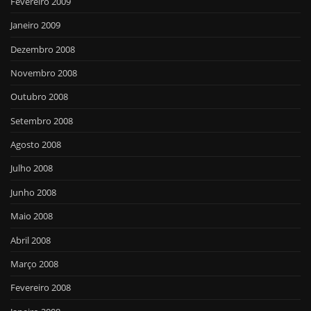
Fevereiro 2009
Janeiro 2009
Dezembro 2008
Novembro 2008
Outubro 2008
Setembro 2008
Agosto 2008
Julho 2008
Junho 2008
Maio 2008
Abril 2008
Março 2008
Fevereiro 2008