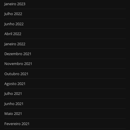
Janeiro 2023
Julho 2022
Junho 2022
Abril 2022
Janeiro 2022
Dezembro 2021
Novembro 2021
Outubro 2021
Agosto 2021
Julho 2021
Junho 2021
Maio 2021
Fevereiro 2021