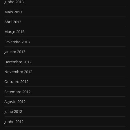
Junho 2013
Maio 2013
Abril 2013
Março 2013
Fevereiro 2013
Janeiro 2013
Dezembro 2012
Novembro 2012
Outubro 2012
Setembro 2012
Agosto 2012
Julho 2012
Junho 2012