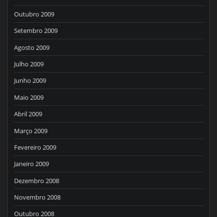
Outubro 2009
Setembro 2009
Agosto 2009
Julho 2009
Junho 2009
Maio 2009
Abril 2009
Março 2009
Fevereiro 2009
Janeiro 2009
Dezembro 2008
Novembro 2008
Outubro 2008