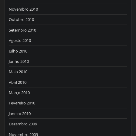
Novembro 2010
Outubro 2010
Setembro 2010
Agosto 2010
Julho 2010
Junho 2010
Maio 2010
Abril 2010
Março 2010
Fevereiro 2010
Janeiro 2010
Dezembro 2009
Novembro 2009