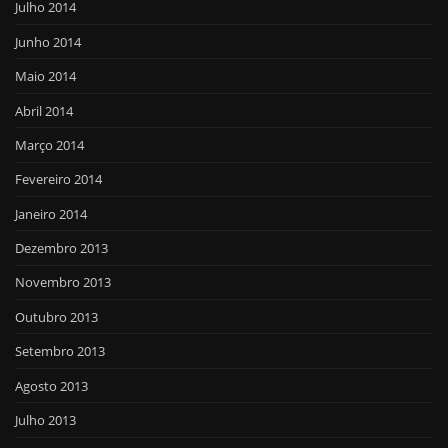
Julho 2014
Junho 2014
Maio 2014
Abril 2014
Março 2014
Fevereiro 2014
Janeiro 2014
Dezembro 2013
Novembro 2013
Outubro 2013
Setembro 2013
Agosto 2013
Julho 2013