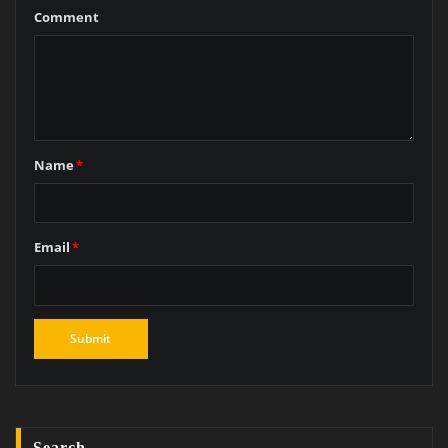
Comment
Name
*
Email
*