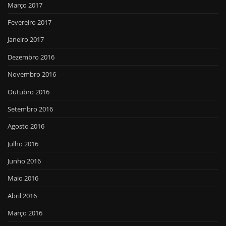
Março 2017
Fevereiro 2017
Janeiro 2017
Dezembro 2016
Novembro 2016
Outubro 2016
Setembro 2016
Agosto 2016
Julho 2016
Junho 2016
Maio 2016
Abril 2016
Março 2016