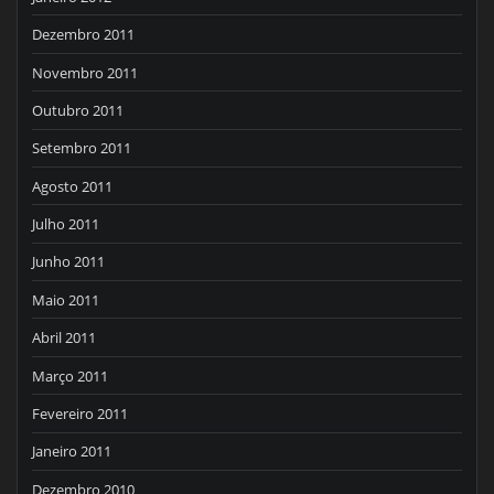
Dezembro 2011
Novembro 2011
Outubro 2011
Setembro 2011
Agosto 2011
Julho 2011
Junho 2011
Maio 2011
Abril 2011
Março 2011
Fevereiro 2011
Janeiro 2011
Dezembro 2010