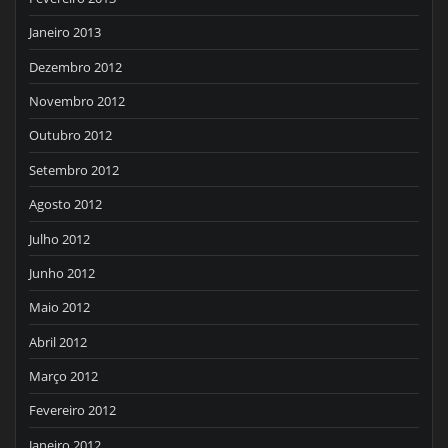
Janeiro 2013
Dezembro 2012
Novembro 2012
Outubro 2012
Setembro 2012
Agosto 2012
Julho 2012
Junho 2012
Maio 2012
Abril 2012
Março 2012
Fevereiro 2012
Janeiro 2012