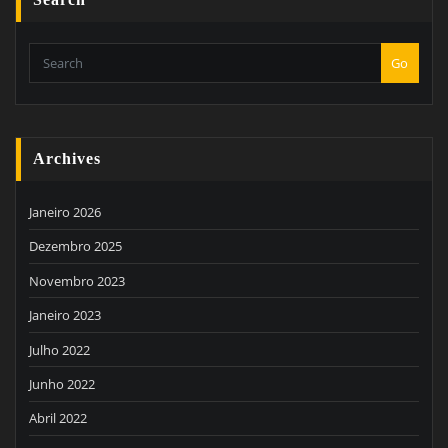
Search
Go
Archives
Janeiro 2026
Dezembro 2025
Novembro 2023
Janeiro 2023
Julho 2022
Junho 2022
Abril 2022