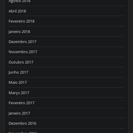
Agosto 2018
Abril 2018
Fevereiro 2018
Janeiro 2018
Dezembro 2017
Novembro 2017
Outubro 2017
Junho 2017
Maio 2017
Março 2017
Fevereiro 2017
Janeiro 2017
Dezembro 2016