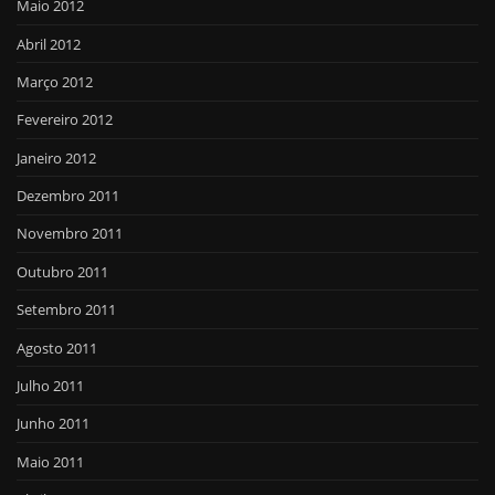
Maio 2012
Abril 2012
Março 2012
Fevereiro 2012
Janeiro 2012
Dezembro 2011
Novembro 2011
Outubro 2011
Setembro 2011
Agosto 2011
Julho 2011
Junho 2011
Maio 2011