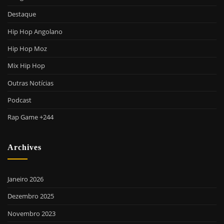
Destaque
Hip Hop Angolano
Hip Hop Moz
Mix Hip Hop
Outras Notícias
Podcast
Rap Game +244
Archives
Janeiro 2026
Dezembro 2025
Novembro 2023