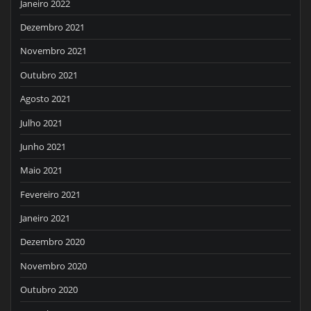
Janeiro 2022
Dezembro 2021
Novembro 2021
Outubro 2021
Agosto 2021
Julho 2021
Junho 2021
Maio 2021
Fevereiro 2021
Janeiro 2021
Dezembro 2020
Novembro 2020
Outubro 2020