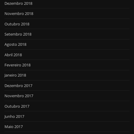
Dezembro 2018
Novembro 2018
Outubro 2018
Setembro 2018
Agosto 2018
Abril 2018
Fevereiro 2018
Janeiro 2018
Dezembro 2017
Novembro 2017
Outubro 2017
Junho 2017
Maio 2017