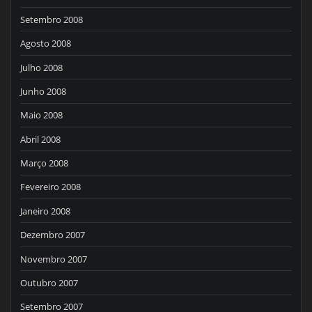
Setembro 2008
Agosto 2008
Julho 2008
Junho 2008
Maio 2008
Abril 2008
Março 2008
Fevereiro 2008
Janeiro 2008
Dezembro 2007
Novembro 2007
Outubro 2007
Setembro 2007