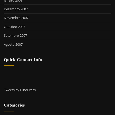
Janeiro 2008
Dezembro 2007
Novembro 2007
Outubro 2007
Setembro 2007
Agosto 2007
Quick Contact Info
Tweets by DinoCross
Categories