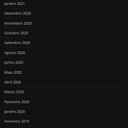
Janeiro 2021
Dezembro 2020
Novembro 2020
Outubro 2020
Setembro 2020
Agosto 2020
Junho 2020
Maio 2020
Abril 2020
Março 2020
Fevereiro 2020
Janeiro 2020
Fevereiro 2019