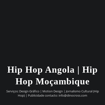
Hip Hop Angola | Hip
Hop Moçambique
Serviços: Design Gráfico | Motion Design | Jornalismo Cultural (Hip
Hop) | Publicidade contacto:
info@dinocross.com