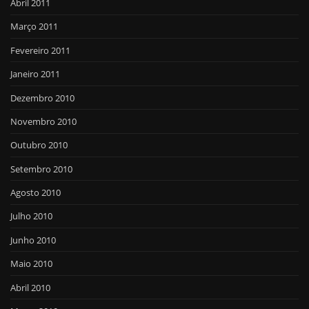
Abril 2011
Março 2011
Fevereiro 2011
Janeiro 2011
Dezembro 2010
Novembro 2010
Outubro 2010
Setembro 2010
Agosto 2010
Julho 2010
Junho 2010
Maio 2010
Abril 2010