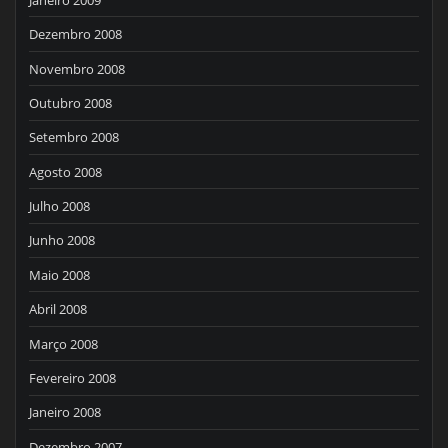
Dezembro 2008
Novembro 2008
Outubro 2008
Setembro 2008
Agosto 2008
Julho 2008
Junho 2008
Maio 2008
Abril 2008
Março 2008
Fevereiro 2008
Janeiro 2008
Dezembro 2007