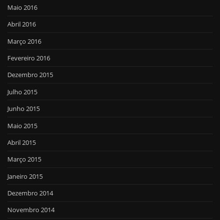
Maio 2016
Abril 2016
Março 2016
Fevereiro 2016
Dezembro 2015
Julho 2015
Junho 2015
Maio 2015
Abril 2015
Março 2015
Janeiro 2015
Dezembro 2014
Novembro 2014