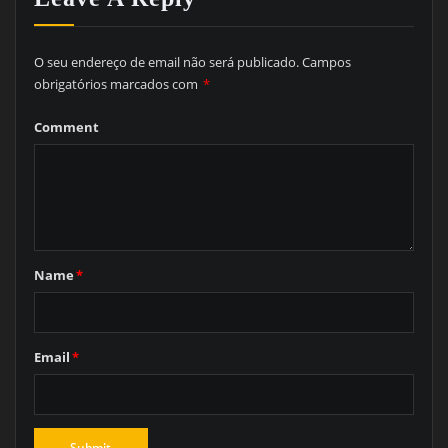
O seu endereço de email não será publicado.
Campos
obrigatórios marcados com
*
Comment
Name
*
Email
*