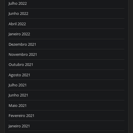
Julho 2022
Junho 2022
Abril 2022
Janeiro 2022
Dezembro 2021
Novembro 2021
Outubro 2021
Agosto 2021
Julho 2021
Junho 2021
Maio 2021
Fevereiro 2021
Janeiro 2021