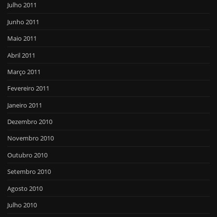
Julho 2011
Junho 2011
Maio 2011
Abril 2011
Março 2011
Fevereiro 2011
Janeiro 2011
Dezembro 2010
Novembro 2010
Outubro 2010
Setembro 2010
Agosto 2010
Julho 2010