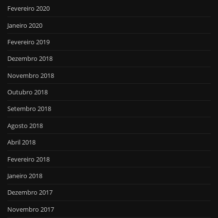
Fevereiro 2020
Janeiro 2020
Fevereiro 2019
Dezembro 2018
Novembro 2018
Outubro 2018
Setembro 2018
Agosto 2018
Abril 2018
Fevereiro 2018
Janeiro 2018
Dezembro 2017
Novembro 2017