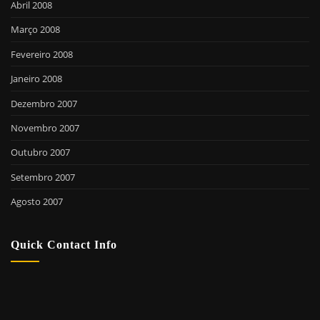
Abril 2008
Março 2008
Fevereiro 2008
Janeiro 2008
Dezembro 2007
Novembro 2007
Outubro 2007
Setembro 2007
Agosto 2007
Quick Contact Info