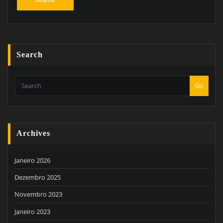
Search
Go
Archives
Janeiro 2026
Dezembro 2025
Novembro 2023
Janeiro 2023