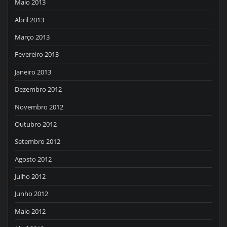
Maio 2013
Abril 2013
Março 2013
Fevereiro 2013
Janeiro 2013
Dezembro 2012
Novembro 2012
Outubro 2012
Setembro 2012
Agosto 2012
Julho 2012
Junho 2012
Maio 2012