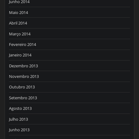
Junho 2014
Maio 2014
Abril 2014
Março 2014
Fevereiro 2014
Janeiro 2014
Dezembro 2013
Novembro 2013
Outubro 2013
Setembro 2013
Agosto 2013
Julho 2013
Junho 2013