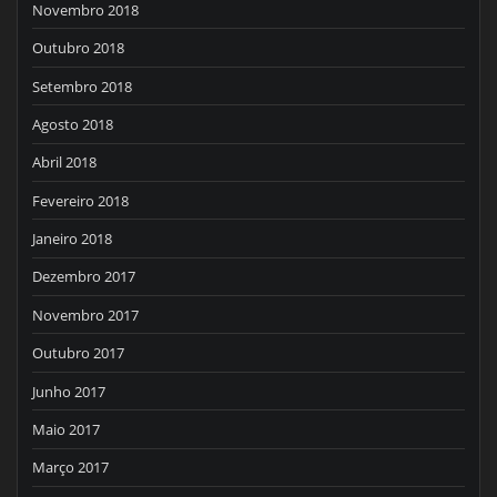
Novembro 2018
Outubro 2018
Setembro 2018
Agosto 2018
Abril 2018
Fevereiro 2018
Janeiro 2018
Dezembro 2017
Novembro 2017
Outubro 2017
Junho 2017
Maio 2017
Março 2017