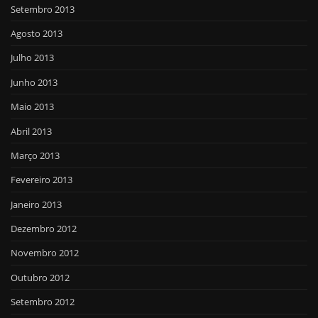
Setembro 2013
Agosto 2013
Julho 2013
Junho 2013
Maio 2013
Abril 2013
Março 2013
Fevereiro 2013
Janeiro 2013
Dezembro 2012
Novembro 2012
Outubro 2012
Setembro 2012