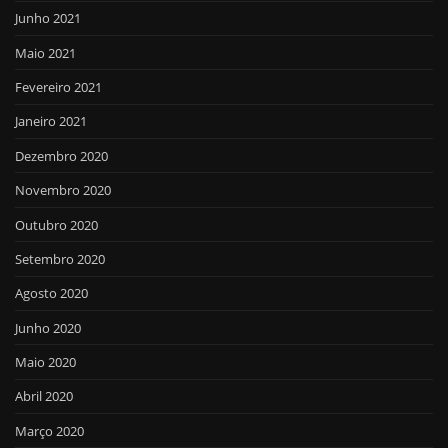
Junho 2021
Maio 2021
Fevereiro 2021
Janeiro 2021
Dezembro 2020
Novembro 2020
Outubro 2020
Setembro 2020
Agosto 2020
Junho 2020
Maio 2020
Abril 2020
Março 2020