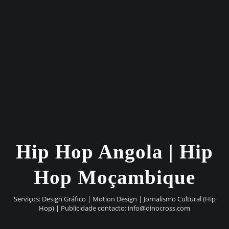
Hip Hop Angola | Hip
Hop Moçambique
Serviços: Design Gráfico | Motion Design | Jornalismo Cultural (Hip
Hop) | Publicidade contacto:
info@dinocross.com