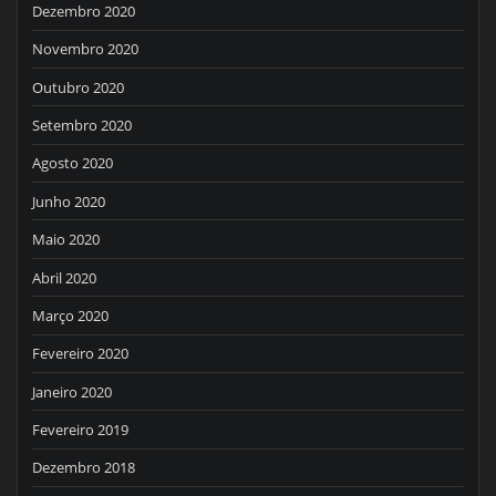
Dezembro 2020
Novembro 2020
Outubro 2020
Setembro 2020
Agosto 2020
Junho 2020
Maio 2020
Abril 2020
Março 2020
Fevereiro 2020
Janeiro 2020
Fevereiro 2019
Dezembro 2018