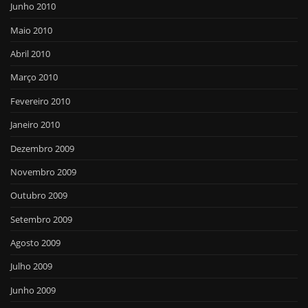
Junho 2010
Maio 2010
Abril 2010
Março 2010
Fevereiro 2010
Janeiro 2010
Dezembro 2009
Novembro 2009
Outubro 2009
Setembro 2009
Agosto 2009
Julho 2009
Junho 2009