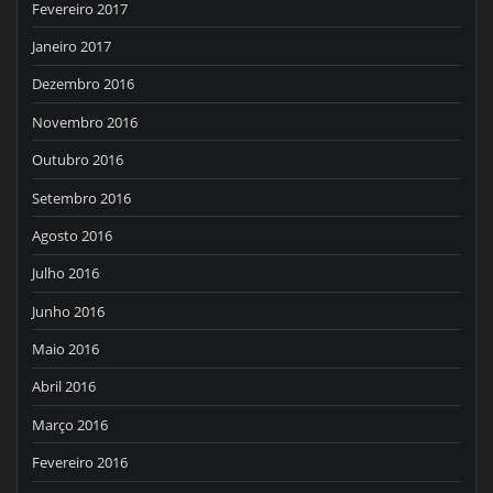
Fevereiro 2017
Janeiro 2017
Dezembro 2016
Novembro 2016
Outubro 2016
Setembro 2016
Agosto 2016
Julho 2016
Junho 2016
Maio 2016
Abril 2016
Março 2016
Fevereiro 2016