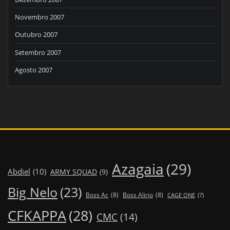
Novembro 2007
Outubro 2007
Setembro 2007
Agosto 2007
Azagaia
(29)
Abdiel
(10)
ARMY SQUAD
(9)
Big Nelo
(23)
Boss Ac
(8)
Boss Alirio
(8)
CAGE ONE
(7)
CFKAPPA
(28)
CMC
(14)