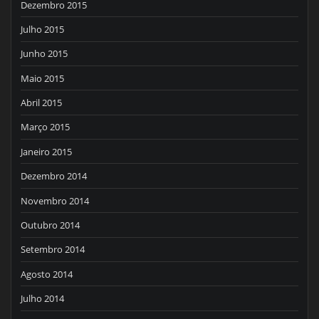
Dezembro 2015
Julho 2015
Junho 2015
Maio 2015
Abril 2015
Março 2015
Janeiro 2015
Dezembro 2014
Novembro 2014
Outubro 2014
Setembro 2014
Agosto 2014
Julho 2014