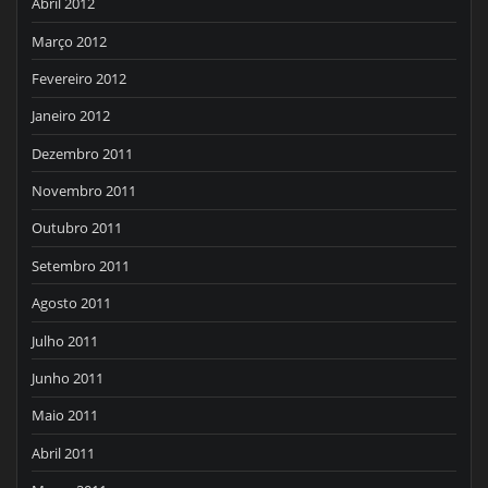
Abril 2012
Março 2012
Fevereiro 2012
Janeiro 2012
Dezembro 2011
Novembro 2011
Outubro 2011
Setembro 2011
Agosto 2011
Julho 2011
Junho 2011
Maio 2011
Abril 2011