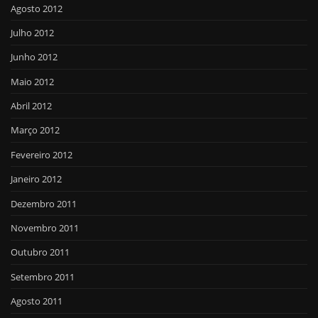
Agosto 2012
Julho 2012
Junho 2012
Maio 2012
Abril 2012
Março 2012
Fevereiro 2012
Janeiro 2012
Dezembro 2011
Novembro 2011
Outubro 2011
Setembro 2011
Agosto 2011