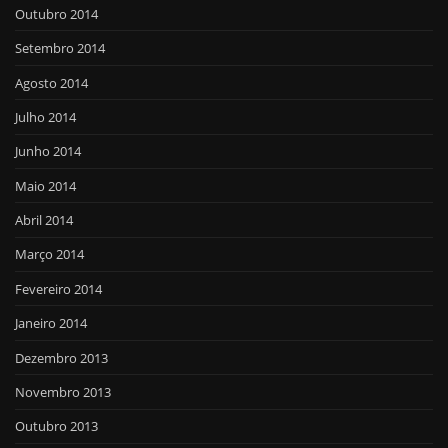
Outubro 2014
Setembro 2014
Agosto 2014
Julho 2014
Junho 2014
Maio 2014
Abril 2014
Março 2014
Fevereiro 2014
Janeiro 2014
Dezembro 2013
Novembro 2013
Outubro 2013