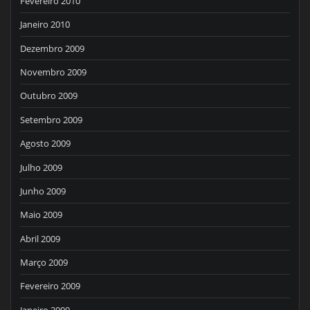
Fevereiro 2010
Janeiro 2010
Dezembro 2009
Novembro 2009
Outubro 2009
Setembro 2009
Agosto 2009
Julho 2009
Junho 2009
Maio 2009
Abril 2009
Março 2009
Fevereiro 2009
Janeiro 2009