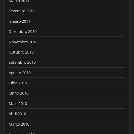
Março 2011
Fevereiro 2011
Janeiro 2011
Dezembro 2010
Novembro 2010
Outubro 2010
Setembro 2010
Agosto 2010
Julho 2010
Junho 2010
Maio 2010
Abril 2010
Março 2010