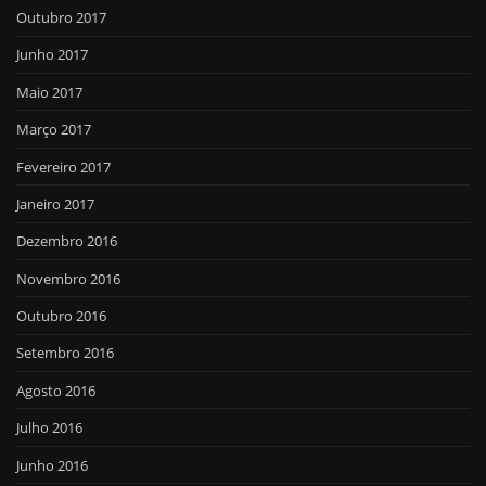
Outubro 2017
Junho 2017
Maio 2017
Março 2017
Fevereiro 2017
Janeiro 2017
Dezembro 2016
Novembro 2016
Outubro 2016
Setembro 2016
Agosto 2016
Julho 2016
Junho 2016