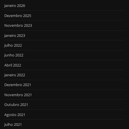
Janeiro 2026
Dezembro 2025
Novembro 2023
Janeiro 2023
Julho 2022
Junho 2022
Abril 2022
Janeiro 2022
Dezembro 2021
Novembro 2021
Outubro 2021
Agosto 2021
Julho 2021