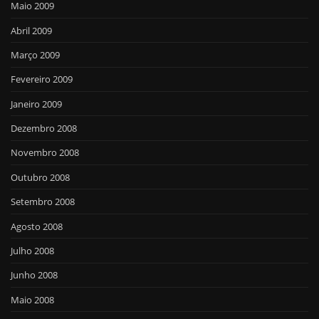
Maio 2009
Abril 2009
Março 2009
Fevereiro 2009
Janeiro 2009
Dezembro 2008
Novembro 2008
Outubro 2008
Setembro 2008
Agosto 2008
Julho 2008
Junho 2008
Maio 2008