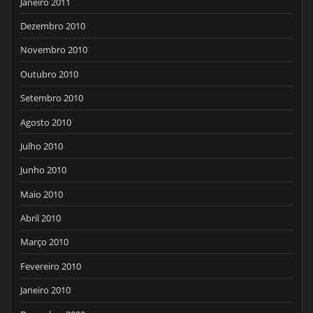
Janeiro 2011
Dezembro 2010
Novembro 2010
Outubro 2010
Setembro 2010
Agosto 2010
Julho 2010
Junho 2010
Maio 2010
Abril 2010
Março 2010
Fevereiro 2010
Janeiro 2010