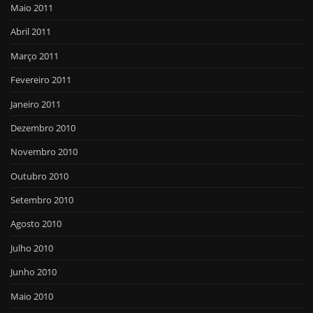
Maio 2011
Abril 2011
Março 2011
Fevereiro 2011
Janeiro 2011
Dezembro 2010
Novembro 2010
Outubro 2010
Setembro 2010
Agosto 2010
Julho 2010
Junho 2010
Maio 2010