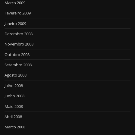
Março 2009
Fevereiro 2009
Janeiro 2009
Dezembro 2008
Novembro 2008
Outubro 2008
Setembro 2008
Agosto 2008
Julho 2008
Junho 2008
Maio 2008
Abril 2008
Março 2008