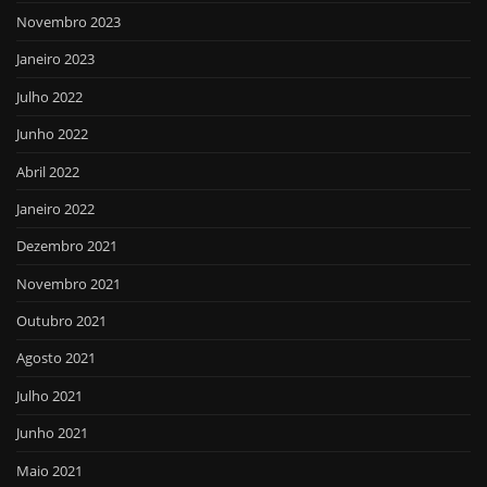
Novembro 2023
Janeiro 2023
Julho 2022
Junho 2022
Abril 2022
Janeiro 2022
Dezembro 2021
Novembro 2021
Outubro 2021
Agosto 2021
Julho 2021
Junho 2021
Maio 2021