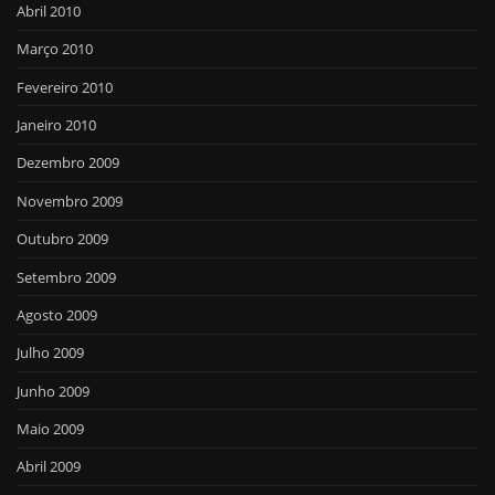
Abril 2010
Março 2010
Fevereiro 2010
Janeiro 2010
Dezembro 2009
Novembro 2009
Outubro 2009
Setembro 2009
Agosto 2009
Julho 2009
Junho 2009
Maio 2009
Abril 2009