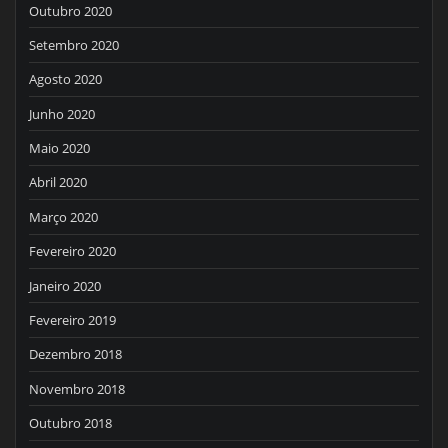
Outubro 2020
Setembro 2020
Agosto 2020
Junho 2020
Maio 2020
Abril 2020
Março 2020
Fevereiro 2020
Janeiro 2020
Fevereiro 2019
Dezembro 2018
Novembro 2018
Outubro 2018