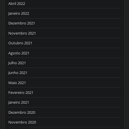
Abril 2022
Janeiro 2022
Dezembro 2021
Novembro 2021
Outubro 2021
Agosto 2021
Julho 2021
Junho 2021
Maio 2021
Fevereiro 2021
Janeiro 2021
Dezembro 2020
Novembro 2020