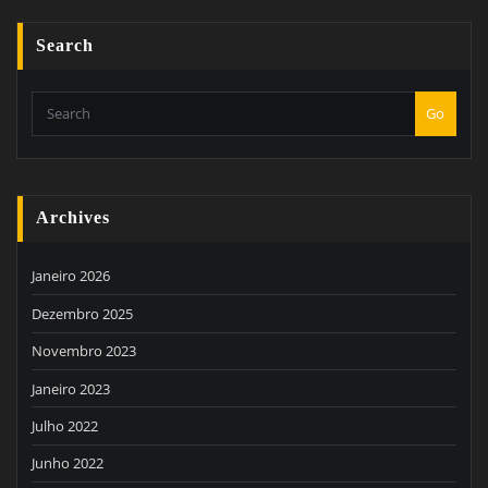
Search
Go
Archives
Janeiro 2026
Dezembro 2025
Novembro 2023
Janeiro 2023
Julho 2022
Junho 2022