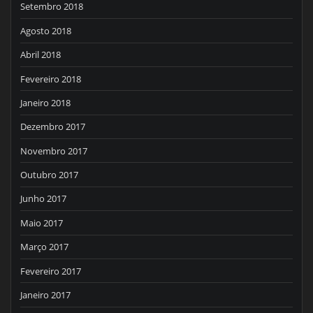
Setembro 2018
Agosto 2018
Abril 2018
Fevereiro 2018
Janeiro 2018
Dezembro 2017
Novembro 2017
Outubro 2017
Junho 2017
Maio 2017
Março 2017
Fevereiro 2017
Janeiro 2017