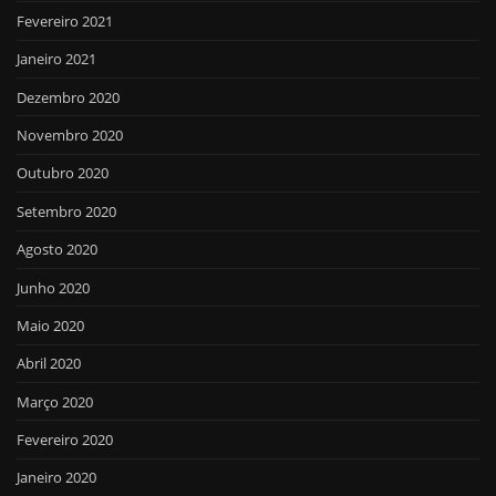
Fevereiro 2021
Janeiro 2021
Dezembro 2020
Novembro 2020
Outubro 2020
Setembro 2020
Agosto 2020
Junho 2020
Maio 2020
Abril 2020
Março 2020
Fevereiro 2020
Janeiro 2020