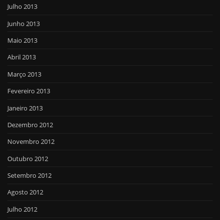
Julho 2013
Junho 2013
Maio 2013
Abril 2013
Março 2013
Fevereiro 2013
Janeiro 2013
Dezembro 2012
Novembro 2012
Outubro 2012
Setembro 2012
Agosto 2012
Julho 2012