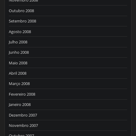
Novembro 2008
Outubro 2008
Setembro 2008
Agosto 2008
Julho 2008
Junho 2008
Maio 2008
Abril 2008
Março 2008
Fevereiro 2008
Janeiro 2008
Dezembro 2007
Novembro 2007
Outubro 2007