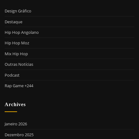
Design Gráfico
Destaque
Hip Hop Angolano
Hip Hop Moz
Mix Hip Hop
Outras Notícias
Podcast
Rap Game +244
Archives
Janeiro 2026
Dezembro 2025