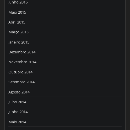
Junho 2015
Maio 2015
Abril 2015
Março 2015
Janeiro 2015
Dezembro 2014
Novembro 2014
Outubro 2014
Setembro 2014
Agosto 2014
Julho 2014
Junho 2014
Maio 2014