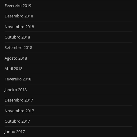
Fevereiro 2019
Dezembro 2018
Novembro 2018
Outubro 2018
Setembro 2018
Agosto 2018
Abril 2018
Fevereiro 2018
Janeiro 2018
Dezembro 2017
Novembro 2017
Outubro 2017
Junho 2017