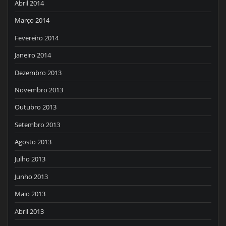
Abril 2014
Março 2014
Fevereiro 2014
Janeiro 2014
Dezembro 2013
Novembro 2013
Outubro 2013
Setembro 2013
Agosto 2013
Julho 2013
Junho 2013
Maio 2013
Abril 2013