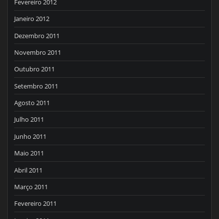
Fevereiro 2012
Janeiro 2012
Dezembro 2011
Novembro 2011
Outubro 2011
Setembro 2011
Agosto 2011
Julho 2011
Junho 2011
Maio 2011
Abril 2011
Março 2011
Fevereiro 2011