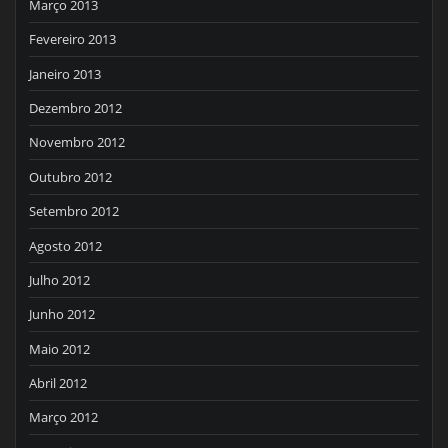
Março 2013
Fevereiro 2013
Janeiro 2013
Dezembro 2012
Novembro 2012
Outubro 2012
Setembro 2012
Agosto 2012
Julho 2012
Junho 2012
Maio 2012
Abril 2012
Março 2012