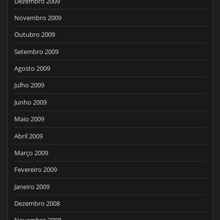
Dezembro 2009
Novembro 2009
Outubro 2009
Setembro 2009
Agosto 2009
Julho 2009
Junho 2009
Maio 2009
Abril 2009
Março 2009
Fevereiro 2009
Janeiro 2009
Dezembro 2008