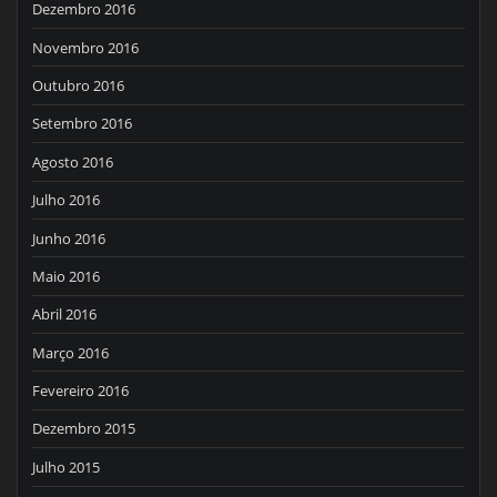
Dezembro 2016
Novembro 2016
Outubro 2016
Setembro 2016
Agosto 2016
Julho 2016
Junho 2016
Maio 2016
Abril 2016
Março 2016
Fevereiro 2016
Dezembro 2015
Julho 2015