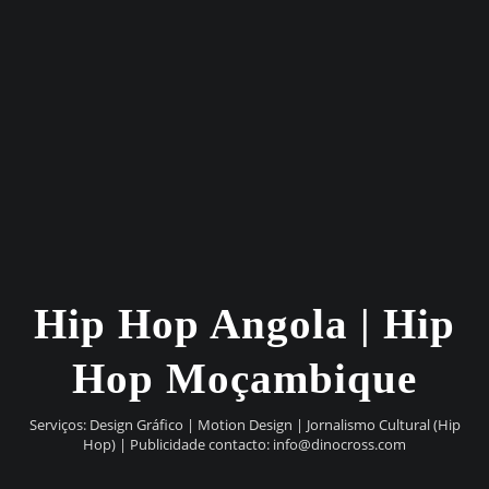
Hip Hop Angola | Hip
Hop Moçambique
Serviços: Design Gráfico | Motion Design | Jornalismo Cultural (Hip
Hop) | Publicidade contacto:
info@dinocross.com