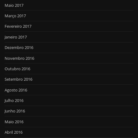
Maio 2017
Março 2017
Fevereiro 2017
Janeiro 2017
Dezembro 2016
Novembro 2016
Outubro 2016
Setembro 2016
Agosto 2016
Julho 2016
Junho 2016
Maio 2016
Abril 2016