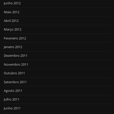
Junho 2012
Maio 2012
Abril 2012
Março 2012
Fevereiro 2012
Janeiro 2012
Dezembro 2011
Novembro 2011
Outubro 2011
Setembro 2011
Agosto 2011
Julho 2011
Junho 2011