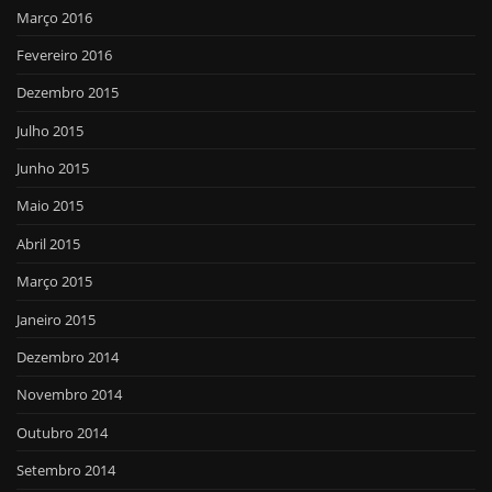
Março 2016
Fevereiro 2016
Dezembro 2015
Julho 2015
Junho 2015
Maio 2015
Abril 2015
Março 2015
Janeiro 2015
Dezembro 2014
Novembro 2014
Outubro 2014
Setembro 2014