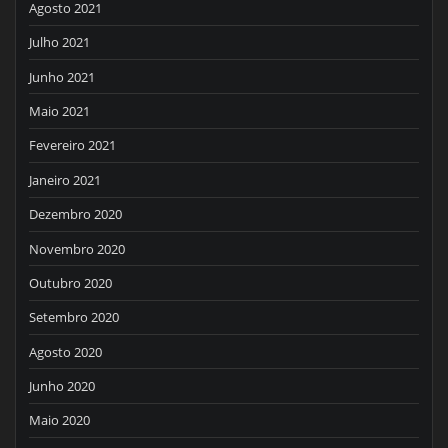
Agosto 2021
Julho 2021
Junho 2021
Maio 2021
Fevereiro 2021
Janeiro 2021
Dezembro 2020
Novembro 2020
Outubro 2020
Setembro 2020
Agosto 2020
Junho 2020
Maio 2020