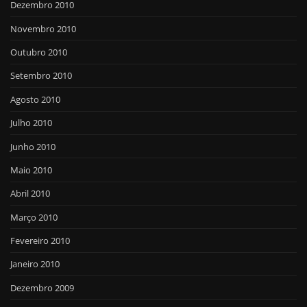
Dezembro 2010
Novembro 2010
Outubro 2010
Setembro 2010
Agosto 2010
Julho 2010
Junho 2010
Maio 2010
Abril 2010
Março 2010
Fevereiro 2010
Janeiro 2010
Dezembro 2009