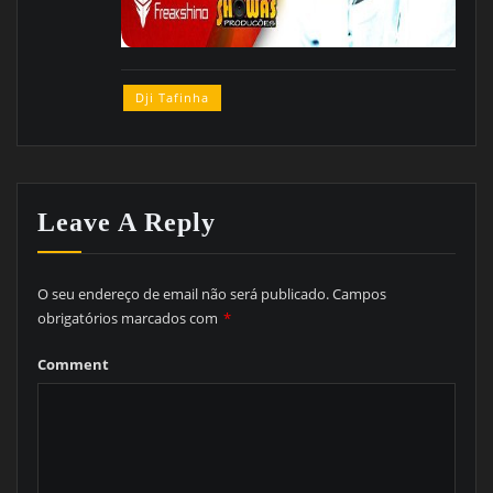
Dji Tafinha
Leave A Reply
O seu endereço de email não será publicado.
Campos
obrigatórios marcados com
*
Comment