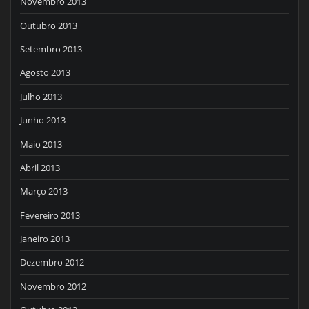
Novembro 2013
Outubro 2013
Setembro 2013
Agosto 2013
Julho 2013
Junho 2013
Maio 2013
Abril 2013
Março 2013
Fevereiro 2013
Janeiro 2013
Dezembro 2012
Novembro 2012