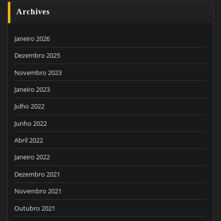
Archives
Janeiro 2026
Dezembro 2025
Novembro 2023
Janeiro 2023
Julho 2022
Junho 2022
Abril 2022
Janeiro 2022
Dezembro 2021
Novembro 2021
Outubro 2021