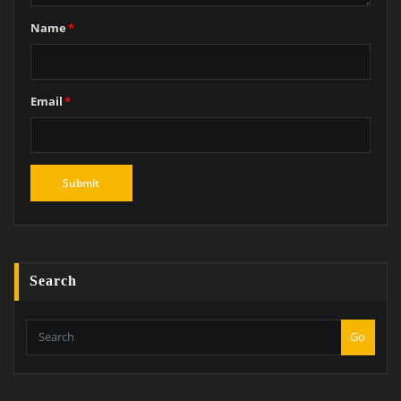
Name
*
Email
*
Search
Go