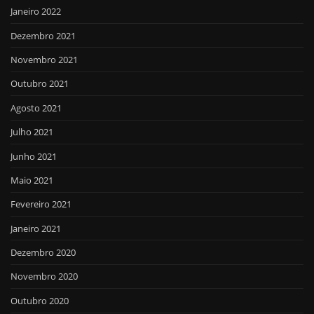
Janeiro 2022
Dezembro 2021
Novembro 2021
Outubro 2021
Agosto 2021
Julho 2021
Junho 2021
Maio 2021
Fevereiro 2021
Janeiro 2021
Dezembro 2020
Novembro 2020
Outubro 2020