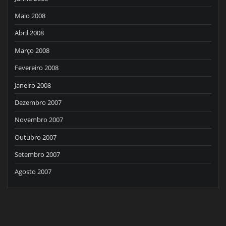
Maio 2008
Abril 2008
Março 2008
Fevereiro 2008
Janeiro 2008
Dezembro 2007
Novembro 2007
Outubro 2007
Setembro 2007
Agosto 2007