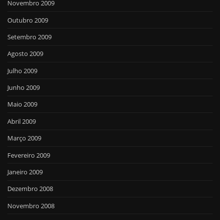
Novembro 2009
Outubro 2009
Setembro 2009
Agosto 2009
Julho 2009
Junho 2009
Maio 2009
Abril 2009
Março 2009
Fevereiro 2009
Janeiro 2009
Dezembro 2008
Novembro 2008