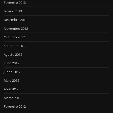
Fevereiro 2013
Janeiro 2013
Dezembro 2012
Novembro 2012
Outubro 2012
Setembro 2012
Agosto 2012
Julho 2012
Junho 2012
Maio 2012
Abril 2012
Março 2012
Fevereiro 2012