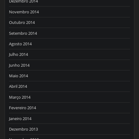
Dezembro 2014
Novembro 2014
Outubro 2014
Setembro 2014
Agosto 2014
Julho 2014
Junho 2014
Maio 2014
Abril 2014
Março 2014
Fevereiro 2014
Janeiro 2014
Dezembro 2013