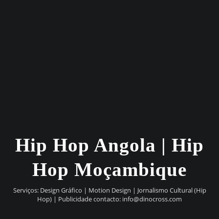
Hip Hop Angola | Hip
Hop Moçambique
Serviços: Design Gráfico | Motion Design | Jornalismo Cultural (Hip
Hop) | Publicidade contacto:
info@dinocross.com