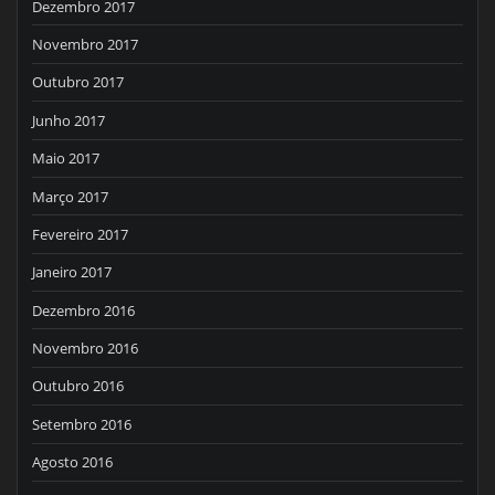
Dezembro 2017
Novembro 2017
Outubro 2017
Junho 2017
Maio 2017
Março 2017
Fevereiro 2017
Janeiro 2017
Dezembro 2016
Novembro 2016
Outubro 2016
Setembro 2016
Agosto 2016