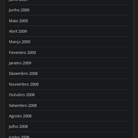
Junho 2009
Maio 2009
Abril 2009
Março 2009
Fevereiro 2009
Janeiro 2009
Dezembro 2008
Novembro 2008
Outubro 2008
Setembro 2008
Agosto 2008
Julho 2008
Junho 2008