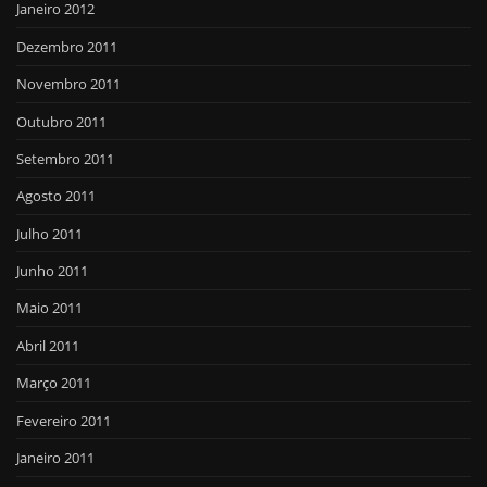
Janeiro 2012
Dezembro 2011
Novembro 2011
Outubro 2011
Setembro 2011
Agosto 2011
Julho 2011
Junho 2011
Maio 2011
Abril 2011
Março 2011
Fevereiro 2011
Janeiro 2011