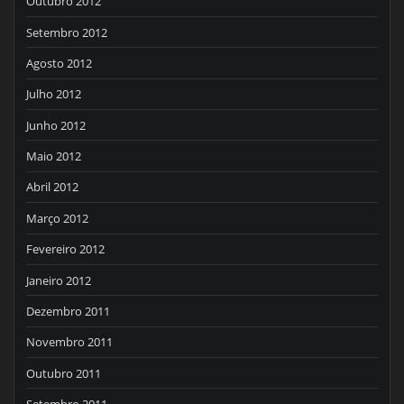
Outubro 2012
Setembro 2012
Agosto 2012
Julho 2012
Junho 2012
Maio 2012
Abril 2012
Março 2012
Fevereiro 2012
Janeiro 2012
Dezembro 2011
Novembro 2011
Outubro 2011