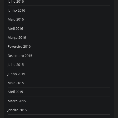
Julho 2016
Junho 2016
Maio 2016
Abril 2016
Março 2016
Fevereiro 2016
Dezembro 2015
Julho 2015
Junho 2015
Maio 2015
Abril 2015
Março 2015
Janeiro 2015