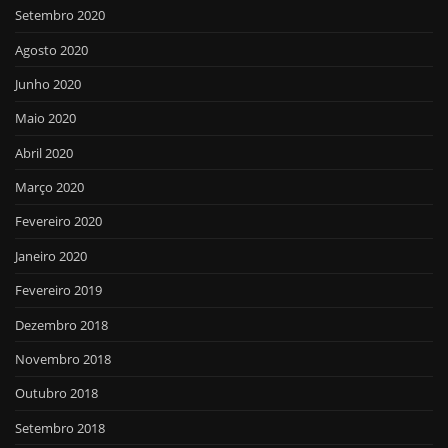
Setembro 2020
Agosto 2020
Junho 2020
Maio 2020
Abril 2020
Março 2020
Fevereiro 2020
Janeiro 2020
Fevereiro 2019
Dezembro 2018
Novembro 2018
Outubro 2018
Setembro 2018