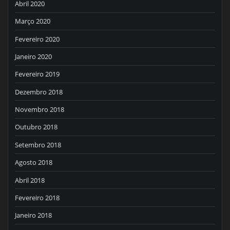
Abril 2020
Março 2020
Fevereiro 2020
Janeiro 2020
Fevereiro 2019
Dezembro 2018
Novembro 2018
Outubro 2018
Setembro 2018
Agosto 2018
Abril 2018
Fevereiro 2018
Janeiro 2018