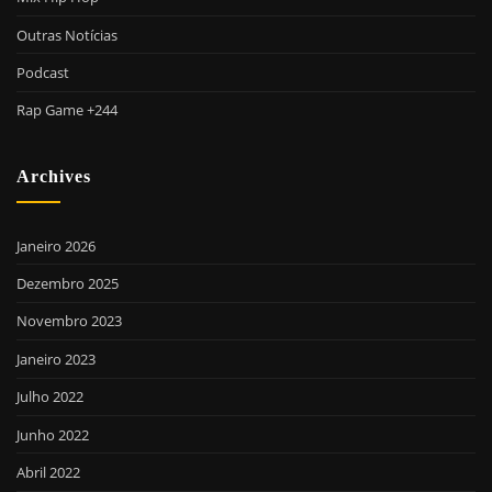
Outras Notícias
Podcast
Rap Game +244
Archives
Janeiro 2026
Dezembro 2025
Novembro 2023
Janeiro 2023
Julho 2022
Junho 2022
Abril 2022