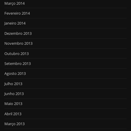
Março 2014
Fevereiro 2014
Janeiro 2014
Dezembro 2013
Novembro 2013
Outubro 2013
Setembro 2013
Agosto 2013
Julho 2013
Junho 2013
Maio 2013
Abril 2013
Março 2013