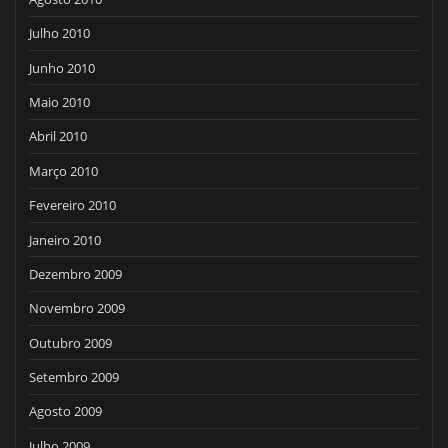
Julho 2010
Junho 2010
Maio 2010
Abril 2010
Março 2010
Fevereiro 2010
Janeiro 2010
Dezembro 2009
Novembro 2009
Outubro 2009
Setembro 2009
Agosto 2009
Julho 2009