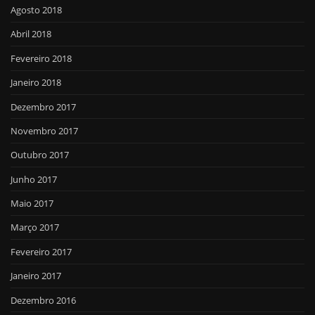
Agosto 2018
Abril 2018
Fevereiro 2018
Janeiro 2018
Dezembro 2017
Novembro 2017
Outubro 2017
Junho 2017
Maio 2017
Março 2017
Fevereiro 2017
Janeiro 2017
Dezembro 2016