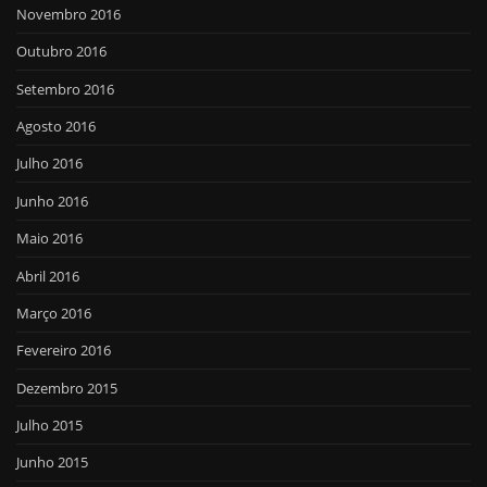
Novembro 2016
Outubro 2016
Setembro 2016
Agosto 2016
Julho 2016
Junho 2016
Maio 2016
Abril 2016
Março 2016
Fevereiro 2016
Dezembro 2015
Julho 2015
Junho 2015