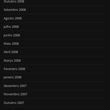
Outubro 2008
Setembro 2008
Agosto 2008
Julho 2008
Junho 2008
Maio 2008
Abril 2008
Março 2008
Fevereiro 2008
Janeiro 2008
Dezembro 2007
Novembro 2007
Outubro 2007