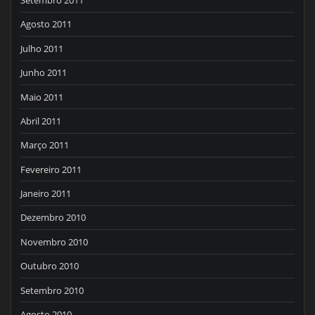
Setembro 2011
Agosto 2011
Julho 2011
Junho 2011
Maio 2011
Abril 2011
Março 2011
Fevereiro 2011
Janeiro 2011
Dezembro 2010
Novembro 2010
Outubro 2010
Setembro 2010
Agosto 2010