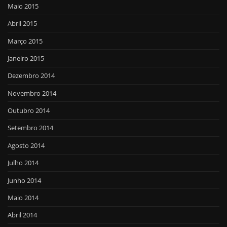
Maio 2015
Abril 2015
Março 2015
Janeiro 2015
Dezembro 2014
Novembro 2014
Outubro 2014
Setembro 2014
Agosto 2014
Julho 2014
Junho 2014
Maio 2014
Abril 2014