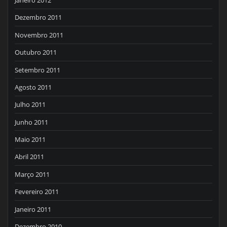
Janeiro 2012
Dezembro 2011
Novembro 2011
Outubro 2011
Setembro 2011
Agosto 2011
Julho 2011
Junho 2011
Maio 2011
Abril 2011
Março 2011
Fevereiro 2011
Janeiro 2011
Dezembro 2010