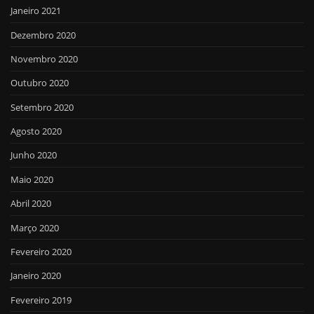
Janeiro 2021
Dezembro 2020
Novembro 2020
Outubro 2020
Setembro 2020
Agosto 2020
Junho 2020
Maio 2020
Abril 2020
Março 2020
Fevereiro 2020
Janeiro 2020
Fevereiro 2019