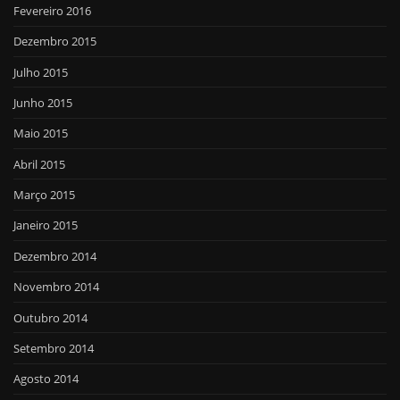
Fevereiro 2016
Dezembro 2015
Julho 2015
Junho 2015
Maio 2015
Abril 2015
Março 2015
Janeiro 2015
Dezembro 2014
Novembro 2014
Outubro 2014
Setembro 2014
Agosto 2014