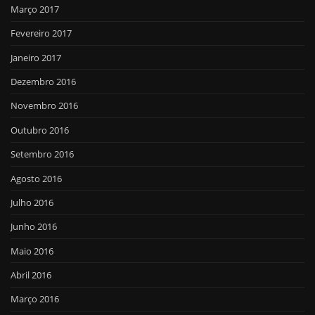
Março 2017
Fevereiro 2017
Janeiro 2017
Dezembro 2016
Novembro 2016
Outubro 2016
Setembro 2016
Agosto 2016
Julho 2016
Junho 2016
Maio 2016
Abril 2016
Março 2016