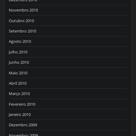
Novembro 2010
Outubro 2010
Setembro 2010
Agosto 2010
Julho 2010
Junho 2010
Maio 2010
Abril 2010
Março 2010
Fevereiro 2010
Janeiro 2010
Dezembro 2009
Novembro 2009