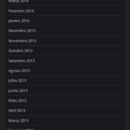
Março 2014
Fevereiro 2014
Janeiro 2014
Dezembro 2013
Novembro 2013
Outubro 2013
Setembro 2013
Agosto 2013
Julho 2013
Junho 2013
Maio 2013
Abril 2013
Março 2013