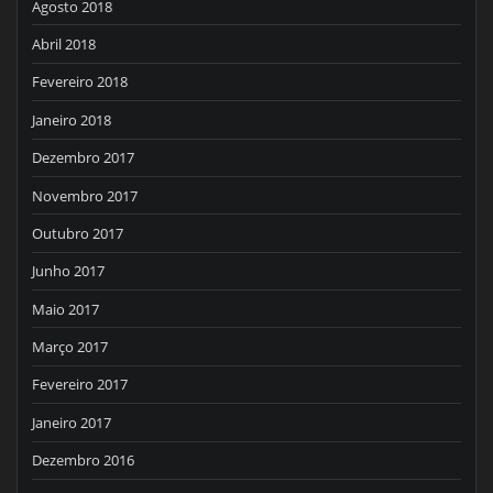
Agosto 2018
Abril 2018
Fevereiro 2018
Janeiro 2018
Dezembro 2017
Novembro 2017
Outubro 2017
Junho 2017
Maio 2017
Março 2017
Fevereiro 2017
Janeiro 2017
Dezembro 2016