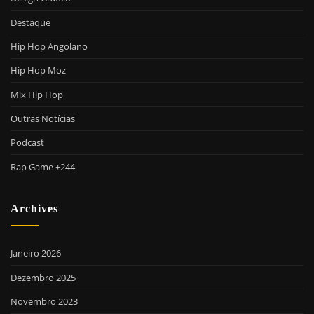
Destaque
Hip Hop Angolano
Hip Hop Moz
Mix Hip Hop
Outras Notícias
Podcast
Rap Game +244
Archives
Janeiro 2026
Dezembro 2025
Novembro 2023