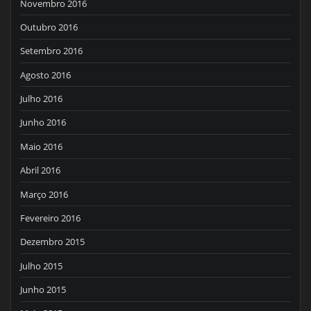
Novembro 2016
Outubro 2016
Setembro 2016
Agosto 2016
Julho 2016
Junho 2016
Maio 2016
Abril 2016
Março 2016
Fevereiro 2016
Dezembro 2015
Julho 2015
Junho 2015