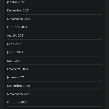
Janeiro 2022
Dezembro 2021
Novembro 2021
Outubro 2021
Agosto 2021
Julho 2021
Junho 2021
Maio 2021
Fevereiro 2021
Janeiro 2021
Dezembro 2020
Novembro 2020
Outubro 2020