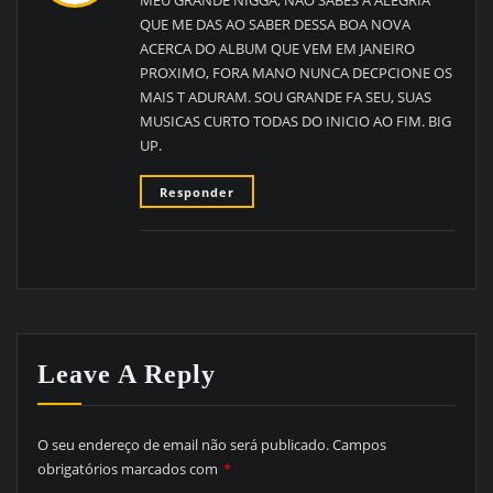
QUE ME DAS AO SABER DESSA BOA NOVA
ACERCA DO ALBUM QUE VEM EM JANEIRO
PROXIMO, FORA MANO NUNCA DECPCIONE OS
MAIS T ADURAM. SOU GRANDE FA SEU, SUAS
MUSICAS CURTO TODAS DO INICIO AO FIM. BIG
UP.
Responder
Leave A Reply
O seu endereço de email não será publicado.
Campos
obrigatórios marcados com
*