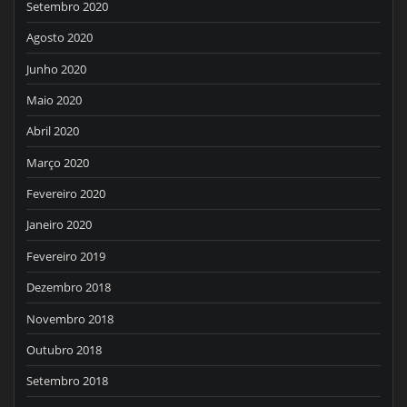
Setembro 2020
Agosto 2020
Junho 2020
Maio 2020
Abril 2020
Março 2020
Fevereiro 2020
Janeiro 2020
Fevereiro 2019
Dezembro 2018
Novembro 2018
Outubro 2018
Setembro 2018