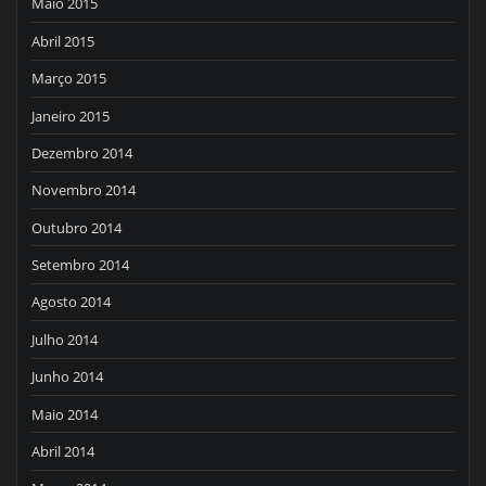
Maio 2015
Abril 2015
Março 2015
Janeiro 2015
Dezembro 2014
Novembro 2014
Outubro 2014
Setembro 2014
Agosto 2014
Julho 2014
Junho 2014
Maio 2014
Abril 2014