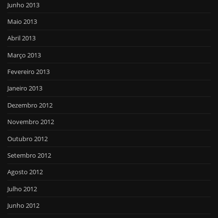
Junho 2013
Maio 2013
Abril 2013
Março 2013
Fevereiro 2013
Janeiro 2013
Dezembro 2012
Novembro 2012
Outubro 2012
Setembro 2012
Agosto 2012
Julho 2012
Junho 2012