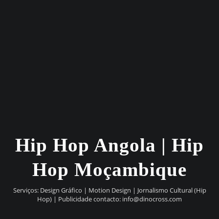
Hip Hop Angola | Hip
Hop Moçambique
Serviços: Design Gráfico | Motion Design | Jornalismo Cultural (Hip
Hop) | Publicidade contacto:
info@dinocross.com