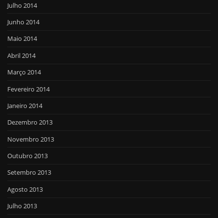
Julho 2014
Junho 2014
Maio 2014
Abril 2014
Março 2014
Fevereiro 2014
Janeiro 2014
Dezembro 2013
Novembro 2013
Outubro 2013
Setembro 2013
Agosto 2013
Julho 2013