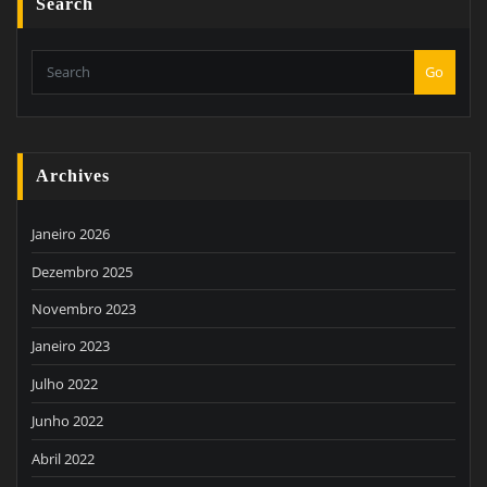
Search
Go
Archives
Janeiro 2026
Dezembro 2025
Novembro 2023
Janeiro 2023
Julho 2022
Junho 2022
Abril 2022