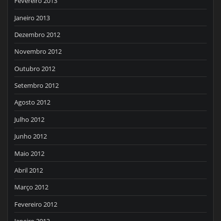
Fevereiro 2013
Janeiro 2013
Dezembro 2012
Novembro 2012
Outubro 2012
Setembro 2012
Agosto 2012
Julho 2012
Junho 2012
Maio 2012
Abril 2012
Março 2012
Fevereiro 2012