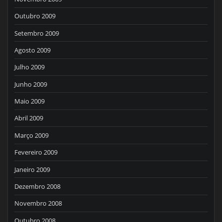
Outubro 2009
Setembro 2009
Agosto 2009
Julho 2009
Junho 2009
Maio 2009
Abril 2009
Março 2009
Fevereiro 2009
Janeiro 2009
Dezembro 2008
Novembro 2008
Outubro 2008