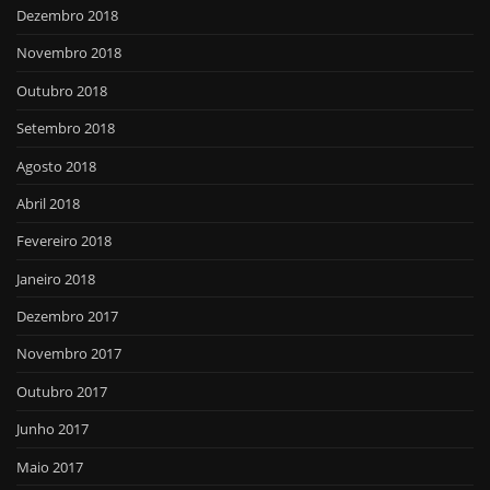
Dezembro 2018
Novembro 2018
Outubro 2018
Setembro 2018
Agosto 2018
Abril 2018
Fevereiro 2018
Janeiro 2018
Dezembro 2017
Novembro 2017
Outubro 2017
Junho 2017
Maio 2017