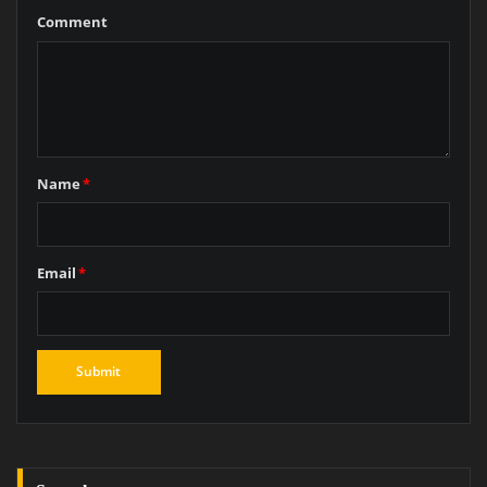
Comment
Name
*
Email
*