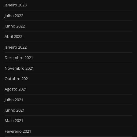
Janeiro 2023
Julho 2022
Junho 2022
Abril 2022
Janeiro 2022
Dezembro 2021
Novembro 2021
Outubro 2021
Agosto 2021
Julho 2021
Junho 2021
Maio 2021
Fevereiro 2021