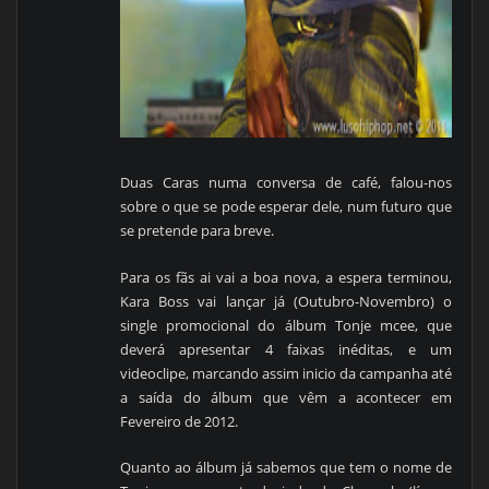
Duas Caras numa conversa de café, falou-nos
sobre o que se pode esperar dele, num futuro que
se pretende para breve.
Para os fãs ai vai a boa nova, a espera terminou,
Kara Boss vai lançar já (Outubro-Novembro) o
single promocional do álbum Tonje mcee, que
deverá apresentar 4 faixas inéditas, e um
videoclipe, marcando assim inicio da campanha até
a saída do álbum que vêm a acontecer em
Fevereiro de 2012.
Quanto ao álbum já sabemos que tem o nome de