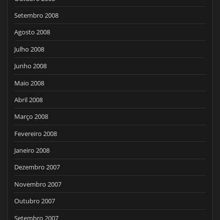
Setembro 2008
Agosto 2008
Julho 2008
Junho 2008
Maio 2008
Abril 2008
Março 2008
Fevereiro 2008
Janeiro 2008
Dezembro 2007
Novembro 2007
Outubro 2007
Setembro 2007