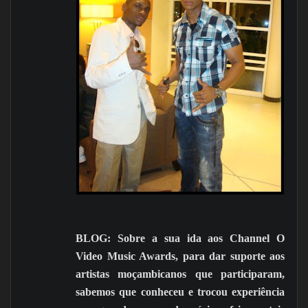
BLOG: Sobre a sua ida aos Channel O
Video Music Awards, para dar suporte aos
artistas moçambicanos que participaram,
sabemos que conheceu e trocou experiência