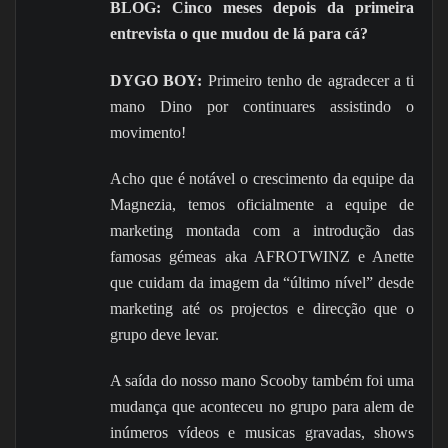
BLOG: Cinco meses depois da primeira
entrevista o que mudou de lá para cá?
DYGO BOY:
Primeiro tenho de agradecer a ti
mano Dino por continuares assistindo o
movimento!
Acho que é notável o crescimento da equipe da
Magnezia, temos oficialmente a equipe de
marketing montada com a introdução das
famosas gémeas aka AFROTWINZ e Anette
que cuidam da imagem da “último nível” desde
marketing até os projectos e direcção que o
grupo deve levar.
A saída do nosso mano Scooby também foi uma
mudança que aconteceu no grupo para alem de
inúmeros vídeos e musicas gravadas, shows