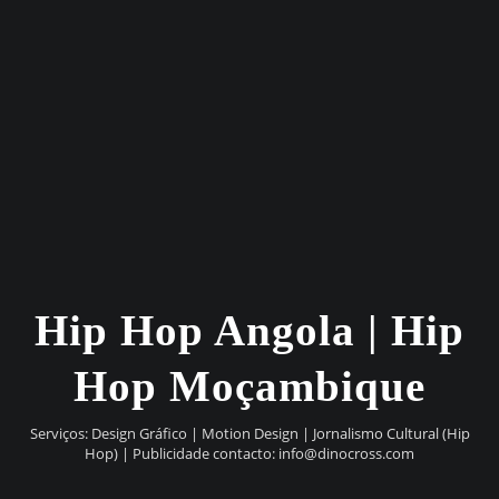
Hip Hop Angola | Hip
Hop Moçambique
Serviços: Design Gráfico | Motion Design | Jornalismo Cultural (Hip
Hop) | Publicidade contacto:
info@dinocross.com