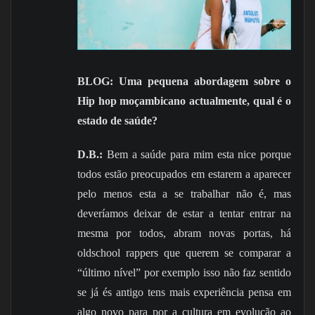
BLOG: Uma pequena abordagem sobre o
Hip hop moçambicano actualmente, qual é o
estado de saúde?
D.B.:
Bem a saúde para mim esta nice porque
todos estão preocupados em estarem a aparecer
pelo menos esta a se trabalhar não é, mas
deveríamos deixar de estar a tentar entrar na
mesma por todos, abram novas portas, há
oldschool rappers que querem se comparar a
“último nível” por exemplo isso não faz sentido
se já és antigo tens mais experiência pensa em
algo novo para por a cultura em evolução ao