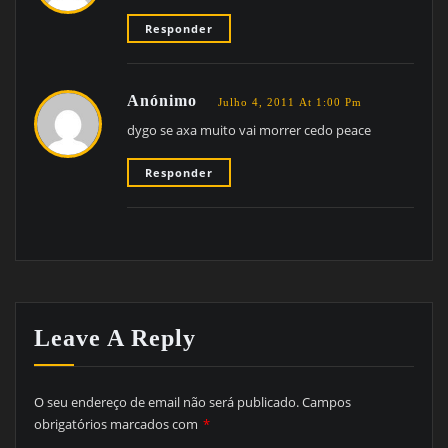
Responder
Anónimo
Julho 4, 2011 At 1:00 Pm
dygo se axa muito vai morrer cedo peace
Responder
Leave A Reply
O seu endereço de email não será publicado.
Campos
obrigatórios marcados com
*