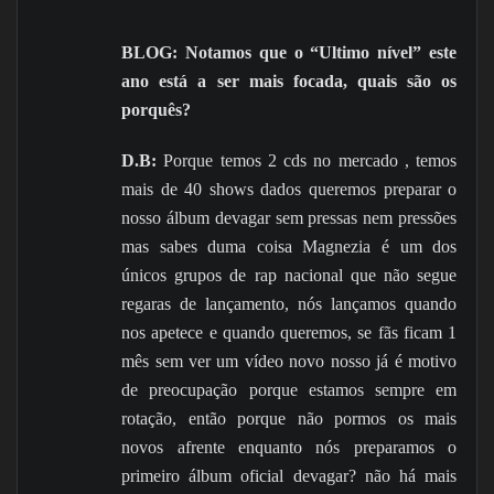
BLOG: Notamos que o “Ultimo nível” este
ano está a ser mais focada, quais são os
porquês?
D.B:
Porque temos 2 cds no mercado , temos
mais de 40 shows dados queremos preparar o
nosso álbum devagar sem pressas nem pressões
mas sabes duma coisa Magnezia é um dos
únicos grupos de rap nacional que não segue
regaras de lançamento, nós lançamos quando
nos apetece e quando queremos, se fãs ficam 1
mês sem ver um vídeo novo nosso já é motivo
de preocupação porque estamos sempre em
rotação, então porque não pormos os mais
novos afrente enquanto nós preparamos o
primeiro álbum oficial devagar? não há mais