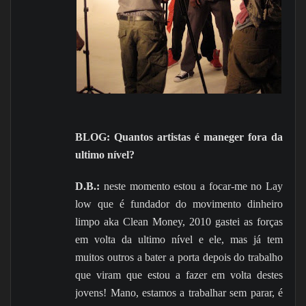
BLOG: Quantos artistas é maneger fora da
ultimo nível?
D.B.:
neste momento estou a focar-me no Lay
low que é fundador do movimento dinheiro
limpo aka Clean Money, 2010 gastei as forças
em volta da ultimo nível e ele, mas já tem
muitos outros a bater a porta depois do trabalho
que viram que estou a fazer em volta destes
jovens! Mano, estamos a trabalhar sem parar, é