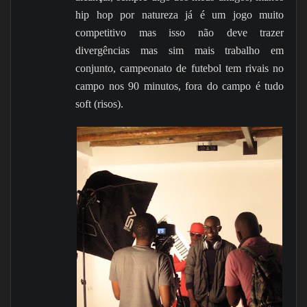
hip hop por natureza já é um jogo muito
competitivo mas isso não deve trazer
divergências mas sim mais trabalho em
conjunto, campeonato de futebol tem rivais no
campo nos 90 minutos, fora do campo é tudo
soft (risos).