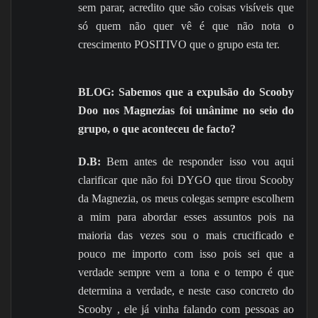
sem parar, acredito que são coisas visíveis que
só quem não quer vê é que não nota o
crescimento POSITIVO que o grupo esta ter.
BLOG: Sabemos que a expulsão do Scooby
Doo nos Magnezias foi unânime no seio do
grupo, o que aconteceu de facto?
D.B:
Bem antes de responder isso vou aqui
clarificar que não foi DYGO que tirou Scooby
da Magnezia, os meus colegas sempre escolhem
a mim para abordar esses assuntos pois na
maioria das vezes sou o mais crucificado e
pouco me importo com isso pois sei que a
verdade sempre vem a tona e o tempo é que
determina a verdade, e neste caso concreto do
Scooby , ele já vinha falando com pessoas ao