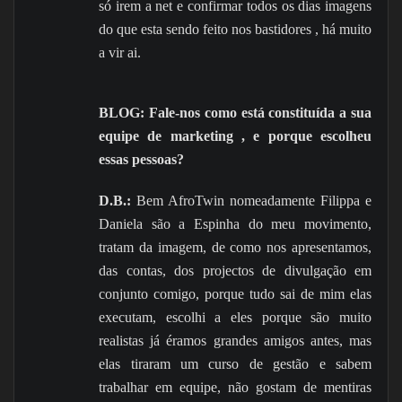
só irem a net e confirmar todos os dias imagens
do que esta sendo feito nos bastidores , há muito
a vir ai.
BLOG: Fale-nos como está constituída a sua
equipe de marketing , e porque escolheu
essas pessoas?
D.B.:
Bem AfroTwin nomeadamente Filippa e
Daniela são a Espinha do meu movimento,
tratam da imagem, de como nos apresentamos,
das contas, dos projectos de divulgação em
conjunto comigo, porque tudo sai de mim elas
executam, escolhi a eles porque são muito
realistas já éramos grandes amigos antes, mas
elas tiraram um curso de gestão e sabem
trabalhar em equipe, não gostam de mentiras