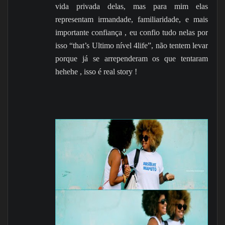
vida privada delas, mas para mim elas
representam irmandade, familiaridade, e mais
importante confiança , eu confio tudo nelas por
isso “that’s Ultimo nível 4life”, não tentem levar
porque já se arrependeram os que tentaram
hehehe , isso é real story !