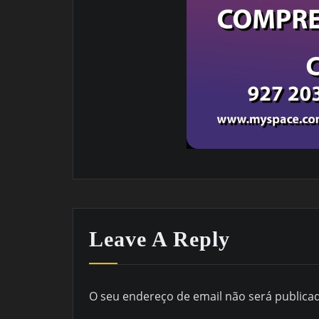
Leave A Reply
O seu endereço de email não será publica