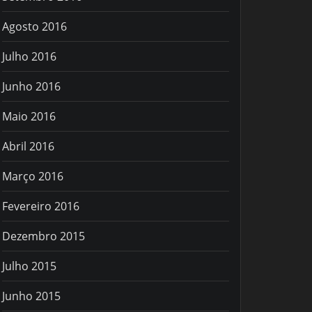
Agosto 2016
Julho 2016
Junho 2016
Maio 2016
Abril 2016
Março 2016
Fevereiro 2016
Dezembro 2015
Julho 2015
Junho 2015