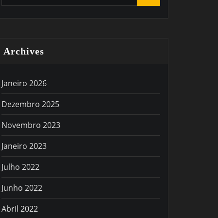
Archives
Janeiro 2026
Dezembro 2025
Novembro 2023
Janeiro 2023
Julho 2022
Junho 2022
Abril 2022