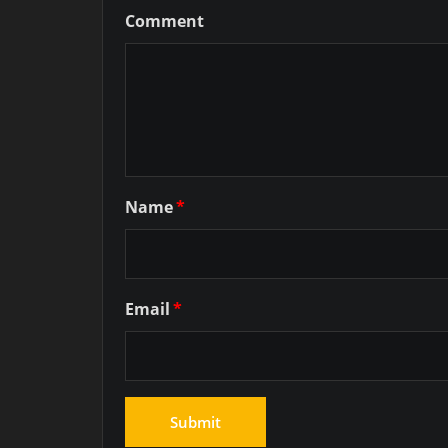
Comment
Name
*
Email
*