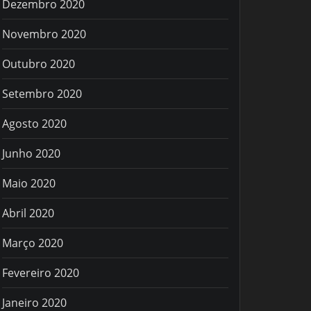
Dezembro 2020
Novembro 2020
Outubro 2020
Setembro 2020
Agosto 2020
Junho 2020
Maio 2020
Abril 2020
Março 2020
Fevereiro 2020
Janeiro 2020