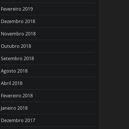
Fevereiro 2019
Dezembro 2018
Novembro 2018
Outubro 2018
Setembro 2018
Agosto 2018
Abril 2018
Fevereiro 2018
Janeiro 2018
Dezembro 2017