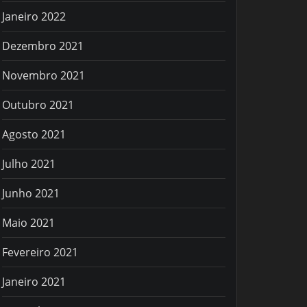
Janeiro 2022
Dezembro 2021
Novembro 2021
Outubro 2021
Agosto 2021
Julho 2021
Junho 2021
Maio 2021
Fevereiro 2021
Janeiro 2021