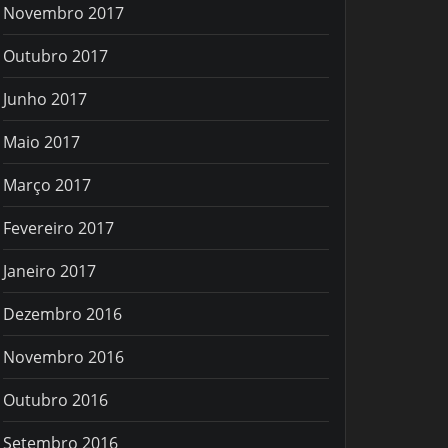
Novembro 2017
Outubro 2017
Junho 2017
Maio 2017
Março 2017
Fevereiro 2017
Janeiro 2017
Dezembro 2016
Novembro 2016
Outubro 2016
Setembro 2016