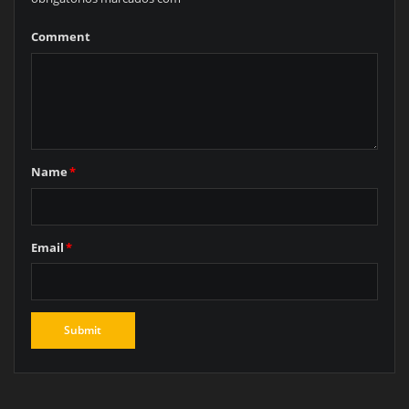
Comment
Name
*
Email
*