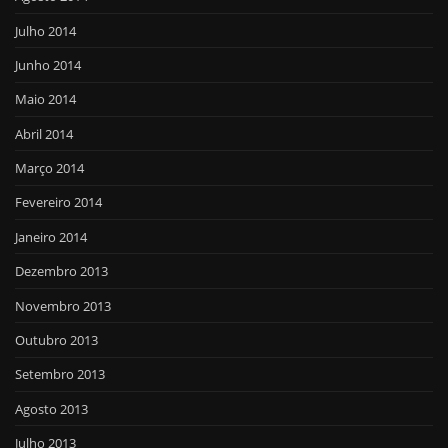
Julho 2014
Junho 2014
Maio 2014
Abril 2014
Março 2014
Fevereiro 2014
Janeiro 2014
Dezembro 2013
Novembro 2013
Outubro 2013
Setembro 2013
Agosto 2013
Julho 2013