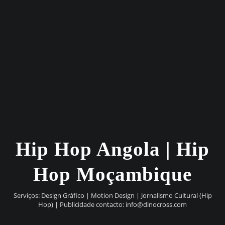
Hip Hop Angola | Hip
Hop Moçambique
Serviços: Design Gráfico | Motion Design | Jornalismo Cultural (Hip
Hop) | Publicidade contacto:
info@dinocross.com