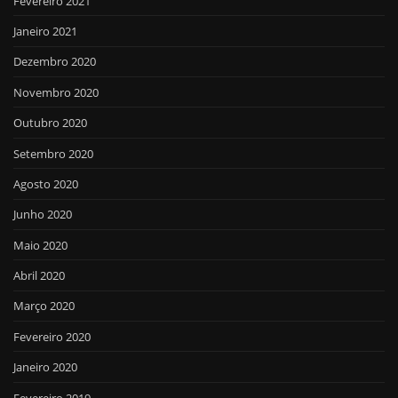
Fevereiro 2021
Janeiro 2021
Dezembro 2020
Novembro 2020
Outubro 2020
Setembro 2020
Agosto 2020
Junho 2020
Maio 2020
Abril 2020
Março 2020
Fevereiro 2020
Janeiro 2020
Fevereiro 2019