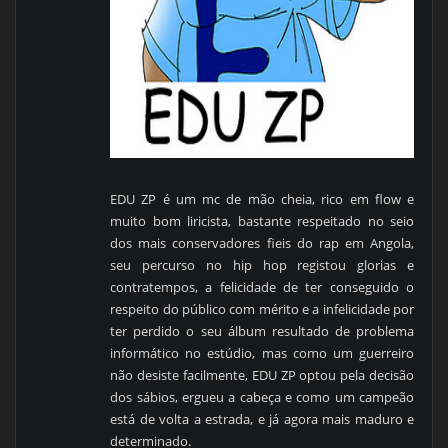
EDU ZP é um mc de mão cheia, rico em flow e
muito bom liricista, bastante respeitado no seio
dos mais conservadores fieis do rap em Angola,
seu percurso no hip hop registou glorias e
contratempos, a felicidade de ter conseguido o
respeito do público com mérito e a infelicidade por
ter perdido o seu álbum resultado de problema
informático no estúdio, mas como um guerreiro
não desiste facilmente, EDU ZP optou pela decisão
dos sábios, ergueu a cabeça e como um campeão
está de volta a estrada, e já agora mais maduro e
determinado.