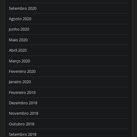
Setembro 2020
Agosto 2020
Junho 2020
Maio 2020
Abril 2020
Março 2020
Fevereiro 2020
Janeiro 2020
Fevereiro 2019
Dezembro 2018
Novembro 2018
Outubro 2018
Setembro 2018