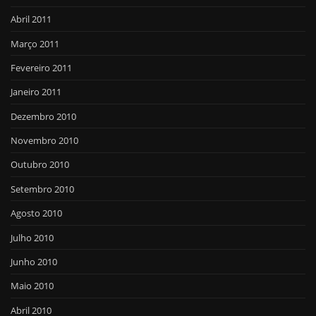
Abril 2011
Março 2011
Fevereiro 2011
Janeiro 2011
Dezembro 2010
Novembro 2010
Outubro 2010
Setembro 2010
Agosto 2010
Julho 2010
Junho 2010
Maio 2010
Abril 2010