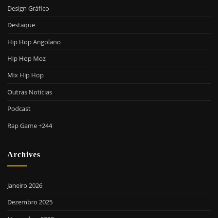
Design Gráfico
Destaque
Hip Hop Angolano
Hip Hop Moz
Mix Hip Hop
Outras Notícias
Podcast
Rap Game +244
Archives
Janeiro 2026
Dezembro 2025