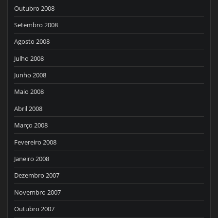
Outubro 2008
Setembro 2008
Agosto 2008
Julho 2008
Junho 2008
Maio 2008
Abril 2008
Março 2008
Fevereiro 2008
Janeiro 2008
Dezembro 2007
Novembro 2007
Outubro 2007