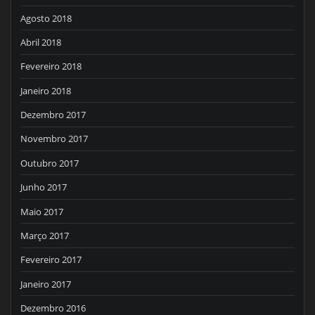
Agosto 2018
Abril 2018
Fevereiro 2018
Janeiro 2018
Dezembro 2017
Novembro 2017
Outubro 2017
Junho 2017
Maio 2017
Março 2017
Fevereiro 2017
Janeiro 2017
Dezembro 2016