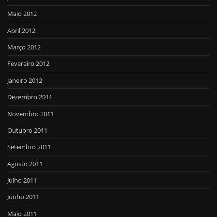
Maio 2012
Abril 2012
Março 2012
Fevereiro 2012
Janeiro 2012
Dezembro 2011
Novembro 2011
Outubro 2011
Setembro 2011
Agosto 2011
Julho 2011
Junho 2011
Maio 2011