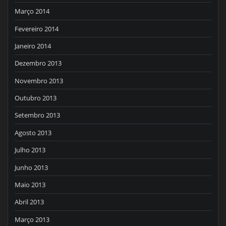
Março 2014
Fevereiro 2014
Janeiro 2014
Dezembro 2013
Novembro 2013
Outubro 2013
Setembro 2013
Agosto 2013
Julho 2013
Junho 2013
Maio 2013
Abril 2013
Março 2013