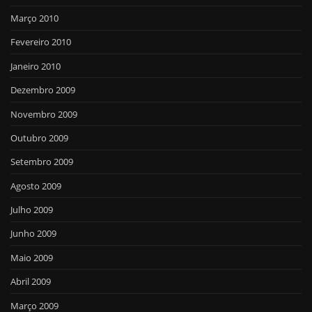
Março 2010
Fevereiro 2010
Janeiro 2010
Dezembro 2009
Novembro 2009
Outubro 2009
Setembro 2009
Agosto 2009
Julho 2009
Junho 2009
Maio 2009
Abril 2009
Março 2009