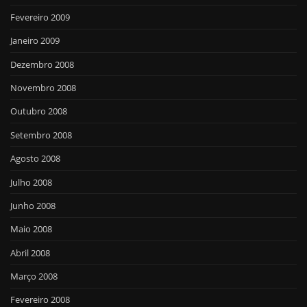
Fevereiro 2009
Janeiro 2009
Dezembro 2008
Novembro 2008
Outubro 2008
Setembro 2008
Agosto 2008
Julho 2008
Junho 2008
Maio 2008
Abril 2008
Março 2008
Fevereiro 2008