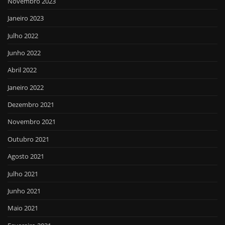
Novembro 2023
Janeiro 2023
Julho 2022
Junho 2022
Abril 2022
Janeiro 2022
Dezembro 2021
Novembro 2021
Outubro 2021
Agosto 2021
Julho 2021
Junho 2021
Maio 2021