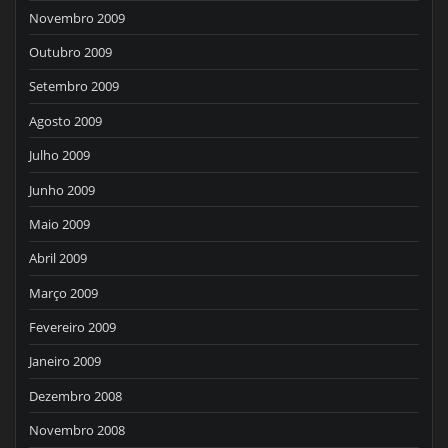
Novembro 2009
Outubro 2009
Setembro 2009
Agosto 2009
Julho 2009
Junho 2009
Maio 2009
Abril 2009
Março 2009
Fevereiro 2009
Janeiro 2009
Dezembro 2008
Novembro 2008