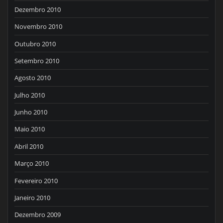
Dezembro 2010
Novembro 2010
Outubro 2010
Setembro 2010
Agosto 2010
Julho 2010
Junho 2010
Maio 2010
Abril 2010
Março 2010
Fevereiro 2010
Janeiro 2010
Dezembro 2009