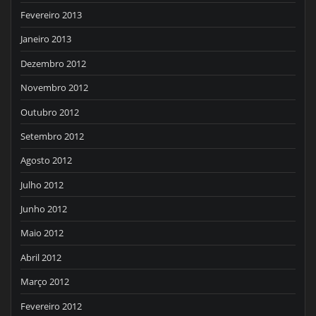
Fevereiro 2013
Janeiro 2013
Dezembro 2012
Novembro 2012
Outubro 2012
Setembro 2012
Agosto 2012
Julho 2012
Junho 2012
Maio 2012
Abril 2012
Março 2012
Fevereiro 2012