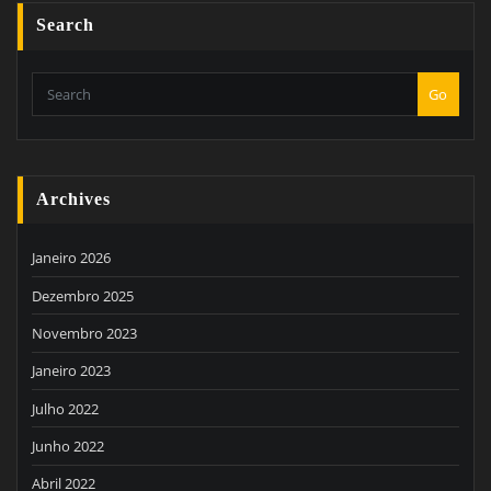
Search
Go
Archives
Janeiro 2026
Dezembro 2025
Novembro 2023
Janeiro 2023
Julho 2022
Junho 2022
Abril 2022