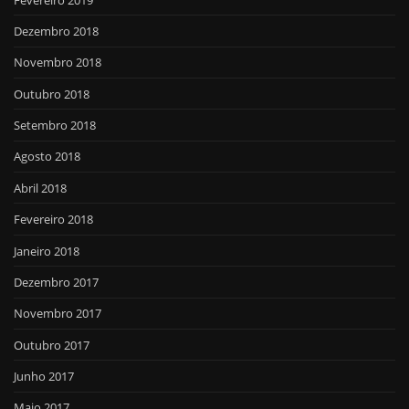
Dezembro 2018
Novembro 2018
Outubro 2018
Setembro 2018
Agosto 2018
Abril 2018
Fevereiro 2018
Janeiro 2018
Dezembro 2017
Novembro 2017
Outubro 2017
Junho 2017
Maio 2017