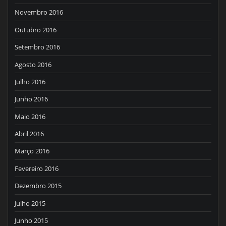
Novembro 2016
Outubro 2016
Setembro 2016
Agosto 2016
Julho 2016
Junho 2016
Maio 2016
Abril 2016
Março 2016
Fevereiro 2016
Dezembro 2015
Julho 2015
Junho 2015