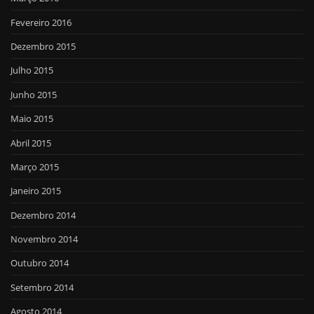
Fevereiro 2016
Dezembro 2015
Julho 2015
Junho 2015
Maio 2015
Abril 2015
Março 2015
Janeiro 2015
Dezembro 2014
Novembro 2014
Outubro 2014
Setembro 2014
Agosto 2014