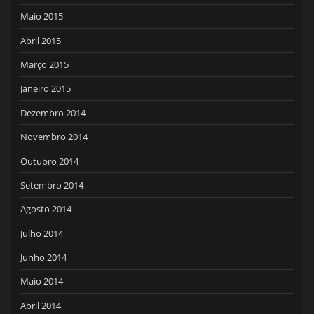
Maio 2015
Abril 2015
Março 2015
Janeiro 2015
Dezembro 2014
Novembro 2014
Outubro 2014
Setembro 2014
Agosto 2014
Julho 2014
Junho 2014
Maio 2014
Abril 2014