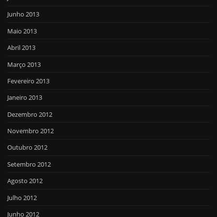
Junho 2013
Maio 2013
Abril 2013
Março 2013
Fevereiro 2013
Janeiro 2013
Dezembro 2012
Novembro 2012
Outubro 2012
Setembro 2012
Agosto 2012
Julho 2012
Junho 2012