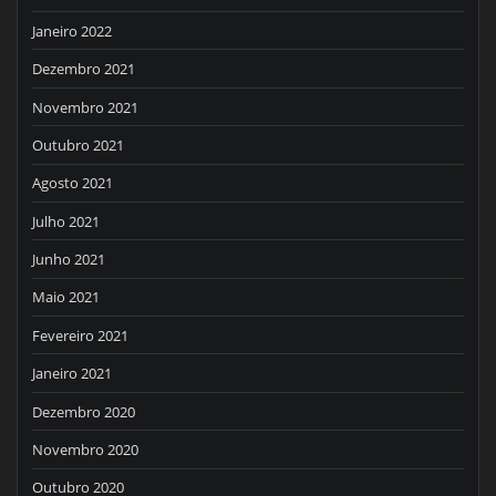
Janeiro 2022
Dezembro 2021
Novembro 2021
Outubro 2021
Agosto 2021
Julho 2021
Junho 2021
Maio 2021
Fevereiro 2021
Janeiro 2021
Dezembro 2020
Novembro 2020
Outubro 2020