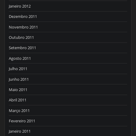
Janeiro 2012
Dezembro 2011
Novembro 2011
Outubro 2011
Setembro 2011
Agosto 2011
Julho 2011
Junho 2011
Maio 2011
Abril 2011
Março 2011
Fevereiro 2011
Janeiro 2011