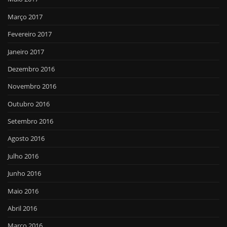
Março 2017
Fevereiro 2017
Janeiro 2017
Dezembro 2016
Novembro 2016
Outubro 2016
Setembro 2016
Agosto 2016
Julho 2016
Junho 2016
Maio 2016
Abril 2016
Março 2016