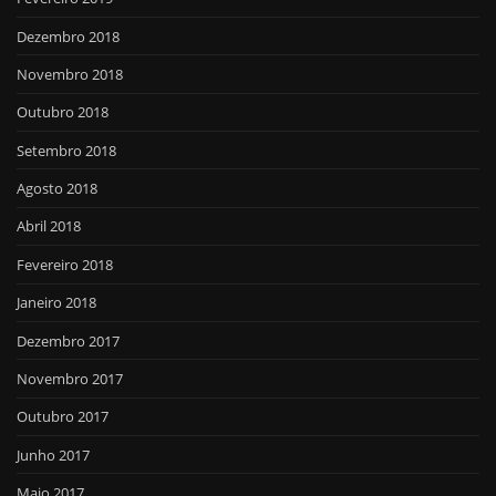
Dezembro 2018
Novembro 2018
Outubro 2018
Setembro 2018
Agosto 2018
Abril 2018
Fevereiro 2018
Janeiro 2018
Dezembro 2017
Novembro 2017
Outubro 2017
Junho 2017
Maio 2017