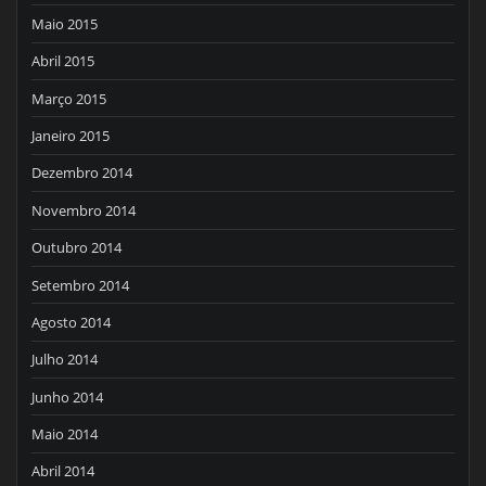
Maio 2015
Abril 2015
Março 2015
Janeiro 2015
Dezembro 2014
Novembro 2014
Outubro 2014
Setembro 2014
Agosto 2014
Julho 2014
Junho 2014
Maio 2014
Abril 2014