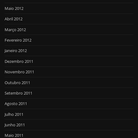
Maio 2012
Abril 2012
Março 2012
Fevereiro 2012
Janeiro 2012
Dezembro 2011
Novembro 2011
Outubro 2011
Setembro 2011
Agosto 2011
Julho 2011
Junho 2011
Maio 2011