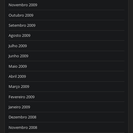
Novembro 2009
Outubro 2009
Setembro 2009
Agosto 2009
Julho 2009
Junho 2009
Maio 2009
Abril 2009
Março 2009
Fevereiro 2009
Janeiro 2009
Dezembro 2008
Novembro 2008