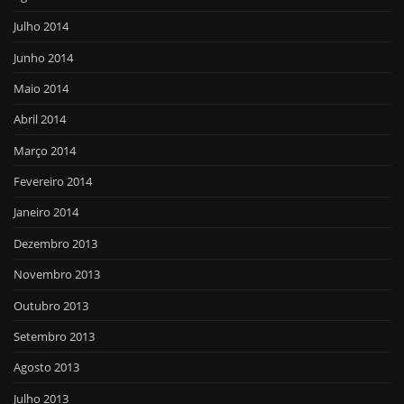
Julho 2014
Junho 2014
Maio 2014
Abril 2014
Março 2014
Fevereiro 2014
Janeiro 2014
Dezembro 2013
Novembro 2013
Outubro 2013
Setembro 2013
Agosto 2013
Julho 2013