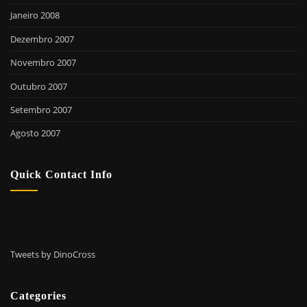
Janeiro 2008
Dezembro 2007
Novembro 2007
Outubro 2007
Setembro 2007
Agosto 2007
Quick Contact Info
Tweets by DinoCross
Categories