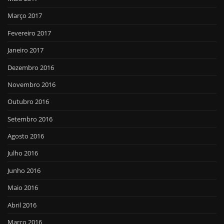
Março 2017
Fevereiro 2017
Janeiro 2017
Dezembro 2016
Novembro 2016
Outubro 2016
Setembro 2016
Agosto 2016
Julho 2016
Junho 2016
Maio 2016
Abril 2016
Março 2016