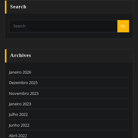
Search
Go
Archives
Janeiro 2026
Dezembro 2025
Novembro 2023
Janeiro 2023
Julho 2022
Junho 2022
Abril 2022