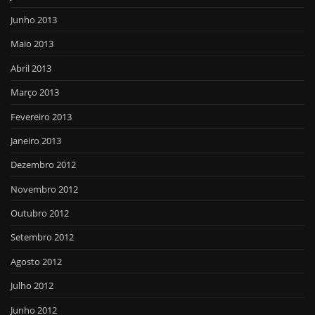
Junho 2013
Maio 2013
Abril 2013
Março 2013
Fevereiro 2013
Janeiro 2013
Dezembro 2012
Novembro 2012
Outubro 2012
Setembro 2012
Agosto 2012
Julho 2012
Junho 2012