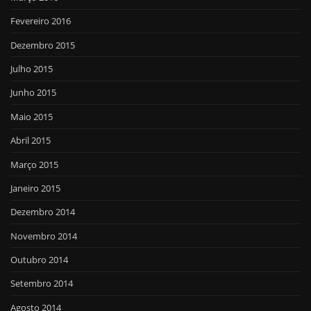
Fevereiro 2016
Dezembro 2015
Julho 2015
Junho 2015
Maio 2015
Abril 2015
Março 2015
Janeiro 2015
Dezembro 2014
Novembro 2014
Outubro 2014
Setembro 2014
Agosto 2014