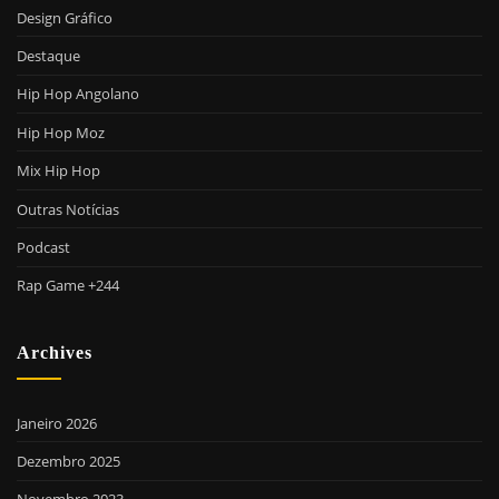
Design Gráfico
Destaque
Hip Hop Angolano
Hip Hop Moz
Mix Hip Hop
Outras Notícias
Podcast
Rap Game +244
Archives
Janeiro 2026
Dezembro 2025