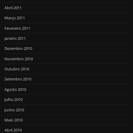
Abril 2011
Março 2011
Fevereiro 2011
Janeiro 2011
Dezembro 2010
Novembro 2010
Outubro 2010
Setembro 2010
Agosto 2010
Julho 2010
Junho 2010
Maio 2010
Abril 2010