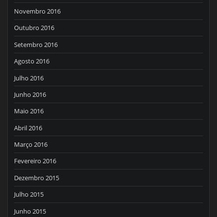
Novembro 2016
Outubro 2016
Setembro 2016
Agosto 2016
Julho 2016
Junho 2016
Maio 2016
Abril 2016
Março 2016
Fevereiro 2016
Dezembro 2015
Julho 2015
Junho 2015