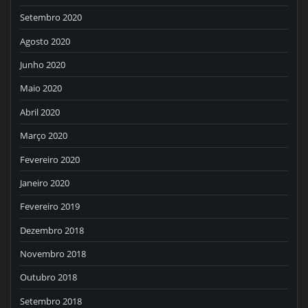
Setembro 2020
Agosto 2020
Junho 2020
Maio 2020
Abril 2020
Março 2020
Fevereiro 2020
Janeiro 2020
Fevereiro 2019
Dezembro 2018
Novembro 2018
Outubro 2018
Setembro 2018