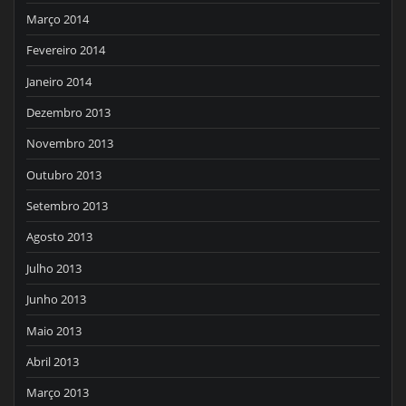
Março 2014
Fevereiro 2014
Janeiro 2014
Dezembro 2013
Novembro 2013
Outubro 2013
Setembro 2013
Agosto 2013
Julho 2013
Junho 2013
Maio 2013
Abril 2013
Março 2013