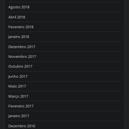
Agosto 2018
Abril 2018
Fevereiro 2018
Janeiro 2018
Dezembro 2017
Novembro 2017
Outubro 2017
Junho 2017
Maio 2017
Março 2017
Fevereiro 2017
Janeiro 2017
Dezembro 2016