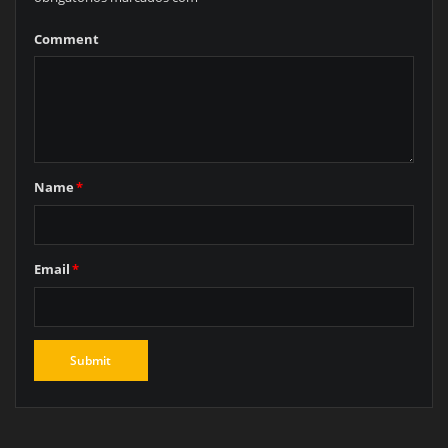
Comment
Name
*
Email
*