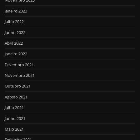
Novembro 2023
Janeiro 2023
Julho 2022
Junho 2022
Abril 2022
Janeiro 2022
Dezembro 2021
Novembro 2021
Outubro 2021
Agosto 2021
Julho 2021
Junho 2021
Maio 2021
Fevereiro 2021