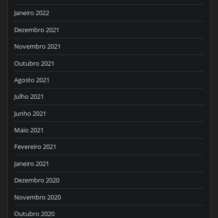
Janeiro 2022
Dezembro 2021
Novembro 2021
Outubro 2021
Agosto 2021
Julho 2021
Junho 2021
Maio 2021
Fevereiro 2021
Janeiro 2021
Dezembro 2020
Novembro 2020
Outubro 2020