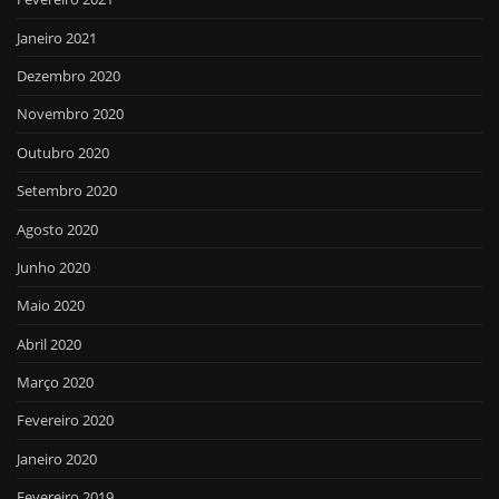
Janeiro 2021
Dezembro 2020
Novembro 2020
Outubro 2020
Setembro 2020
Agosto 2020
Junho 2020
Maio 2020
Abril 2020
Março 2020
Fevereiro 2020
Janeiro 2020
Fevereiro 2019