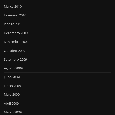
Março 2010
Fevereiro 2010
Janeiro 2010
Dezembro 2009
Novembro 2009
Outubro 2009
Setembro 2009
Agosto 2009
Julho 2009
Junho 2009
Maio 2009
Abril 2009
Março 2009