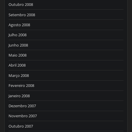
Outubro 2008
Setembro 2008
Agosto 2008
Julho 2008
Junho 2008
Maio 2008
Abril 2008
Março 2008
Fevereiro 2008
Janeiro 2008
Dezembro 2007
Novembro 2007
Outubro 2007