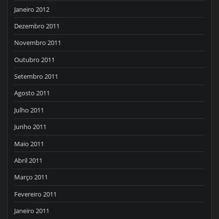
Janeiro 2012
Dezembro 2011
Novembro 2011
Outubro 2011
Setembro 2011
Agosto 2011
Julho 2011
Junho 2011
Maio 2011
Abril 2011
Março 2011
Fevereiro 2011
Janeiro 2011