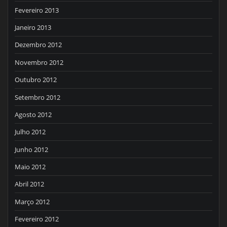
Fevereiro 2013
Janeiro 2013
Dezembro 2012
Novembro 2012
Outubro 2012
Setembro 2012
Agosto 2012
Julho 2012
Junho 2012
Maio 2012
Abril 2012
Março 2012
Fevereiro 2012