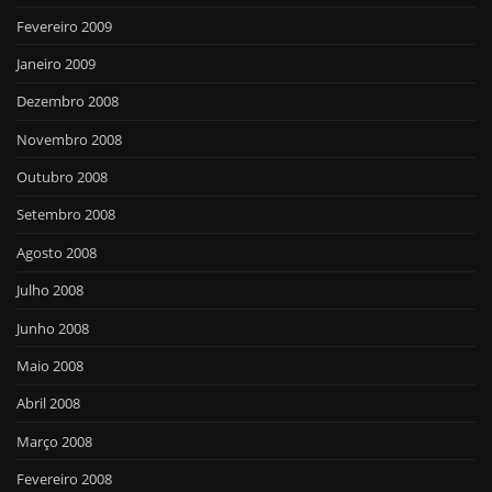
Fevereiro 2009
Janeiro 2009
Dezembro 2008
Novembro 2008
Outubro 2008
Setembro 2008
Agosto 2008
Julho 2008
Junho 2008
Maio 2008
Abril 2008
Março 2008
Fevereiro 2008