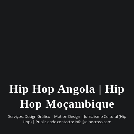
Hip Hop Angola | Hip
Hop Moçambique
Serviços: Design Gráfico | Motion Design | Jornalismo Cultural (Hip
Hop) | Publicidade contacto:
info@dinocross.com