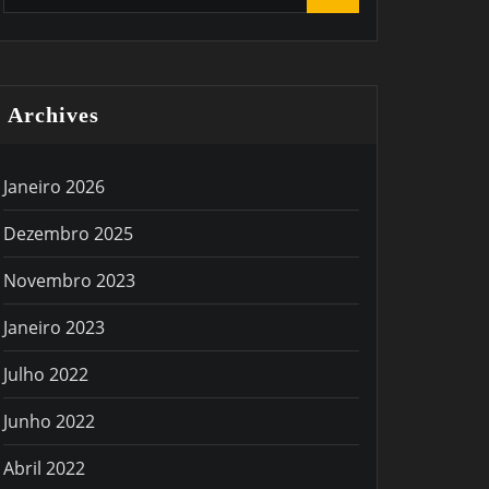
Archives
Janeiro 2026
Dezembro 2025
Novembro 2023
Janeiro 2023
Julho 2022
Junho 2022
Abril 2022