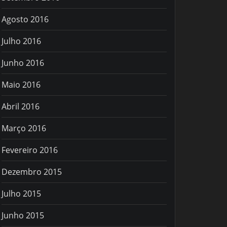
Agosto 2016
Julho 2016
Junho 2016
Maio 2016
Abril 2016
Março 2016
Fevereiro 2016
Dezembro 2015
Julho 2015
Junho 2015