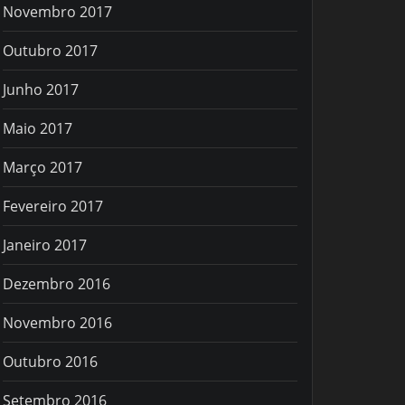
Novembro 2017
Outubro 2017
Junho 2017
Maio 2017
Março 2017
Fevereiro 2017
Janeiro 2017
Dezembro 2016
Novembro 2016
Outubro 2016
Setembro 2016