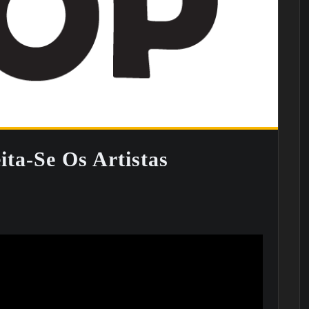
ta-Se Os Artistas