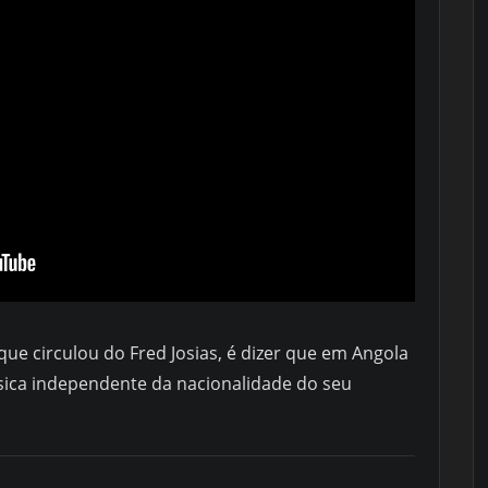
que circulou do Fred Josias, é dizer que em Angola
úsica independente da nacionalidade do seu