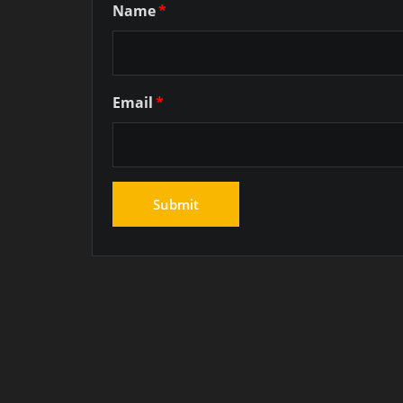
Name
*
Email
*