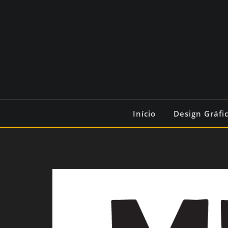
Início
Design Gráfi