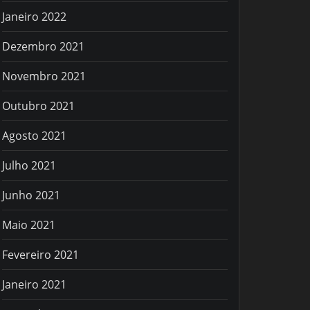
Janeiro 2022
Dezembro 2021
Novembro 2021
Outubro 2021
Agosto 2021
Julho 2021
Junho 2021
Maio 2021
Fevereiro 2021
Janeiro 2021