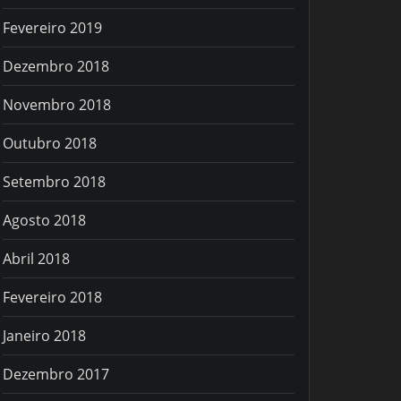
Fevereiro 2019
Dezembro 2018
Novembro 2018
Outubro 2018
Setembro 2018
Agosto 2018
Abril 2018
Fevereiro 2018
Janeiro 2018
Dezembro 2017