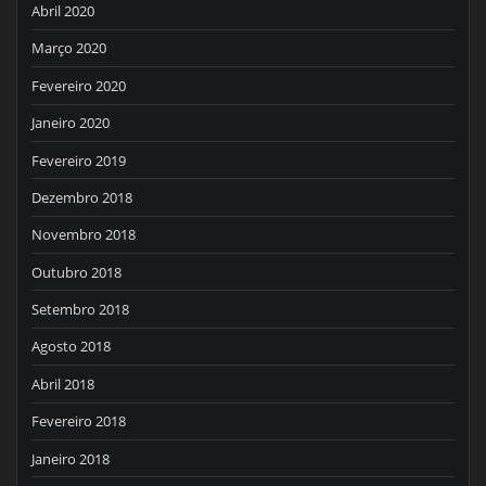
Abril 2020
Março 2020
Fevereiro 2020
Janeiro 2020
Fevereiro 2019
Dezembro 2018
Novembro 2018
Outubro 2018
Setembro 2018
Agosto 2018
Abril 2018
Fevereiro 2018
Janeiro 2018