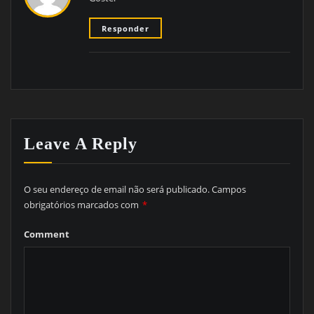
Responder
Leave A Reply
O seu endereço de email não será publicado.
Campos
obrigatórios marcados com
*
Comment