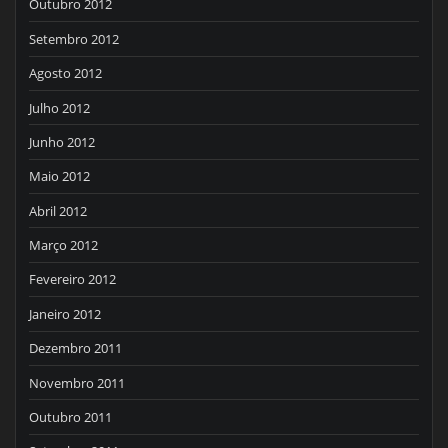
Outubro 2012
Setembro 2012
Agosto 2012
Julho 2012
Junho 2012
Maio 2012
Abril 2012
Março 2012
Fevereiro 2012
Janeiro 2012
Dezembro 2011
Novembro 2011
Outubro 2011