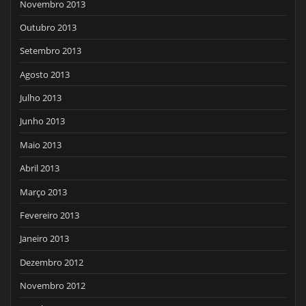
Novembro 2013
Outubro 2013
Setembro 2013
Agosto 2013
Julho 2013
Junho 2013
Maio 2013
Abril 2013
Março 2013
Fevereiro 2013
Janeiro 2013
Dezembro 2012
Novembro 2012