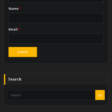
Name
*
Email
*
Search
Go