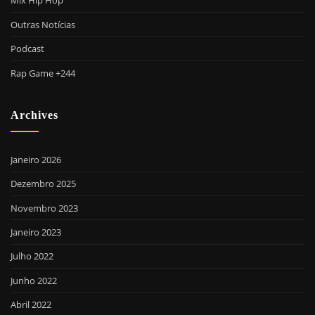
Mix Hip Hop
Outras Notícias
Podcast
Rap Game +244
Archives
Janeiro 2026
Dezembro 2025
Novembro 2023
Janeiro 2023
Julho 2022
Junho 2022
Abril 2022