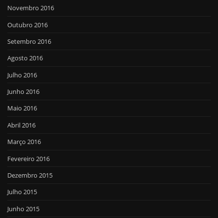
Novembro 2016
Outubro 2016
Setembro 2016
Agosto 2016
Julho 2016
Junho 2016
Maio 2016
Abril 2016
Março 2016
Fevereiro 2016
Dezembro 2015
Julho 2015
Junho 2015