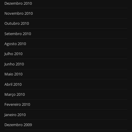
Dezembro 2010
Novembro 2010
Outubro 2010
Setembro 2010
Agosto 2010
Julho 2010
Junho 2010
Maio 2010
Abril 2010
Março 2010
Fevereiro 2010
Janeiro 2010
Dezembro 2009