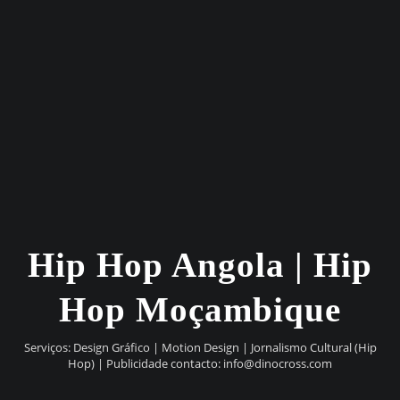
Hip Hop Angola | Hip
Hop Moçambique
Serviços: Design Gráfico | Motion Design | Jornalismo Cultural (Hip
Hop) | Publicidade contacto:
info@dinocross.com