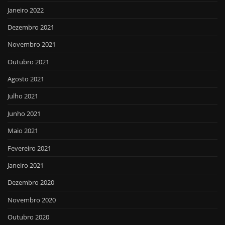
Janeiro 2022
Dezembro 2021
Novembro 2021
Outubro 2021
Agosto 2021
Julho 2021
Junho 2021
Maio 2021
Fevereiro 2021
Janeiro 2021
Dezembro 2020
Novembro 2020
Outubro 2020