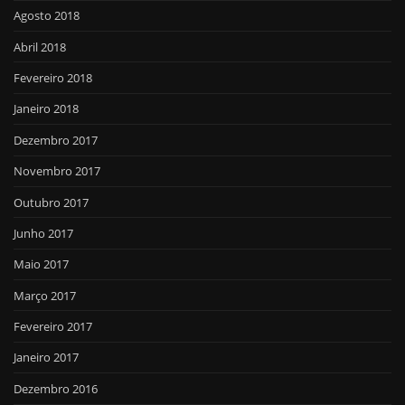
Agosto 2018
Abril 2018
Fevereiro 2018
Janeiro 2018
Dezembro 2017
Novembro 2017
Outubro 2017
Junho 2017
Maio 2017
Março 2017
Fevereiro 2017
Janeiro 2017
Dezembro 2016