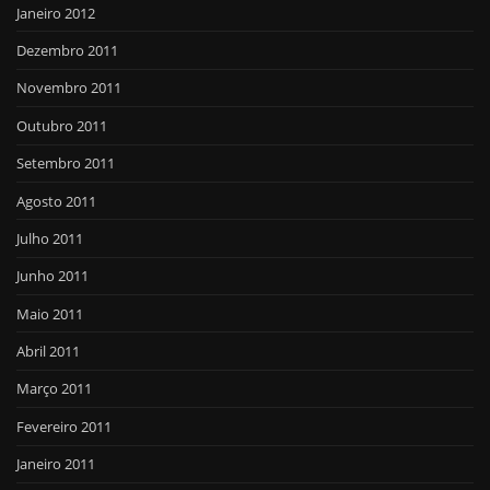
Janeiro 2012
Dezembro 2011
Novembro 2011
Outubro 2011
Setembro 2011
Agosto 2011
Julho 2011
Junho 2011
Maio 2011
Abril 2011
Março 2011
Fevereiro 2011
Janeiro 2011