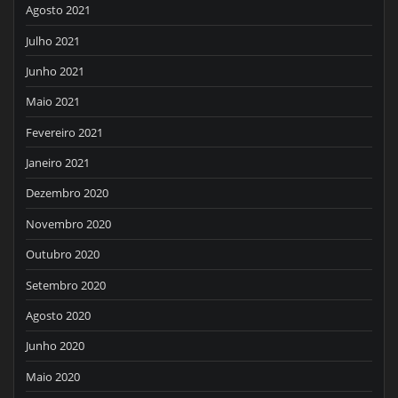
Agosto 2021
Julho 2021
Junho 2021
Maio 2021
Fevereiro 2021
Janeiro 2021
Dezembro 2020
Novembro 2020
Outubro 2020
Setembro 2020
Agosto 2020
Junho 2020
Maio 2020