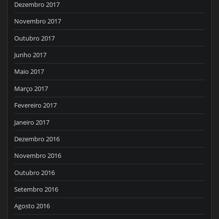
Dezembro 2017
Novembro 2017
Outubro 2017
Junho 2017
Maio 2017
Março 2017
Fevereiro 2017
Janeiro 2017
Dezembro 2016
Novembro 2016
Outubro 2016
Setembro 2016
Agosto 2016