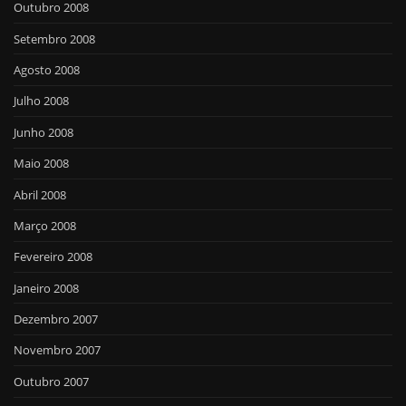
Outubro 2008
Setembro 2008
Agosto 2008
Julho 2008
Junho 2008
Maio 2008
Abril 2008
Março 2008
Fevereiro 2008
Janeiro 2008
Dezembro 2007
Novembro 2007
Outubro 2007