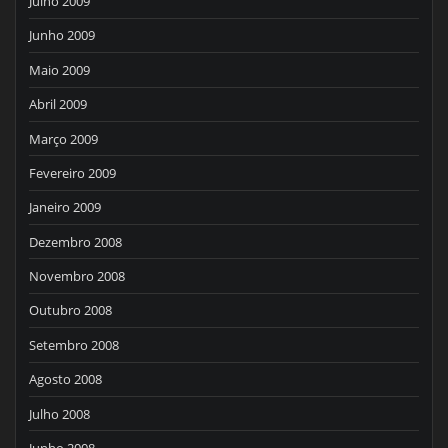
Julho 2009
Junho 2009
Maio 2009
Abril 2009
Março 2009
Fevereiro 2009
Janeiro 2009
Dezembro 2008
Novembro 2008
Outubro 2008
Setembro 2008
Agosto 2008
Julho 2008
Junho 2008