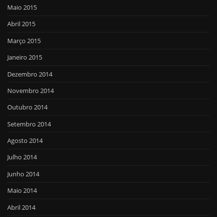
Maio 2015
Abril 2015
Março 2015
Janeiro 2015
Dezembro 2014
Novembro 2014
Outubro 2014
Setembro 2014
Agosto 2014
Julho 2014
Junho 2014
Maio 2014
Abril 2014