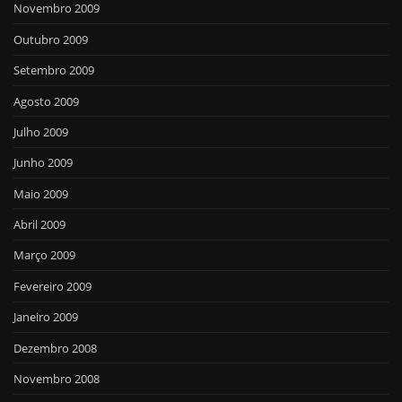
Novembro 2009
Outubro 2009
Setembro 2009
Agosto 2009
Julho 2009
Junho 2009
Maio 2009
Abril 2009
Março 2009
Fevereiro 2009
Janeiro 2009
Dezembro 2008
Novembro 2008