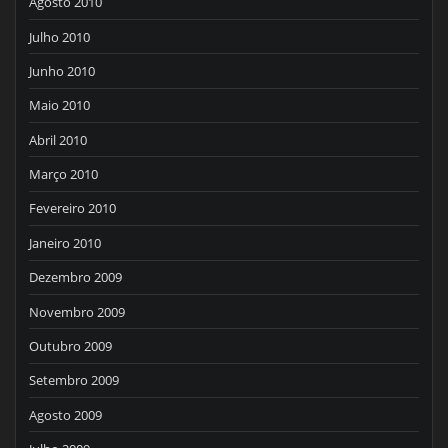
Agosto 2010
Julho 2010
Junho 2010
Maio 2010
Abril 2010
Março 2010
Fevereiro 2010
Janeiro 2010
Dezembro 2009
Novembro 2009
Outubro 2009
Setembro 2009
Agosto 2009