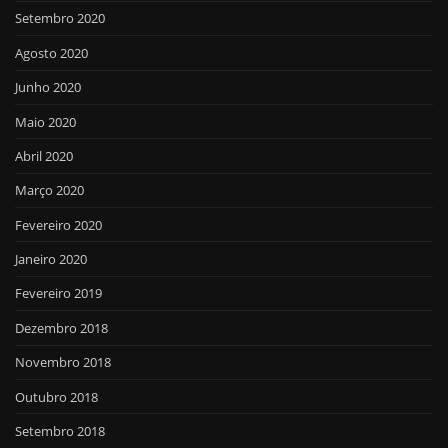
Setembro 2020
Agosto 2020
Junho 2020
Maio 2020
Abril 2020
Março 2020
Fevereiro 2020
Janeiro 2020
Fevereiro 2019
Dezembro 2018
Novembro 2018
Outubro 2018
Setembro 2018