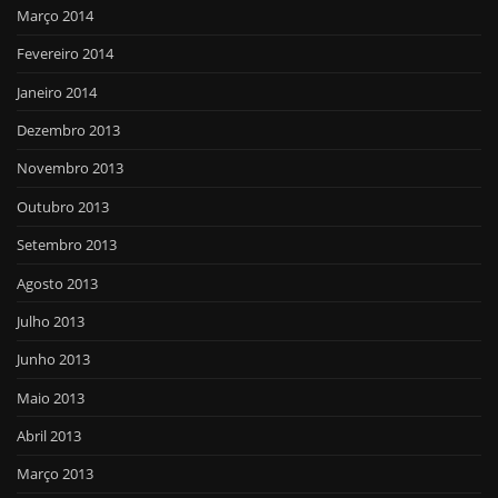
Março 2014
Fevereiro 2014
Janeiro 2014
Dezembro 2013
Novembro 2013
Outubro 2013
Setembro 2013
Agosto 2013
Julho 2013
Junho 2013
Maio 2013
Abril 2013
Março 2013