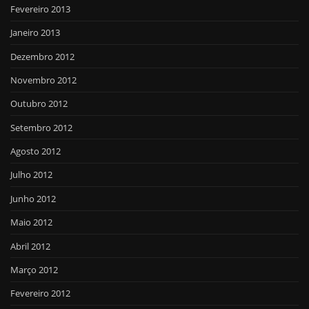
Fevereiro 2013
Janeiro 2013
Dezembro 2012
Novembro 2012
Outubro 2012
Setembro 2012
Agosto 2012
Julho 2012
Junho 2012
Maio 2012
Abril 2012
Março 2012
Fevereiro 2012