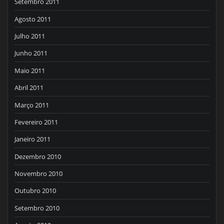
Setembro 2011
Agosto 2011
Julho 2011
Junho 2011
Maio 2011
Abril 2011
Março 2011
Fevereiro 2011
Janeiro 2011
Dezembro 2010
Novembro 2010
Outubro 2010
Setembro 2010