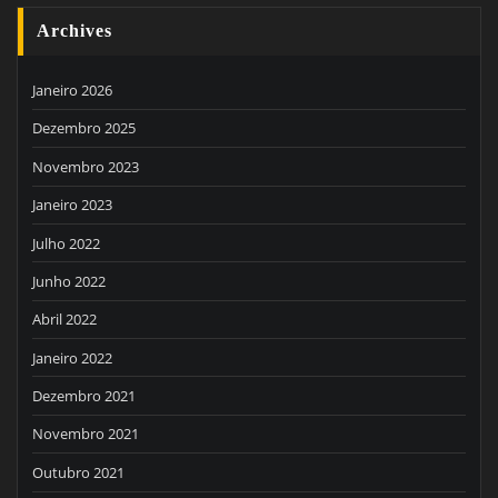
Archives
Janeiro 2026
Dezembro 2025
Novembro 2023
Janeiro 2023
Julho 2022
Junho 2022
Abril 2022
Janeiro 2022
Dezembro 2021
Novembro 2021
Outubro 2021