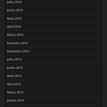
Julho 2016
Junho 2016
Maio 2016
Abril 2016
Março 2016
Fevereiro 2016
Dezembro 2015
Julho 2015
Junho 2015
Maio 2015
Abril 2015
Março 2015
Janeiro 2015