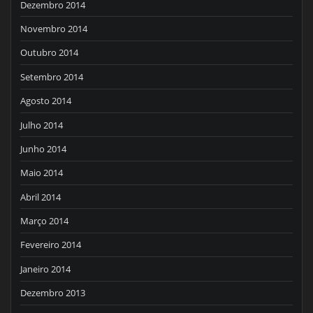
Dezembro 2014
Novembro 2014
Outubro 2014
Setembro 2014
Agosto 2014
Julho 2014
Junho 2014
Maio 2014
Abril 2014
Março 2014
Fevereiro 2014
Janeiro 2014
Dezembro 2013