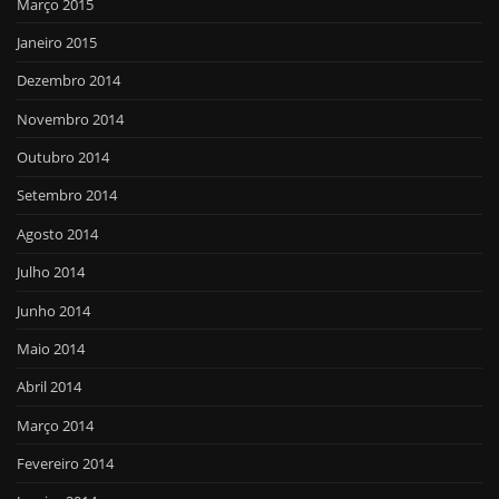
Março 2015
Janeiro 2015
Dezembro 2014
Novembro 2014
Outubro 2014
Setembro 2014
Agosto 2014
Julho 2014
Junho 2014
Maio 2014
Abril 2014
Março 2014
Fevereiro 2014