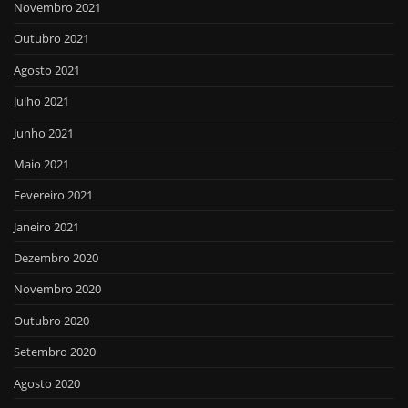
Novembro 2021
Outubro 2021
Agosto 2021
Julho 2021
Junho 2021
Maio 2021
Fevereiro 2021
Janeiro 2021
Dezembro 2020
Novembro 2020
Outubro 2020
Setembro 2020
Agosto 2020