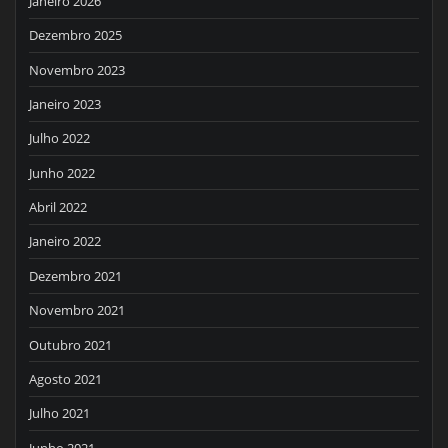
Janeiro 2026
Dezembro 2025
Novembro 2023
Janeiro 2023
Julho 2022
Junho 2022
Abril 2022
Janeiro 2022
Dezembro 2021
Novembro 2021
Outubro 2021
Agosto 2021
Julho 2021
Junho 2021