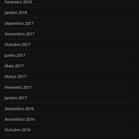
Fevereiro 2018
Janeiro 2018
Dezembro 2017
Novembro 2017
Outubro 2017
Junho 2017
Maio 2017
Março 2017
Fevereiro 2017
Janeiro 2017
Dezembro 2016
Novembro 2016
Outubro 2016