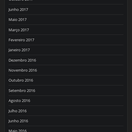
Junho 2017
Maio 2017
Março 2017
Fevereiro 2017
Janeiro 2017
Dezembro 2016
Novembro 2016
Outubro 2016
Setembro 2016
Agosto 2016
Julho 2016
Junho 2016
Maio 2016