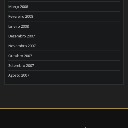
Março 2008
Fevereiro 2008
Janeiro 2008
Dezembro 2007
Novembro 2007
Outubro 2007
Setembro 2007
Agosto 2007