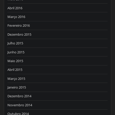
Abril 2016
Março 2016
Fevereiro 2016
Dezembro 2015
Julho 2015
Junho 2015
Maio 2015
Abril 2015
Março 2015
Janeiro 2015
Dezembro 2014
Novembro 2014
Outubro 2014