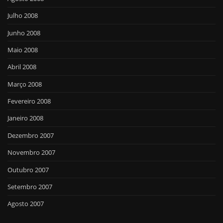
Julho 2008
Junho 2008
Maio 2008
Abril 2008
Março 2008
Fevereiro 2008
Janeiro 2008
Dezembro 2007
Novembro 2007
Outubro 2007
Setembro 2007
Agosto 2007