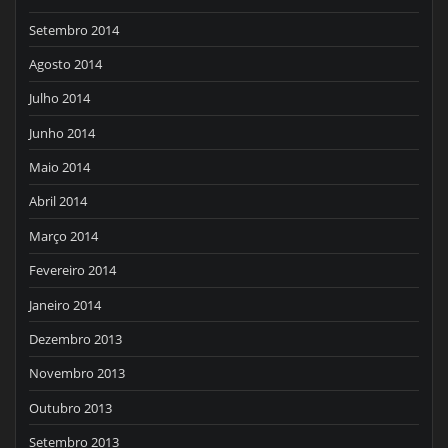
Setembro 2014
Agosto 2014
Julho 2014
Junho 2014
Maio 2014
Abril 2014
Março 2014
Fevereiro 2014
Janeiro 2014
Dezembro 2013
Novembro 2013
Outubro 2013
Setembro 2013