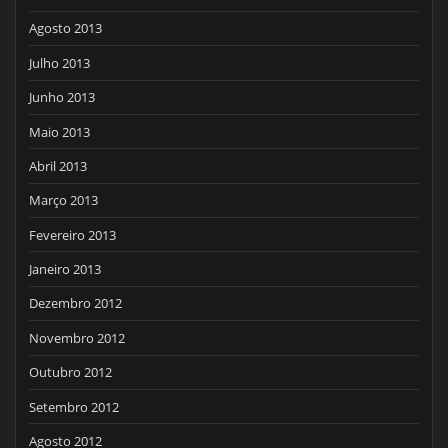
Agosto 2013
Julho 2013
Junho 2013
Maio 2013
Abril 2013
Março 2013
Fevereiro 2013
Janeiro 2013
Dezembro 2012
Novembro 2012
Outubro 2012
Setembro 2012
Agosto 2012