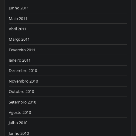
Junho 2011
Maio 2011
Abril 2011
Março 2011
Fevereiro 2011
Janeiro 2011
Dezembro 2010
Novembro 2010
Outubro 2010
Setembro 2010
Agosto 2010
Julho 2010
Junho 2010