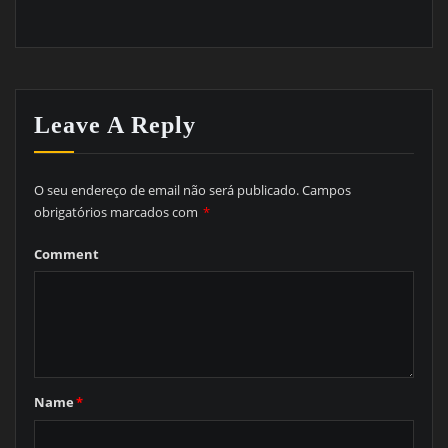
Leave A Reply
O seu endereço de email não será publicado.
Campos
obrigatórios marcados com
*
Comment
Name
*