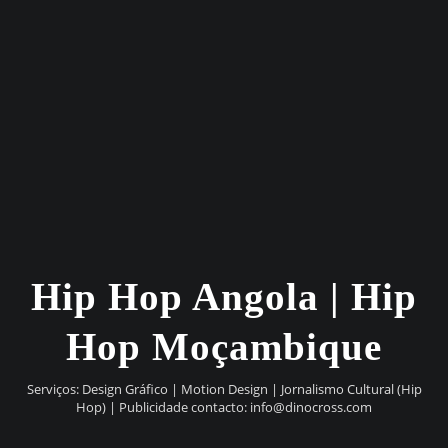
Hip Hop Angola | Hip
Hop Moçambique
Serviços: Design Gráfico | Motion Design | Jornalismo Cultural (Hip
Hop) | Publicidade contacto:
info@dinocross.com