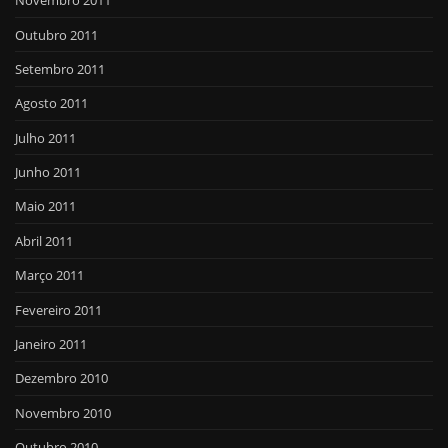
Novembro 2011
Outubro 2011
Setembro 2011
Agosto 2011
Julho 2011
Junho 2011
Maio 2011
Abril 2011
Março 2011
Fevereiro 2011
Janeiro 2011
Dezembro 2010
Novembro 2010
Outubro 2010