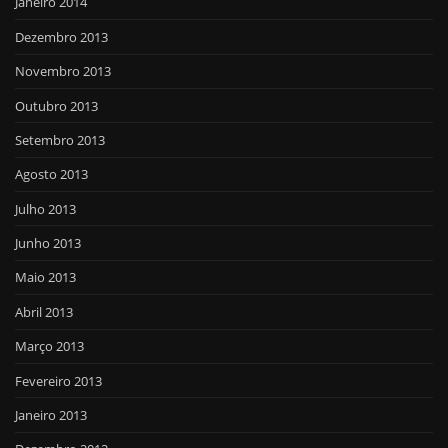
Janeiro 2014
Dezembro 2013
Novembro 2013
Outubro 2013
Setembro 2013
Agosto 2013
Julho 2013
Junho 2013
Maio 2013
Abril 2013
Março 2013
Fevereiro 2013
Janeiro 2013