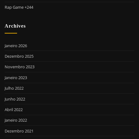
Rap Game +244
Archives
Janeiro 2026
Dezembro 2025
Novembro 2023
Janeiro 2023
Julho 2022
Junho 2022
Abril 2022
Janeiro 2022
Dezembro 2021