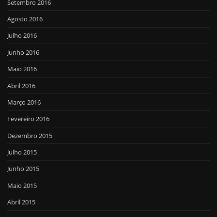
Setembro 2016
Agosto 2016
Julho 2016
Junho 2016
Maio 2016
Abril 2016
Março 2016
Fevereiro 2016
Dezembro 2015
Julho 2015
Junho 2015
Maio 2015
Abril 2015