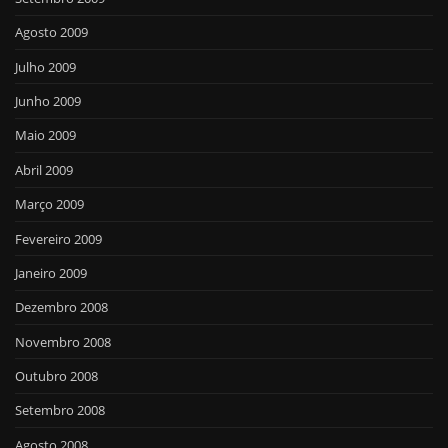
Agosto 2009
Julho 2009
Junho 2009
Maio 2009
Abril 2009
Março 2009
Fevereiro 2009
Janeiro 2009
Dezembro 2008
Novembro 2008
Outubro 2008
Setembro 2008
Agosto 2008