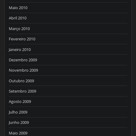
Maio 2010
Abril 2010
Março 2010
Fevereiro 2010
Janeiro 2010
Dezembro 2009
Novembro 2009
Outubro 2009
Setembro 2009
Agosto 2009
Julho 2009
Junho 2009
Maio 2009