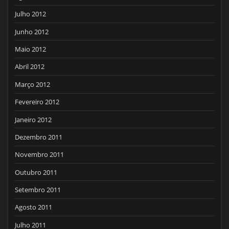
Julho 2012
Junho 2012
Maio 2012
Abril 2012
Março 2012
Fevereiro 2012
Janeiro 2012
Dezembro 2011
Novembro 2011
Outubro 2011
Setembro 2011
Agosto 2011
Julho 2011