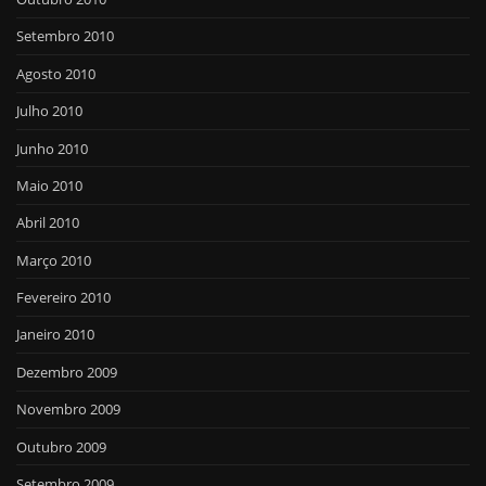
Setembro 2010
Agosto 2010
Julho 2010
Junho 2010
Maio 2010
Abril 2010
Março 2010
Fevereiro 2010
Janeiro 2010
Dezembro 2009
Novembro 2009
Outubro 2009
Setembro 2009