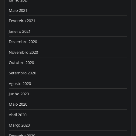
Maio 2021
Fevereiro 2021
Janeiro 2021
Dezembro 2020
Novembro 2020
Outubro 2020
Setembro 2020
Agosto 2020
Junho 2020
Maio 2020
Abril 2020
Março 2020
Fevereiro 2020