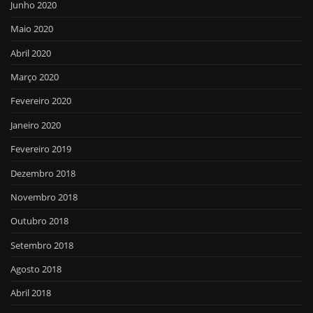
Junho 2020
Maio 2020
Abril 2020
Março 2020
Fevereiro 2020
Janeiro 2020
Fevereiro 2019
Dezembro 2018
Novembro 2018
Outubro 2018
Setembro 2018
Agosto 2018
Abril 2018