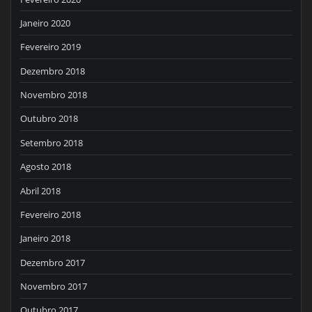
Janeiro 2020
Fevereiro 2019
Dezembro 2018
Novembro 2018
Outubro 2018
Setembro 2018
Agosto 2018
Abril 2018
Fevereiro 2018
Janeiro 2018
Dezembro 2017
Novembro 2017
Outubro 2017