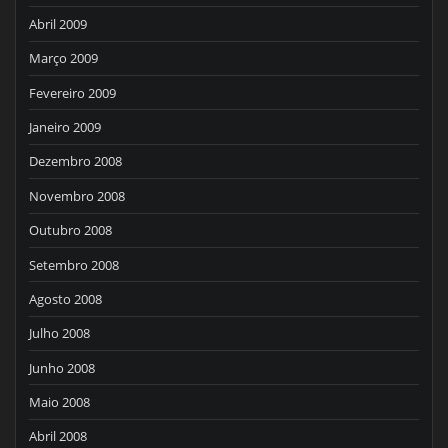
Abril 2009
Março 2009
Fevereiro 2009
Janeiro 2009
Dezembro 2008
Novembro 2008
Outubro 2008
Setembro 2008
Agosto 2008
Julho 2008
Junho 2008
Maio 2008
Abril 2008