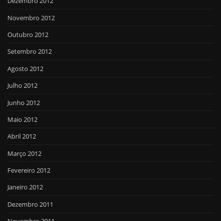
Dezembro 2012
Novembro 2012
Outubro 2012
Setembro 2012
Agosto 2012
Julho 2012
Junho 2012
Maio 2012
Abril 2012
Março 2012
Fevereiro 2012
Janeiro 2012
Dezembro 2011