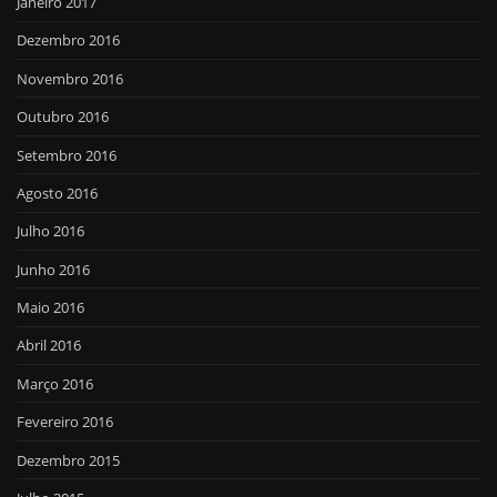
Janeiro 2017
Dezembro 2016
Novembro 2016
Outubro 2016
Setembro 2016
Agosto 2016
Julho 2016
Junho 2016
Maio 2016
Abril 2016
Março 2016
Fevereiro 2016
Dezembro 2015