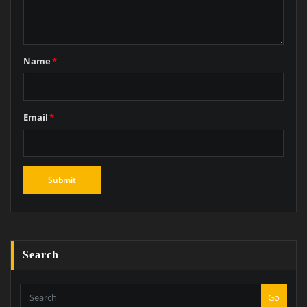
Name
*
Email
*
Search
Go