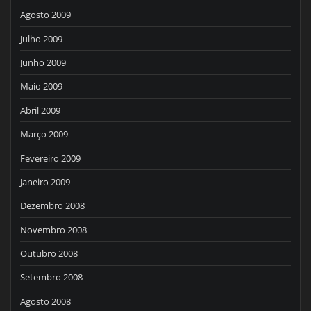
Agosto 2009
Julho 2009
Junho 2009
Maio 2009
Abril 2009
Março 2009
Fevereiro 2009
Janeiro 2009
Dezembro 2008
Novembro 2008
Outubro 2008
Setembro 2008
Agosto 2008