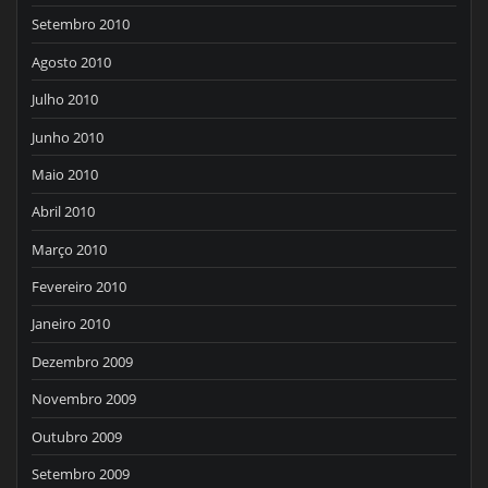
Setembro 2010
Agosto 2010
Julho 2010
Junho 2010
Maio 2010
Abril 2010
Março 2010
Fevereiro 2010
Janeiro 2010
Dezembro 2009
Novembro 2009
Outubro 2009
Setembro 2009