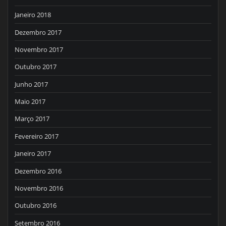
Janeiro 2018
Dezembro 2017
Novembro 2017
Outubro 2017
Junho 2017
Maio 2017
Março 2017
Fevereiro 2017
Janeiro 2017
Dezembro 2016
Novembro 2016
Outubro 2016
Setembro 2016