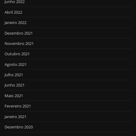
Junho 2022
Abril 2022
Janeiro 2022
Dezembro 2021
Novembro 2021
Outubro 2021
Agosto 2021
Julho 2021
Junho 2021
Maio 2021
Fevereiro 2021
Janeiro 2021
Dezembro 2020