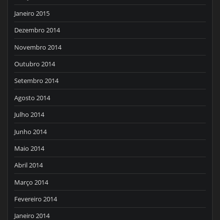
Janeiro 2015
Dezembro 2014
Novembro 2014
Outubro 2014
Setembro 2014
Agosto 2014
Julho 2014
Junho 2014
Maio 2014
Abril 2014
Março 2014
Fevereiro 2014
Janeiro 2014