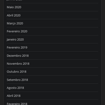
Maio 2020
Abril 2020
Março 2020
Fevereiro 2020
Janeiro 2020
Fevereiro 2019
Dezembro 2018
Novembro 2018
Outubro 2018
Setembro 2018
Agosto 2018
Abril 2018
Fevereiro 2018