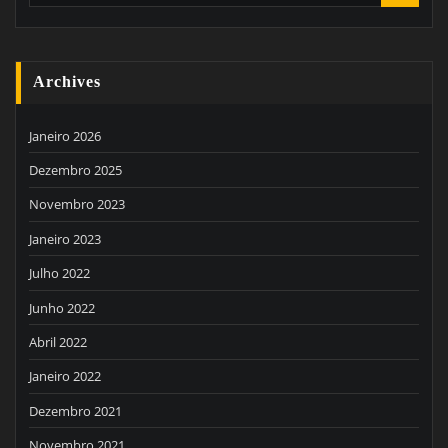
Archives
Janeiro 2026
Dezembro 2025
Novembro 2023
Janeiro 2023
Julho 2022
Junho 2022
Abril 2022
Janeiro 2022
Dezembro 2021
Novembro 2021