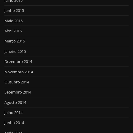
Julho 2015
Junho 2015
Maio 2015
Abril 2015
Março 2015
Janeiro 2015
Dezembro 2014
Novembro 2014
Outubro 2014
Setembro 2014
Agosto 2014
Julho 2014
Junho 2014
Maio 2014