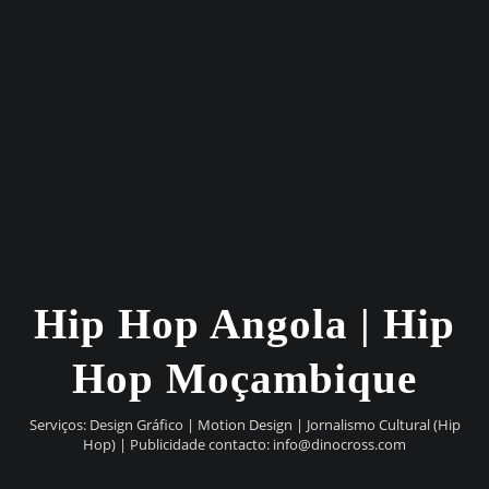
Hip Hop Angola | Hip
Hop Moçambique
Serviços: Design Gráfico | Motion Design | Jornalismo Cultural (Hip
Hop) | Publicidade contacto:
info@dinocross.com