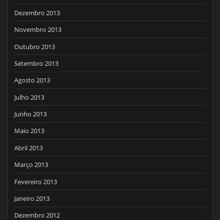
Dezembro 2013
Novembro 2013
Outubro 2013
Setembro 2013
Agosto 2013
Julho 2013
Junho 2013
Maio 2013
Abril 2013
Março 2013
Fevereiro 2013
Janeiro 2013
Dezembro 2012