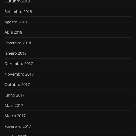
Outubro 2018
Setembro 2018
Agosto 2018
Abril 2018
Fevereiro 2018
Janeiro 2018
Dezembro 2017
Novembro 2017
Outubro 2017
Junho 2017
Maio 2017
Março 2017
Fevereiro 2017