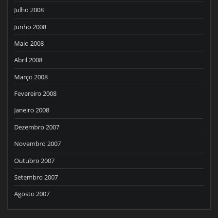
Julho 2008
Junho 2008
Maio 2008
Abril 2008
Março 2008
Fevereiro 2008
Janeiro 2008
Dezembro 2007
Novembro 2007
Outubro 2007
Setembro 2007
Agosto 2007