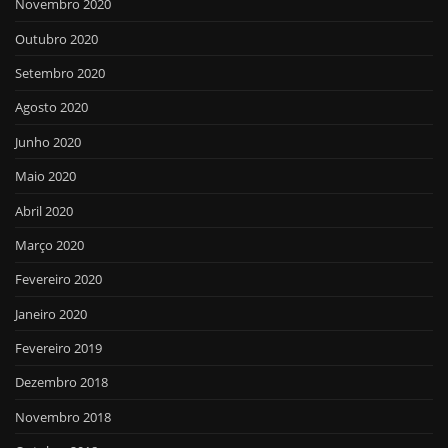
Novembro 2020
Outubro 2020
Setembro 2020
Agosto 2020
Junho 2020
Maio 2020
Abril 2020
Março 2020
Fevereiro 2020
Janeiro 2020
Fevereiro 2019
Dezembro 2018
Novembro 2018