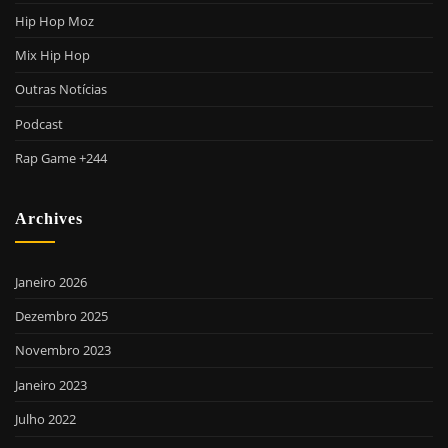
Hip Hop Moz
Mix Hip Hop
Outras Notícias
Podcast
Rap Game +244
Archives
Janeiro 2026
Dezembro 2025
Novembro 2023
Janeiro 2023
Julho 2022