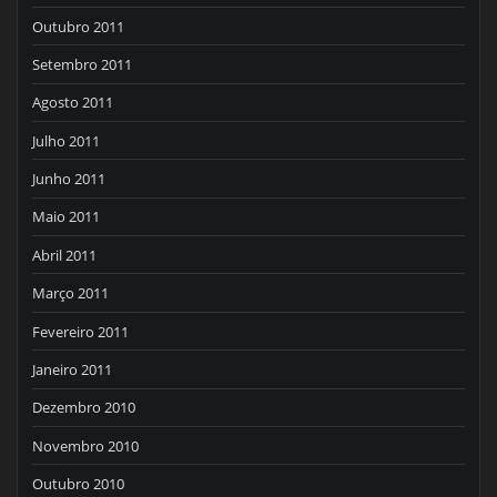
Outubro 2011
Setembro 2011
Agosto 2011
Julho 2011
Junho 2011
Maio 2011
Abril 2011
Março 2011
Fevereiro 2011
Janeiro 2011
Dezembro 2010
Novembro 2010
Outubro 2010