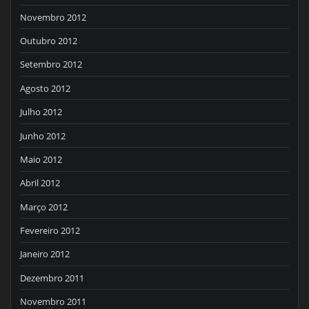
Novembro 2012
Outubro 2012
Setembro 2012
Agosto 2012
Julho 2012
Junho 2012
Maio 2012
Abril 2012
Março 2012
Fevereiro 2012
Janeiro 2012
Dezembro 2011
Novembro 2011