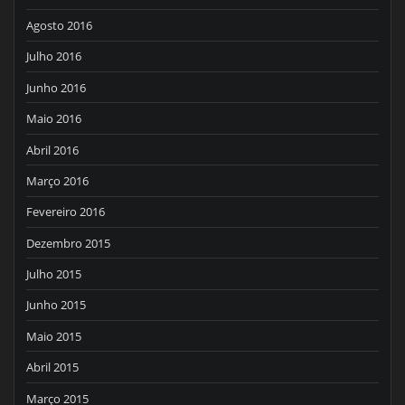
Agosto 2016
Julho 2016
Junho 2016
Maio 2016
Abril 2016
Março 2016
Fevereiro 2016
Dezembro 2015
Julho 2015
Junho 2015
Maio 2015
Abril 2015
Março 2015