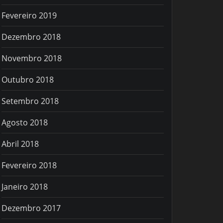
Fevereiro 2019
Dezembro 2018
Novembro 2018
Outubro 2018
Setembro 2018
Agosto 2018
Abril 2018
Fevereiro 2018
Janeiro 2018
Dezembro 2017