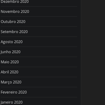
Dezembro 2020
Novembro 2020
Outubro 2020
Setembro 2020
Agosto 2020
Junho 2020
Maio 2020
Abril 2020
Março 2020
Fevereiro 2020
Janeiro 2020