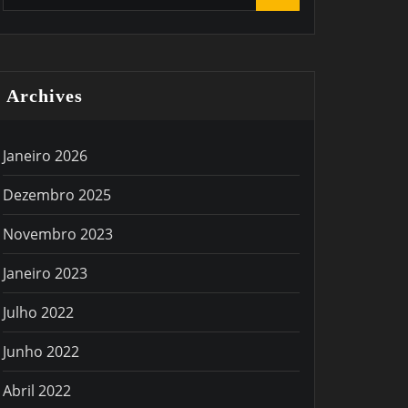
Archives
Janeiro 2026
Dezembro 2025
Novembro 2023
Janeiro 2023
Julho 2022
Junho 2022
Abril 2022