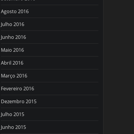
Agosto 2016
Julho 2016
Junho 2016
Maio 2016
Abril 2016
Março 2016
Fevereiro 2016
Dezembro 2015
Julho 2015
Junho 2015