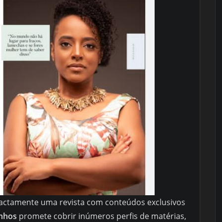
exactamente uma revista com conteúdos exclusivos
onhos
promete cobrir inúmeros perfis de matérias,