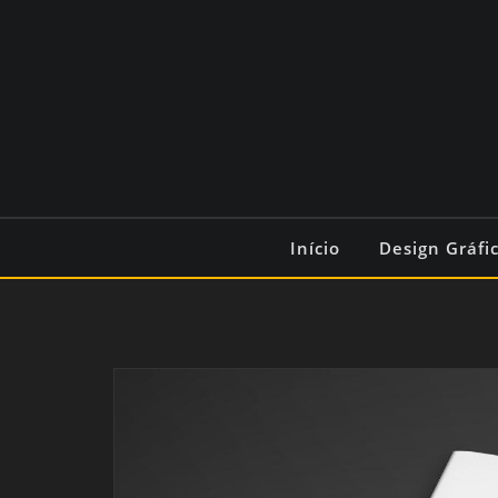
Início
Design Gráfi