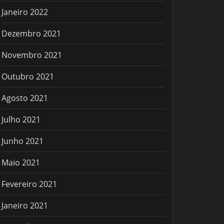
Janeiro 2022
Dezembro 2021
Novembro 2021
Outubro 2021
Agosto 2021
Julho 2021
Junho 2021
Maio 2021
Fevereiro 2021
Janeiro 2021