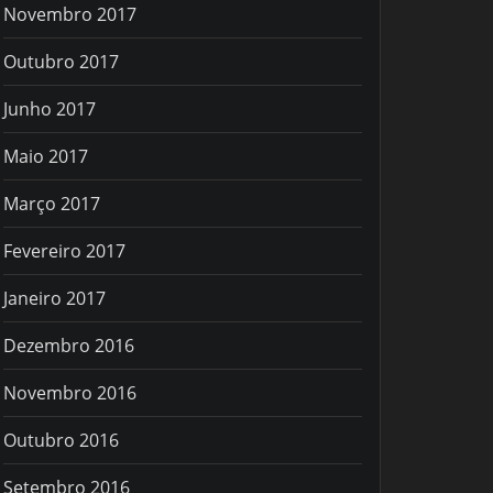
Novembro 2017
Outubro 2017
Junho 2017
Maio 2017
Março 2017
Fevereiro 2017
Janeiro 2017
Dezembro 2016
Novembro 2016
Outubro 2016
Setembro 2016