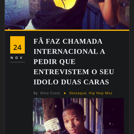
FÃ FAZ CHAMADA
24
INTERNACIONAL A
NOV
PEDIR QUE
ENTREVISTEM O SEU
IDOLO DUAS CARAS
By
Dino Cross
Destaque
,
Hip Hop Moz