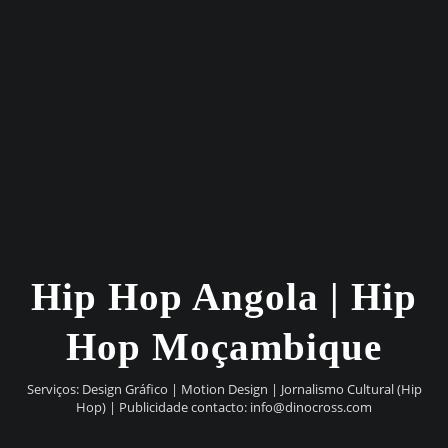
Hip Hop Angola | Hip
Hop Moçambique
Serviços: Design Gráfico | Motion Design | Jornalismo Cultural (Hip
Hop) | Publicidade contacto:
info@dinocross.com