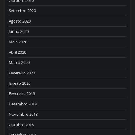
Outubro 2020
Setembro 2020
Agosto 2020
Junho 2020
Maio 2020
Abril 2020
Março 2020
Fevereiro 2020
Janeiro 2020
Fevereiro 2019
Dezembro 2018
Novembro 2018
Outubro 2018
Setembro 2018