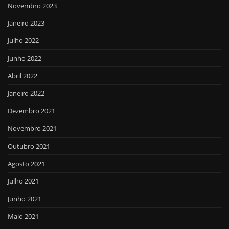
Novembro 2023
Janeiro 2023
Julho 2022
Junho 2022
Abril 2022
Janeiro 2022
Dezembro 2021
Novembro 2021
Outubro 2021
Agosto 2021
Julho 2021
Junho 2021
Maio 2021