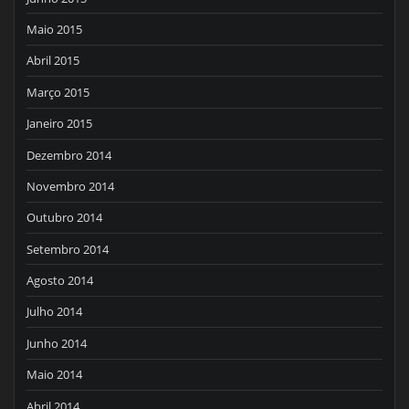
Maio 2015
Abril 2015
Março 2015
Janeiro 2015
Dezembro 2014
Novembro 2014
Outubro 2014
Setembro 2014
Agosto 2014
Julho 2014
Junho 2014
Maio 2014
Abril 2014