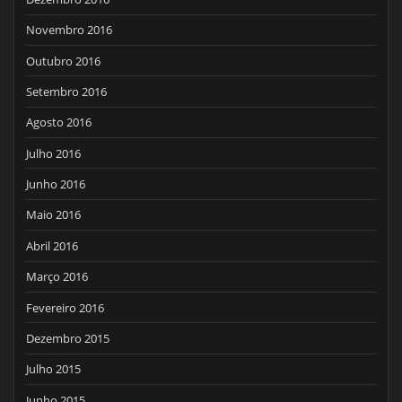
Novembro 2016
Outubro 2016
Setembro 2016
Agosto 2016
Julho 2016
Junho 2016
Maio 2016
Abril 2016
Março 2016
Fevereiro 2016
Dezembro 2015
Julho 2015
Junho 2015