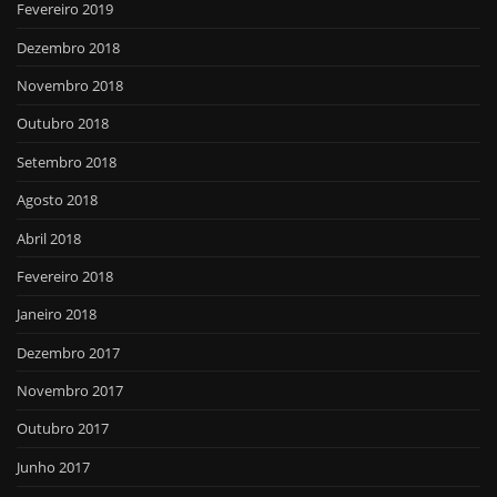
Fevereiro 2019
Dezembro 2018
Novembro 2018
Outubro 2018
Setembro 2018
Agosto 2018
Abril 2018
Fevereiro 2018
Janeiro 2018
Dezembro 2017
Novembro 2017
Outubro 2017
Junho 2017