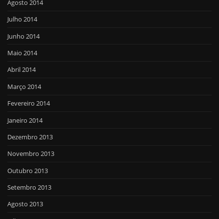
Agosto 2014
Julho 2014
Junho 2014
Maio 2014
Abril 2014
Março 2014
Fevereiro 2014
Janeiro 2014
Dezembro 2013
Novembro 2013
Outubro 2013
Setembro 2013
Agosto 2013