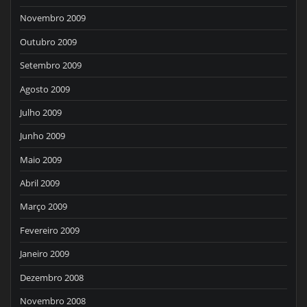
Novembro 2009
Outubro 2009
Setembro 2009
Agosto 2009
Julho 2009
Junho 2009
Maio 2009
Abril 2009
Março 2009
Fevereiro 2009
Janeiro 2009
Dezembro 2008
Novembro 2008