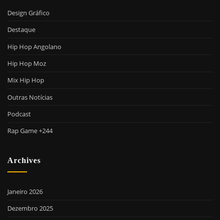
Design Gráfico
Destaque
Hip Hop Angolano
Hip Hop Moz
Mix Hip Hop
Outras Notícias
Podcast
Rap Game +244
Archives
Janeiro 2026
Dezembro 2025