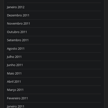
Janeiro 2012
Dezembro 2011
Novembro 2011
Outubro 2011
Setembro 2011
Agosto 2011
Julho 2011
Junho 2011
Maio 2011
Abril 2011
Março 2011
Fevereiro 2011
Janeiro 2011