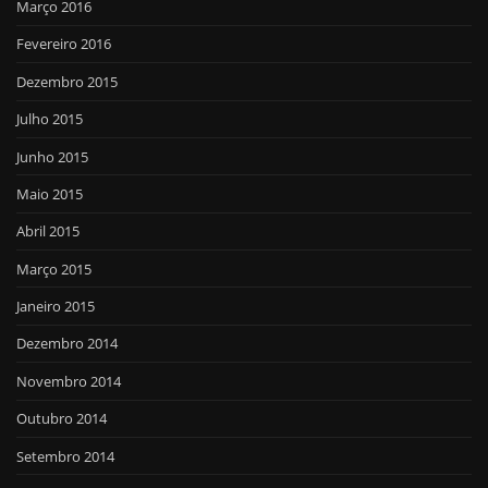
Março 2016
Fevereiro 2016
Dezembro 2015
Julho 2015
Junho 2015
Maio 2015
Abril 2015
Março 2015
Janeiro 2015
Dezembro 2014
Novembro 2014
Outubro 2014
Setembro 2014