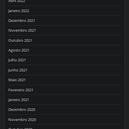
Abril 2022
Janeiro 2022
Dezembro 2021
Novembro 2021
Outubro 2021
Agosto 2021
Julho 2021
Junho 2021
Maio 2021
Fevereiro 2021
Janeiro 2021
Dezembro 2020
Novembro 2020