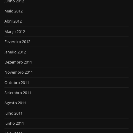
Junho 2012
Maio 2012
Abril 2012
Março 2012
Fevereiro 2012
Janeiro 2012
Dezembro 2011
Novembro 2011
Outubro 2011
Setembro 2011
Agosto 2011
Julho 2011
Junho 2011