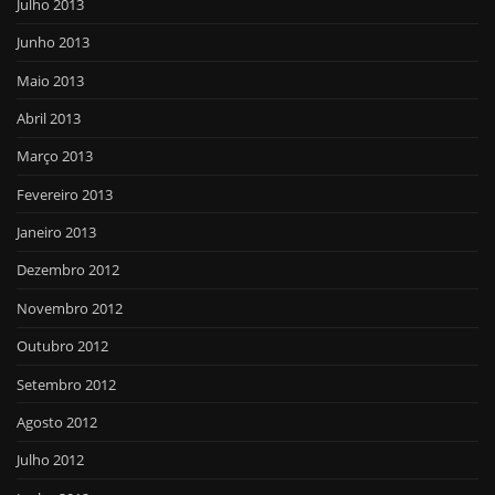
Julho 2013
Junho 2013
Maio 2013
Abril 2013
Março 2013
Fevereiro 2013
Janeiro 2013
Dezembro 2012
Novembro 2012
Outubro 2012
Setembro 2012
Agosto 2012
Julho 2012