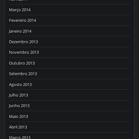
Março 2014
Fevereiro 2014
Janeiro 2014
Dezembro 2013
Novembro 2013
Outubro 2013
Setembro 2013
Agosto 2013
Julho 2013
Junho 2013
Maio 2013
Abril 2013
Março 2013