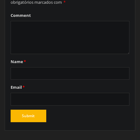
obrigatórios marcados com
*
Comment
Name
*
Email
*