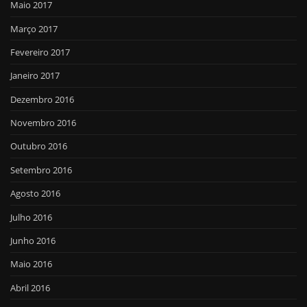
Maio 2017
Março 2017
Fevereiro 2017
Janeiro 2017
Dezembro 2016
Novembro 2016
Outubro 2016
Setembro 2016
Agosto 2016
Julho 2016
Junho 2016
Maio 2016
Abril 2016