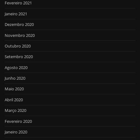
Fevereiro 2021
Janeiro 2021
Dezembro 2020
Novembro 2020
Outubro 2020
Setembro 2020
Agosto 2020
Junho 2020
Maio 2020
Abril 2020
Março 2020
Fevereiro 2020
Janeiro 2020