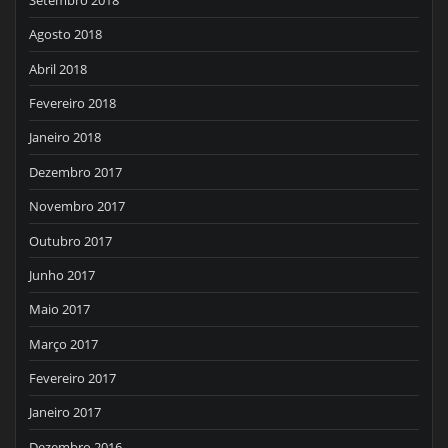
Agosto 2018
Abril 2018
Fevereiro 2018
Janeiro 2018
Dezembro 2017
Novembro 2017
Outubro 2017
Junho 2017
Maio 2017
Março 2017
Fevereiro 2017
Janeiro 2017
Dezembro 2016