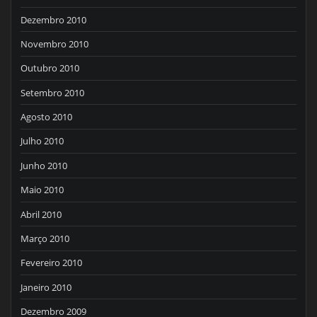
Dezembro 2010
Novembro 2010
Outubro 2010
Setembro 2010
Agosto 2010
Julho 2010
Junho 2010
Maio 2010
Abril 2010
Março 2010
Fevereiro 2010
Janeiro 2010
Dezembro 2009