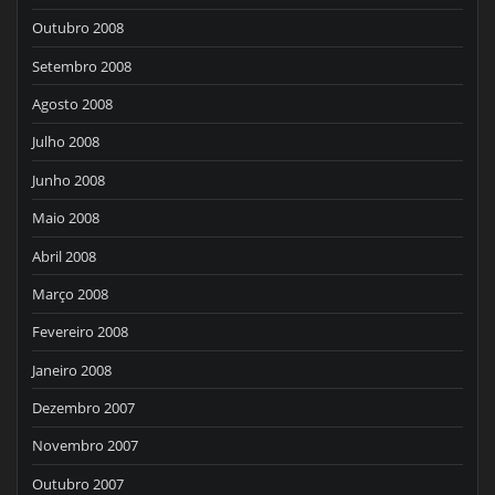
Outubro 2008
Setembro 2008
Agosto 2008
Julho 2008
Junho 2008
Maio 2008
Abril 2008
Março 2008
Fevereiro 2008
Janeiro 2008
Dezembro 2007
Novembro 2007
Outubro 2007