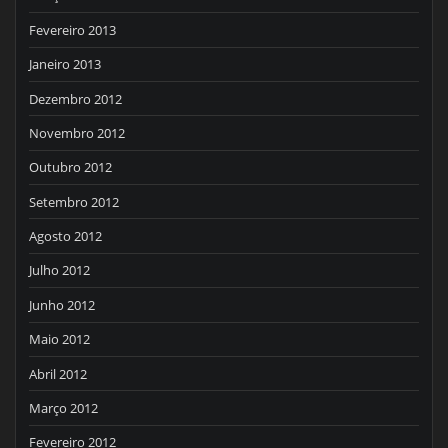
Fevereiro 2013
Janeiro 2013
Dezembro 2012
Novembro 2012
Outubro 2012
Setembro 2012
Agosto 2012
Julho 2012
Junho 2012
Maio 2012
Abril 2012
Março 2012
Fevereiro 2012