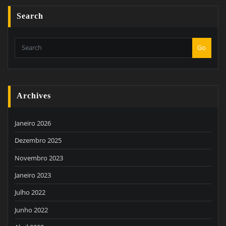
Search
Go
Archives
Janeiro 2026
Dezembro 2025
Novembro 2023
Janeiro 2023
Julho 2022
Junho 2022