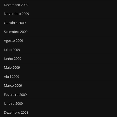
Dezembro 2009
Novembro 2009
Outubro 2009
Setembro 2009
Agosto 2009
Julho 2009
Junho 2009
Maio 2009
Abril 2009
Março 2009
Fevereiro 2009
Janeiro 2009
Dezembro 2008