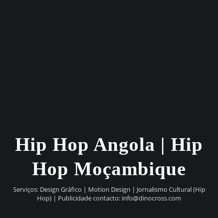
Hip Hop Angola | Hip
Hop Moçambique
Serviços: Design Gráfico | Motion Design | Jornalismo Cultural (Hip
Hop) | Publicidade contacto:
info@dinocross.com