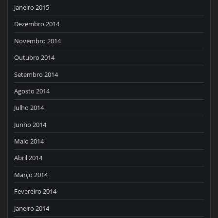
Janeiro 2015
Dezembro 2014
Novembro 2014
Outubro 2014
Setembro 2014
Agosto 2014
Julho 2014
Junho 2014
Maio 2014
Abril 2014
Março 2014
Fevereiro 2014
Janeiro 2014