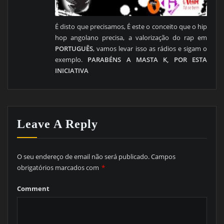
É disto que precisamos, É este o conceito que o hip
hop angolano precisa, a valorização do rap em
PORTUGUÊS
, vamos levar isso as rádios e sigam o
exemplo.
PARABÉNS A MASTA K, POR ESTA
INICIATIVA
Leave A Reply
O seu endereço de email não será publicado.
Campos
obrigatórios marcados com
*
Comment