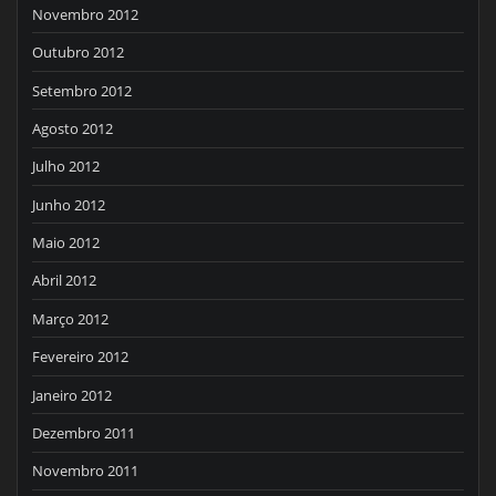
Novembro 2012
Outubro 2012
Setembro 2012
Agosto 2012
Julho 2012
Junho 2012
Maio 2012
Abril 2012
Março 2012
Fevereiro 2012
Janeiro 2012
Dezembro 2011
Novembro 2011