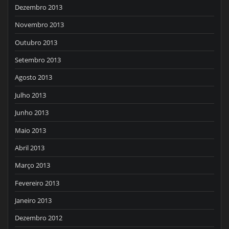
Dezembro 2013
Novembro 2013
Outubro 2013
Setembro 2013
Agosto 2013
Julho 2013
Junho 2013
Maio 2013
Abril 2013
Março 2013
Fevereiro 2013
Janeiro 2013
Dezembro 2012