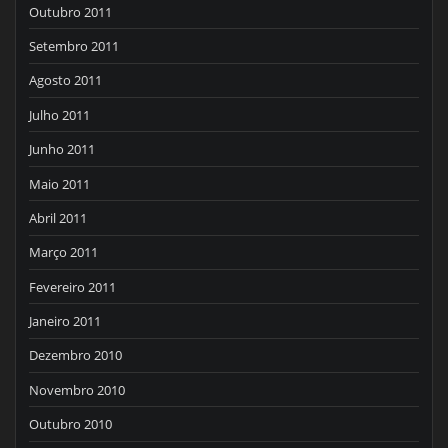
Outubro 2011
Setembro 2011
Agosto 2011
Julho 2011
Junho 2011
Maio 2011
Abril 2011
Março 2011
Fevereiro 2011
Janeiro 2011
Dezembro 2010
Novembro 2010
Outubro 2010