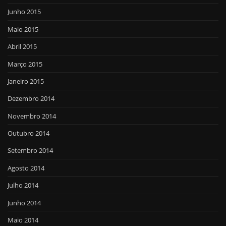
Junho 2015
Maio 2015
Abril 2015
Março 2015
Janeiro 2015
Dezembro 2014
Novembro 2014
Outubro 2014
Setembro 2014
Agosto 2014
Julho 2014
Junho 2014
Maio 2014