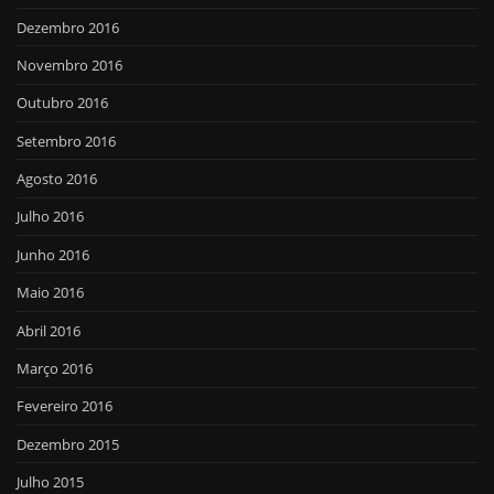
Dezembro 2016
Novembro 2016
Outubro 2016
Setembro 2016
Agosto 2016
Julho 2016
Junho 2016
Maio 2016
Abril 2016
Março 2016
Fevereiro 2016
Dezembro 2015
Julho 2015