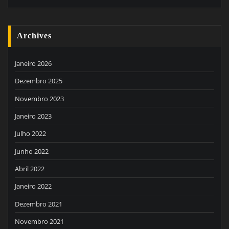
Archives
Janeiro 2026
Dezembro 2025
Novembro 2023
Janeiro 2023
Julho 2022
Junho 2022
Abril 2022
Janeiro 2022
Dezembro 2021
Novembro 2021