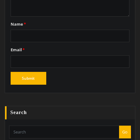
Name
*
Email
*
Search
Go