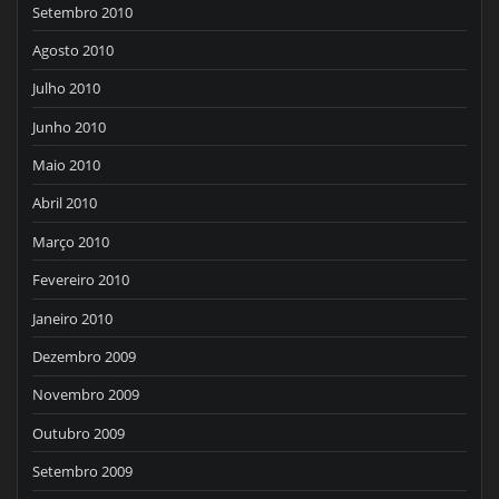
Setembro 2010
Agosto 2010
Julho 2010
Junho 2010
Maio 2010
Abril 2010
Março 2010
Fevereiro 2010
Janeiro 2010
Dezembro 2009
Novembro 2009
Outubro 2009
Setembro 2009