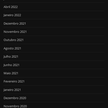
Abril 2022
Janeiro 2022
Dezembro 2021
Novembro 2021
Outubro 2021
Agosto 2021
Julho 2021
Junho 2021
Maio 2021
Fevereiro 2021
Janeiro 2021
Dezembro 2020
Novembro 2020