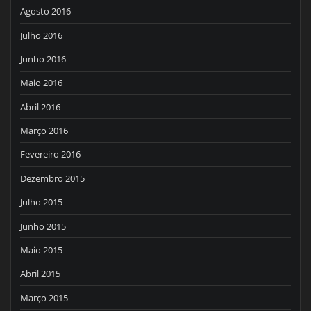
Agosto 2016
Julho 2016
Junho 2016
Maio 2016
Abril 2016
Março 2016
Fevereiro 2016
Dezembro 2015
Julho 2015
Junho 2015
Maio 2015
Abril 2015
Março 2015