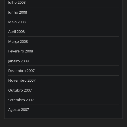
Julho 2008
Junho 2008
Maio 2008
Abril 2008
Março 2008
Fevereiro 2008
Janeiro 2008
Dezembro 2007
Novembro 2007
Outubro 2007
Setembro 2007
Agosto 2007