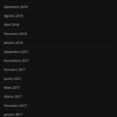
Setembro 2018
Agosto 2018
Abril 2018
Fevereiro 2018
Janeiro 2018
Dezembro 2017
Novembro 2017
Outubro 2017
Junho 2017
Maio 2017
Março 2017
Fevereiro 2017
Janeiro 2017