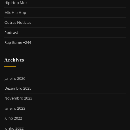
Hip Hop Moz
Mix Hip Hop
Outras Notícias
Podcast
Rap Game +244
Archives
Janeiro 2026
Dezembro 2025
Novembro 2023
Janeiro 2023
Julho 2022
Junho 2022