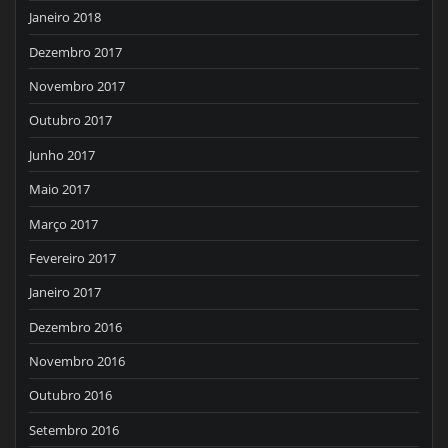
Janeiro 2018
Dezembro 2017
Novembro 2017
Outubro 2017
Junho 2017
Maio 2017
Março 2017
Fevereiro 2017
Janeiro 2017
Dezembro 2016
Novembro 2016
Outubro 2016
Setembro 2016