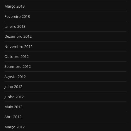
Março 2013
Fevereiro 2013
Janeiro 2013
Dezembro 2012
Novembro 2012
Outubro 2012
Setembro 2012
Agosto 2012
Julho 2012
Junho 2012
Maio 2012
Abril 2012
Março 2012