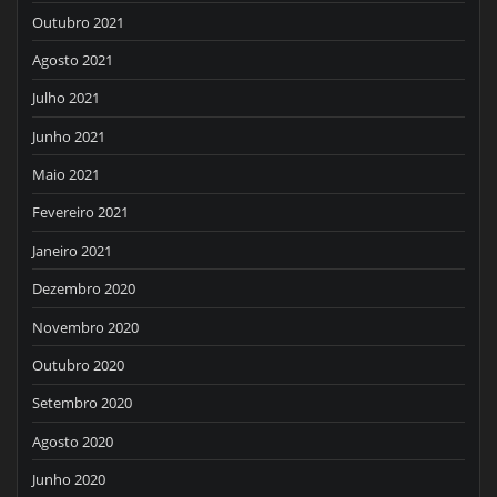
Outubro 2021
Agosto 2021
Julho 2021
Junho 2021
Maio 2021
Fevereiro 2021
Janeiro 2021
Dezembro 2020
Novembro 2020
Outubro 2020
Setembro 2020
Agosto 2020
Junho 2020