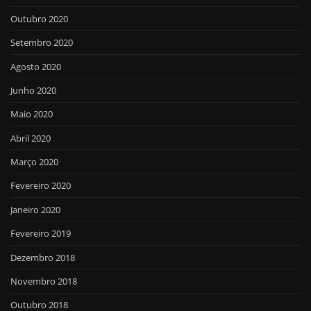
Outubro 2020
Setembro 2020
Agosto 2020
Junho 2020
Maio 2020
Abril 2020
Março 2020
Fevereiro 2020
Janeiro 2020
Fevereiro 2019
Dezembro 2018
Novembro 2018
Outubro 2018