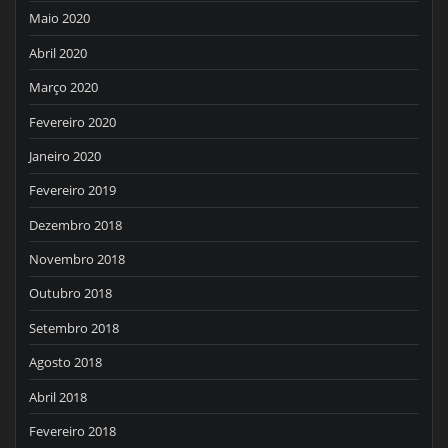
Maio 2020
Abril 2020
Março 2020
Fevereiro 2020
Janeiro 2020
Fevereiro 2019
Dezembro 2018
Novembro 2018
Outubro 2018
Setembro 2018
Agosto 2018
Abril 2018
Fevereiro 2018