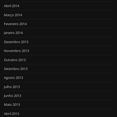
Abril 2014
Março 2014
Fevereiro 2014
Janeiro 2014
Dezembro 2013
Novembro 2013
Outubro 2013
Setembro 2013
Agosto 2013
Julho 2013
Junho 2013
Maio 2013
Abril 2013