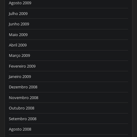
Agosto 2009
Julho 2009
Junho 2009
Maio 2009
Abril 2009
Março 2009
Fevereiro 2009
Janeiro 2009
Dezembro 2008
Novembro 2008
Outubro 2008
Setembro 2008
Agosto 2008