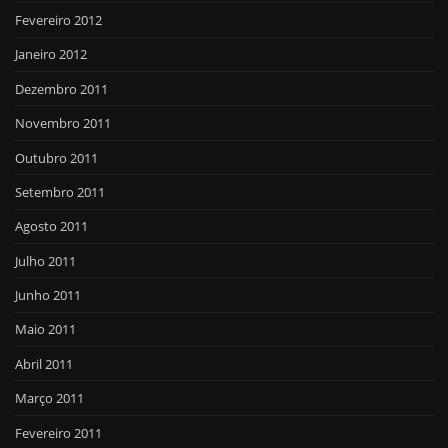
Fevereiro 2012
Janeiro 2012
Dezembro 2011
Novembro 2011
Outubro 2011
Setembro 2011
Agosto 2011
Julho 2011
Junho 2011
Maio 2011
Abril 2011
Março 2011
Fevereiro 2011