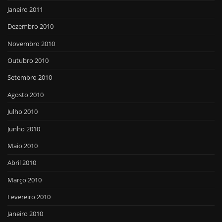
Janeiro 2011
Dezembro 2010
Novembro 2010
Outubro 2010
Setembro 2010
Agosto 2010
Julho 2010
Junho 2010
Maio 2010
Abril 2010
Março 2010
Fevereiro 2010
Janeiro 2010