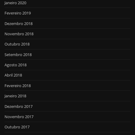
Janeiro 2020
Fevereiro 2019
Dezembro 2018
Novembro 2018
Outubro 2018
Setembro 2018
Agosto 2018
Abril 2018
Fevereiro 2018
Janeiro 2018
Dezembro 2017
Novembro 2017
Outubro 2017