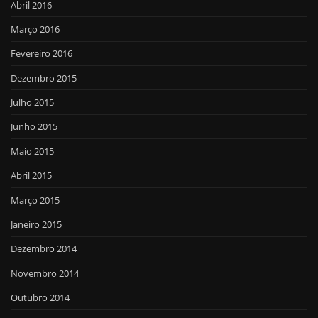
Abril 2016
Março 2016
Fevereiro 2016
Dezembro 2015
Julho 2015
Junho 2015
Maio 2015
Abril 2015
Março 2015
Janeiro 2015
Dezembro 2014
Novembro 2014
Outubro 2014