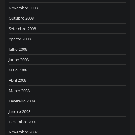
Novembro 2008
Outubro 2008
Setembro 2008
Agosto 2008
Julho 2008
Junho 2008
Maio 2008
Abril 2008
Março 2008
Fevereiro 2008
Janeiro 2008
Dezembro 2007
Novembro 2007