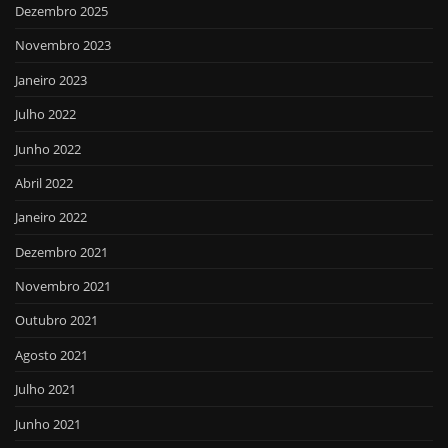
Dezembro 2025
Novembro 2023
Janeiro 2023
Julho 2022
Junho 2022
Abril 2022
Janeiro 2022
Dezembro 2021
Novembro 2021
Outubro 2021
Agosto 2021
Julho 2021
Junho 2021