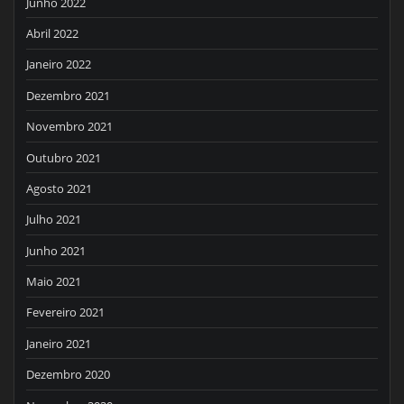
Junho 2022
Abril 2022
Janeiro 2022
Dezembro 2021
Novembro 2021
Outubro 2021
Agosto 2021
Julho 2021
Junho 2021
Maio 2021
Fevereiro 2021
Janeiro 2021
Dezembro 2020