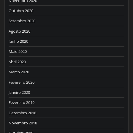
Novembro 2020
Outubro 2020
Setembro 2020
Agosto 2020
Junho 2020
Maio 2020
Abril 2020
Março 2020
Fevereiro 2020
Janeiro 2020
Fevereiro 2019
Dezembro 2018
Novembro 2018