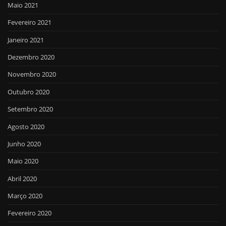
Maio 2021
Fevereiro 2021
Janeiro 2021
Dezembro 2020
Novembro 2020
Outubro 2020
Setembro 2020
Agosto 2020
Junho 2020
Maio 2020
Abril 2020
Março 2020
Fevereiro 2020