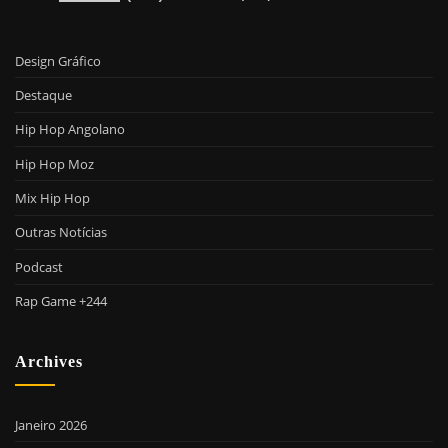
Design Gráfico
Destaque
Hip Hop Angolano
Hip Hop Moz
Mix Hip Hop
Outras Notícias
Podcast
Rap Game +244
Archives
Janeiro 2026