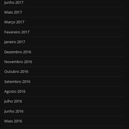
Junho 2017
Maio 2017
Março 2017
Fevereiro 2017
Janeiro 2017
Dezembro 2016
Novembro 2016
Outubro 2016
Setembro 2016
Agosto 2016
Julho 2016
Junho 2016
Maio 2016