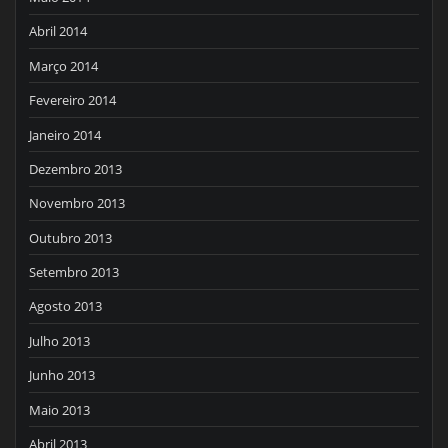
Abril 2014
Março 2014
Fevereiro 2014
Janeiro 2014
Dezembro 2013
Novembro 2013
Outubro 2013
Setembro 2013
Agosto 2013
Julho 2013
Junho 2013
Maio 2013
Abril 2013