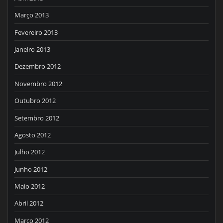
Março 2013
Fevereiro 2013
Janeiro 2013
Dezembro 2012
Novembro 2012
Outubro 2012
Setembro 2012
Agosto 2012
Julho 2012
Junho 2012
Maio 2012
Abril 2012
Março 2012