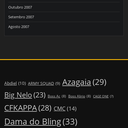
Outubro 2007
Setembro 2007
Agosto 2007
Azagaia
(29)
Abdiel
(10)
ARMY SQUAD
(9)
Big Nelo
(23)
Boss Ac
(8)
Boss Alirio
(8)
CAGE ONE
(7)
CFKAPPA
(28)
CMC
(14)
Dama do Bling
(33)