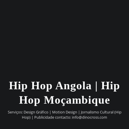
Hip Hop Angola | Hip
Hop Moçambique
Serviços: Design Gráfico | Motion Design | Jornalismo Cultural (Hip
Hop) | Publicidade contacto:
info@dinocross.com