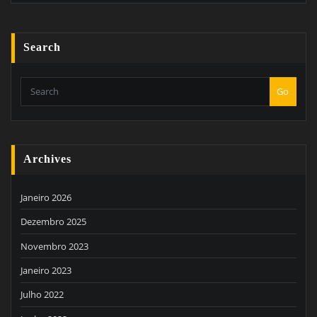
Search
Go
Archives
Janeiro 2026
Dezembro 2025
Novembro 2023
Janeiro 2023
Julho 2022