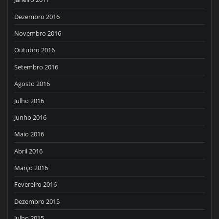
Dezembro 2016
Novembro 2016
Outubro 2016
Setembro 2016
Agosto 2016
Julho 2016
Junho 2016
Maio 2016
Abril 2016
Março 2016
Fevereiro 2016
Dezembro 2015
Julho 2015