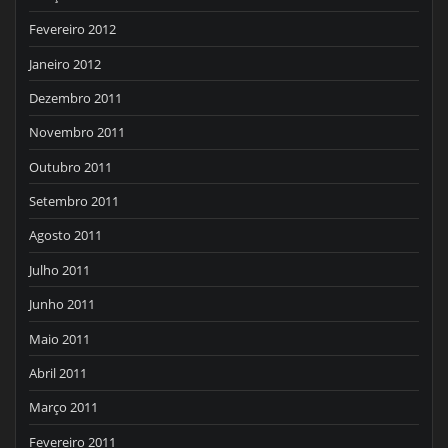
Fevereiro 2012
Janeiro 2012
Dezembro 2011
Novembro 2011
Outubro 2011
Setembro 2011
Agosto 2011
Julho 2011
Junho 2011
Maio 2011
Abril 2011
Março 2011
Fevereiro 2011