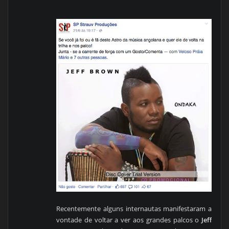
Recentemente alguns internautas manifestaram a
vontade de voltar a ver aos grandes palcos o
Jeff