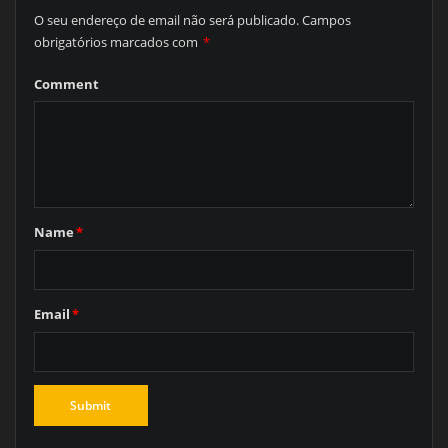
O seu endereço de email não será publicado.
Campos
obrigatórios marcados com
*
Comment
Name
*
Email
*