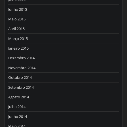
Junho 2015
Maio 2015
Abril 2015
Março 2015
Janeiro 2015
Dezembro 2014
Novembro 2014
Outubro 2014
Setembro 2014
Agosto 2014
Julho 2014
Junho 2014
Maio 2014