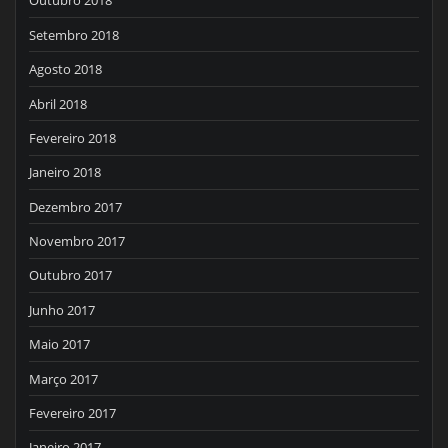
Outubro 2018
Setembro 2018
Agosto 2018
Abril 2018
Fevereiro 2018
Janeiro 2018
Dezembro 2017
Novembro 2017
Outubro 2017
Junho 2017
Maio 2017
Março 2017
Fevereiro 2017
Janeiro 2017