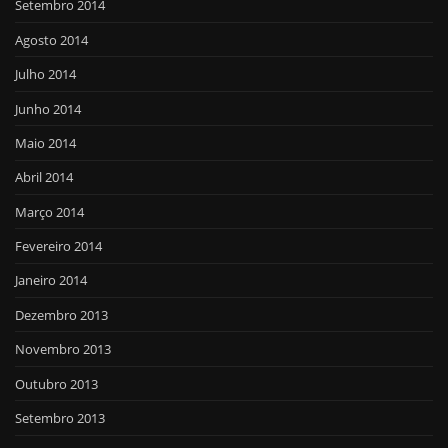
Setembro 2014
Agosto 2014
Julho 2014
Junho 2014
Maio 2014
Abril 2014
Março 2014
Fevereiro 2014
Janeiro 2014
Dezembro 2013
Novembro 2013
Outubro 2013
Setembro 2013