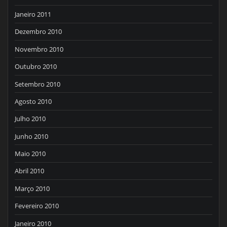
Janeiro 2011
Dezembro 2010
Novembro 2010
Outubro 2010
Setembro 2010
Agosto 2010
Julho 2010
Junho 2010
Maio 2010
Abril 2010
Março 2010
Fevereiro 2010
Janeiro 2010