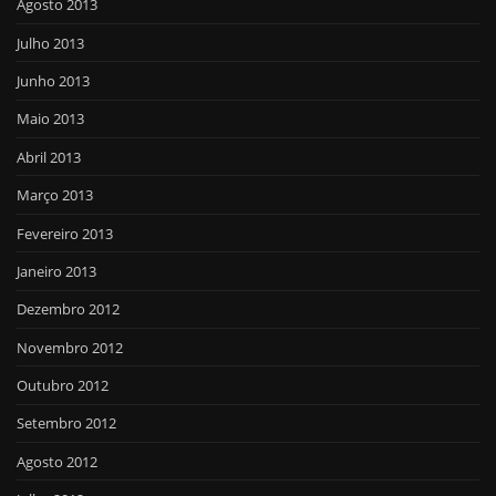
Agosto 2013
Julho 2013
Junho 2013
Maio 2013
Abril 2013
Março 2013
Fevereiro 2013
Janeiro 2013
Dezembro 2012
Novembro 2012
Outubro 2012
Setembro 2012
Agosto 2012