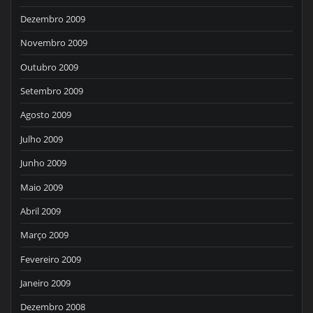
Dezembro 2009
Novembro 2009
Outubro 2009
Setembro 2009
Agosto 2009
Julho 2009
Junho 2009
Maio 2009
Abril 2009
Março 2009
Fevereiro 2009
Janeiro 2009
Dezembro 2008