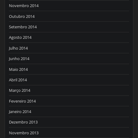
Novembro 2014
Outubro 2014
Setembro 2014
Agosto 2014
Julho 2014
Junho 2014
Maio 2014
Abril 2014
Março 2014
Fevereiro 2014
Janeiro 2014
Dezembro 2013
Novembro 2013