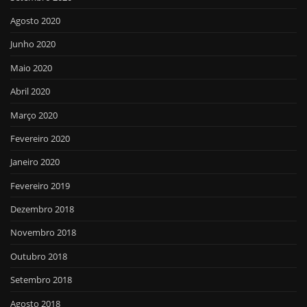
Agosto 2020
Junho 2020
Maio 2020
Abril 2020
Março 2020
Fevereiro 2020
Janeiro 2020
Fevereiro 2019
Dezembro 2018
Novembro 2018
Outubro 2018
Setembro 2018
Agosto 2018