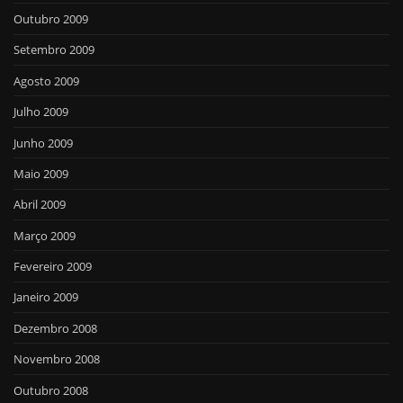
Outubro 2009
Setembro 2009
Agosto 2009
Julho 2009
Junho 2009
Maio 2009
Abril 2009
Março 2009
Fevereiro 2009
Janeiro 2009
Dezembro 2008
Novembro 2008
Outubro 2008