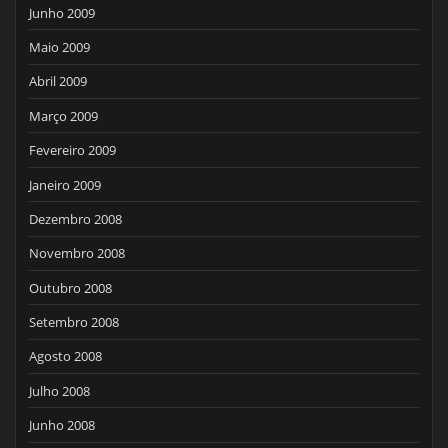
Junho 2009
Maio 2009
Abril 2009
Março 2009
Fevereiro 2009
Janeiro 2009
Dezembro 2008
Novembro 2008
Outubro 2008
Setembro 2008
Agosto 2008
Julho 2008
Junho 2008