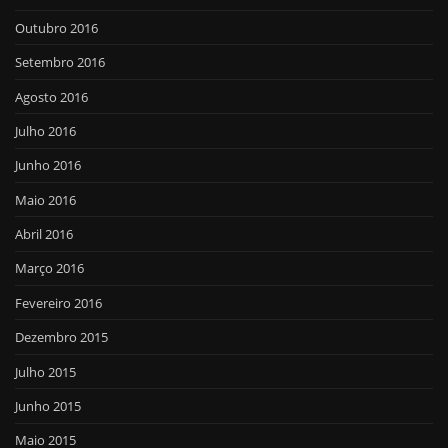
Outubro 2016
Setembro 2016
Agosto 2016
Julho 2016
Junho 2016
Maio 2016
Abril 2016
Março 2016
Fevereiro 2016
Dezembro 2015
Julho 2015
Junho 2015
Maio 2015