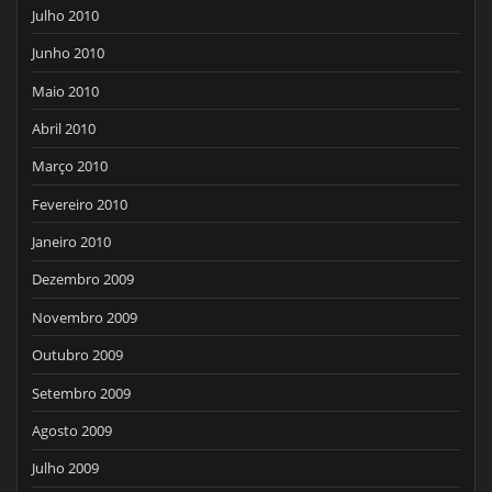
Julho 2010
Junho 2010
Maio 2010
Abril 2010
Março 2010
Fevereiro 2010
Janeiro 2010
Dezembro 2009
Novembro 2009
Outubro 2009
Setembro 2009
Agosto 2009
Julho 2009