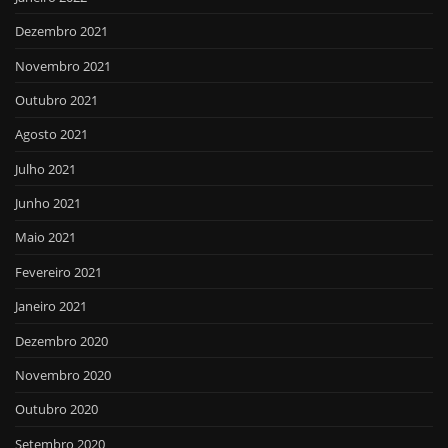
Dezembro 2021
Novembro 2021
Outubro 2021
Agosto 2021
Julho 2021
Junho 2021
Maio 2021
Fevereiro 2021
Janeiro 2021
Dezembro 2020
Novembro 2020
Outubro 2020
Setembro 2020