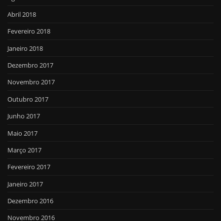
Abril 2018
Fevereiro 2018
Janeiro 2018
Dezembro 2017
Novembro 2017
Outubro 2017
Junho 2017
Maio 2017
Março 2017
Fevereiro 2017
Janeiro 2017
Dezembro 2016
Novembro 2016