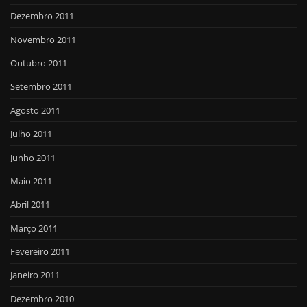
Dezembro 2011
Novembro 2011
Outubro 2011
Setembro 2011
Agosto 2011
Julho 2011
Junho 2011
Maio 2011
Abril 2011
Março 2011
Fevereiro 2011
Janeiro 2011
Dezembro 2010