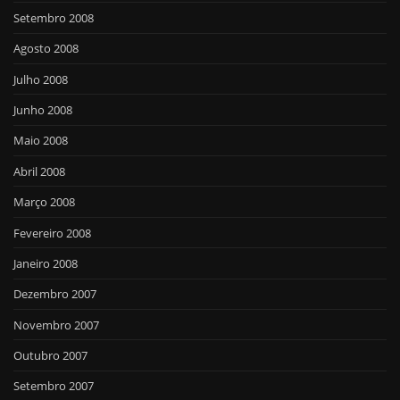
Setembro 2008
Agosto 2008
Julho 2008
Junho 2008
Maio 2008
Abril 2008
Março 2008
Fevereiro 2008
Janeiro 2008
Dezembro 2007
Novembro 2007
Outubro 2007
Setembro 2007