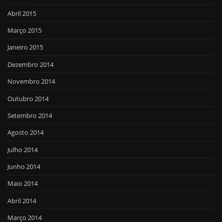
Abril 2015
Março 2015
Janeiro 2015
Dezembro 2014
Novembro 2014
Outubro 2014
Setembro 2014
Agosto 2014
Julho 2014
Junho 2014
Maio 2014
Abril 2014
Março 2014