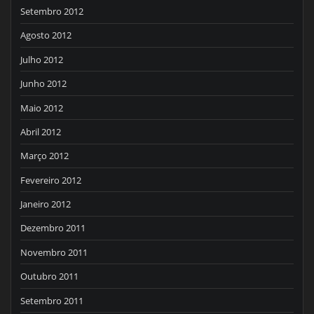
Setembro 2012
Agosto 2012
Julho 2012
Junho 2012
Maio 2012
Abril 2012
Março 2012
Fevereiro 2012
Janeiro 2012
Dezembro 2011
Novembro 2011
Outubro 2011
Setembro 2011