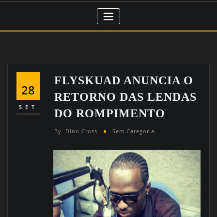
FLYSKUAD ANUNCIA O
28
RETORNO DAS LENDAS
SET
DO ROMPIMENTO
By
Dino Cross
Sem Categoria