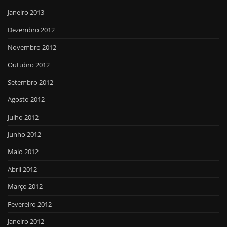
Janeiro 2013
Dezembro 2012
Novembro 2012
Outubro 2012
Setembro 2012
Agosto 2012
Julho 2012
Junho 2012
Maio 2012
Abril 2012
Março 2012
Fevereiro 2012
Janeiro 2012