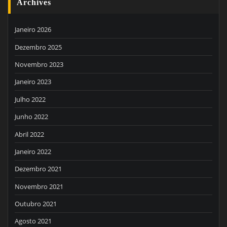
Archives
Janeiro 2026
Dezembro 2025
Novembro 2023
Janeiro 2023
Julho 2022
Junho 2022
Abril 2022
Janeiro 2022
Dezembro 2021
Novembro 2021
Outubro 2021
Agosto 2021