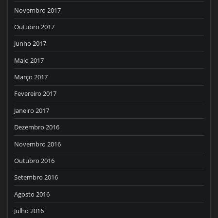
Novembro 2017
Outubro 2017
Junho 2017
Maio 2017
Março 2017
Fevereiro 2017
Janeiro 2017
Dezembro 2016
Novembro 2016
Outubro 2016
Setembro 2016
Agosto 2016
Julho 2016