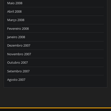
Maio 2008
Abril 2008
Março 2008
Fevereiro 2008
Janeiro 2008
Dezembro 2007
Novembro 2007
Outubro 2007
Setembro 2007
Agosto 2007