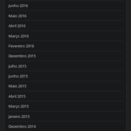
Junho 2016
Maio 2016
Abril 2016
Março 2016
Fevereiro 2016
Dezembro 2015
Julho 2015
Junho 2015
Maio 2015
Abril 2015
Março 2015
Janeiro 2015
Dezembro 2014