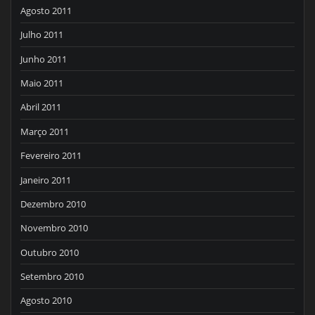
Agosto 2011
Julho 2011
Junho 2011
Maio 2011
Abril 2011
Março 2011
Fevereiro 2011
Janeiro 2011
Dezembro 2010
Novembro 2010
Outubro 2010
Setembro 2010
Agosto 2010