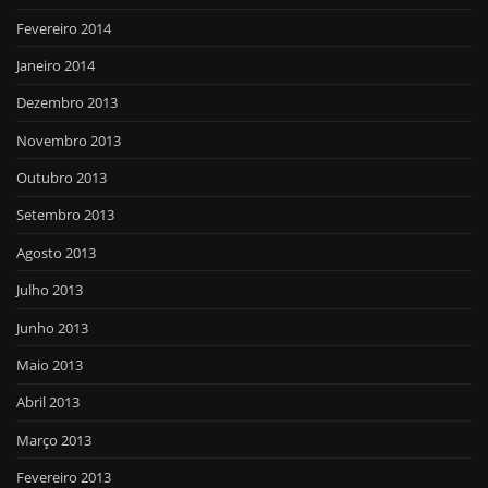
Fevereiro 2014
Janeiro 2014
Dezembro 2013
Novembro 2013
Outubro 2013
Setembro 2013
Agosto 2013
Julho 2013
Junho 2013
Maio 2013
Abril 2013
Março 2013
Fevereiro 2013