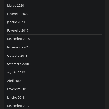
Março 2020
Fevereiro 2020
Janeiro 2020
Fevereiro 2019
Dezembro 2018
Novembro 2018
Outubro 2018
Setembro 2018
Agosto 2018
Abril 2018
Fevereiro 2018
Janeiro 2018
Dezembro 2017