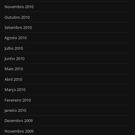
Novembro 2010
Outubro 2010
Setembro 2010
Agosto 2010
Julho 2010
Junho 2010
Maio 2010
Abril 2010
Março 2010
Fevereiro 2010
Janeiro 2010
Dezembro 2009
Novembro 2009