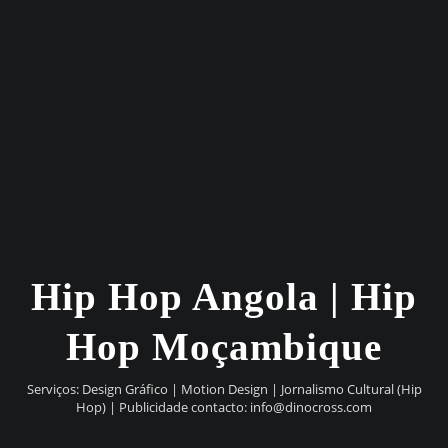
Hip Hop Angola | Hip
Hop Moçambique
Serviços: Design Gráfico | Motion Design | Jornalismo Cultural (Hip
Hop) | Publicidade contacto:
info@dinocross.com