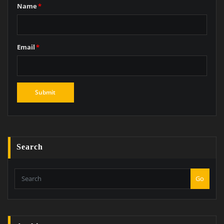
Name
*
Email
*
Search
Go