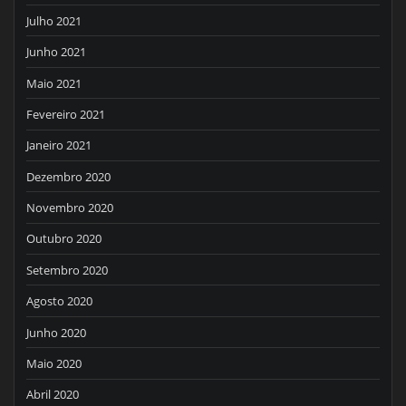
Julho 2021
Junho 2021
Maio 2021
Fevereiro 2021
Janeiro 2021
Dezembro 2020
Novembro 2020
Outubro 2020
Setembro 2020
Agosto 2020
Junho 2020
Maio 2020
Abril 2020