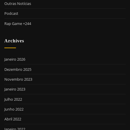
Outras Notícias
Podcast
Rap Game +244
Archives
Janeiro 2026
Dezembro 2025
Novembro 2023
Janeiro 2023
Julho 2022
Junho 2022
Abril 2022
Janeiro 2022