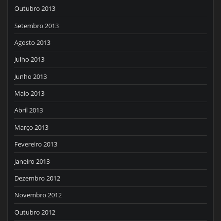
Outubro 2013
Setembro 2013
Agosto 2013
Julho 2013
Junho 2013
Maio 2013
Abril 2013
Março 2013
Fevereiro 2013
Janeiro 2013
Dezembro 2012
Novembro 2012
Outubro 2012