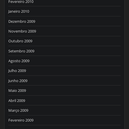
Fevereiro 2010
Janeiro 2010
Dezembro 2009
Novembro 2009
Outubro 2009
Setembro 2009
Agosto 2009
Julho 2009
Junho 2009
Maio 2009
Abril 2009
Março 2009
Fevereiro 2009