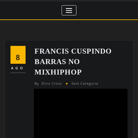
FRANCIS CUSPINDO
8
BARRAS NO
AGO
MIXHIPHOP
By
Dino Cross
Sem Categoria