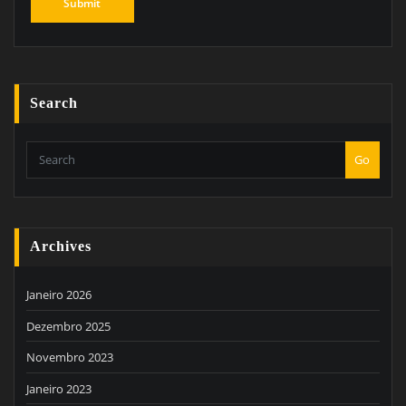
Search
Go
Archives
Janeiro 2026
Dezembro 2025
Novembro 2023
Janeiro 2023