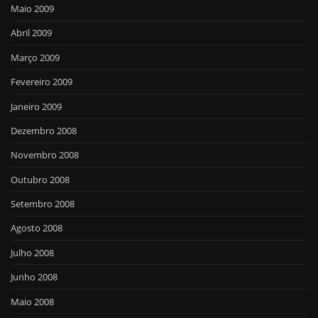
Maio 2009
Abril 2009
Março 2009
Fevereiro 2009
Janeiro 2009
Dezembro 2008
Novembro 2008
Outubro 2008
Setembro 2008
Agosto 2008
Julho 2008
Junho 2008
Maio 2008