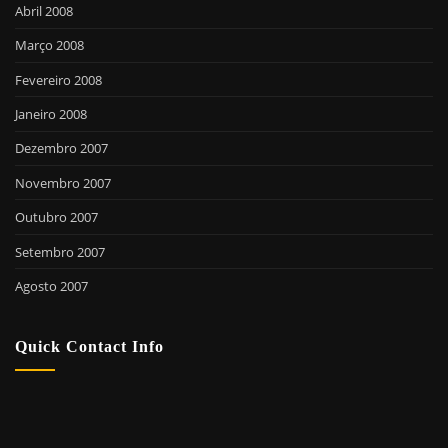
Abril 2008
Março 2008
Fevereiro 2008
Janeiro 2008
Dezembro 2007
Novembro 2007
Outubro 2007
Setembro 2007
Agosto 2007
Quick Contact Info