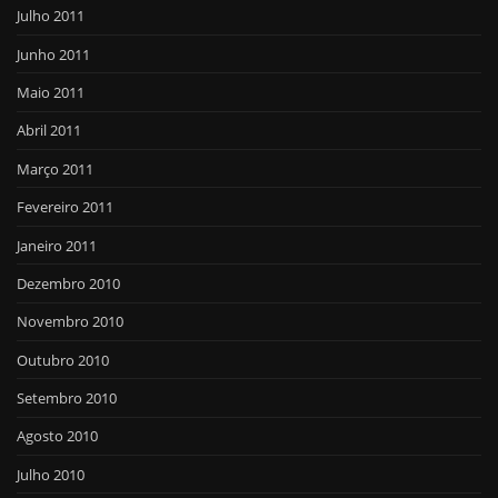
Julho 2011
Junho 2011
Maio 2011
Abril 2011
Março 2011
Fevereiro 2011
Janeiro 2011
Dezembro 2010
Novembro 2010
Outubro 2010
Setembro 2010
Agosto 2010
Julho 2010