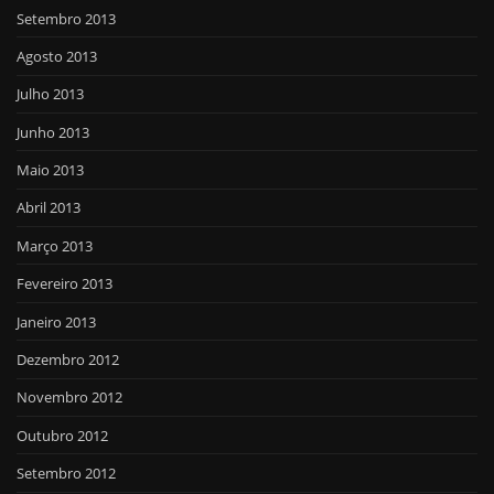
Setembro 2013
Agosto 2013
Julho 2013
Junho 2013
Maio 2013
Abril 2013
Março 2013
Fevereiro 2013
Janeiro 2013
Dezembro 2012
Novembro 2012
Outubro 2012
Setembro 2012