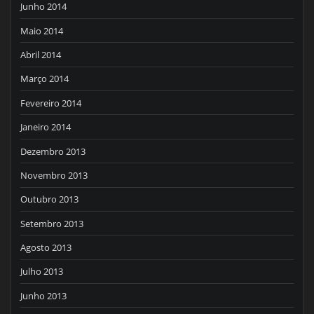
Junho 2014
Maio 2014
Abril 2014
Março 2014
Fevereiro 2014
Janeiro 2014
Dezembro 2013
Novembro 2013
Outubro 2013
Setembro 2013
Agosto 2013
Julho 2013
Junho 2013