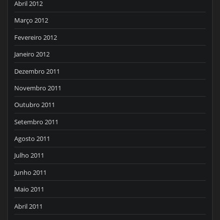
Abril 2012
Março 2012
Fevereiro 2012
Janeiro 2012
Dezembro 2011
Novembro 2011
Outubro 2011
Setembro 2011
Agosto 2011
Julho 2011
Junho 2011
Maio 2011
Abril 2011