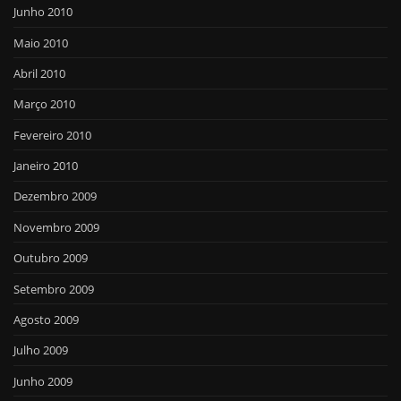
Junho 2010
Maio 2010
Abril 2010
Março 2010
Fevereiro 2010
Janeiro 2010
Dezembro 2009
Novembro 2009
Outubro 2009
Setembro 2009
Agosto 2009
Julho 2009
Junho 2009