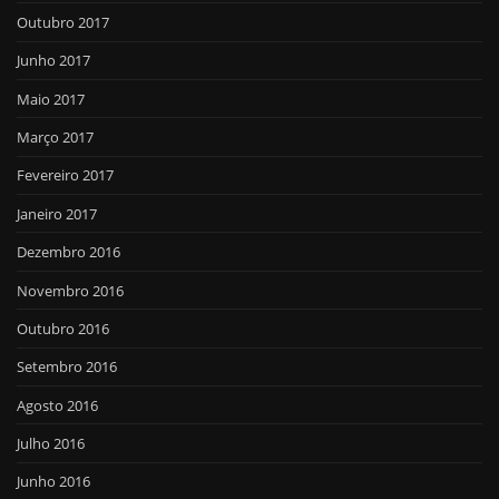
Outubro 2017
Junho 2017
Maio 2017
Março 2017
Fevereiro 2017
Janeiro 2017
Dezembro 2016
Novembro 2016
Outubro 2016
Setembro 2016
Agosto 2016
Julho 2016
Junho 2016