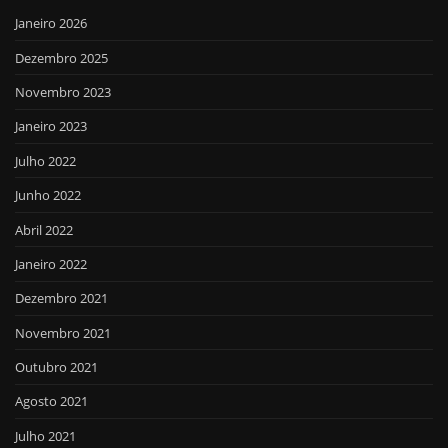
Janeiro 2026
Dezembro 2025
Novembro 2023
Janeiro 2023
Julho 2022
Junho 2022
Abril 2022
Janeiro 2022
Dezembro 2021
Novembro 2021
Outubro 2021
Agosto 2021
Julho 2021