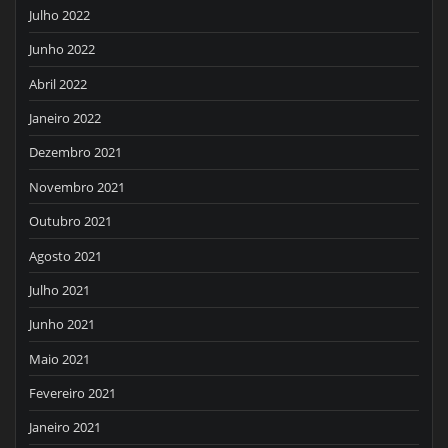
Julho 2022
Junho 2022
Abril 2022
Janeiro 2022
Dezembro 2021
Novembro 2021
Outubro 2021
Agosto 2021
Julho 2021
Junho 2021
Maio 2021
Fevereiro 2021
Janeiro 2021