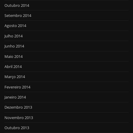
Outubro 2014
Setembro 2014
Agosto 2014
Julho 2014
Junho 2014
Maio 2014
Abril 2014
Março 2014
Fevereiro 2014
Janeiro 2014
Dezembro 2013
Novembro 2013
Outubro 2013