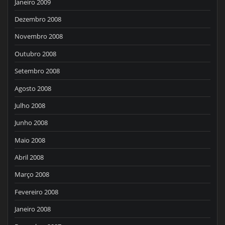
Janeiro 2009
Dezembro 2008
Novembro 2008
Outubro 2008
Setembro 2008
Agosto 2008
Julho 2008
Junho 2008
Maio 2008
Abril 2008
Março 2008
Fevereiro 2008
Janeiro 2008