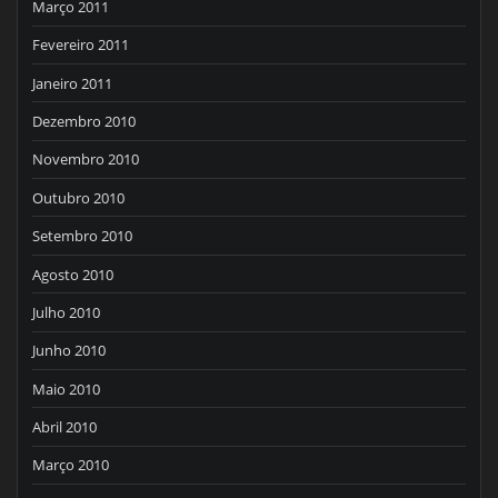
Março 2011
Fevereiro 2011
Janeiro 2011
Dezembro 2010
Novembro 2010
Outubro 2010
Setembro 2010
Agosto 2010
Julho 2010
Junho 2010
Maio 2010
Abril 2010
Março 2010