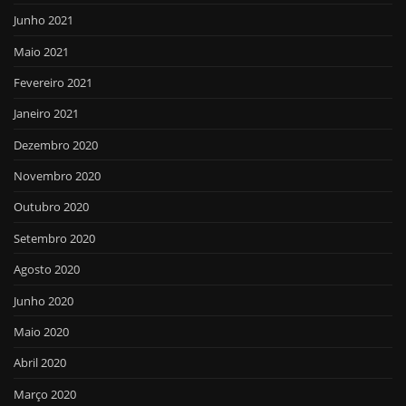
Junho 2021
Maio 2021
Fevereiro 2021
Janeiro 2021
Dezembro 2020
Novembro 2020
Outubro 2020
Setembro 2020
Agosto 2020
Junho 2020
Maio 2020
Abril 2020
Março 2020