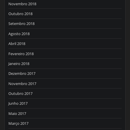
Novembro 2018
Outubro 2018
Setembro 2018
Agosto 2018
Abril 2018
Fevereiro 2018
Janeiro 2018
Dezembro 2017
Novembro 2017
Outubro 2017
Junho 2017
Maio 2017
Março 2017