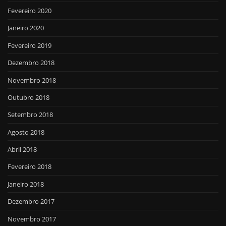
Fevereiro 2020
Janeiro 2020
Fevereiro 2019
Dezembro 2018
Novembro 2018
Outubro 2018
Setembro 2018
Agosto 2018
Abril 2018
Fevereiro 2018
Janeiro 2018
Dezembro 2017
Novembro 2017