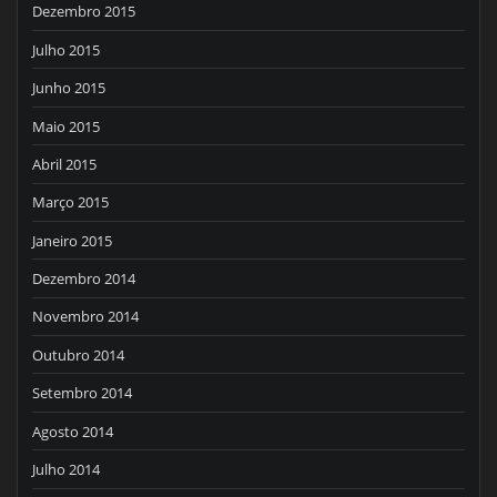
Dezembro 2015
Julho 2015
Junho 2015
Maio 2015
Abril 2015
Março 2015
Janeiro 2015
Dezembro 2014
Novembro 2014
Outubro 2014
Setembro 2014
Agosto 2014
Julho 2014