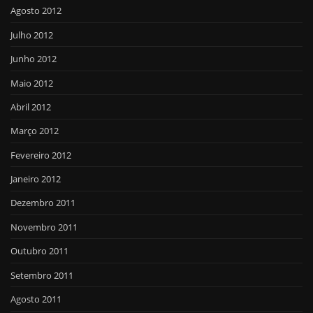
Agosto 2012
Julho 2012
Junho 2012
Maio 2012
Abril 2012
Março 2012
Fevereiro 2012
Janeiro 2012
Dezembro 2011
Novembro 2011
Outubro 2011
Setembro 2011
Agosto 2011