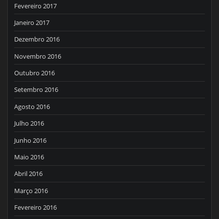
Fevereiro 2017
Janeiro 2017
Dezembro 2016
Novembro 2016
Outubro 2016
Setembro 2016
Agosto 2016
Julho 2016
Junho 2016
Maio 2016
Abril 2016
Março 2016
Fevereiro 2016