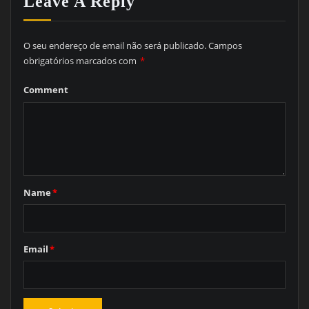
Leave A Reply
O seu endereço de email não será publicado.
Campos
obrigatórios marcados com
*
Comment
Name
*
Email
*