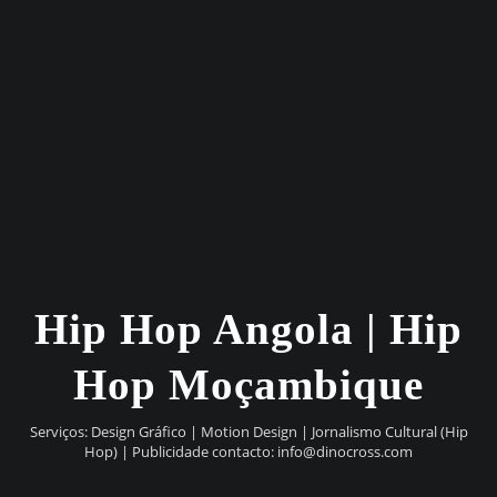
Hip Hop Angola | Hip
Hop Moçambique
Serviços: Design Gráfico | Motion Design | Jornalismo Cultural (Hip
Hop) | Publicidade contacto:
info@dinocross.com