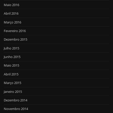
Maio 2016
Abril 2016
Março 2016
Fevereiro 2016
Dezembro 2015
Julho 2015
Junho 2015
Maio 2015
Abril 2015
Março 2015
Janeiro 2015
Dezembro 2014
Novembro 2014