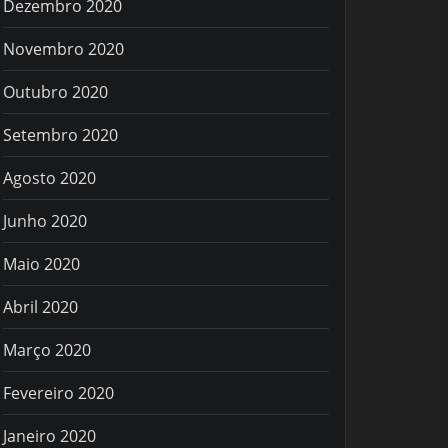
Dezembro 2020
Novembro 2020
Outubro 2020
Setembro 2020
Agosto 2020
Junho 2020
Maio 2020
Abril 2020
Março 2020
Fevereiro 2020
Janeiro 2020