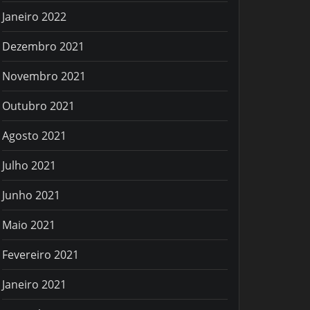
Janeiro 2022
Dezembro 2021
Novembro 2021
Outubro 2021
Agosto 2021
Julho 2021
Junho 2021
Maio 2021
Fevereiro 2021
Janeiro 2021