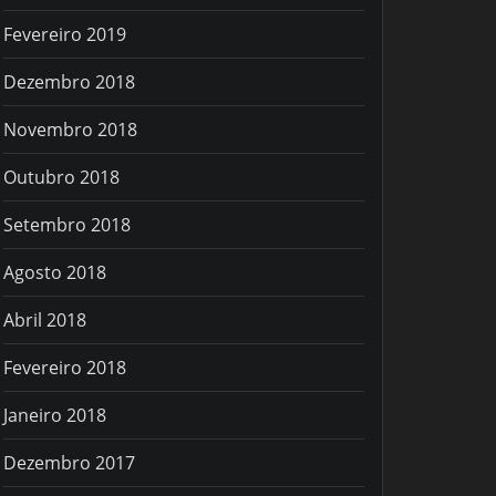
Fevereiro 2019
Dezembro 2018
Novembro 2018
Outubro 2018
Setembro 2018
Agosto 2018
Abril 2018
Fevereiro 2018
Janeiro 2018
Dezembro 2017