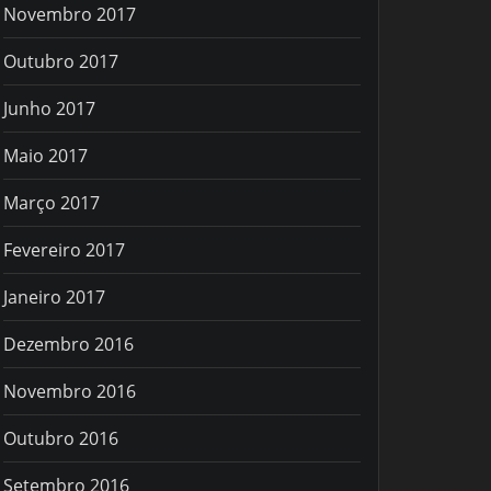
Novembro 2017
Outubro 2017
Junho 2017
Maio 2017
Março 2017
Fevereiro 2017
Janeiro 2017
Dezembro 2016
Novembro 2016
Outubro 2016
Setembro 2016