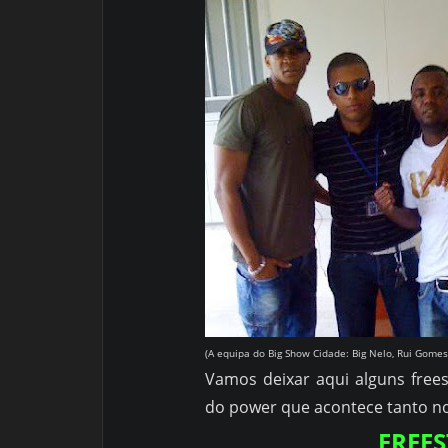
(A equipa do Big Show Cidade: Big Nelo, Rui Gomes
Vamos deixar aqui alguns free
do power que acontece tanto no
FREE