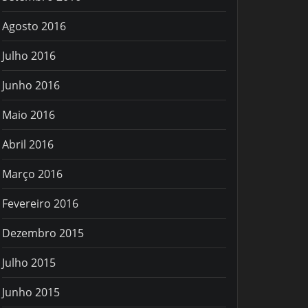
Agosto 2016
Julho 2016
Junho 2016
Maio 2016
Abril 2016
Março 2016
Fevereiro 2016
Dezembro 2015
Julho 2015
Junho 2015