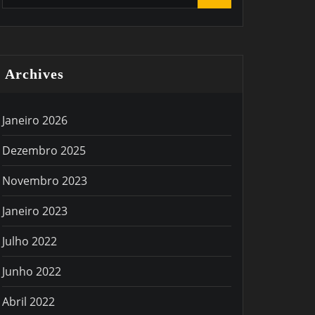
Archives
Janeiro 2026
Dezembro 2025
Novembro 2023
Janeiro 2023
Julho 2022
Junho 2022
Abril 2022