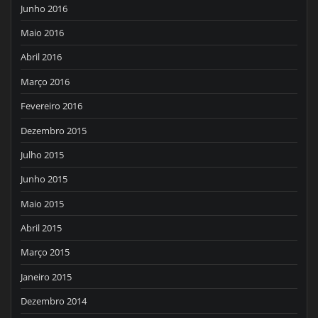
Junho 2016
Maio 2016
Abril 2016
Março 2016
Fevereiro 2016
Dezembro 2015
Julho 2015
Junho 2015
Maio 2015
Abril 2015
Março 2015
Janeiro 2015
Dezembro 2014