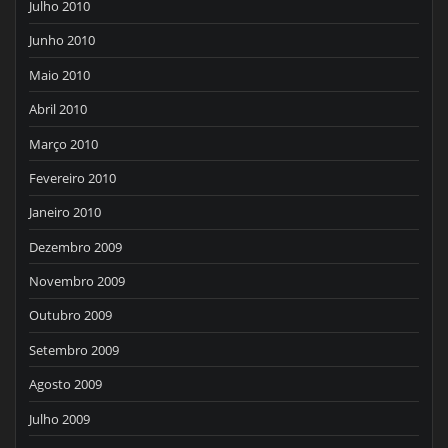
Julho 2010
Junho 2010
Maio 2010
Abril 2010
Março 2010
Fevereiro 2010
Janeiro 2010
Dezembro 2009
Novembro 2009
Outubro 2009
Setembro 2009
Agosto 2009
Julho 2009