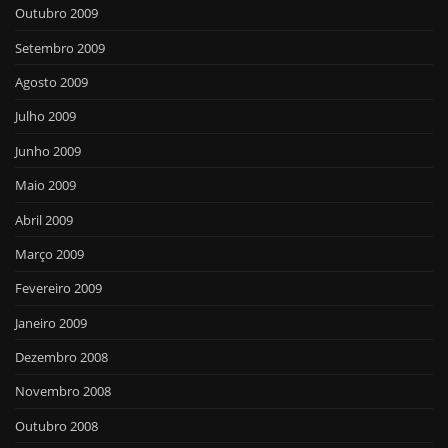
Outubro 2009
Setembro 2009
Agosto 2009
Julho 2009
Junho 2009
Maio 2009
Abril 2009
Março 2009
Fevereiro 2009
Janeiro 2009
Dezembro 2008
Novembro 2008
Outubro 2008