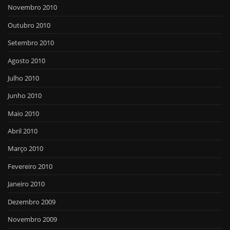
Novembro 2010
Outubro 2010
Setembro 2010
Agosto 2010
Julho 2010
Junho 2010
Maio 2010
Abril 2010
Março 2010
Fevereiro 2010
Janeiro 2010
Dezembro 2009
Novembro 2009