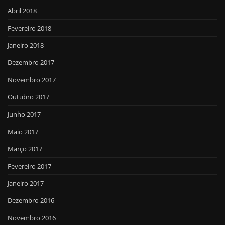
Abril 2018
Fevereiro 2018
Janeiro 2018
Dezembro 2017
Novembro 2017
Outubro 2017
Junho 2017
Maio 2017
Março 2017
Fevereiro 2017
Janeiro 2017
Dezembro 2016
Novembro 2016