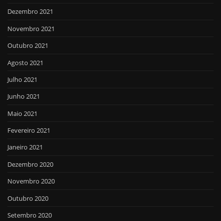
Dezembro 2021
Novembro 2021
Outubro 2021
Agosto 2021
Julho 2021
Junho 2021
Maio 2021
Fevereiro 2021
Janeiro 2021
Dezembro 2020
Novembro 2020
Outubro 2020
Setembro 2020