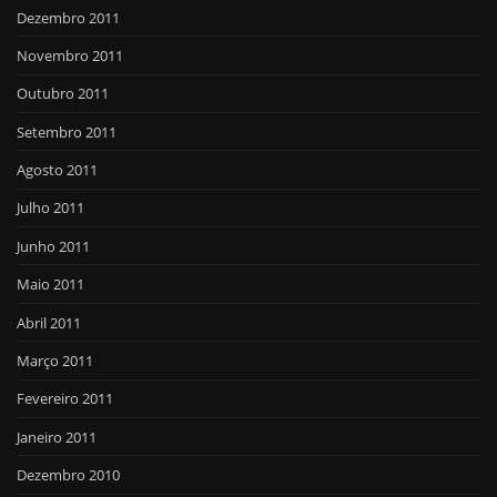
Dezembro 2011
Novembro 2011
Outubro 2011
Setembro 2011
Agosto 2011
Julho 2011
Junho 2011
Maio 2011
Abril 2011
Março 2011
Fevereiro 2011
Janeiro 2011
Dezembro 2010