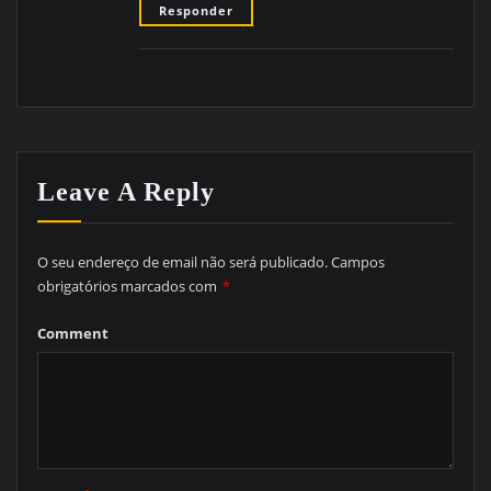
Responder
Leave A Reply
O seu endereço de email não será publicado.
Campos
obrigatórios marcados com
*
Comment