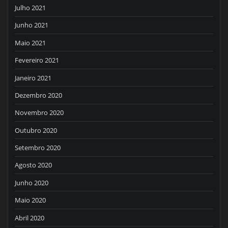
Julho 2021
Junho 2021
Maio 2021
Fevereiro 2021
Janeiro 2021
Dezembro 2020
Novembro 2020
Outubro 2020
Setembro 2020
Agosto 2020
Junho 2020
Maio 2020
Abril 2020