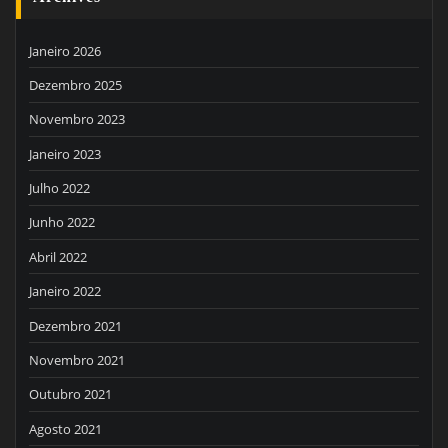
Janeiro 2026
Dezembro 2025
Novembro 2023
Janeiro 2023
Julho 2022
Junho 2022
Abril 2022
Janeiro 2022
Dezembro 2021
Novembro 2021
Outubro 2021
Agosto 2021