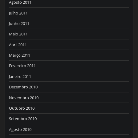
Agosto 2011
Julho 2011
Junho 2011
Maio 2011
Abril 2011
Março 2011
Fevereiro 2011
Janeiro 2011
Dezembro 2010
Novembro 2010
Outubro 2010
Setembro 2010
Agosto 2010