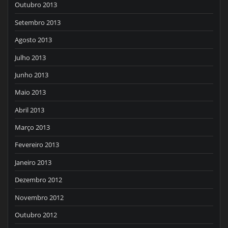
Outubro 2013
Setembro 2013
Agosto 2013
Julho 2013
Junho 2013
Maio 2013
Abril 2013
Março 2013
Fevereiro 2013
Janeiro 2013
Dezembro 2012
Novembro 2012
Outubro 2012