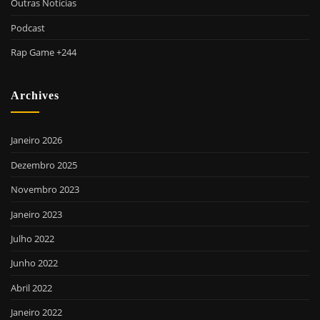
Outras Notícias
Podcast
Rap Game +244
Archives
Janeiro 2026
Dezembro 2025
Novembro 2023
Janeiro 2023
Julho 2022
Junho 2022
Abril 2022
Janeiro 2022