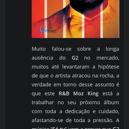
Muito falou-se sobre a longa
ausência do
G2
no mercado,
muitos até levantaram a hipótese
de que o artista atracou na rocha, a
verdade em torno desse assunto é
que este
R&B Moz King
está a
trabalhar no seu próximo álbum
com toda a dedicação e cuidado,
afastando-se de toda a pressão. A