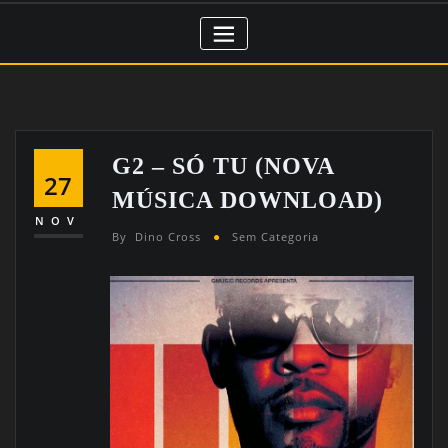
G2 – SÓ TU (NOVA
27
MÚSICA DOWNLOAD)
NOV
By
Dino Cross
Sem Categoria