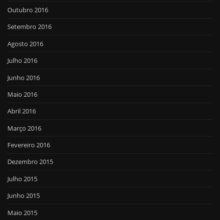
Outubro 2016
Setembro 2016
Agosto 2016
Julho 2016
Junho 2016
Maio 2016
Abril 2016
Março 2016
Fevereiro 2016
Dezembro 2015
Julho 2015
Junho 2015
Maio 2015