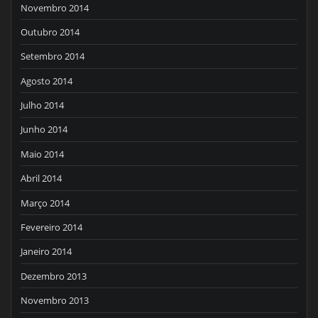
Novembro 2014
Outubro 2014
Setembro 2014
Agosto 2014
Julho 2014
Junho 2014
Maio 2014
Abril 2014
Março 2014
Fevereiro 2014
Janeiro 2014
Dezembro 2013
Novembro 2013