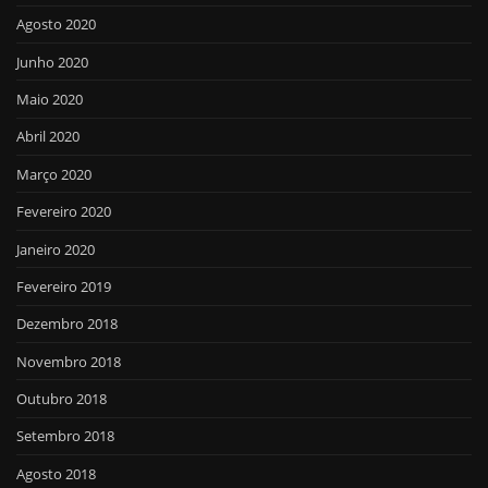
Agosto 2020
Junho 2020
Maio 2020
Abril 2020
Março 2020
Fevereiro 2020
Janeiro 2020
Fevereiro 2019
Dezembro 2018
Novembro 2018
Outubro 2018
Setembro 2018
Agosto 2018