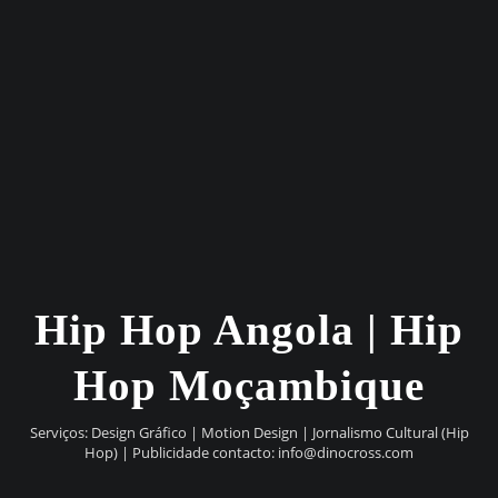
Hip Hop Angola | Hip
Hop Moçambique
Serviços: Design Gráfico | Motion Design | Jornalismo Cultural (Hip
Hop) | Publicidade contacto:
info@dinocross.com