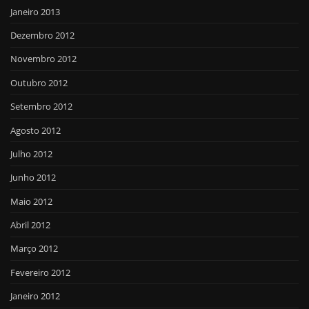
Janeiro 2013
Dezembro 2012
Novembro 2012
Outubro 2012
Setembro 2012
Agosto 2012
Julho 2012
Junho 2012
Maio 2012
Abril 2012
Março 2012
Fevereiro 2012
Janeiro 2012