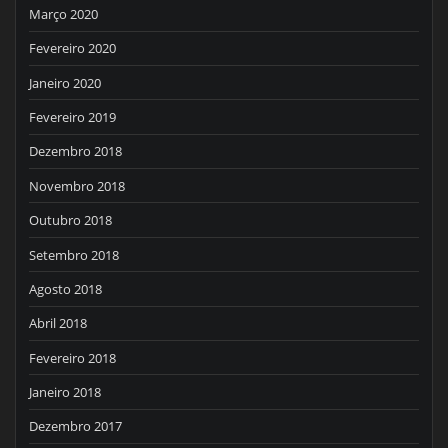
Março 2020
Fevereiro 2020
Janeiro 2020
Fevereiro 2019
Dezembro 2018
Novembro 2018
Outubro 2018
Setembro 2018
Agosto 2018
Abril 2018
Fevereiro 2018
Janeiro 2018
Dezembro 2017