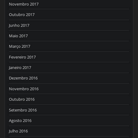
Novembro 2017
Outubro 2017
Junho 2017
Maio 2017
Março 2017
Fevereiro 2017
Janeiro 2017
Dezembro 2016
Novembro 2016
Outubro 2016
Setembro 2016
Agosto 2016
Julho 2016