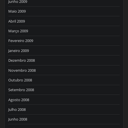
Junho 2009
Maio 2009
Abril 2009
Março 2009
Fevereiro 2009
Janeiro 2009
Dezembro 2008
Novembro 2008
Outubro 2008
Setembro 2008
Agosto 2008
Julho 2008
Junho 2008