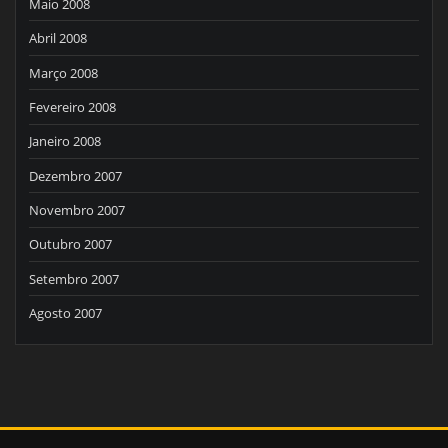
Maio 2008
Abril 2008
Março 2008
Fevereiro 2008
Janeiro 2008
Dezembro 2007
Novembro 2007
Outubro 2007
Setembro 2007
Agosto 2007