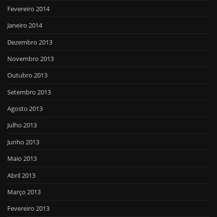
Fevereiro 2014
Janeiro 2014
Dezembro 2013
Novembro 2013
Outubro 2013
Setembro 2013
Agosto 2013
Julho 2013
Junho 2013
Maio 2013
Abril 2013
Março 2013
Fevereiro 2013