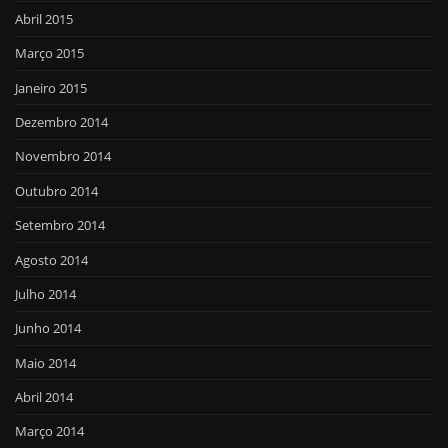
Abril 2015
Março 2015
Janeiro 2015
Dezembro 2014
Novembro 2014
Outubro 2014
Setembro 2014
Agosto 2014
Julho 2014
Junho 2014
Maio 2014
Abril 2014
Março 2014