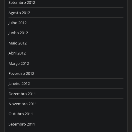
Setembro 2012
Agosto 2012
Julho 2012
Junho 2012
Maio 2012
Abril 2012
Março 2012
Fevereiro 2012
Janeiro 2012
Dezembro 2011
Novembro 2011
Outubro 2011
Setembro 2011