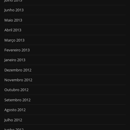
Julho 2013
Junho 2013
Maio 2013
Abril 2013
Março 2013
Fevereiro 2013
Janeiro 2013
Dezembro 2012
Novembro 2012
Outubro 2012
Setembro 2012
Agosto 2012
Julho 2012
Junho 2012