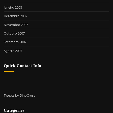
Janeiro 2008
Dezembro 2007
Novembro 2007
Outubro 2007
Setembro 2007
Agosto 2007
Quick Contact Info
Tweets by DinoCross
Categories