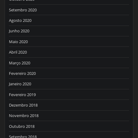
Setembro 2020
Agosto 2020
Junho 2020
Maio 2020
Abril 2020
Março 2020
Fevereiro 2020
Janeiro 2020
Fevereiro 2019
Dezembro 2018
Novembro 2018
Outubro 2018
Setembro 2018