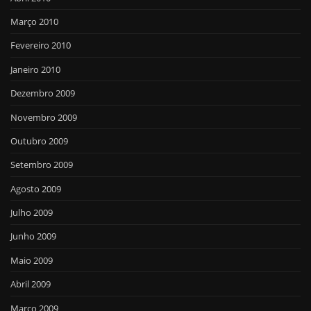
Março 2010
Fevereiro 2010
Janeiro 2010
Dezembro 2009
Novembro 2009
Outubro 2009
Setembro 2009
Agosto 2009
Julho 2009
Junho 2009
Maio 2009
Abril 2009
Março 2009