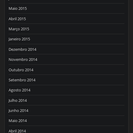
Maio 2015
Abril 2015
Março 2015
Janeiro 2015
Dezembro 2014
Novembro 2014
Outubro 2014
Setembro 2014
Agosto 2014
Julho 2014
Junho 2014
Maio 2014
Abril 2014