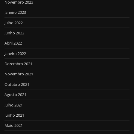
Novembro 2023
Janeiro 2023
Julho 2022
Junho 2022
Abril 2022
Janeiro 2022
Dezembro 2021
Novembro 2021
Outubro 2021
Agosto 2021
Julho 2021
Junho 2021
Maio 2021