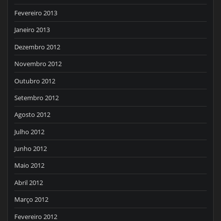
Fevereiro 2013
Janeiro 2013
Dezembro 2012
Novembro 2012
Outubro 2012
Setembro 2012
Agosto 2012
Julho 2012
Junho 2012
Maio 2012
Abril 2012
Março 2012
Fevereiro 2012