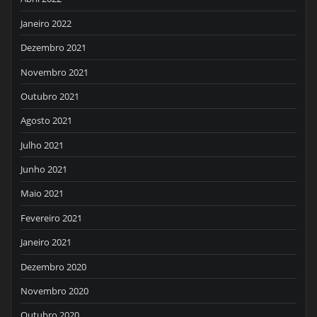
Janeiro 2022
Dezembro 2021
Novembro 2021
Outubro 2021
Agosto 2021
Julho 2021
Junho 2021
Maio 2021
Fevereiro 2021
Janeiro 2021
Dezembro 2020
Novembro 2020
Outubro 2020