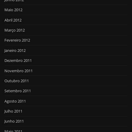
Maio 2012
Abril 2012
Março 2012
Fevereiro 2012
Janeiro 2012
Dezembro 2011
Novembro 2011
Outubro 2011
Setembro 2011
Agosto 2011
Julho 2011
Junho 2011
Maio 2011