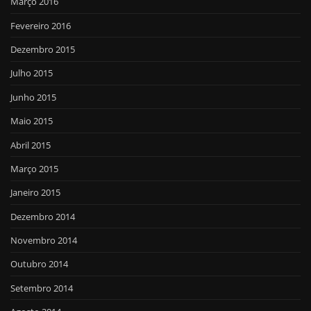
Março 2016
Fevereiro 2016
Dezembro 2015
Julho 2015
Junho 2015
Maio 2015
Abril 2015
Março 2015
Janeiro 2015
Dezembro 2014
Novembro 2014
Outubro 2014
Setembro 2014