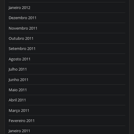
Janeiro 2012
Dezembro 2011
Novembro 2011
Outubro 2011
Setembro 2011
Agosto 2011
Julho 2011
Junho 2011
Maio 2011
Abril 2011
Março 2011
Fevereiro 2011
Janeiro 2011