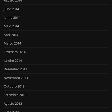
Agosto 2014
Julho 2014
Junho 2014
Maio 2014
Abril 2014
Março 2014
Fevereiro 2014
Janeiro 2014
Dezembro 2013
Novembro 2013
Outubro 2013
Setembro 2013
Agosto 2013