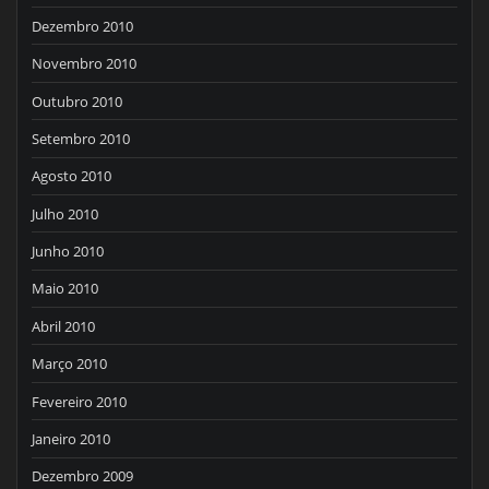
Dezembro 2010
Novembro 2010
Outubro 2010
Setembro 2010
Agosto 2010
Julho 2010
Junho 2010
Maio 2010
Abril 2010
Março 2010
Fevereiro 2010
Janeiro 2010
Dezembro 2009