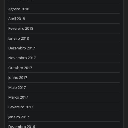
Agosto 2018
Abril 2018
Fevereiro 2018
Janeiro 2018
Dezembro 2017
Novembro 2017
Outubro 2017
Junho 2017
Maio 2017
Março 2017
Fevereiro 2017
Janeiro 2017
Dezembro 2016