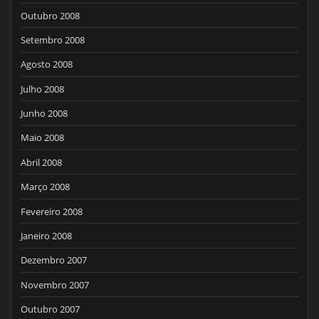
Outubro 2008
Setembro 2008
Agosto 2008
Julho 2008
Junho 2008
Maio 2008
Abril 2008
Março 2008
Fevereiro 2008
Janeiro 2008
Dezembro 2007
Novembro 2007
Outubro 2007