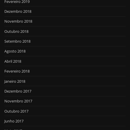
Fevereiro 2019
Dezembro 2018
Novembro 2018
Outubro 2018
Setembro 2018
Agosto 2018
Abril 2018
Fevereiro 2018
Janeiro 2018
Dezembro 2017
Novembro 2017
Outubro 2017
Junho 2017