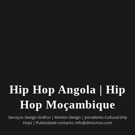
Hip Hop Angola | Hip
Hop Moçambique
Serviços: Design Gráfico | Motion Design | Jornalismo Cultural (Hip
Hop) | Publicidade contacto:
info@dinocross.com