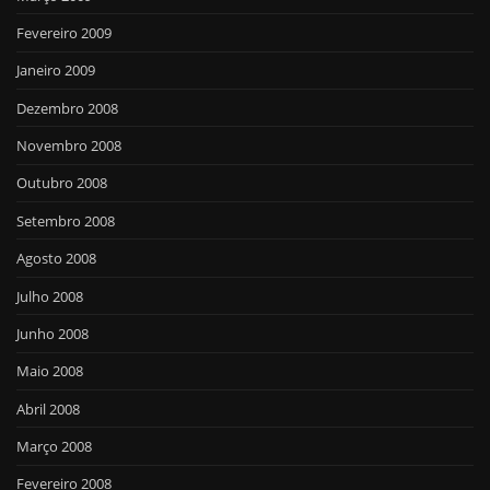
Fevereiro 2009
Janeiro 2009
Dezembro 2008
Novembro 2008
Outubro 2008
Setembro 2008
Agosto 2008
Julho 2008
Junho 2008
Maio 2008
Abril 2008
Março 2008
Fevereiro 2008