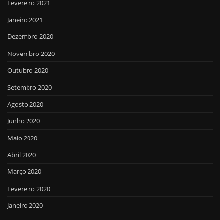
Fevereiro 2021
Janeiro 2021
Dezembro 2020
Novembro 2020
Outubro 2020
Setembro 2020
Agosto 2020
Junho 2020
Maio 2020
Abril 2020
Março 2020
Fevereiro 2020
Janeiro 2020