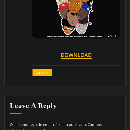
DOWNLOAD
Galaxia
Leave A Reply
O seu endereço de email não será publicado.
Campos