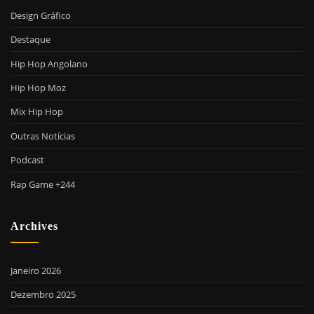
Design Gráfico
Destaque
Hip Hop Angolano
Hip Hop Moz
Mix Hip Hop
Outras Notícias
Podcast
Rap Game +244
Archives
Janeiro 2026
Dezembro 2025