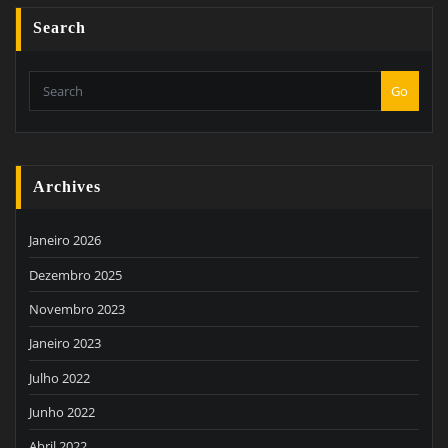
Search
Go
Archives
Janeiro 2026
Dezembro 2025
Novembro 2023
Janeiro 2023
Julho 2022
Junho 2022
Abril 2022