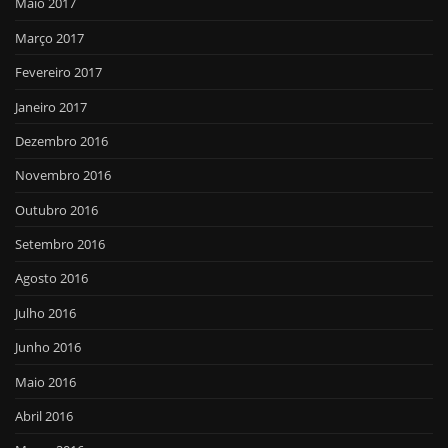
Maio 2017
Março 2017
Fevereiro 2017
Janeiro 2017
Dezembro 2016
Novembro 2016
Outubro 2016
Setembro 2016
Agosto 2016
Julho 2016
Junho 2016
Maio 2016
Abril 2016