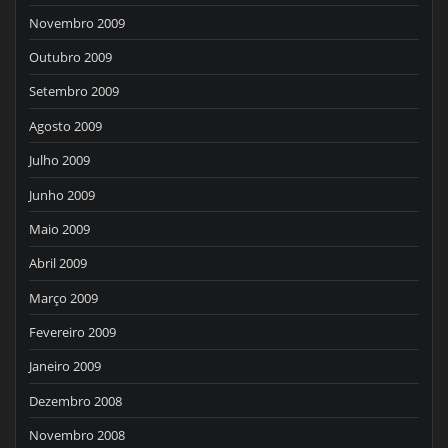
Novembro 2009
Outubro 2009
Setembro 2009
Agosto 2009
Julho 2009
Junho 2009
Maio 2009
Abril 2009
Março 2009
Fevereiro 2009
Janeiro 2009
Dezembro 2008
Novembro 2008