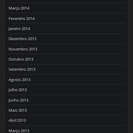
Março 2014
Fevereiro 2014
Janeiro 2014
Dezembro 2013
Novembro 2013
Outubro 2013
Setembro 2013
Agosto 2013
Julho 2013
Junho 2013
Maio 2013
Abril 2013
Março 2013