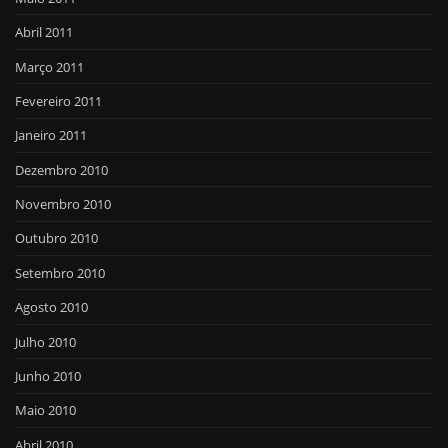
Abril 2011
Março 2011
Fevereiro 2011
Janeiro 2011
Dezembro 2010
Novembro 2010
Outubro 2010
Setembro 2010
Agosto 2010
Julho 2010
Junho 2010
Maio 2010
Abril 2010