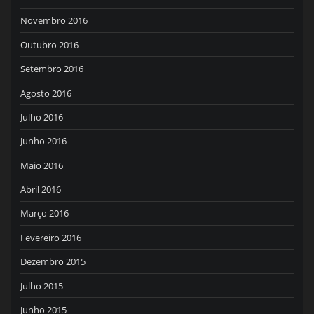
Novembro 2016
Outubro 2016
Setembro 2016
Agosto 2016
Julho 2016
Junho 2016
Maio 2016
Abril 2016
Março 2016
Fevereiro 2016
Dezembro 2015
Julho 2015
Junho 2015