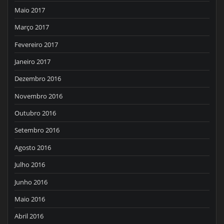
Maio 2017
Março 2017
Fevereiro 2017
Janeiro 2017
Dezembro 2016
Novembro 2016
Outubro 2016
Setembro 2016
Agosto 2016
Julho 2016
Junho 2016
Maio 2016
Abril 2016