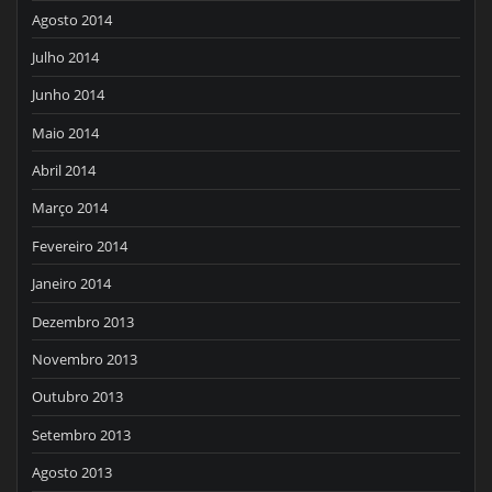
Agosto 2014
Julho 2014
Junho 2014
Maio 2014
Abril 2014
Março 2014
Fevereiro 2014
Janeiro 2014
Dezembro 2013
Novembro 2013
Outubro 2013
Setembro 2013
Agosto 2013