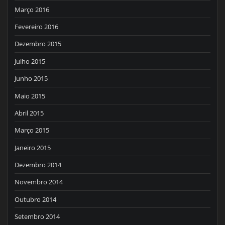
Março 2016
Fevereiro 2016
Dezembro 2015
Julho 2015
Junho 2015
Maio 2015
Abril 2015
Março 2015
Janeiro 2015
Dezembro 2014
Novembro 2014
Outubro 2014
Setembro 2014