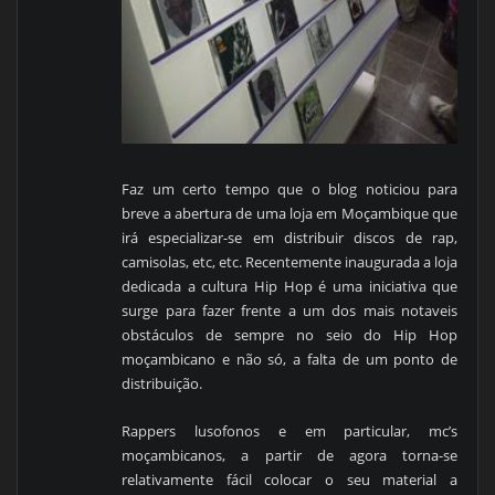
Faz um certo tempo que o blog noticiou para
breve a abertura de uma loja em Moçambique que
irá especializar-se em distribuir discos de rap,
camisolas, etc, etc. Recentemente inaugurada a loja
dedicada a cultura Hip Hop é uma iniciativa que
surge para fazer frente a um dos mais notaveis
obstáculos de sempre no seio do Hip Hop
moçambicano e não só, a falta de um ponto de
distribuição.
Rappers lusofonos e em particular, mc’s
moçambicanos, a partir de agora torna-se
relativamente fácil colocar o seu material a