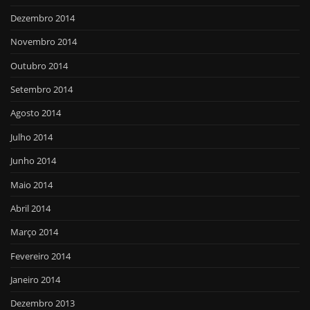
Dezembro 2014
Novembro 2014
Outubro 2014
Setembro 2014
Agosto 2014
Julho 2014
Junho 2014
Maio 2014
Abril 2014
Março 2014
Fevereiro 2014
Janeiro 2014
Dezembro 2013