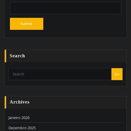
Search
Go
Archives
Janeiro 2026
Dezembro 2025