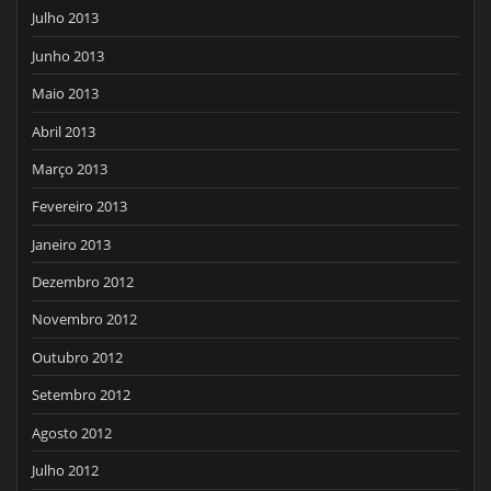
Julho 2013
Junho 2013
Maio 2013
Abril 2013
Março 2013
Fevereiro 2013
Janeiro 2013
Dezembro 2012
Novembro 2012
Outubro 2012
Setembro 2012
Agosto 2012
Julho 2012