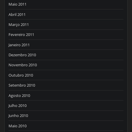
Maio 2011
Abril 2011
Março 2011
Fevereiro 2011
Janeiro 2011
Dezembro 2010
Novembro 2010
Outubro 2010
Setembro 2010
Agosto 2010
Julho 2010
Junho 2010
Maio 2010