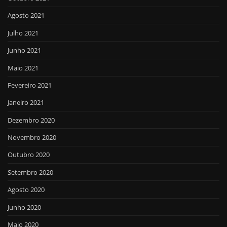
Agosto 2021
Julho 2021
Junho 2021
Maio 2021
Fevereiro 2021
Janeiro 2021
Dezembro 2020
Novembro 2020
Outubro 2020
Setembro 2020
Agosto 2020
Junho 2020
Maio 2020