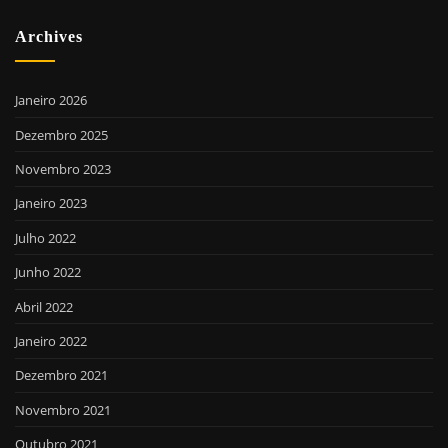
Archives
Janeiro 2026
Dezembro 2025
Novembro 2023
Janeiro 2023
Julho 2022
Junho 2022
Abril 2022
Janeiro 2022
Dezembro 2021
Novembro 2021
Outubro 2021