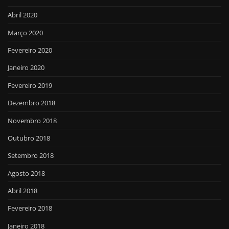
Abril 2020
Março 2020
Fevereiro 2020
Janeiro 2020
Fevereiro 2019
Dezembro 2018
Novembro 2018
Outubro 2018
Setembro 2018
Agosto 2018
Abril 2018
Fevereiro 2018
Janeiro 2018