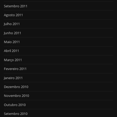
Setembro 2011
Agosto 2011
Julho 2011
Junho 2011
Maio 2011
Abril 2011
Março 2011
Fevereiro 2011
Janeiro 2011
Dezembro 2010
Novembro 2010
Outubro 2010
Setembro 2010