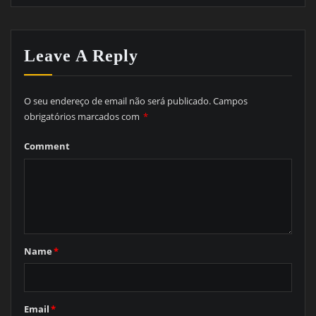
Leave A Reply
O seu endereço de email não será publicado.
Campos
obrigatórios marcados com
*
Comment
Name
*
Email
*