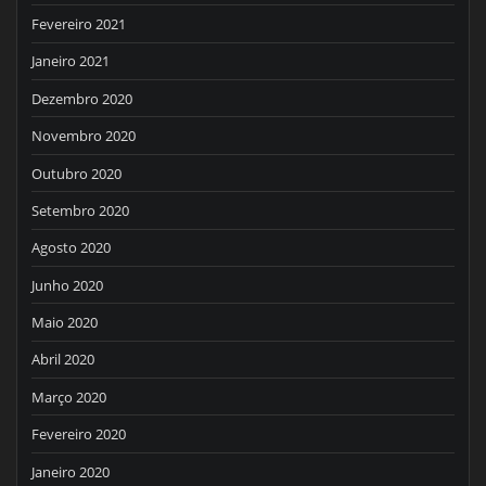
Fevereiro 2021
Janeiro 2021
Dezembro 2020
Novembro 2020
Outubro 2020
Setembro 2020
Agosto 2020
Junho 2020
Maio 2020
Abril 2020
Março 2020
Fevereiro 2020
Janeiro 2020