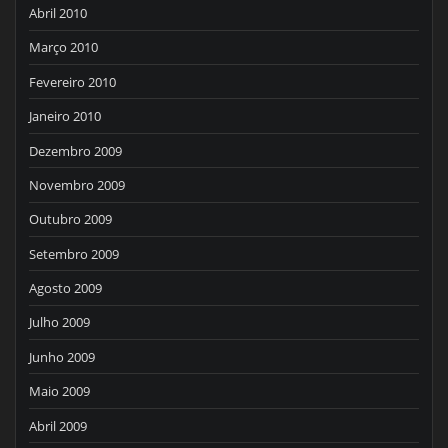
Abril 2010
Março 2010
Fevereiro 2010
Janeiro 2010
Dezembro 2009
Novembro 2009
Outubro 2009
Setembro 2009
Agosto 2009
Julho 2009
Junho 2009
Maio 2009
Abril 2009