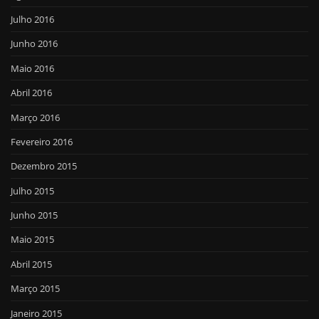
Julho 2016
Junho 2016
Maio 2016
Abril 2016
Março 2016
Fevereiro 2016
Dezembro 2015
Julho 2015
Junho 2015
Maio 2015
Abril 2015
Março 2015
Janeiro 2015