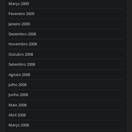
Março 2009
Fevereiro 2009
Janeiro 2009
Dezembro 2008
Novembro 2008
Outubro 2008
Setembro 2008
Agosto 2008
Julho 2008
Junho 2008
Maio 2008
Abril 2008
Março 2008