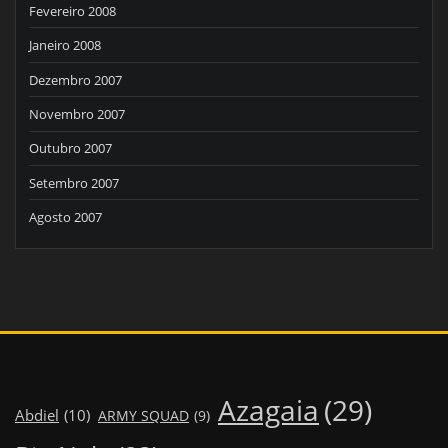
Fevereiro 2008
Janeiro 2008
Dezembro 2007
Novembro 2007
Outubro 2007
Setembro 2007
Agosto 2007
Azagaia
(29)
Abdiel
(10)
ARMY SQUAD
(9)