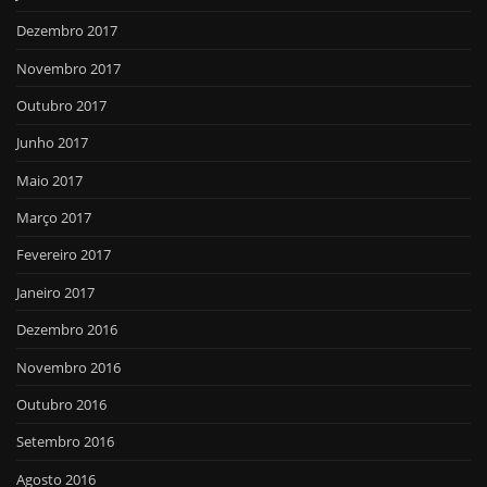
Dezembro 2017
Novembro 2017
Outubro 2017
Junho 2017
Maio 2017
Março 2017
Fevereiro 2017
Janeiro 2017
Dezembro 2016
Novembro 2016
Outubro 2016
Setembro 2016
Agosto 2016