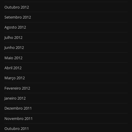
Outubro 2012
Setembro 2012
Agosto 2012
Julho 2012
Junho 2012
Maio 2012
Abril 2012
Março 2012
Fevereiro 2012
Janeiro 2012
Dezembro 2011
Novembro 2011
Outubro 2011