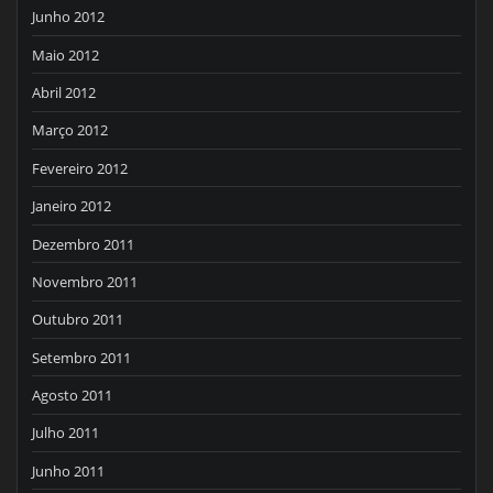
Junho 2012
Maio 2012
Abril 2012
Março 2012
Fevereiro 2012
Janeiro 2012
Dezembro 2011
Novembro 2011
Outubro 2011
Setembro 2011
Agosto 2011
Julho 2011
Junho 2011