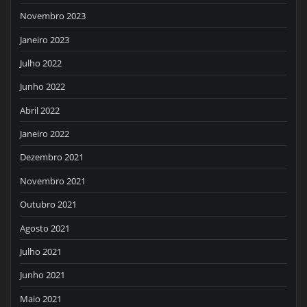
Novembro 2023
Janeiro 2023
Julho 2022
Junho 2022
Abril 2022
Janeiro 2022
Dezembro 2021
Novembro 2021
Outubro 2021
Agosto 2021
Julho 2021
Junho 2021
Maio 2021