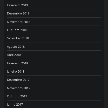
Fevereiro 2019
Dezembro 2018
Novembro 2018
Outubro 2018
Setembro 2018
Agosto 2018
Abril 2018
Fevereiro 2018
Janeiro 2018
Dezembro 2017
Novembro 2017
Outubro 2017
Junho 2017