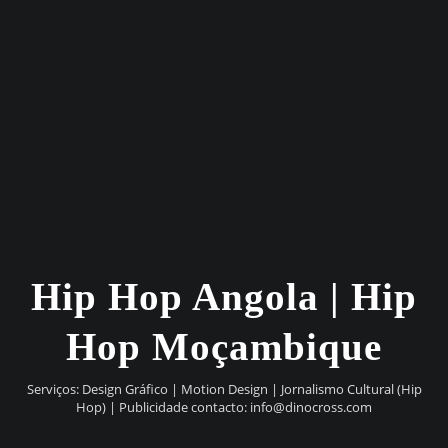
Hip Hop Angola | Hip
Hop Moçambique
Serviços: Design Gráfico | Motion Design | Jornalismo Cultural (Hip
Hop) | Publicidade contacto:
info@dinocross.com