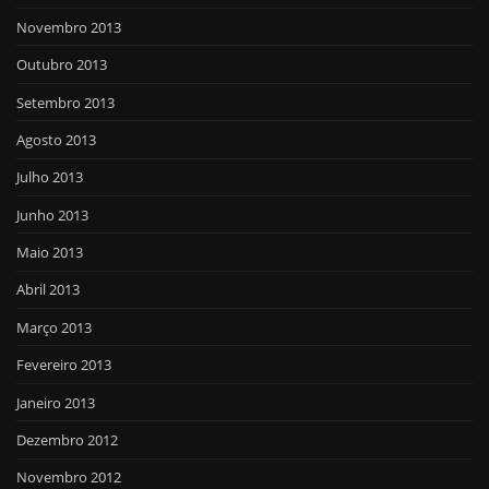
Novembro 2013
Outubro 2013
Setembro 2013
Agosto 2013
Julho 2013
Junho 2013
Maio 2013
Abril 2013
Março 2013
Fevereiro 2013
Janeiro 2013
Dezembro 2012
Novembro 2012