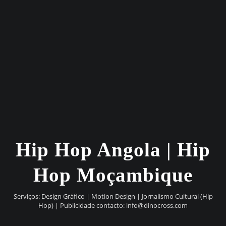
Hip Hop Angola | Hip
Hop Moçambique
Serviços: Design Gráfico | Motion Design | Jornalismo Cultural (Hip
Hop) | Publicidade contacto:
info@dinocross.com