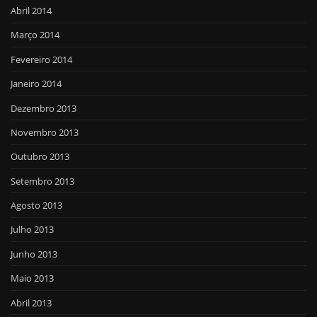
Abril 2014
Março 2014
Fevereiro 2014
Janeiro 2014
Dezembro 2013
Novembro 2013
Outubro 2013
Setembro 2013
Agosto 2013
Julho 2013
Junho 2013
Maio 2013
Abril 2013