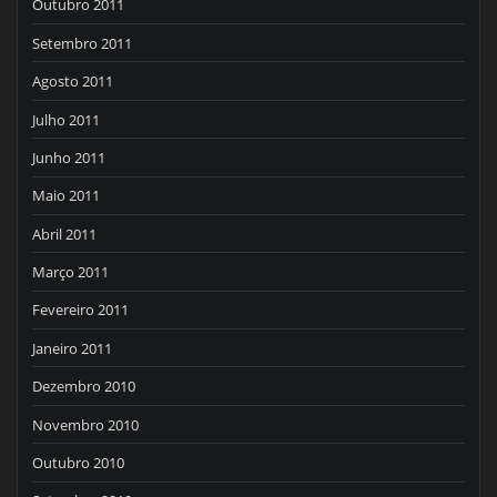
Outubro 2011
Setembro 2011
Agosto 2011
Julho 2011
Junho 2011
Maio 2011
Abril 2011
Março 2011
Fevereiro 2011
Janeiro 2011
Dezembro 2010
Novembro 2010
Outubro 2010