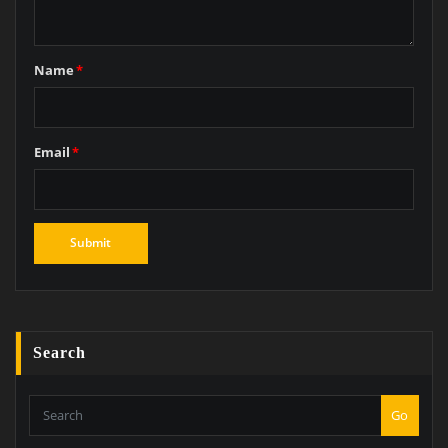
Name
*
Email
*
Search
Go