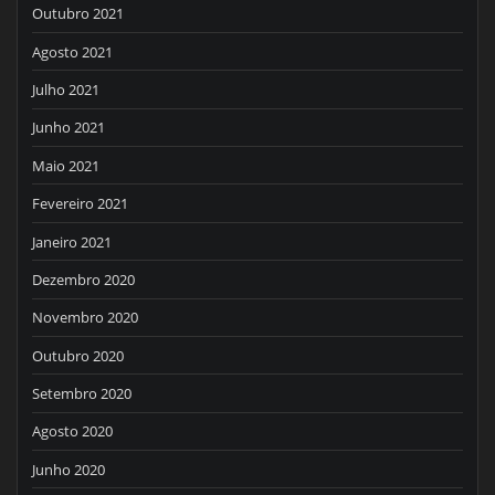
Outubro 2021
Agosto 2021
Julho 2021
Junho 2021
Maio 2021
Fevereiro 2021
Janeiro 2021
Dezembro 2020
Novembro 2020
Outubro 2020
Setembro 2020
Agosto 2020
Junho 2020