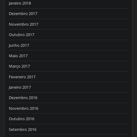
Janeiro 2018
Dezembro 2017
Novembro 2017
Outubro 2017
Junho 2017
Maio 2017
Março 2017
Fevereiro 2017
Janeiro 2017
Dezembro 2016
Novembro 2016
Outubro 2016
Setembro 2016