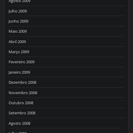
Agosto 2009
Julho 2009
Junho 2009
Maio 2009
Abril 2009
Março 2009
Fevereiro 2009
Janeiro 2009
Dezembro 2008
Novembro 2008
Outubro 2008
Setembro 2008
Agosto 2008