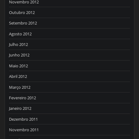
Novembro 2012
Outubro 2012
Setembro 2012
Agosto 2012
Julho 2012
Junho 2012
Maio 2012
Abril 2012
Março 2012
Fevereiro 2012
Janeiro 2012
Dezembro 2011
Novembro 2011