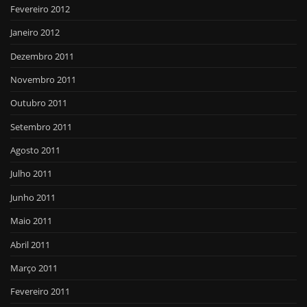
Fevereiro 2012
Janeiro 2012
Dezembro 2011
Novembro 2011
Outubro 2011
Setembro 2011
Agosto 2011
Julho 2011
Junho 2011
Maio 2011
Abril 2011
Março 2011
Fevereiro 2011