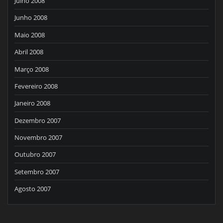
Julho 2008
Junho 2008
Maio 2008
Abril 2008
Março 2008
Fevereiro 2008
Janeiro 2008
Dezembro 2007
Novembro 2007
Outubro 2007
Setembro 2007
Agosto 2007