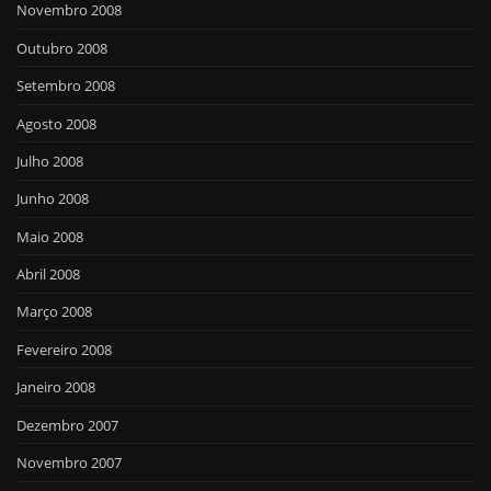
Novembro 2008
Outubro 2008
Setembro 2008
Agosto 2008
Julho 2008
Junho 2008
Maio 2008
Abril 2008
Março 2008
Fevereiro 2008
Janeiro 2008
Dezembro 2007
Novembro 2007