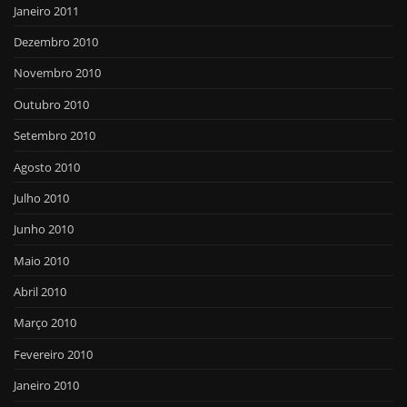
Janeiro 2011
Dezembro 2010
Novembro 2010
Outubro 2010
Setembro 2010
Agosto 2010
Julho 2010
Junho 2010
Maio 2010
Abril 2010
Março 2010
Fevereiro 2010
Janeiro 2010