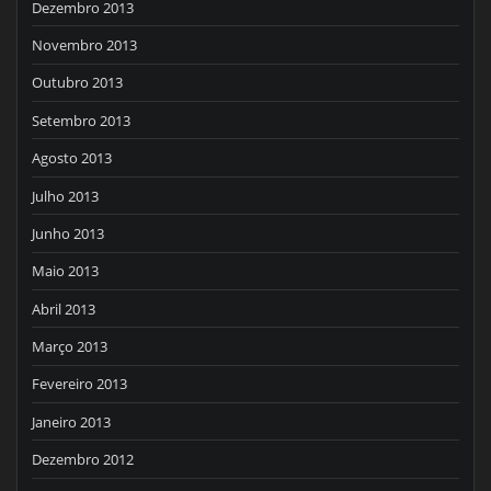
Dezembro 2013
Novembro 2013
Outubro 2013
Setembro 2013
Agosto 2013
Julho 2013
Junho 2013
Maio 2013
Abril 2013
Março 2013
Fevereiro 2013
Janeiro 2013
Dezembro 2012