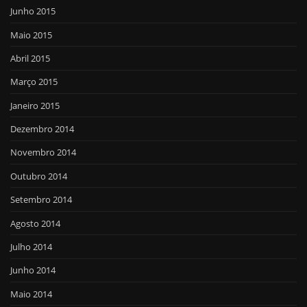
Junho 2015
Maio 2015
Abril 2015
Março 2015
Janeiro 2015
Dezembro 2014
Novembro 2014
Outubro 2014
Setembro 2014
Agosto 2014
Julho 2014
Junho 2014
Maio 2014