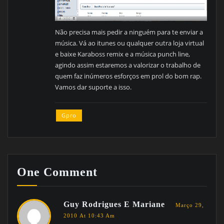
Não precisa mais pedir a ninguém para te enviar a
música. Vá ao itunes ou qualquer outra loja virtual
e baixe Karaboss remix e a música punch line,
agindo assim estaremos a valorizar o trabalho de
quem faz inúmeros esforços em prol do bom rap.
Vamos dar suporte a isso.
Gpro
One Comment
Guy Rodrigues E Mariane
Março 29,
2010 At 10:43 Am