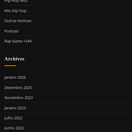
Hip Hop Moz
Mix Hip Hop
Outras Notícias
Podcast
Rap Game +244
Archives
Janeiro 2026
Dezembro 2025
Novembro 2023
Janeiro 2023
Julho 2022
Junho 2022