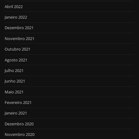
Abril 2022
Janeiro 2022
Dezembro 2021
Novembro 2021
Outubro 2021
Agosto 2021
Julho 2021
Junho 2021
Maio 2021
Fevereiro 2021
Janeiro 2021
Dezembro 2020
Novembro 2020