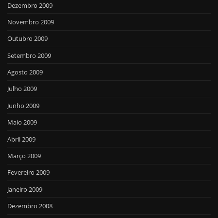
Dezembro 2009
Novembro 2009
Outubro 2009
Setembro 2009
Agosto 2009
Julho 2009
Junho 2009
Maio 2009
Abril 2009
Março 2009
Fevereiro 2009
Janeiro 2009
Dezembro 2008