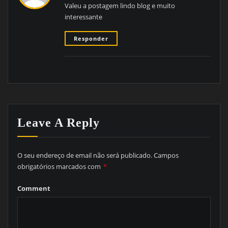
Valeu a postagem lindo blog e muito
interessante
Responder
Leave A Reply
O seu endereço de email não será publicado.
Campos
obrigatórios marcados com
*
Comment