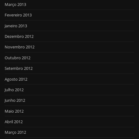
Março 2013
Fevereiro 2013
Janeiro 2013
Dezembro 2012
Novembro 2012
Outubro 2012
Setembro 2012
Agosto 2012
Julho 2012
Junho 2012
Maio 2012
Abril 2012
Março 2012