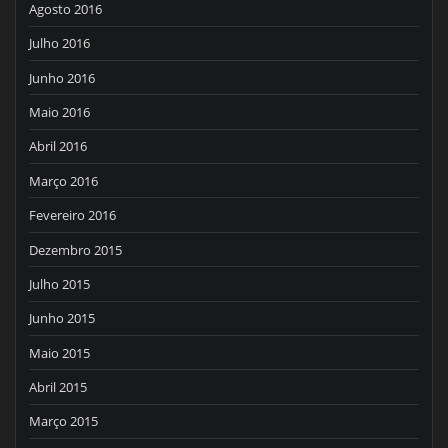
Agosto 2016
Julho 2016
Junho 2016
Maio 2016
Abril 2016
Março 2016
Fevereiro 2016
Dezembro 2015
Julho 2015
Junho 2015
Maio 2015
Abril 2015
Março 2015