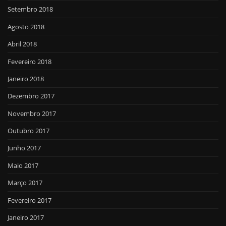
Setembro 2018
Agosto 2018
Abril 2018
Fevereiro 2018
Janeiro 2018
Dezembro 2017
Novembro 2017
Outubro 2017
Junho 2017
Maio 2017
Março 2017
Fevereiro 2017
Janeiro 2017