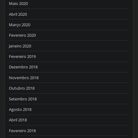
Maio 2020
Abril 2020
Março 2020
Fevereiro 2020
Janeiro 2020
Fevereiro 2019
Dezembro 2018
Novembro 2018
Outubro 2018
Setembro 2018
Agosto 2018
Abril 2018
Fevereiro 2018