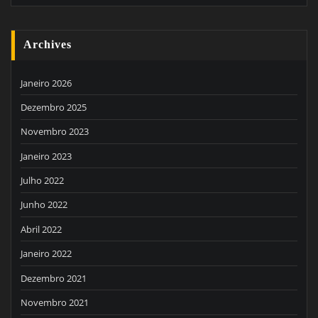
Archives
Janeiro 2026
Dezembro 2025
Novembro 2023
Janeiro 2023
Julho 2022
Junho 2022
Abril 2022
Janeiro 2022
Dezembro 2021
Novembro 2021