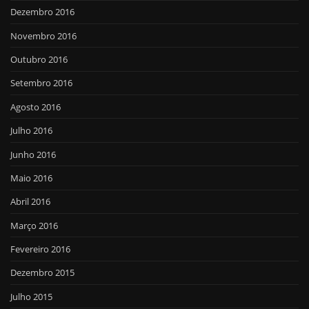
Dezembro 2016
Novembro 2016
Outubro 2016
Setembro 2016
Agosto 2016
Julho 2016
Junho 2016
Maio 2016
Abril 2016
Março 2016
Fevereiro 2016
Dezembro 2015
Julho 2015