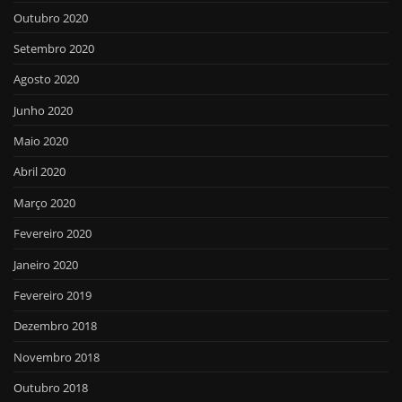
Outubro 2020
Setembro 2020
Agosto 2020
Junho 2020
Maio 2020
Abril 2020
Março 2020
Fevereiro 2020
Janeiro 2020
Fevereiro 2019
Dezembro 2018
Novembro 2018
Outubro 2018