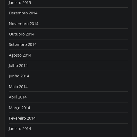
Janeiro 2015
Dezembro 2014
Novembro 2014
Outubro 2014
Setembro 2014
Agosto 2014
Julho 2014
Junho 2014
Maio 2014
Abril 2014
Março 2014
Fevereiro 2014
Janeiro 2014