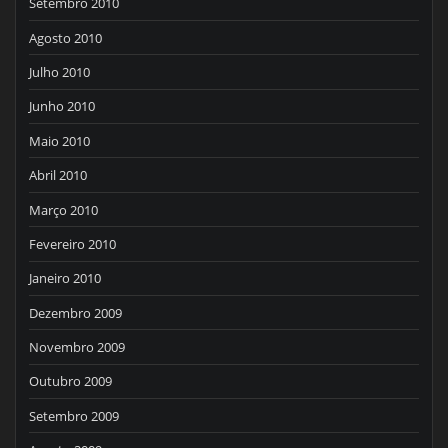
Setembro 2010
Agosto 2010
Julho 2010
Junho 2010
Maio 2010
Abril 2010
Março 2010
Fevereiro 2010
Janeiro 2010
Dezembro 2009
Novembro 2009
Outubro 2009
Setembro 2009