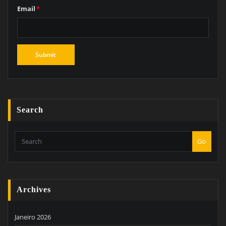
Email
*
Search
Go
Archives
Janeiro 2026