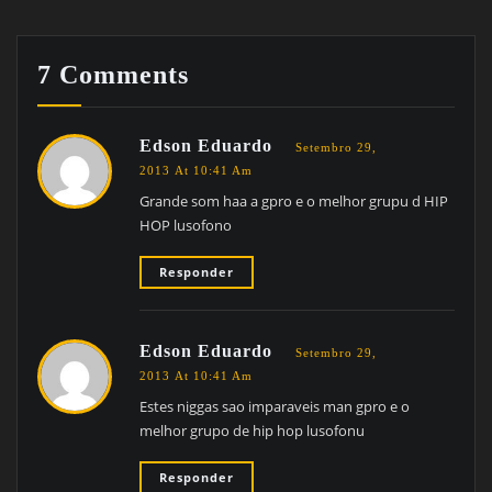
7 Comments
Edson Eduardo
Setembro 29,
2013 At 10:41 Am
Grande som haa a gpro e o melhor grupu d HIP
HOP lusofono
Responder
Edson Eduardo
Setembro 29,
2013 At 10:41 Am
Estes niggas sao imparaveis man gpro e o
melhor grupo de hip hop lusofonu
Responder