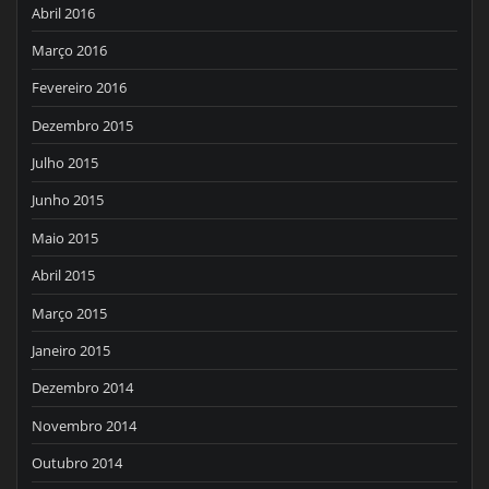
Abril 2016
Março 2016
Fevereiro 2016
Dezembro 2015
Julho 2015
Junho 2015
Maio 2015
Abril 2015
Março 2015
Janeiro 2015
Dezembro 2014
Novembro 2014
Outubro 2014