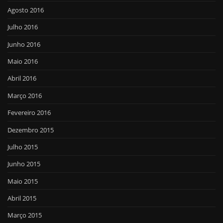
Agosto 2016
Julho 2016
Junho 2016
Maio 2016
Abril 2016
Março 2016
Fevereiro 2016
Dezembro 2015
Julho 2015
Junho 2015
Maio 2015
Abril 2015
Março 2015