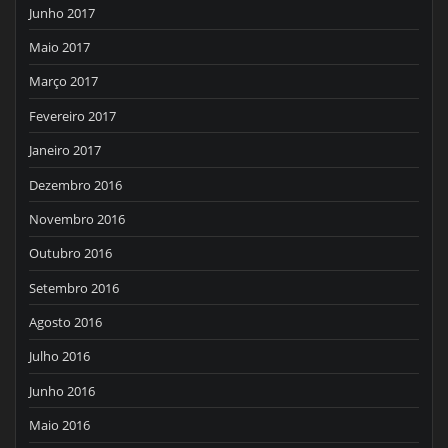
Junho 2017
Maio 2017
Março 2017
Fevereiro 2017
Janeiro 2017
Dezembro 2016
Novembro 2016
Outubro 2016
Setembro 2016
Agosto 2016
Julho 2016
Junho 2016
Maio 2016