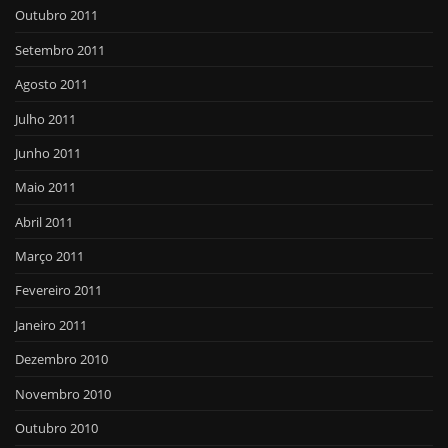
Outubro 2011
Setembro 2011
Agosto 2011
Julho 2011
Junho 2011
Maio 2011
Abril 2011
Março 2011
Fevereiro 2011
Janeiro 2011
Dezembro 2010
Novembro 2010
Outubro 2010