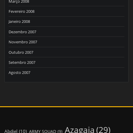
Março 2008
Fevereiro 2008
Janeiro 2008
Dezembro 2007
Novembro 2007
Outubro 2007
Setembro 2007
Agosto 2007
Azagaia
(29)
Abdiel
(10)
ARMY SQUAD
(9)