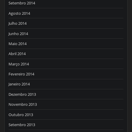
Setembro 2014
Agosto 2014
Julho 2014
Junho 2014
Maio 2014
Abril 2014
Março 2014
Fevereiro 2014
Janeiro 2014
Dezembro 2013
Novembro 2013
Outubro 2013
Setembro 2013