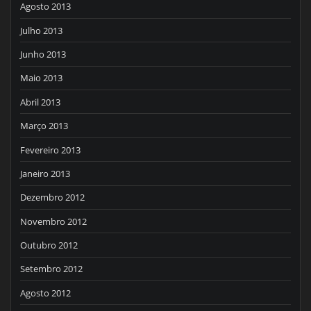
Agosto 2013
Julho 2013
Junho 2013
Maio 2013
Abril 2013
Março 2013
Fevereiro 2013
Janeiro 2013
Dezembro 2012
Novembro 2012
Outubro 2012
Setembro 2012
Agosto 2012