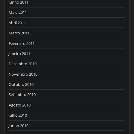
Junho 2011
Maio 2011
Abril 2011
Março 2011
Fevereiro 2011
Janeiro 2011
Dezembro 2010
Novembro 2010
Outubro 2010
Setembro 2010
Agosto 2010
Julho 2010
Junho 2010