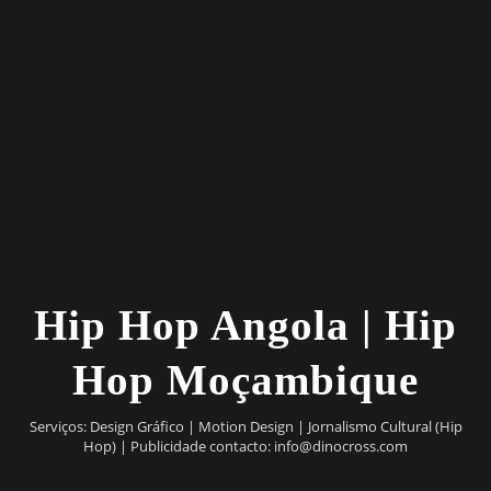
Hip Hop Angola | Hip
Hop Moçambique
Serviços: Design Gráfico | Motion Design | Jornalismo Cultural (Hip
Hop) | Publicidade contacto:
info@dinocross.com