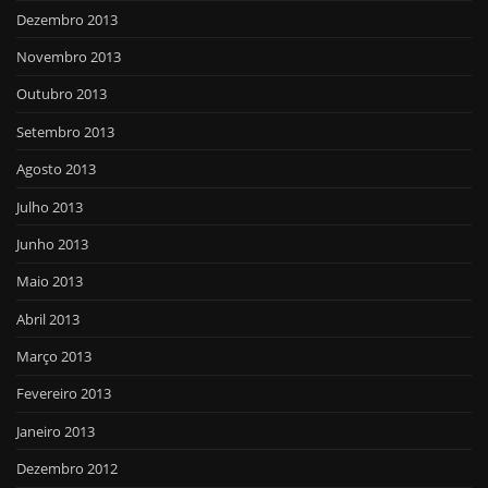
Dezembro 2013
Novembro 2013
Outubro 2013
Setembro 2013
Agosto 2013
Julho 2013
Junho 2013
Maio 2013
Abril 2013
Março 2013
Fevereiro 2013
Janeiro 2013
Dezembro 2012