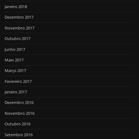
Janeiro 2018
Dezembro 2017
Novembro 2017
Outubro 2017
Junho 2017
Maio 2017
Março 2017
Fevereiro 2017
Janeiro 2017
Dezembro 2016
Novembro 2016
Outubro 2016
Setembro 2016