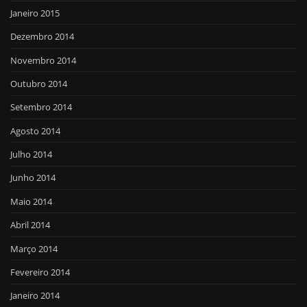
Janeiro 2015
Dezembro 2014
Novembro 2014
Outubro 2014
Setembro 2014
Agosto 2014
Julho 2014
Junho 2014
Maio 2014
Abril 2014
Março 2014
Fevereiro 2014
Janeiro 2014