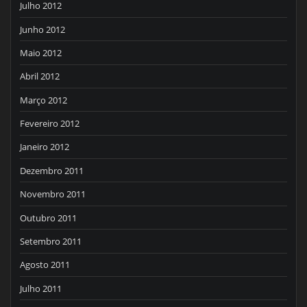
Julho 2012
Junho 2012
Maio 2012
Abril 2012
Março 2012
Fevereiro 2012
Janeiro 2012
Dezembro 2011
Novembro 2011
Outubro 2011
Setembro 2011
Agosto 2011
Julho 2011