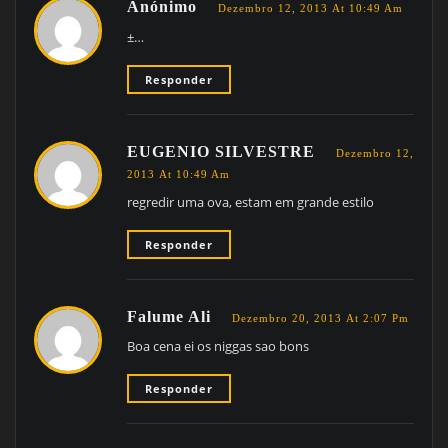
Anónimo
Dezembro 12, 2013 At 10:49 Am
±…
Responder
EUGENIO SILVESTRE
Dezembro 12,
2013 At 10:49 Am
regredir uma ova, estam em grande estilo
Responder
Falume Ali
Dezembro 20, 2013 At 2:07 Pm
Boa cena ei os niggas sao bons
Responder