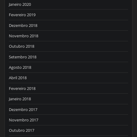
Janeiro 2020
Fevereiro 2019
Dezembro 2018
Novembro 2018
Outubro 2018
Setembro 2018
Agosto 2018
Abril 2018
Fevereiro 2018
Janeiro 2018
Dezembro 2017
Novembro 2017
Outubro 2017