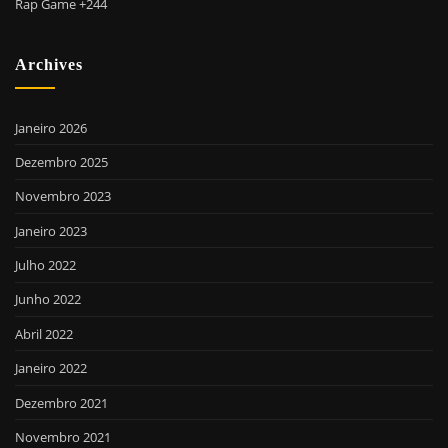
Rap Game +244
Archives
Janeiro 2026
Dezembro 2025
Novembro 2023
Janeiro 2023
Julho 2022
Junho 2022
Abril 2022
Janeiro 2022
Dezembro 2021
Novembro 2021