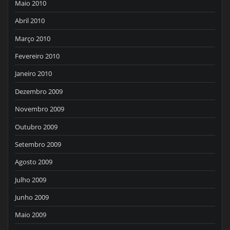
Maio 2010
Abril 2010
Março 2010
Fevereiro 2010
Janeiro 2010
Dezembro 2009
Novembro 2009
Outubro 2009
Setembro 2009
Agosto 2009
Julho 2009
Junho 2009
Maio 2009