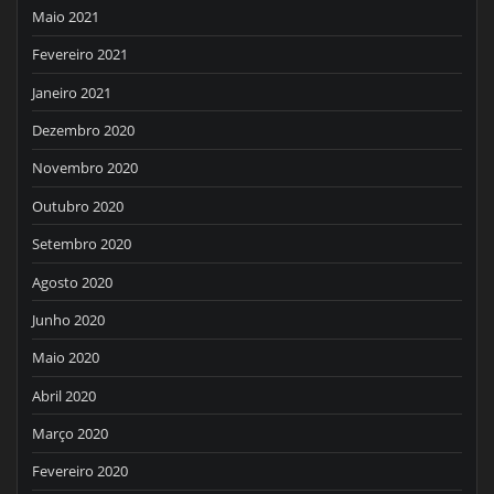
Maio 2021
Fevereiro 2021
Janeiro 2021
Dezembro 2020
Novembro 2020
Outubro 2020
Setembro 2020
Agosto 2020
Junho 2020
Maio 2020
Abril 2020
Março 2020
Fevereiro 2020