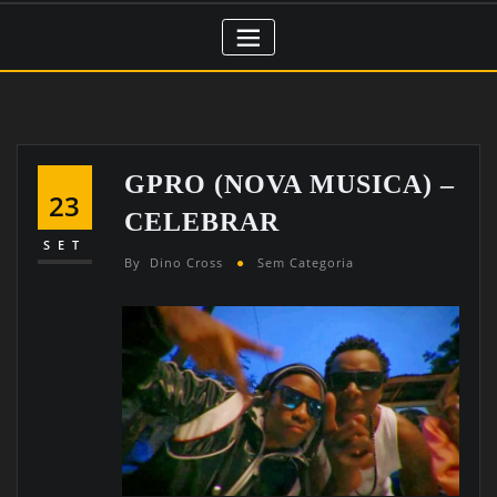
GPRO (NOVA MUSICA) –
23
CELEBRAR
SET
By
Dino Cross
Sem Categoria