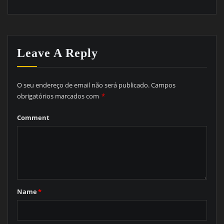
Leave A Reply
O seu endereço de email não será publicado.
Campos
obrigatórios marcados com
*
Comment
Name
*