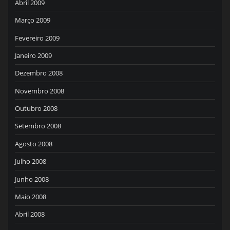
Abril 2009
Março 2009
Fevereiro 2009
Janeiro 2009
Dezembro 2008
Novembro 2008
Outubro 2008
Setembro 2008
Agosto 2008
Julho 2008
Junho 2008
Maio 2008
Abril 2008