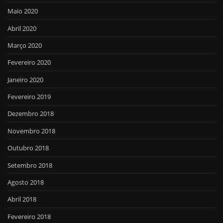
Maio 2020
Abril 2020
Março 2020
Fevereiro 2020
Janeiro 2020
Fevereiro 2019
Dezembro 2018
Novembro 2018
Outubro 2018
Setembro 2018
Agosto 2018
Abril 2018
Fevereiro 2018