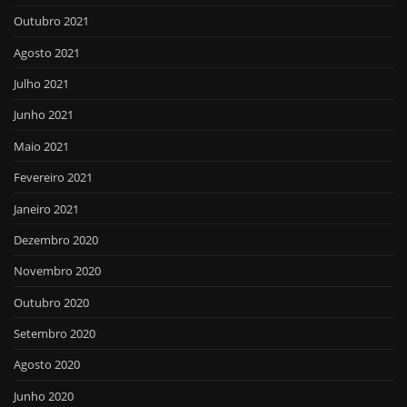
Outubro 2021
Agosto 2021
Julho 2021
Junho 2021
Maio 2021
Fevereiro 2021
Janeiro 2021
Dezembro 2020
Novembro 2020
Outubro 2020
Setembro 2020
Agosto 2020
Junho 2020