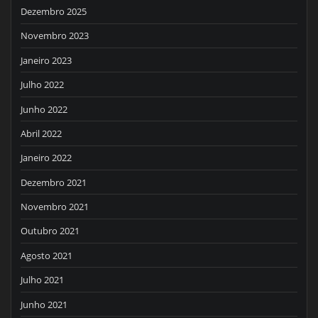
Dezembro 2025
Novembro 2023
Janeiro 2023
Julho 2022
Junho 2022
Abril 2022
Janeiro 2022
Dezembro 2021
Novembro 2021
Outubro 2021
Agosto 2021
Julho 2021
Junho 2021