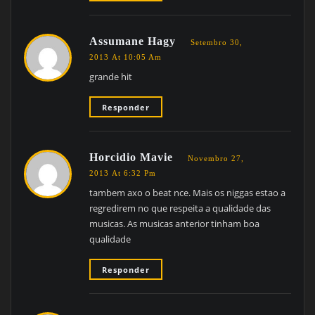
Assumane Hagy
Setembro 30,
2013 At 10:05 Am
grande hit
Responder
Horcidio Mavie
Novembro 27,
2013 At 6:32 Pm
tambem axo o beat nce. Mais os niggas estao a
regredirem no que respeita a qualidade das
musicas. As musicas anterior tinham boa
qualidade
Responder