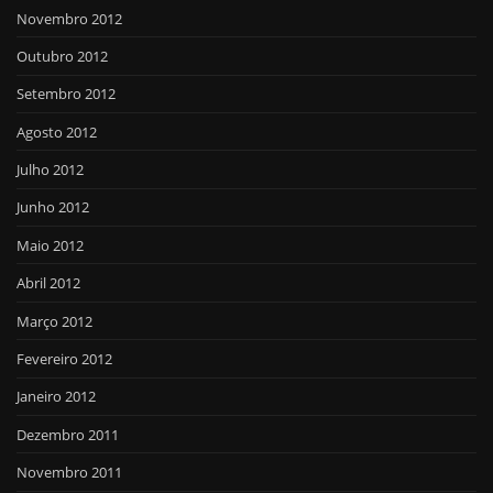
Novembro 2012
Outubro 2012
Setembro 2012
Agosto 2012
Julho 2012
Junho 2012
Maio 2012
Abril 2012
Março 2012
Fevereiro 2012
Janeiro 2012
Dezembro 2011
Novembro 2011