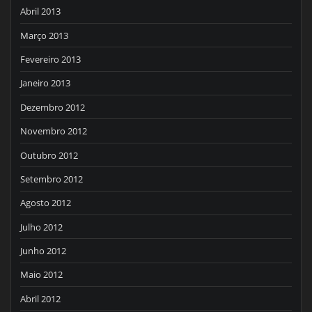
Abril 2013
Março 2013
Fevereiro 2013
Janeiro 2013
Dezembro 2012
Novembro 2012
Outubro 2012
Setembro 2012
Agosto 2012
Julho 2012
Junho 2012
Maio 2012
Abril 2012