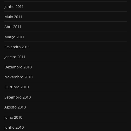
Junho 2011
Maio 2011
Abril 2011
Março 2011
Fevereiro 2011
Janeiro 2011
Dezembro 2010
Novembro 2010
Outubro 2010
Setembro 2010
Agosto 2010
Julho 2010
Junho 2010