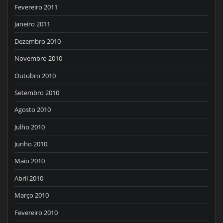
Fevereiro 2011
Janeiro 2011
Dezembro 2010
Novembro 2010
Outubro 2010
Setembro 2010
Agosto 2010
Julho 2010
Junho 2010
Maio 2010
Abril 2010
Março 2010
Fevereiro 2010