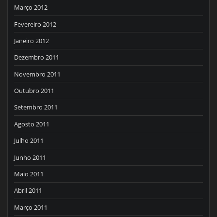
Março 2012
Fevereiro 2012
Janeiro 2012
Dezembro 2011
Novembro 2011
Outubro 2011
Setembro 2011
Agosto 2011
Julho 2011
Junho 2011
Maio 2011
Abril 2011
Março 2011