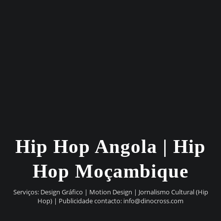
Hip Hop Angola | Hip
Hop Moçambique
Serviços: Design Gráfico | Motion Design | Jornalismo Cultural (Hip
Hop) | Publicidade contacto:
info@dinocross.com