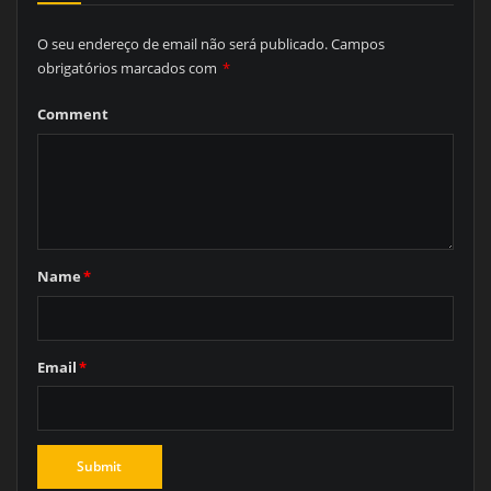
O seu endereço de email não será publicado.
Campos
obrigatórios marcados com
*
Comment
Name
*
Email
*