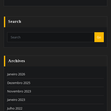
Search
Go
Archives
Janeiro 2026
Dezembro 2025
Novembro 2023
Janeiro 2023
Julho 2022