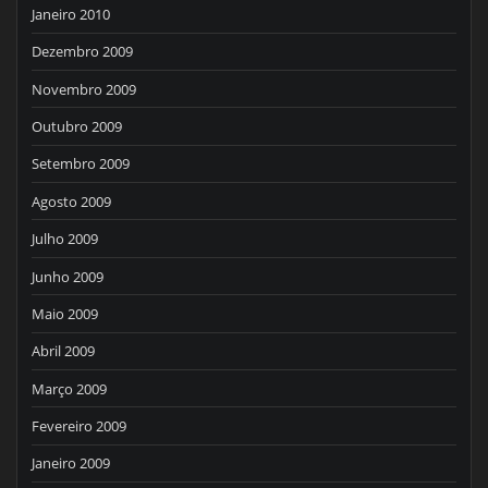
Janeiro 2010
Dezembro 2009
Novembro 2009
Outubro 2009
Setembro 2009
Agosto 2009
Julho 2009
Junho 2009
Maio 2009
Abril 2009
Março 2009
Fevereiro 2009
Janeiro 2009