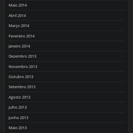
Maio 2014
Abril 2014
Março 2014
Fevereiro 2014
Janeiro 2014
Dezembro 2013
Novembro 2013
Outubro 2013
Setembro 2013
Agosto 2013
Julho 2013
Junho 2013
Maio 2013