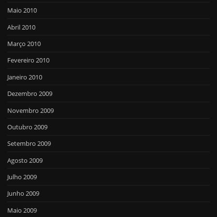
Maio 2010
Abril 2010
Março 2010
Fevereiro 2010
Janeiro 2010
Dezembro 2009
Novembro 2009
Outubro 2009
Setembro 2009
Agosto 2009
Julho 2009
Junho 2009
Maio 2009