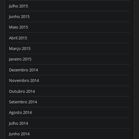
Julho 2015
Junho 2015
Maio 2015
Abril 2015
Março 2015
Janeiro 2015
Dezembro 2014
Novembro 2014
Outubro 2014
Setembro 2014
Agosto 2014
Julho 2014
Junho 2014