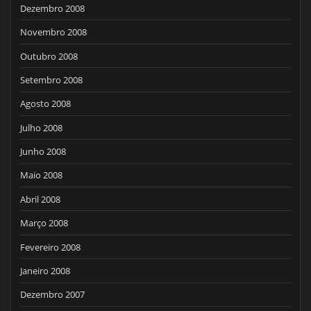
Dezembro 2008
Novembro 2008
Outubro 2008
Setembro 2008
Agosto 2008
Julho 2008
Junho 2008
Maio 2008
Abril 2008
Março 2008
Fevereiro 2008
Janeiro 2008
Dezembro 2007