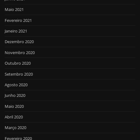
Maio 2021
Fevereiro 2021
Janeiro 2021
Dezembro 2020
Novembro 2020
Outubro 2020
Setembro 2020
Agosto 2020
Junho 2020
Maio 2020
Abril 2020
Março 2020
Fevereiro 2020