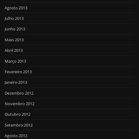
Agosto 2013
Julho 2013
Junho 2013
Maio 2013
Abril 2013
Março 2013
Fevereiro 2013
Janeiro 2013
Dezembro 2012
Novembro 2012
Outubro 2012
Setembro 2012
Agosto 2012