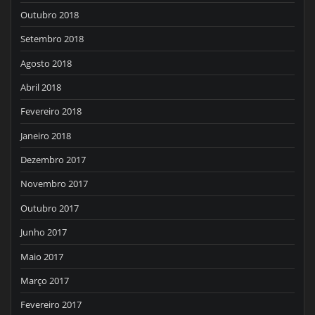
Outubro 2018
Setembro 2018
Agosto 2018
Abril 2018
Fevereiro 2018
Janeiro 2018
Dezembro 2017
Novembro 2017
Outubro 2017
Junho 2017
Maio 2017
Março 2017
Fevereiro 2017