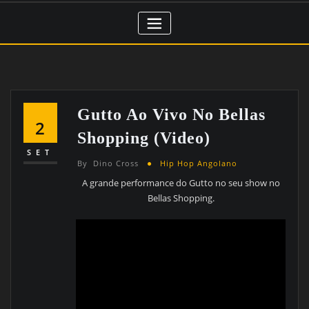
Gutto Ao Vivo No Bellas
2
Shopping (Video)
SET
By
Dino Cross
Hip Hop Angolano
A grande performance do Gutto no seu show no
Bellas Shopping.