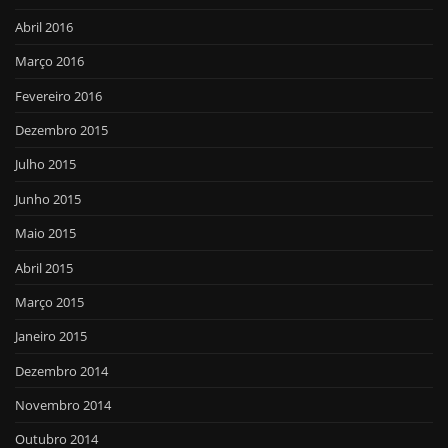
Abril 2016
Março 2016
Fevereiro 2016
Dezembro 2015
Julho 2015
Junho 2015
Maio 2015
Abril 2015
Março 2015
Janeiro 2015
Dezembro 2014
Novembro 2014
Outubro 2014