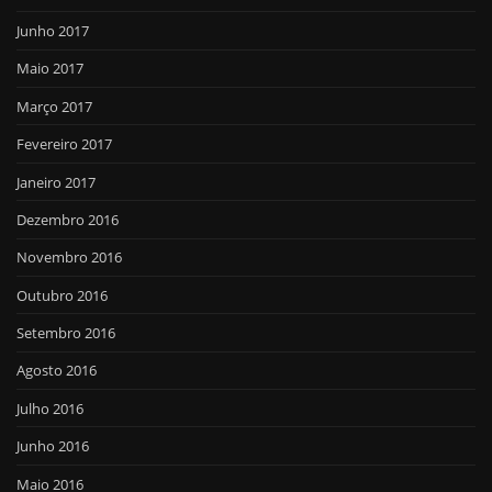
Junho 2017
Maio 2017
Março 2017
Fevereiro 2017
Janeiro 2017
Dezembro 2016
Novembro 2016
Outubro 2016
Setembro 2016
Agosto 2016
Julho 2016
Junho 2016
Maio 2016