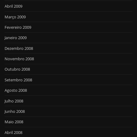
Abril 2009
Março 2009
Fevereiro 2009
Janeiro 2009
Dezembro 2008
Novembro 2008
Outubro 2008
Setembro 2008
Agosto 2008
Julho 2008
Junho 2008
Maio 2008
Abril 2008