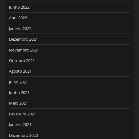
Junho 2022
Abril 2022
Janeiro 2022
Dezembro 2021
Novembro 2021
Outubro 2021
Agosto 2021
Julho 2021
Junho 2021
Maio 2021
Fevereiro 2021
Janeiro 2021
Dezembro 2020