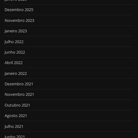
Dezembro 2025
Novembro 2023
Janeiro 2023
Julho 2022
Junho 2022
Abril 2022
Janeiro 2022
Dezembro 2021
Novembro 2021
Outubro 2021
Agosto 2021
Julho 2021
Junho 2021