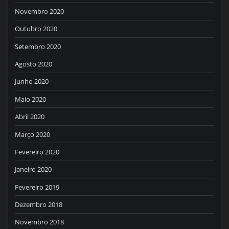
Novembro 2020
Outubro 2020
Setembro 2020
Agosto 2020
Junho 2020
Maio 2020
Abril 2020
Março 2020
Fevereiro 2020
Janeiro 2020
Fevereiro 2019
Dezembro 2018
Novembro 2018