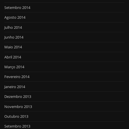
Setembro 2014
Agosto 2014
Julho 2014
Junho 2014
Maio 2014
Abril 2014
Março 2014
Fevereiro 2014
Janeiro 2014
Dezembro 2013
Novembro 2013
Outubro 2013
Setembro 2013