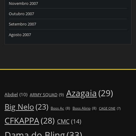
Novembro 2007
Outubro 2007
Setembro 2007
Agosto 2007
Azagaia
(29)
Abdiel
(10)
ARMY SQUAD
(9)
Big Nelo
(23)
Boss Ac
(8)
Boss Alirio
(8)
CAGE ONE
(7)
CFKAPPA
(28)
CMC
(14)
Dama do Bling
(33)