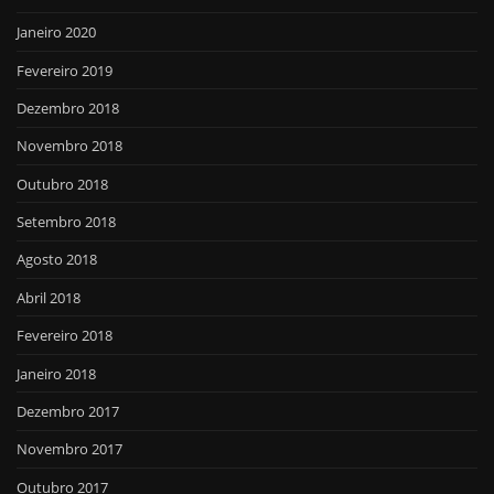
Janeiro 2020
Fevereiro 2019
Dezembro 2018
Novembro 2018
Outubro 2018
Setembro 2018
Agosto 2018
Abril 2018
Fevereiro 2018
Janeiro 2018
Dezembro 2017
Novembro 2017
Outubro 2017