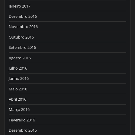
Janeiro 2017
Dezembro 2016
Novembro 2016
Outubro 2016
Setembro 2016
Agosto 2016
Julho 2016
Junho 2016
Maio 2016
Abril 2016
Março 2016
Fevereiro 2016
Dezembro 2015