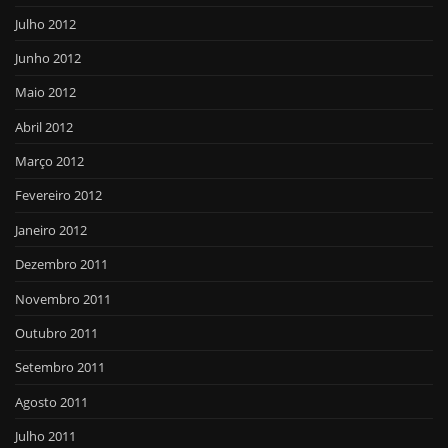
Julho 2012
Junho 2012
Maio 2012
Abril 2012
Março 2012
Fevereiro 2012
Janeiro 2012
Dezembro 2011
Novembro 2011
Outubro 2011
Setembro 2011
Agosto 2011
Julho 2011