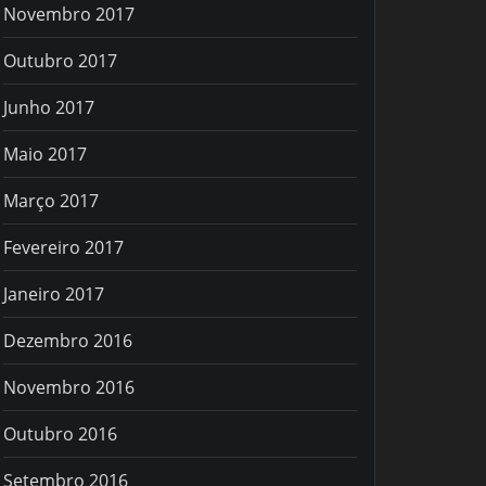
Novembro 2017
Outubro 2017
Junho 2017
Maio 2017
Março 2017
Fevereiro 2017
Janeiro 2017
Dezembro 2016
Novembro 2016
Outubro 2016
Setembro 2016