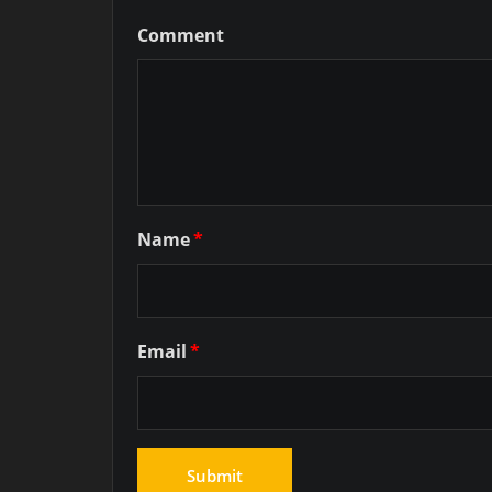
Comment
Name
*
Email
*