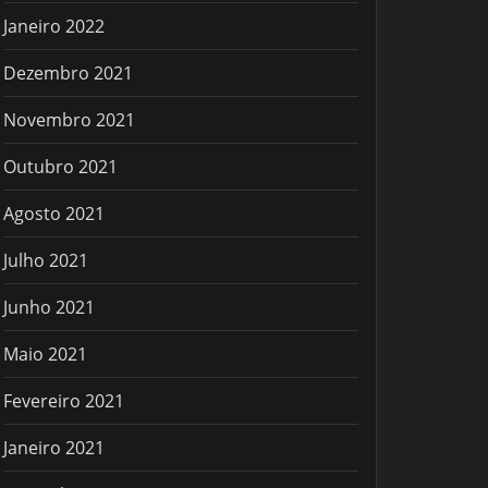
Janeiro 2022
Dezembro 2021
Novembro 2021
Outubro 2021
Agosto 2021
Julho 2021
Junho 2021
Maio 2021
Fevereiro 2021
Janeiro 2021