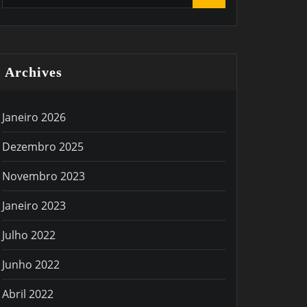
Archives
Janeiro 2026
Dezembro 2025
Novembro 2023
Janeiro 2023
Julho 2022
Junho 2022
Abril 2022