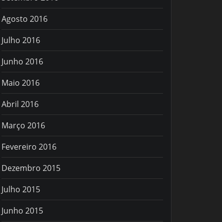
Agosto 2016
Julho 2016
Junho 2016
Maio 2016
Abril 2016
Março 2016
Fevereiro 2016
Dezembro 2015
Julho 2015
Junho 2015