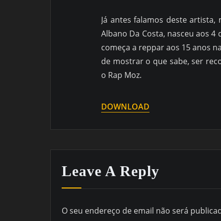
Já antes falamos deste artista
Albano Da Costa, nasceu aos 4
começa a reppar aos 15 anos na
de mostrar o que sabe, ser reco
o Rap Moz.
DOWNLOAD
Leave A Reply
O seu endereço de email não será publica