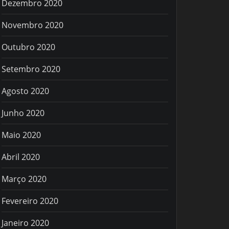
Dezembro 2020
Novembro 2020
Outubro 2020
Setembro 2020
Agosto 2020
Junho 2020
Maio 2020
Abril 2020
Março 2020
Fevereiro 2020
Janeiro 2020