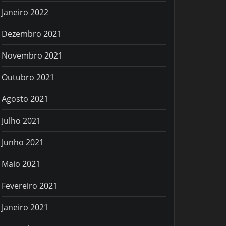
Janeiro 2022
Dezembro 2021
Novembro 2021
Outubro 2021
Agosto 2021
Julho 2021
Junho 2021
Maio 2021
Fevereiro 2021
Janeiro 2021