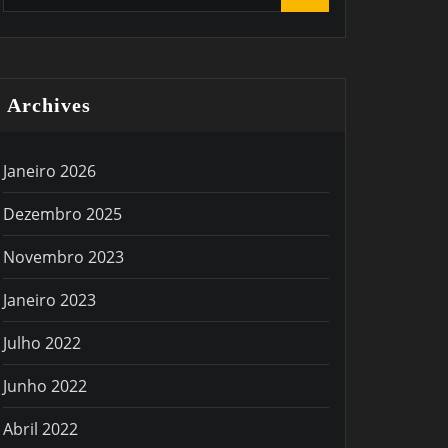
Archives
Janeiro 2026
Dezembro 2025
Novembro 2023
Janeiro 2023
Julho 2022
Junho 2022
Abril 2022