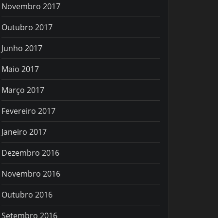
Novembro 2017
Outubro 2017
Junho 2017
Maio 2017
Março 2017
Fevereiro 2017
Janeiro 2017
Dezembro 2016
Novembro 2016
Outubro 2016
Setembro 2016