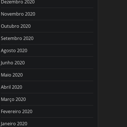
Dezembro 2020
Novembro 2020
Outubro 2020
Setembro 2020
Agosto 2020
Junho 2020
Maio 2020
Abril 2020
Março 2020
Fevereiro 2020
Janeiro 2020