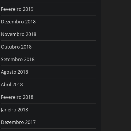
Fevereiro 2019
Dezembro 2018
Novembro 2018
Outubro 2018
Setembro 2018
Agosto 2018
Abril 2018
Fevereiro 2018
Janeiro 2018
Dezembro 2017