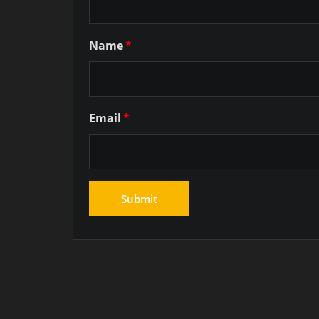
Name
*
Email
*