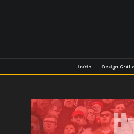
Início
Design Gráfi