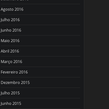
Agosto 2016
Julho 2016
Junho 2016
Maio 2016
Abril 2016
Março 2016
Fevereiro 2016
Dezembro 2015
Julho 2015
Junho 2015