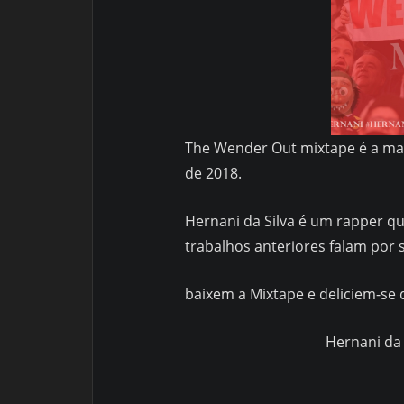
The Wender Out mixtape é a mais
de 2018.
Hernani da Silva é um rapper qu
trabalhos anteriores falam por s
baixem a Mixtape e deliciem-se 
Hernani da