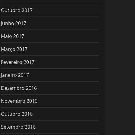
Outubro 2017
Junho 2017
Maio 2017
Março 2017
Fevereiro 2017
Janeiro 2017
Dezembro 2016
Novembro 2016
Outubro 2016
Setembro 2016