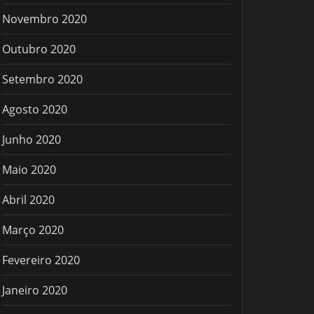
Novembro 2020
Outubro 2020
Setembro 2020
Agosto 2020
Junho 2020
Maio 2020
Abril 2020
Março 2020
Fevereiro 2020
Janeiro 2020