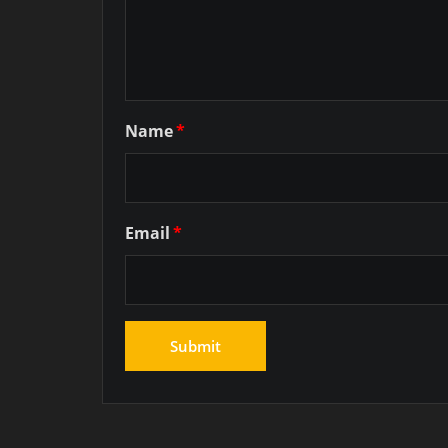
Name
*
Email
*