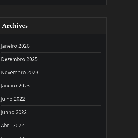
Archives
Janeiro 2026
Dezembro 2025
Novembro 2023
Janeiro 2023
Julho 2022
Junho 2022
Abril 2022