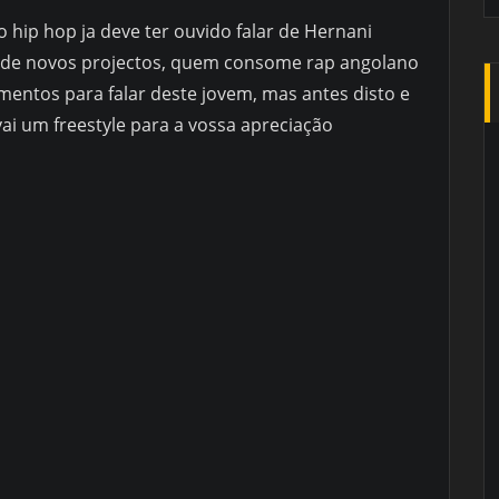
 hip hop ja deve ter ouvido falar de Hernani
de novos projectos, quem consome rap angolano
entos para falar deste jovem, mas antes disto e
ai um freestyle para a vossa apreciação