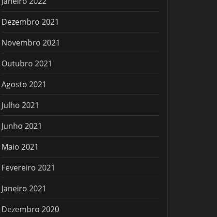
Janeiro 2022
Dezembro 2021
Novembro 2021
Outubro 2021
Agosto 2021
Julho 2021
Junho 2021
Maio 2021
Fevereiro 2021
Janeiro 2021
Dezembro 2020