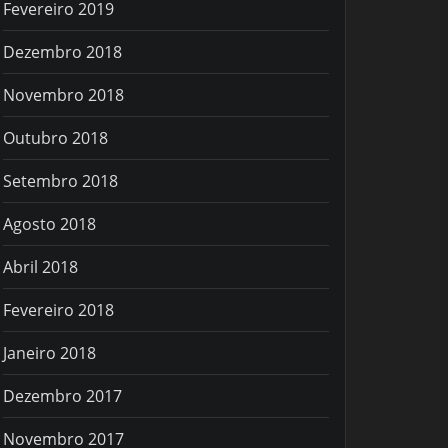
Fevereiro 2019
Dezembro 2018
Novembro 2018
Outubro 2018
Setembro 2018
Agosto 2018
Abril 2018
Fevereiro 2018
Janeiro 2018
Dezembro 2017
Novembro 2017