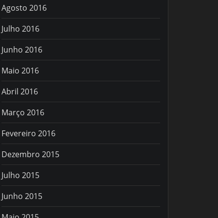
Agosto 2016
Julho 2016
Junho 2016
Maio 2016
Abril 2016
Março 2016
Fevereiro 2016
Dezembro 2015
Julho 2015
Junho 2015
Maio 2015