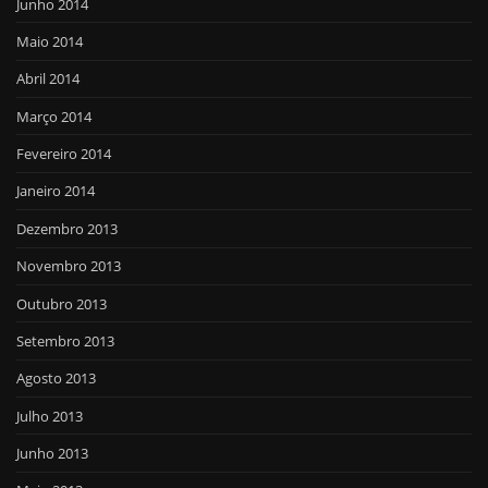
Junho 2014
Maio 2014
Abril 2014
Março 2014
Fevereiro 2014
Janeiro 2014
Dezembro 2013
Novembro 2013
Outubro 2013
Setembro 2013
Agosto 2013
Julho 2013
Junho 2013