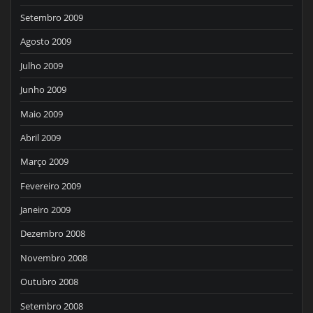
Setembro 2009
Agosto 2009
Julho 2009
Junho 2009
Maio 2009
Abril 2009
Março 2009
Fevereiro 2009
Janeiro 2009
Dezembro 2008
Novembro 2008
Outubro 2008
Setembro 2008