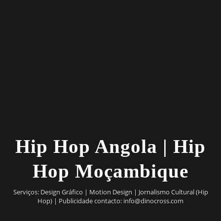
Hip Hop Angola | Hip
Hop Moçambique
Serviços: Design Gráfico | Motion Design | Jornalismo Cultural (Hip
Hop) | Publicidade contacto:
info@dinocross.com