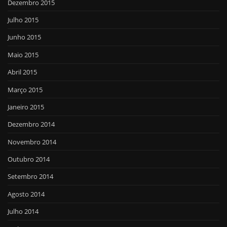
Dezembro 2015
Julho 2015
Junho 2015
Maio 2015
Abril 2015
Março 2015
Janeiro 2015
Dezembro 2014
Novembro 2014
Outubro 2014
Setembro 2014
Agosto 2014
Julho 2014