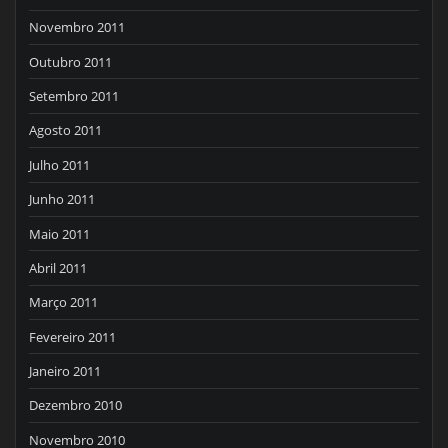
Novembro 2011
Outubro 2011
Setembro 2011
Agosto 2011
Julho 2011
Junho 2011
Maio 2011
Abril 2011
Março 2011
Fevereiro 2011
Janeiro 2011
Dezembro 2010
Novembro 2010