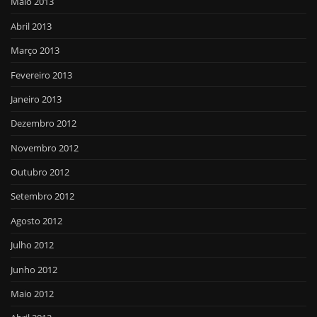
Maio 2013
Abril 2013
Março 2013
Fevereiro 2013
Janeiro 2013
Dezembro 2012
Novembro 2012
Outubro 2012
Setembro 2012
Agosto 2012
Julho 2012
Junho 2012
Maio 2012