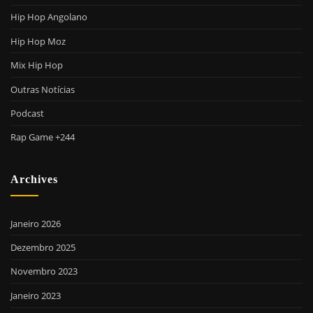
Hip Hop Angolano
Hip Hop Moz
Mix Hip Hop
Outras Notícias
Podcast
Rap Game +244
Archives
Janeiro 2026
Dezembro 2025
Novembro 2023
Janeiro 2023