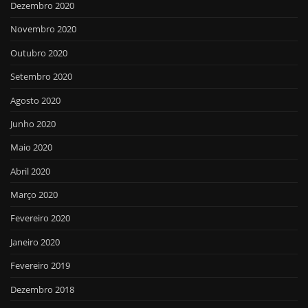
Dezembro 2020
Novembro 2020
Outubro 2020
Setembro 2020
Agosto 2020
Junho 2020
Maio 2020
Abril 2020
Março 2020
Fevereiro 2020
Janeiro 2020
Fevereiro 2019
Dezembro 2018