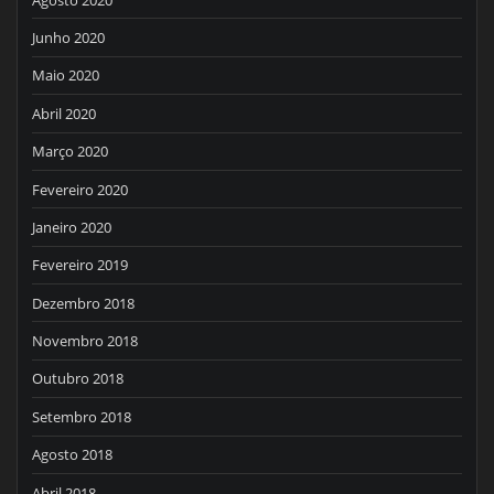
Junho 2020
Maio 2020
Abril 2020
Março 2020
Fevereiro 2020
Janeiro 2020
Fevereiro 2019
Dezembro 2018
Novembro 2018
Outubro 2018
Setembro 2018
Agosto 2018
Abril 2018