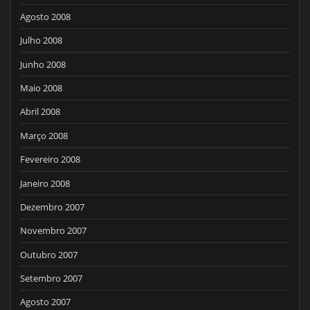
Agosto 2008
Julho 2008
Junho 2008
Maio 2008
Abril 2008
Março 2008
Fevereiro 2008
Janeiro 2008
Dezembro 2007
Novembro 2007
Outubro 2007
Setembro 2007
Agosto 2007