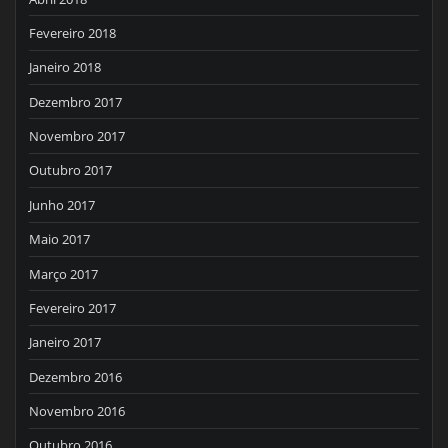
Fevereiro 2018
Janeiro 2018
Dezembro 2017
Novembro 2017
Outubro 2017
Junho 2017
Maio 2017
Março 2017
Fevereiro 2017
Janeiro 2017
Dezembro 2016
Novembro 2016
Outubro 2016