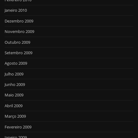
Janeiro 2010
Dezembro 2009
Novembro 2009
Outubro 2009
Setembro 2009
Agosto 2009
Julho 2009
Junho 2009
Maio 2009
Abril 2009
Março 2009
Fevereiro 2009
Janeiro 2009