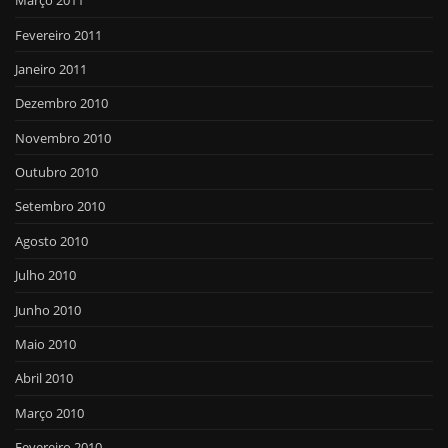
Março 2011
Fevereiro 2011
Janeiro 2011
Dezembro 2010
Novembro 2010
Outubro 2010
Setembro 2010
Agosto 2010
Julho 2010
Junho 2010
Maio 2010
Abril 2010
Março 2010
Fevereiro 2010