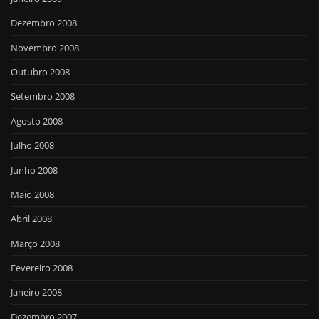
Dezembro 2008
Novembro 2008
Outubro 2008
Setembro 2008
Agosto 2008
Julho 2008
Junho 2008
Maio 2008
Abril 2008
Março 2008
Fevereiro 2008
Janeiro 2008
Dezembro 2007