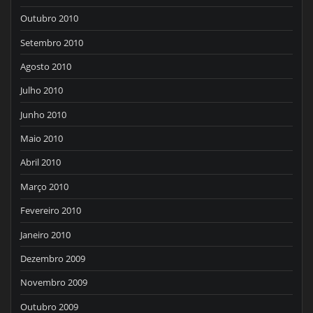
Outubro 2010
Setembro 2010
Agosto 2010
Julho 2010
Junho 2010
Maio 2010
Abril 2010
Março 2010
Fevereiro 2010
Janeiro 2010
Dezembro 2009
Novembro 2009
Outubro 2009