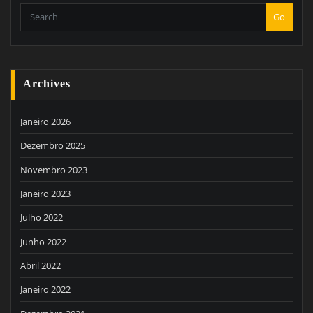
Go
Archives
Janeiro 2026
Dezembro 2025
Novembro 2023
Janeiro 2023
Julho 2022
Junho 2022
Abril 2022
Janeiro 2022