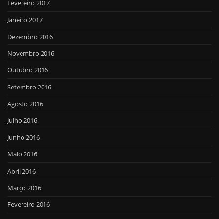
Fevereiro 2017
Janeiro 2017
Dezembro 2016
Novembro 2016
Outubro 2016
Setembro 2016
Agosto 2016
Julho 2016
Junho 2016
Maio 2016
Abril 2016
Março 2016
Fevereiro 2016