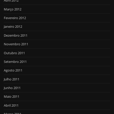
Abril 2012
Março 2012
Fevereiro 2012
Janeiro 2012
Dezembro 2011
Novembro 2011
Outubro 2011
Setembro 2011
Agosto 2011
Julho 2011
Junho 2011
Maio 2011
Abril 2011