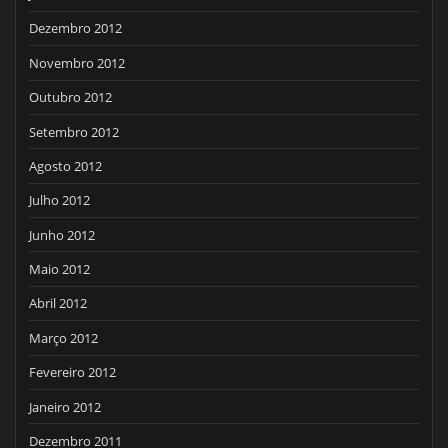
Dezembro 2012
Novembro 2012
Outubro 2012
Setembro 2012
Agosto 2012
Julho 2012
Junho 2012
Maio 2012
Abril 2012
Março 2012
Fevereiro 2012
Janeiro 2012
Dezembro 2011