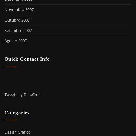
Novembro 2007
Outubro 2007
Setembro 2007
Agosto 2007
Quick Contact Info
Tweets by DinoCross
Categories
Design Gráfico