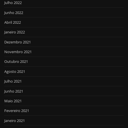
Julho 2022
Junho 2022
Abril 2022
Janeiro 2022
Dezembro 2021
Novembro 2021
Outubro 2021
Agosto 2021
Julho 2021
Junho 2021
Maio 2021
Fevereiro 2021
Janeiro 2021