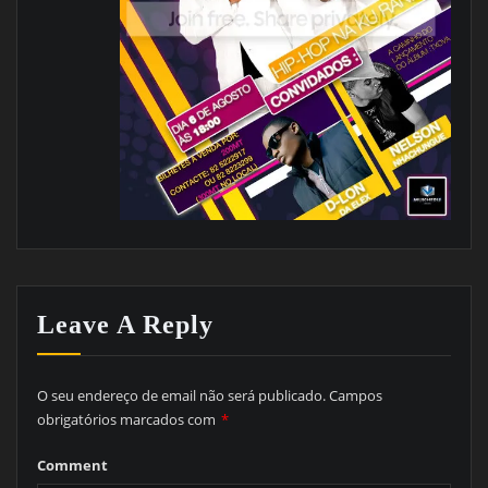
Leave A Reply
O seu endereço de email não será publicado.
Campos
obrigatórios marcados com
*
Comment