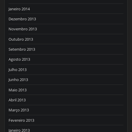
Janeiro 2014
Dezembro 2013
Novembro 2013
Outubro 2013
Setembro 2013
Agosto 2013
Julho 2013
Junho 2013
Maio 2013
Abril 2013
Março 2013
Fevereiro 2013
Janeiro 2013