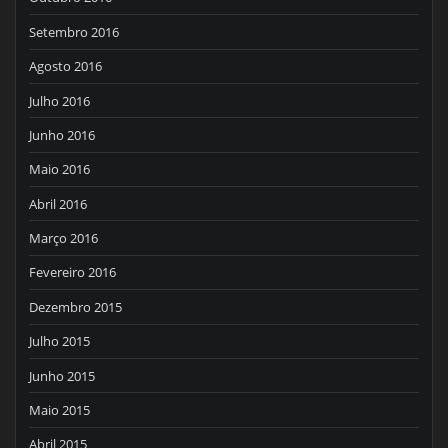
Setembro 2016
Agosto 2016
Julho 2016
Junho 2016
Maio 2016
Abril 2016
Março 2016
Fevereiro 2016
Dezembro 2015
Julho 2015
Junho 2015
Maio 2015
Abril 2015