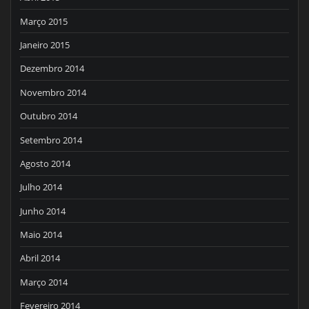
Março 2015
Janeiro 2015
Dezembro 2014
Novembro 2014
Outubro 2014
Setembro 2014
Agosto 2014
Julho 2014
Junho 2014
Maio 2014
Abril 2014
Março 2014
Fevereiro 2014