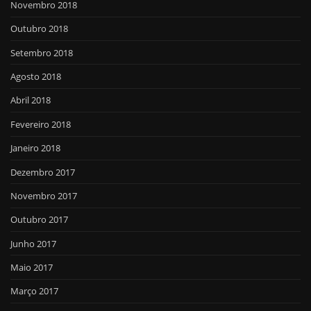
Novembro 2018
Outubro 2018
Setembro 2018
Agosto 2018
Abril 2018
Fevereiro 2018
Janeiro 2018
Dezembro 2017
Novembro 2017
Outubro 2017
Junho 2017
Maio 2017
Março 2017