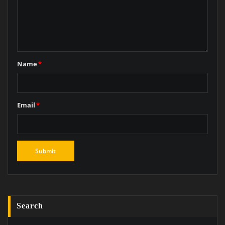
Name
*
Email
*
Search