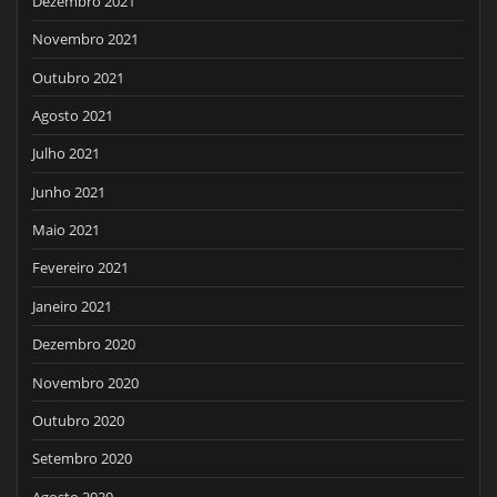
Dezembro 2021
Novembro 2021
Outubro 2021
Agosto 2021
Julho 2021
Junho 2021
Maio 2021
Fevereiro 2021
Janeiro 2021
Dezembro 2020
Novembro 2020
Outubro 2020
Setembro 2020
Agosto 2020