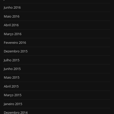
Junho 2016
Maio 2016
Abril 2016
Março 2016
Fevereiro 2016
Dezembro 2015
Julho 2015
Junho 2015
Maio 2015
Abril 2015
Março 2015
Janeiro 2015
Dezembro 2014