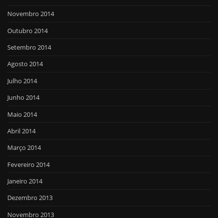
Novembro 2014
Outubro 2014
Setembro 2014
Agosto 2014
Julho 2014
Junho 2014
Maio 2014
Abril 2014
Março 2014
Fevereiro 2014
Janeiro 2014
Dezembro 2013
Novembro 2013