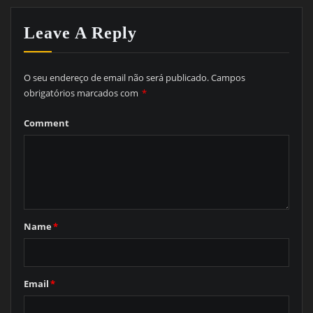
Leave A Reply
O seu endereço de email não será publicado.
Campos
obrigatórios marcados com
*
Comment
Name
*
Email
*