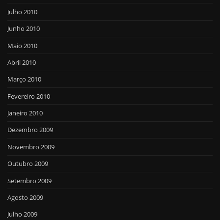
Julho 2010
Junho 2010
Maio 2010
Abril 2010
Março 2010
Fevereiro 2010
Janeiro 2010
Dezembro 2009
Novembro 2009
Outubro 2009
Setembro 2009
Agosto 2009
Julho 2009