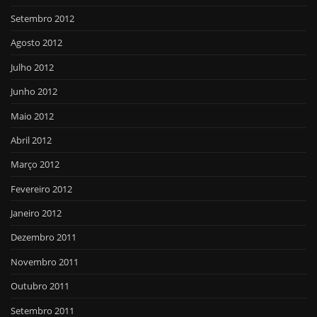
Setembro 2012
Agosto 2012
Julho 2012
Junho 2012
Maio 2012
Abril 2012
Março 2012
Fevereiro 2012
Janeiro 2012
Dezembro 2011
Novembro 2011
Outubro 2011
Setembro 2011