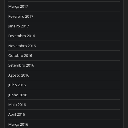
Março 2017
Fevereiro 2017
Janeiro 2017
Dezembro 2016
Novembro 2016
Outubro 2016
Setembro 2016
Agosto 2016
Julho 2016
Junho 2016
Maio 2016
Abril 2016
Março 2016