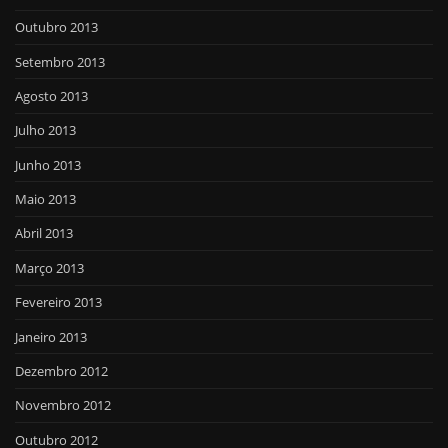
Outubro 2013
Setembro 2013
Agosto 2013
Julho 2013
Junho 2013
Maio 2013
Abril 2013
Março 2013
Fevereiro 2013
Janeiro 2013
Dezembro 2012
Novembro 2012
Outubro 2012