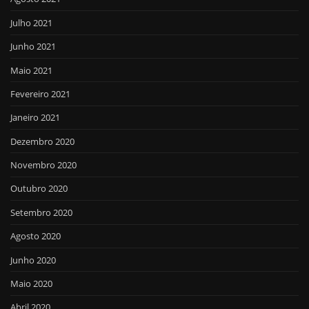
Julho 2021
Junho 2021
Maio 2021
Fevereiro 2021
Janeiro 2021
Dezembro 2020
Novembro 2020
Outubro 2020
Setembro 2020
Agosto 2020
Junho 2020
Maio 2020
Abril 2020