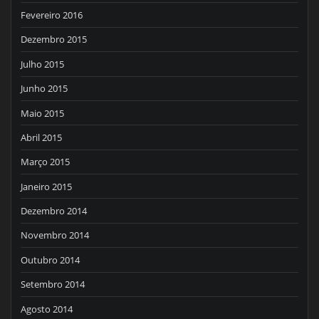
Fevereiro 2016
Dezembro 2015
Julho 2015
Junho 2015
Maio 2015
Abril 2015
Março 2015
Janeiro 2015
Dezembro 2014
Novembro 2014
Outubro 2014
Setembro 2014
Agosto 2014