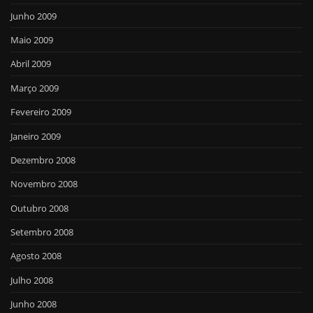
Junho 2009
Maio 2009
Abril 2009
Março 2009
Fevereiro 2009
Janeiro 2009
Dezembro 2008
Novembro 2008
Outubro 2008
Setembro 2008
Agosto 2008
Julho 2008
Junho 2008