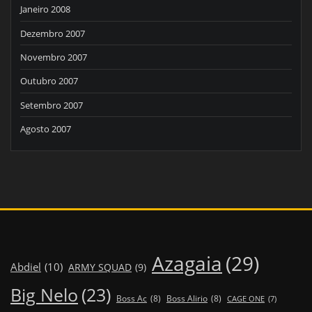
Janeiro 2008
Dezembro 2007
Novembro 2007
Outubro 2007
Setembro 2007
Agosto 2007
Azagaia
(29)
Abdiel
(10)
ARMY SQUAD
(9)
Big Nelo
(23)
Boss Ac
(8)
Boss Alirio
(8)
CAGE ONE
(7)