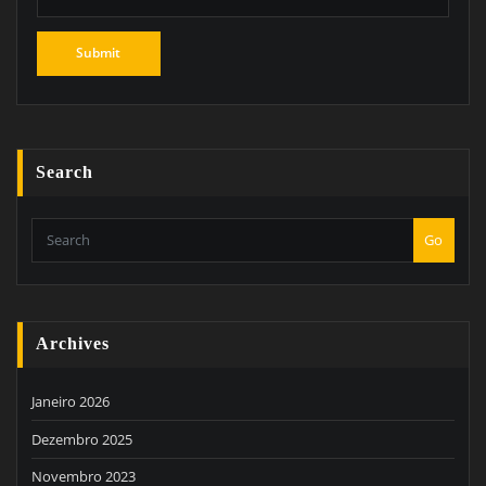
Search
Go
Archives
Janeiro 2026
Dezembro 2025
Novembro 2023