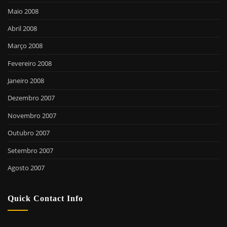
Maio 2008
Abril 2008
Março 2008
Fevereiro 2008
Janeiro 2008
Dezembro 2007
Novembro 2007
Outubro 2007
Setembro 2007
Agosto 2007
Quick Contact Info