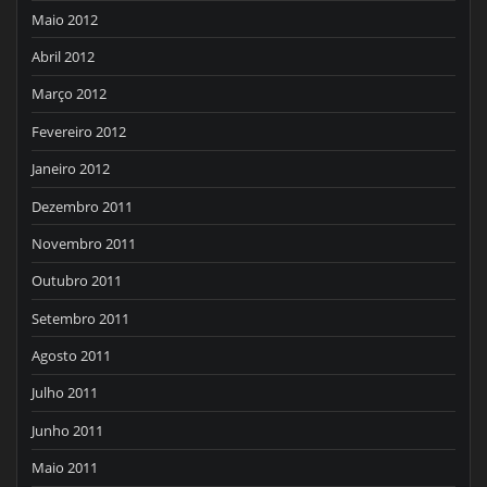
Maio 2012
Abril 2012
Março 2012
Fevereiro 2012
Janeiro 2012
Dezembro 2011
Novembro 2011
Outubro 2011
Setembro 2011
Agosto 2011
Julho 2011
Junho 2011
Maio 2011