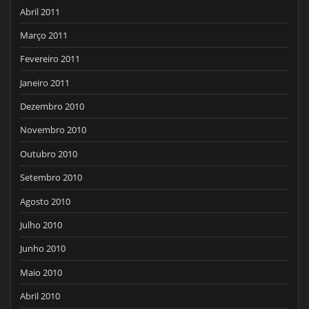
Abril 2011
Março 2011
Fevereiro 2011
Janeiro 2011
Dezembro 2010
Novembro 2010
Outubro 2010
Setembro 2010
Agosto 2010
Julho 2010
Junho 2010
Maio 2010
Abril 2010