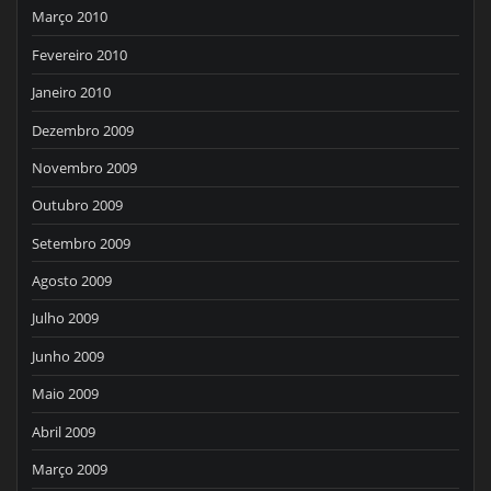
Março 2010
Fevereiro 2010
Janeiro 2010
Dezembro 2009
Novembro 2009
Outubro 2009
Setembro 2009
Agosto 2009
Julho 2009
Junho 2009
Maio 2009
Abril 2009
Março 2009