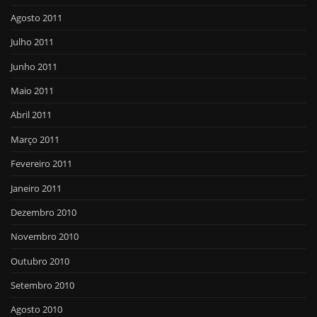
Agosto 2011
Julho 2011
Junho 2011
Maio 2011
Abril 2011
Março 2011
Fevereiro 2011
Janeiro 2011
Dezembro 2010
Novembro 2010
Outubro 2010
Setembro 2010
Agosto 2010