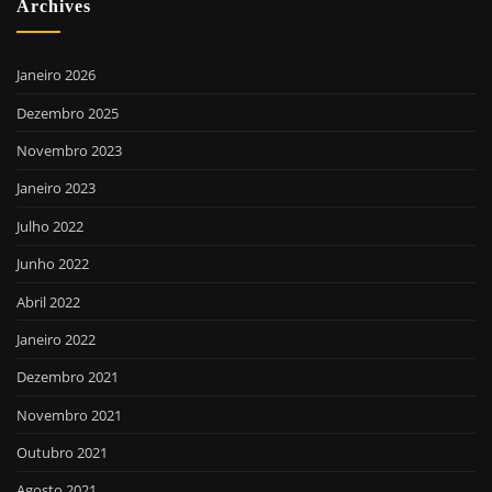
Archives
Janeiro 2026
Dezembro 2025
Novembro 2023
Janeiro 2023
Julho 2022
Junho 2022
Abril 2022
Janeiro 2022
Dezembro 2021
Novembro 2021
Outubro 2021
Agosto 2021