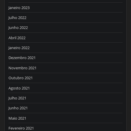
Janeiro 2023
Julho 2022
Junho 2022
Abril 2022
Janeiro 2022
Dezembro 2021
Novembro 2021
Outubro 2021
Agosto 2021
Julho 2021
Junho 2021
Maio 2021
Fevereiro 2021