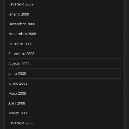
Fevereiro 2009
Janeiro 2009
Dezembro 2008
Novembro 2008
Outubro 2008
Setembro 2008
Agosto 2008
Julho 2008
Junho 2008
Maio 2008
Abril 2008
Março 2008
Fevereiro 2008