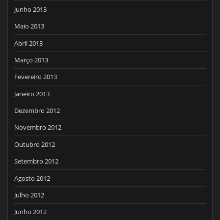
Junho 2013
Maio 2013
Abril 2013
Março 2013
Fevereiro 2013
Janeiro 2013
Dezembro 2012
Novembro 2012
Outubro 2012
Setembro 2012
Agosto 2012
Julho 2012
Junho 2012