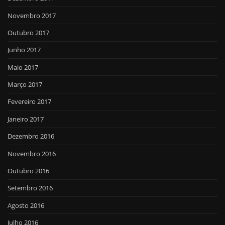
Novembro 2017
Outubro 2017
Junho 2017
Maio 2017
Março 2017
Fevereiro 2017
Janeiro 2017
Dezembro 2016
Novembro 2016
Outubro 2016
Setembro 2016
Agosto 2016
Julho 2016