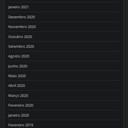
Janeiro 2021
Dezembro 2020
Novembro 2020
Outubro 2020
Setembro 2020
Agosto 2020
Junho 2020
Maio 2020
Abril 2020
Março 2020
Fevereiro 2020
Janeiro 2020
Fevereiro 2019