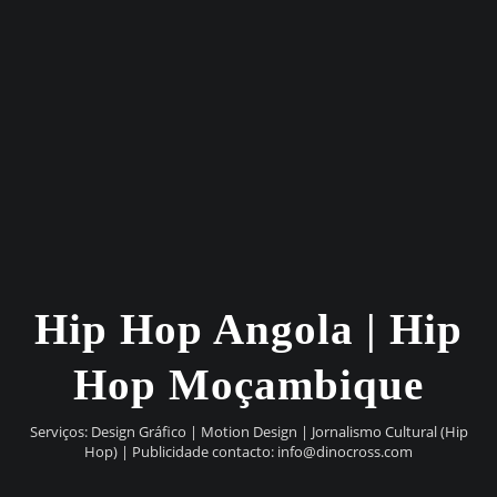
Hip Hop Angola | Hip
Hop Moçambique
Serviços: Design Gráfico | Motion Design | Jornalismo Cultural (Hip
Hop) | Publicidade contacto:
info@dinocross.com