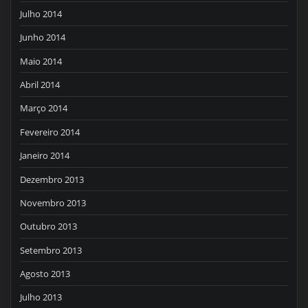
Julho 2014
Junho 2014
Maio 2014
Abril 2014
Março 2014
Fevereiro 2014
Janeiro 2014
Dezembro 2013
Novembro 2013
Outubro 2013
Setembro 2013
Agosto 2013
Julho 2013