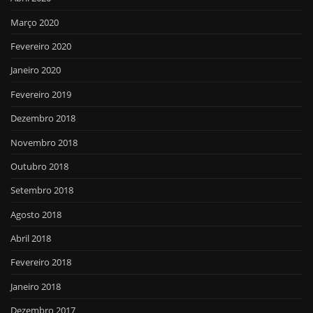
Março 2020
Fevereiro 2020
Janeiro 2020
Fevereiro 2019
Dezembro 2018
Novembro 2018
Outubro 2018
Setembro 2018
Agosto 2018
Abril 2018
Fevereiro 2018
Janeiro 2018
Dezembro 2017