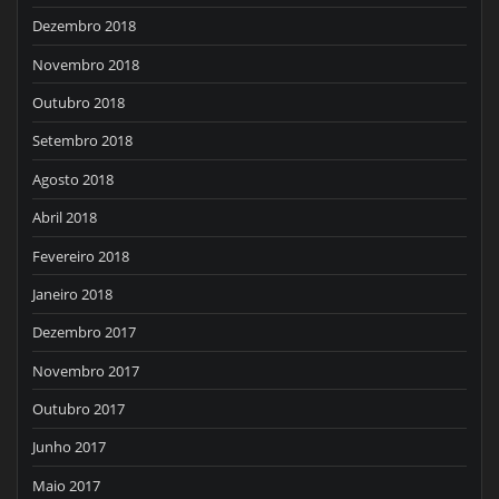
Dezembro 2018
Novembro 2018
Outubro 2018
Setembro 2018
Agosto 2018
Abril 2018
Fevereiro 2018
Janeiro 2018
Dezembro 2017
Novembro 2017
Outubro 2017
Junho 2017
Maio 2017