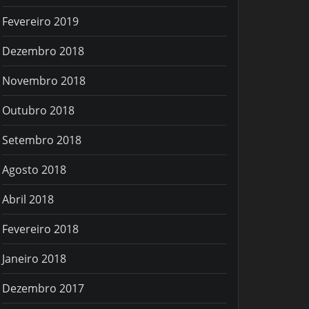
Fevereiro 2019
Dezembro 2018
Novembro 2018
Outubro 2018
Setembro 2018
Agosto 2018
Abril 2018
Fevereiro 2018
Janeiro 2018
Dezembro 2017