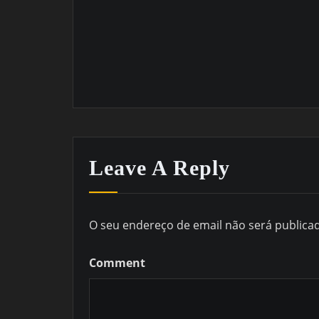
Leave A Reply
O seu endereço de email não será publica
Comment