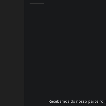
Recebemos do nosso parceiro J.