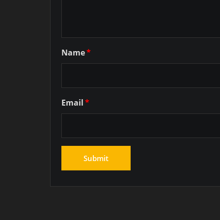
Name
*
Email
*