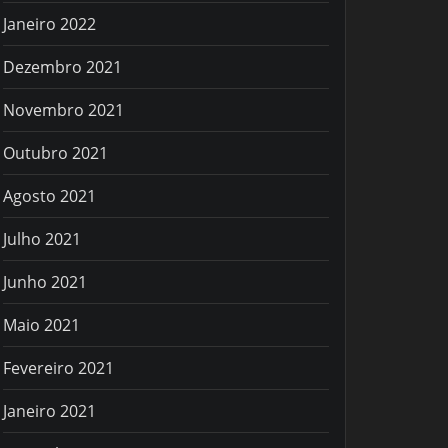
Janeiro 2022
Dezembro 2021
Novembro 2021
Outubro 2021
Agosto 2021
Julho 2021
Junho 2021
Maio 2021
Fevereiro 2021
Janeiro 2021