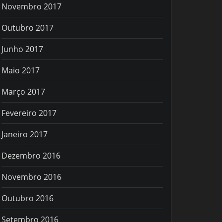
Novembro 2017
Outubro 2017
Junho 2017
Maio 2017
Março 2017
Fevereiro 2017
Janeiro 2017
Dezembro 2016
Novembro 2016
Outubro 2016
Setembro 2016