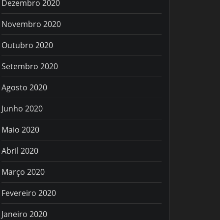
Dezembro 2020
Novembro 2020
Outubro 2020
Setembro 2020
Agosto 2020
Junho 2020
Maio 2020
Abril 2020
Março 2020
Fevereiro 2020
Janeiro 2020