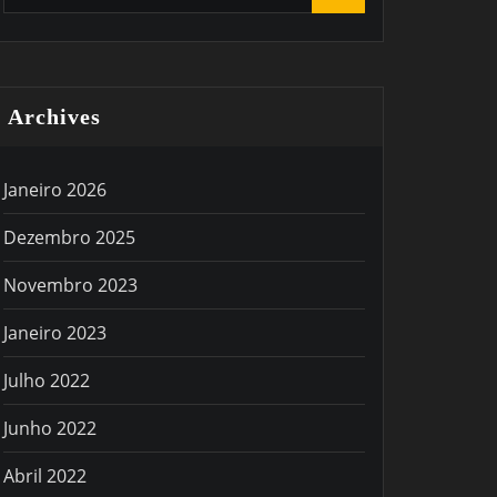
Archives
Janeiro 2026
Dezembro 2025
Novembro 2023
Janeiro 2023
Julho 2022
Junho 2022
Abril 2022