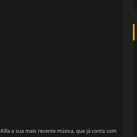
Killa a sua mais recente música, que já conta com