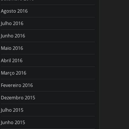
Agosto 2016
Julho 2016
Junho 2016
Maio 2016
Abril 2016
Março 2016
Fevereiro 2016
Dezembro 2015
Julho 2015
Junho 2015