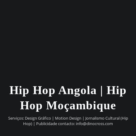
Hip Hop Angola | Hip
Hop Moçambique
Serviços: Design Gráfico | Motion Design | Jornalismo Cultural (Hip
Hop) | Publicidade contacto:
info@dinocross.com