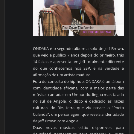
ONDAKA é o segundo álbum a solo de Jeff Brown,
que veio a publico 7 anos depois do primeiro, trás
14 faixas e apresenta um Jeff totalmente diferente
do que conhecemos nos SSP, é na verdade a
afirmação de um artista maduro.
Fora do conceito do hip hop, ONDAKA é um álbum
com identidade africana, com a maior parte das
músicas cantadas em Umbundu, língua mais falada
no sul de Angola, o disco é dedicado as raízes
culturais do Bie, terra que viu nascer o “Poeta
Culanda”, um personagem que revela a identidade
de Jeff Brown com Angola.
Duas novas músicas estão disponíveis para