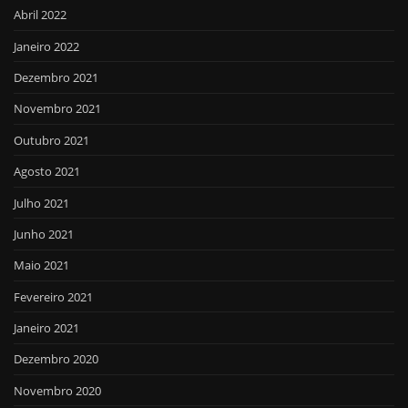
Abril 2022
Janeiro 2022
Dezembro 2021
Novembro 2021
Outubro 2021
Agosto 2021
Julho 2021
Junho 2021
Maio 2021
Fevereiro 2021
Janeiro 2021
Dezembro 2020
Novembro 2020