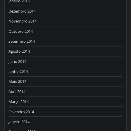
Janeiro 2015
Dezembro 2014
Novembro 2014
Outubro 2014
Setembro 2014
Agosto 2014
Julho 2014
Junho 2014
Maio 2014
Abril 2014
Março 2014
Fevereiro 2014
Janeiro 2014