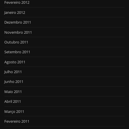
Fevereiro 2012
Janeiro 2012
Dezembro 2011
Novembro 2011
Outubro 2011
Setembro 2011
Agosto 2011
Julho 2011
Junho 2011
Maio 2011
Abril 2011
Março 2011
Fevereiro 2011