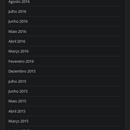
Agosto 2016
Julho 2016
Junho 2016
Maio 2016
Abril 2016
Março 2016
Fevereiro 2016
Dezembro 2015
Julho 2015
Junho 2015
Maio 2015
Abril 2015
Março 2015