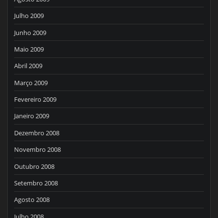
Julho 2009
Junho 2009
Maio 2009
Abril 2009
Março 2009
Fevereiro 2009
Janeiro 2009
Dezembro 2008
Novembro 2008
Outubro 2008
Setembro 2008
Agosto 2008
Julho 2008