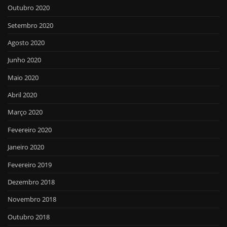
Outubro 2020
Setembro 2020
Agosto 2020
Junho 2020
Maio 2020
Abril 2020
Março 2020
Fevereiro 2020
Janeiro 2020
Fevereiro 2019
Dezembro 2018
Novembro 2018
Outubro 2018