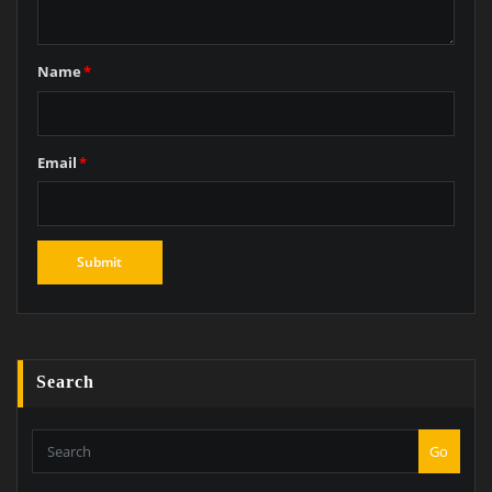
Name
*
Email
*
Search
Go