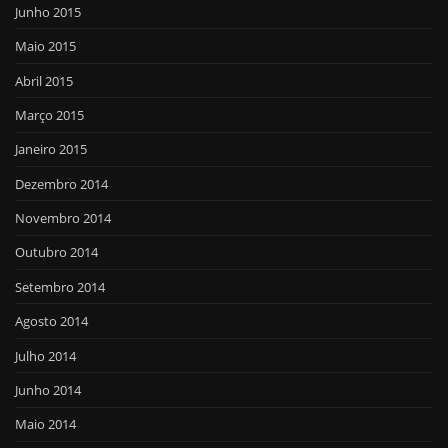
Junho 2015
Maio 2015
Abril 2015
Março 2015
Janeiro 2015
Dezembro 2014
Novembro 2014
Outubro 2014
Setembro 2014
Agosto 2014
Julho 2014
Junho 2014
Maio 2014