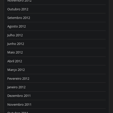
Novembro 2012
Outubro 2012
Setembro 2012
Agosto 2012
Julho 2012
Junho 2012
Maio 2012
Abril 2012
Março 2012
Fevereiro 2012
Janeiro 2012
Dezembro 2011
Novembro 2011