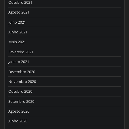
Outubro 2021
Agosto 2021
Julho 2021
Junho 2021
Maio 2021
Fevereiro 2021
Janeiro 2021
Dezembro 2020
Novembro 2020
Outubro 2020
Setembro 2020
Agosto 2020
Junho 2020