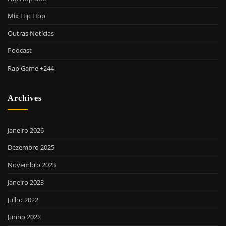
Mix Hip Hop
Outras Notícias
Podcast
Rap Game +244
Archives
Janeiro 2026
Dezembro 2025
Novembro 2023
Janeiro 2023
Julho 2022
Junho 2022