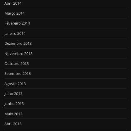
Abril 2014
Março 2014
Fevereiro 2014
Janeiro 2014
Dezembro 2013
Novembro 2013
Outubro 2013
Setembro 2013
Agosto 2013
Julho 2013
Junho 2013
Maio 2013
Abril 2013