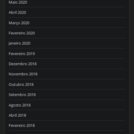
Maio 2020
Abril 2020
Março 2020
Fevereiro 2020
Janeiro 2020
Fevereiro 2019
Dezembro 2018
Novembro 2018
Outubro 2018
Setembro 2018
Agosto 2018
Abril 2018
Fevereiro 2018