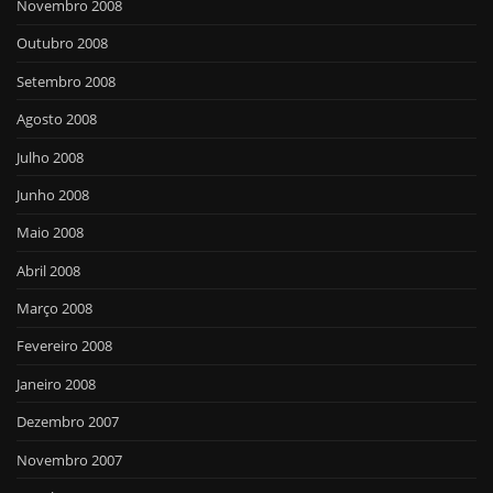
Novembro 2008
Outubro 2008
Setembro 2008
Agosto 2008
Julho 2008
Junho 2008
Maio 2008
Abril 2008
Março 2008
Fevereiro 2008
Janeiro 2008
Dezembro 2007
Novembro 2007