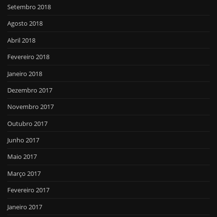
Setembro 2018
Agosto 2018
Abril 2018
Fevereiro 2018
Janeiro 2018
Dezembro 2017
Novembro 2017
Outubro 2017
Junho 2017
Maio 2017
Março 2017
Fevereiro 2017
Janeiro 2017