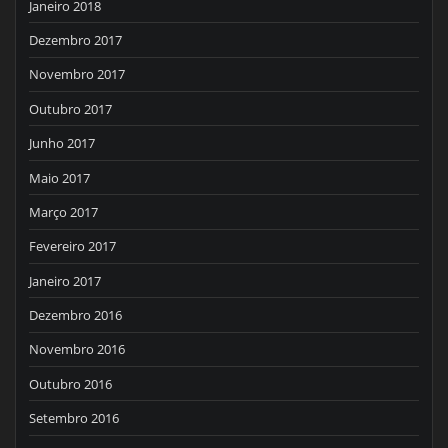
Janeiro 2018
Dezembro 2017
Novembro 2017
Outubro 2017
Junho 2017
Maio 2017
Março 2017
Fevereiro 2017
Janeiro 2017
Dezembro 2016
Novembro 2016
Outubro 2016
Setembro 2016