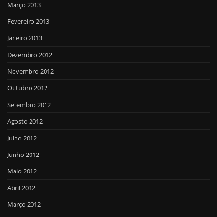
Março 2013
Fevereiro 2013
Janeiro 2013
Dezembro 2012
Novembro 2012
Outubro 2012
Setembro 2012
Agosto 2012
Julho 2012
Junho 2012
Maio 2012
Abril 2012
Março 2012