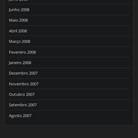
Junho 2008
Maio 2008
Abril 2008
Março 2008
Fevereiro 2008
Janeiro 2008
Dezembro 2007
Novembro 2007
Outubro 2007
Setembro 2007
Agosto 2007