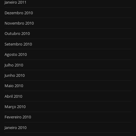
Janeiro 2011
Dezembro 2010
Novembro 2010
Outubro 2010
Setembro 2010
Agosto 2010
Julho 2010
Junho 2010
Maio 2010
Abril 2010
Março 2010
Fevereiro 2010
Janeiro 2010