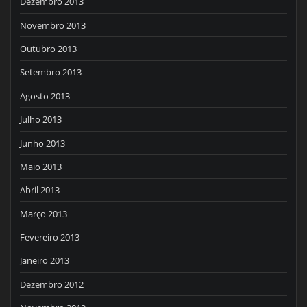
Dezembro 2013
Novembro 2013
Outubro 2013
Setembro 2013
Agosto 2013
Julho 2013
Junho 2013
Maio 2013
Abril 2013
Março 2013
Fevereiro 2013
Janeiro 2013
Dezembro 2012