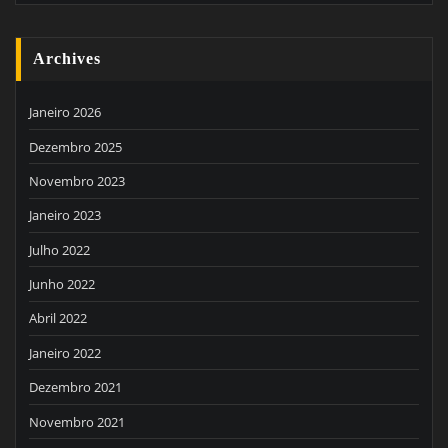
Archives
Janeiro 2026
Dezembro 2025
Novembro 2023
Janeiro 2023
Julho 2022
Junho 2022
Abril 2022
Janeiro 2022
Dezembro 2021
Novembro 2021