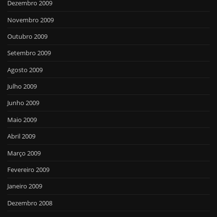
Dezembro 2009
Novembro 2009
Outubro 2009
Setembro 2009
Agosto 2009
Julho 2009
Junho 2009
Maio 2009
Abril 2009
Março 2009
Fevereiro 2009
Janeiro 2009
Dezembro 2008