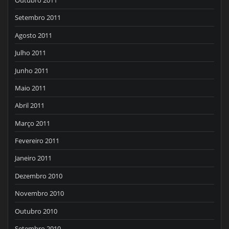
Outubro 2011
Setembro 2011
Agosto 2011
Julho 2011
Junho 2011
Maio 2011
Abril 2011
Março 2011
Fevereiro 2011
Janeiro 2011
Dezembro 2010
Novembro 2010
Outubro 2010
Setembro 2010