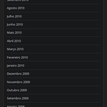
Agosto 2010
Julho 2010
Junho 2010
Maio 2010
Abril 2010
Março 2010
Fevereiro 2010
Janeiro 2010
Dezembro 2009
Novembro 2009
Outubro 2009
Setembro 2009
Agosto 2009