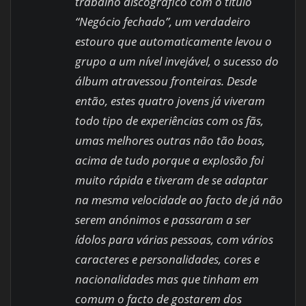
trabalho discográfico com o título
“Negócio fechado”, um verdadeiro
estouro que automaticamente levou o
grupo a um nível invejável, o sucesso do
álbum atravessou fronteiras. Desde
então, estes quatro jovens já viveram
todo tipo de experiências com os fãs,
umas melhores outras não tão boas,
acima de tudo porque a explosão foi
muito rápida e tiveram de se adaptar
na mesma velocidade ao facto de já não
serem anónimos e passaram a ser
ídolos para várias pessoas, com vários
caracteres e personalidades, cores e
nacionalidades mas que tinham em
comum o facto de gostarem dos