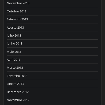
Novembro 2013
Outubro 2013
Setembro 2013
Agosto 2013
Julho 2013
Junho 2013
Maio 2013
Abril 2013
Março 2013
Fevereiro 2013
Janeiro 2013
Dezembro 2012
Novembro 2012