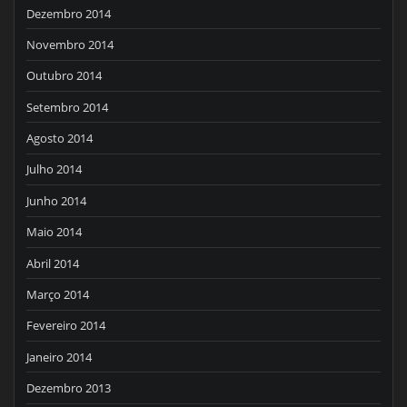
Dezembro 2014
Novembro 2014
Outubro 2014
Setembro 2014
Agosto 2014
Julho 2014
Junho 2014
Maio 2014
Abril 2014
Março 2014
Fevereiro 2014
Janeiro 2014
Dezembro 2013