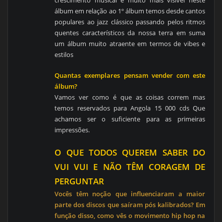
álbum em relação ao 1º álbum temos desde cantos
populares ao jazz clássico passando pelos ritmos
quentes característicos da nossa terra em suma
um álbum muito atraente em termos de vibes e
estilos
Quantas exemplares pensam vender com este
álbum?
Vamos ver como é que as coisas correm mas
temos reservados para Angola 15 000 cds Que
achamos ser o suficiente para as primeiras
impressões.
O QUE TODOS QUEREM SABER DO
VUI VUI E NÃO TÊM CORAGEM DE
PERGUNTAR
Vocês têm noção que influenciaram a maior
parte dos discos que saíram pós kalibrados? Em
função disso, como vês o movimento hip hop na