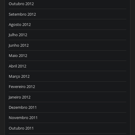
Outubro 2012
Setembro 2012
Agosto 2012
Julho 2012
Junho 2012
Maio 2012
Abril 2012
Março 2012
Fevereiro 2012
Janeiro 2012
Dezembro 2011
Novembro 2011
Outubro 2011