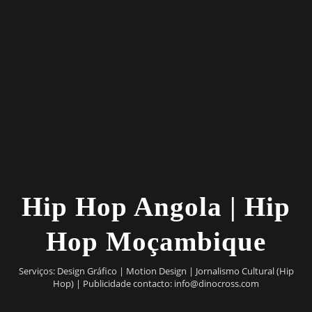
Hip Hop Angola | Hip
Hop Moçambique
Serviços: Design Gráfico | Motion Design | Jornalismo Cultural (Hip
Hop) | Publicidade contacto:
info@dinocross.com