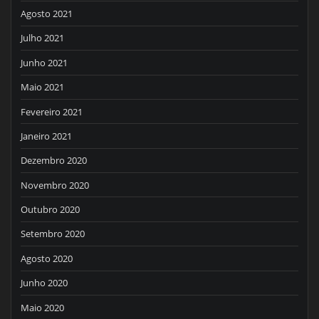
Agosto 2021
Julho 2021
Junho 2021
Maio 2021
Fevereiro 2021
Janeiro 2021
Dezembro 2020
Novembro 2020
Outubro 2020
Setembro 2020
Agosto 2020
Junho 2020
Maio 2020