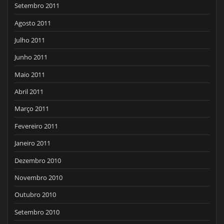
Setembro 2011
Agosto 2011
Julho 2011
Junho 2011
Maio 2011
Abril 2011
Março 2011
Fevereiro 2011
Janeiro 2011
Dezembro 2010
Novembro 2010
Outubro 2010
Setembro 2010