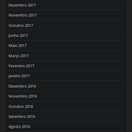
Dezembro 2017
Novembro 2017
Outubro 2017
Junho 2017
Maio 2017
Março 2017
Fevereiro 2017
Janeiro 2017
Dezembro 2016
Novembro 2016
Outubro 2016
Setembro 2016
Agosto 2016