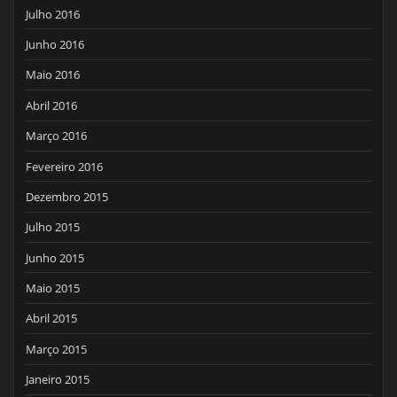
Julho 2016
Junho 2016
Maio 2016
Abril 2016
Março 2016
Fevereiro 2016
Dezembro 2015
Julho 2015
Junho 2015
Maio 2015
Abril 2015
Março 2015
Janeiro 2015