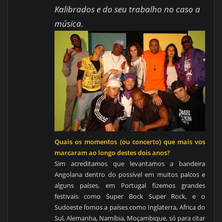
Kalibrados e do seu trabalho no caso a
música.
Quais os momentos (ou concerto) que mais vos
marcaram ao longo destes dois anos?
Sim acreditamos que levantamos a bandeira
Angolana dentro do possível em muitos palcos e
alguns países, em Portugal fizemos grandes
festivais como Super Bock Super Rock, e o
Sudoeste fomos a países como Inglaterra, Africa do
Sul, Alemanha, Namíbia, Moçambique, só para citar