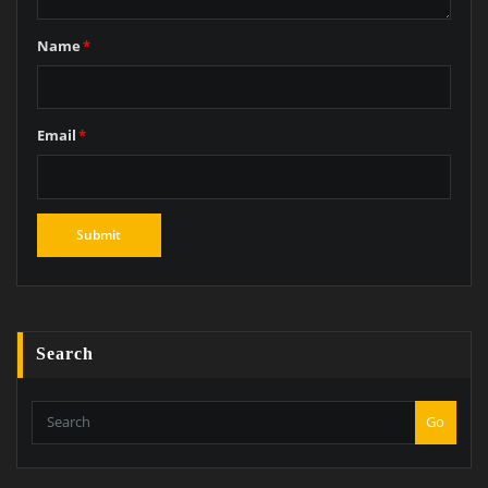
Name
*
Email
*
Search
Go