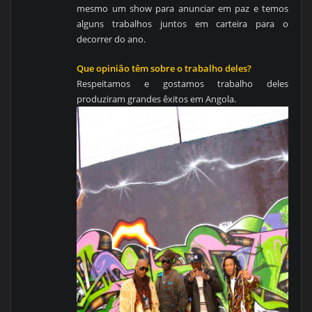
mesmo um show para anunciar em paz e temos
alguns trabalhos juntos em carteira para o
decorrer do ano.
Que opinião têm sobre o trabalho deles?
Respeitamos e gostamos trabalho deles
produziram grandes êxitos em Angola.