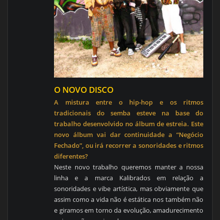
O NOVO DISCO
A mistura entre o hip-hop e os ritmos
tradicionais do semba esteve na base do
trabalho desenvolvido no álbum de estreia. Este
novo álbum vai dar continuidade a “Negócio
Fechado”, ou irá recorrer a sonoridades e ritmos
diferentes?
Neste novo trabalho queremos manter a nossa
linha e a marca Kalibrados em relação a
sonoridades e vibe artística, mas obviamente que
assim como a vida não é estática nos também não
e giramos em torno da evolução, amadurecimento