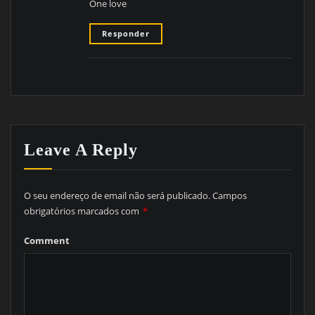
One love
Responder
Leave A Reply
O seu endereço de email não será publicado.
Campos
obrigatórios marcados com
*
Comment