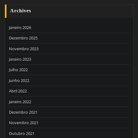
Archives
Janeiro 2026
Dezembro 2025
Novembro 2023
Janeiro 2023
Julho 2022
Junho 2022
Abril 2022
Janeiro 2022
Dezembro 2021
Novembro 2021
Outubro 2021