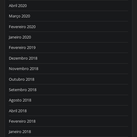
Abril 2020
Março 2020
Fevereiro 2020
Janeiro 2020
Fevereiro 2019
Dezembro 2018
Novembro 2018
Outubro 2018
Setembro 2018
Agosto 2018
Abril 2018
Fevereiro 2018
Janeiro 2018