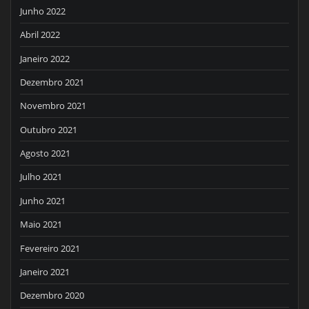
Junho 2022
Abril 2022
Janeiro 2022
Dezembro 2021
Novembro 2021
Outubro 2021
Agosto 2021
Julho 2021
Junho 2021
Maio 2021
Fevereiro 2021
Janeiro 2021
Dezembro 2020