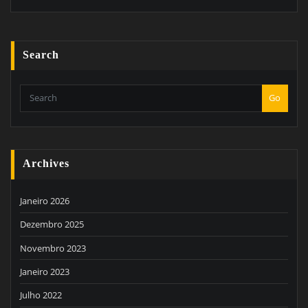
Search
Go
Archives
Janeiro 2026
Dezembro 2025
Novembro 2023
Janeiro 2023
Julho 2022