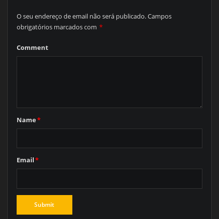
O seu endereço de email não será publicado.
Campos
obrigatórios marcados com
*
Comment
Name
*
Email
*