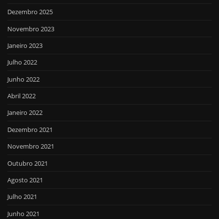
Dezembro 2025
Novembro 2023
Janeiro 2023
Julho 2022
Junho 2022
Abril 2022
Janeiro 2022
Dezembro 2021
Novembro 2021
Outubro 2021
Agosto 2021
Julho 2021
Junho 2021