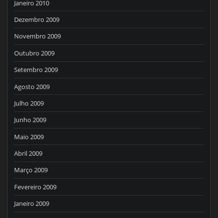
Janeiro 2010
Dezembro 2009
Novembro 2009
Outubro 2009
Setembro 2009
Agosto 2009
Julho 2009
Junho 2009
Maio 2009
Abril 2009
Março 2009
Fevereiro 2009
Janeiro 2009