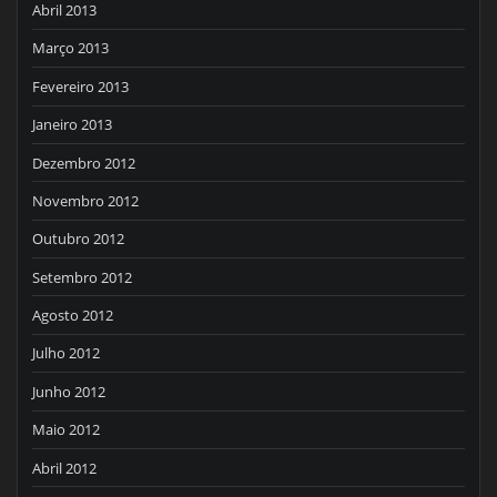
Abril 2013
Março 2013
Fevereiro 2013
Janeiro 2013
Dezembro 2012
Novembro 2012
Outubro 2012
Setembro 2012
Agosto 2012
Julho 2012
Junho 2012
Maio 2012
Abril 2012