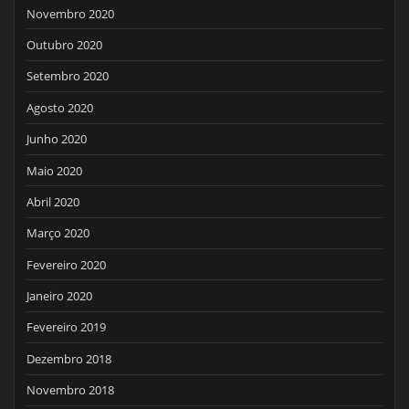
Novembro 2020
Outubro 2020
Setembro 2020
Agosto 2020
Junho 2020
Maio 2020
Abril 2020
Março 2020
Fevereiro 2020
Janeiro 2020
Fevereiro 2019
Dezembro 2018
Novembro 2018