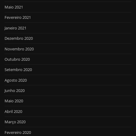
Maio 2021
Fevereiro 2021
Janeiro 2021
Dezembro 2020
Novembro 2020
Outubro 2020
Setembro 2020
Agosto 2020
Junho 2020
Maio 2020
Abril 2020
Março 2020
Fevereiro 2020