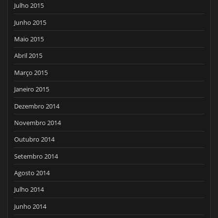
Julho 2015
Junho 2015
Maio 2015
Abril 2015
Março 2015
Janeiro 2015
Dezembro 2014
Novembro 2014
Outubro 2014
Setembro 2014
Agosto 2014
Julho 2014
Junho 2014