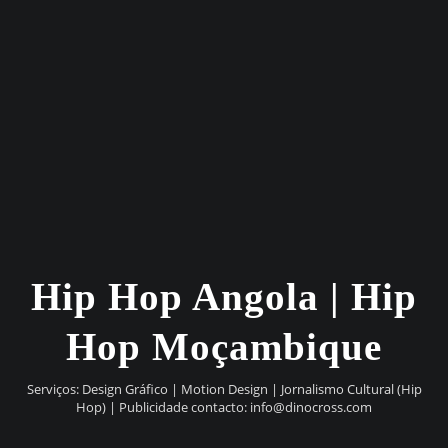
Hip Hop Angola | Hip
Hop Moçambique
Serviços: Design Gráfico | Motion Design | Jornalismo Cultural (Hip
Hop) | Publicidade contacto:
info@dinocross.com