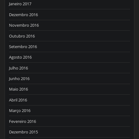
Janeiro 2017
Dezembro 2016
Novembro 2016
Outubro 2016
Setembro 2016
Agosto 2016
Julho 2016
Junho 2016
Maio 2016
Abril 2016
Março 2016
Fevereiro 2016
Dezembro 2015