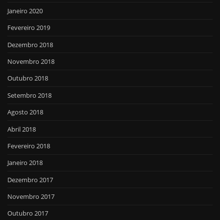
Janeiro 2020
Fevereiro 2019
Dezembro 2018
Novembro 2018
Outubro 2018
Setembro 2018
Agosto 2018
Abril 2018
Fevereiro 2018
Janeiro 2018
Dezembro 2017
Novembro 2017
Outubro 2017