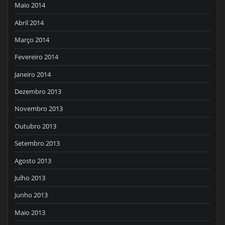
Maio 2014
Abril 2014
Março 2014
Fevereiro 2014
Janeiro 2014
Dezembro 2013
Novembro 2013
Outubro 2013
Setembro 2013
Agosto 2013
Julho 2013
Junho 2013
Maio 2013