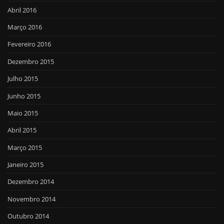
Abril 2016
Março 2016
Fevereiro 2016
Dezembro 2015
Julho 2015
Junho 2015
Maio 2015
Abril 2015
Março 2015
Janeiro 2015
Dezembro 2014
Novembro 2014
Outubro 2014