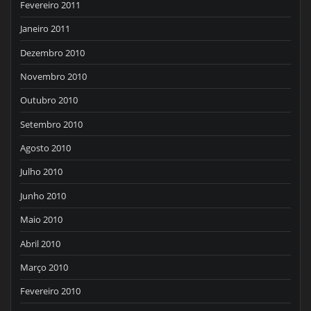
Fevereiro 2011
Janeiro 2011
Dezembro 2010
Novembro 2010
Outubro 2010
Setembro 2010
Agosto 2010
Julho 2010
Junho 2010
Maio 2010
Abril 2010
Março 2010
Fevereiro 2010