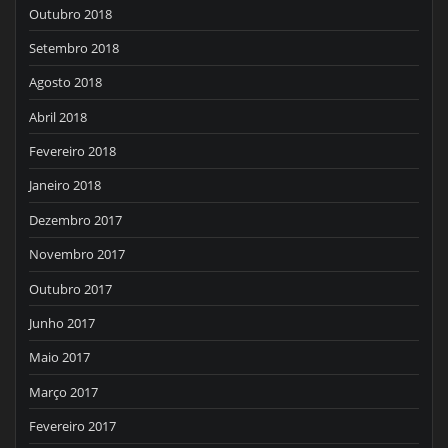
Outubro 2018
Setembro 2018
Agosto 2018
Abril 2018
Fevereiro 2018
Janeiro 2018
Dezembro 2017
Novembro 2017
Outubro 2017
Junho 2017
Maio 2017
Março 2017
Fevereiro 2017