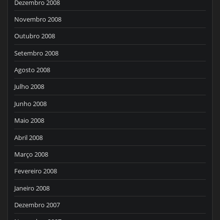
Dezembro 2008
Novembro 2008
Outubro 2008
Setembro 2008
Agosto 2008
Julho 2008
Junho 2008
Maio 2008
Abril 2008
Março 2008
Fevereiro 2008
Janeiro 2008
Dezembro 2007