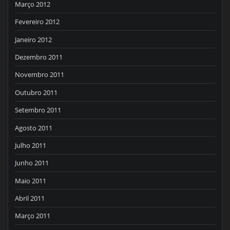
Março 2012
Fevereiro 2012
Janeiro 2012
Dezembro 2011
Novembro 2011
Outubro 2011
Setembro 2011
Agosto 2011
Julho 2011
Junho 2011
Maio 2011
Abril 2011
Março 2011