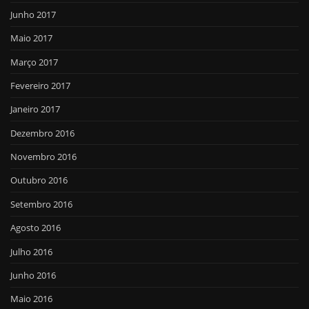
Junho 2017
Maio 2017
Março 2017
Fevereiro 2017
Janeiro 2017
Dezembro 2016
Novembro 2016
Outubro 2016
Setembro 2016
Agosto 2016
Julho 2016
Junho 2016
Maio 2016