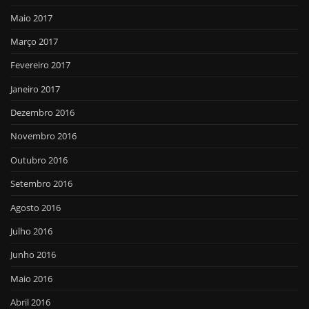
Maio 2017
Março 2017
Fevereiro 2017
Janeiro 2017
Dezembro 2016
Novembro 2016
Outubro 2016
Setembro 2016
Agosto 2016
Julho 2016
Junho 2016
Maio 2016
Abril 2016