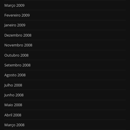
Março 2009
Fevereiro 2009
Janeiro 2009
Dezembro 2008
Novembro 2008
Outubro 2008
Setembro 2008
Agosto 2008
Julho 2008
Junho 2008
Maio 2008
Abril 2008
Março 2008