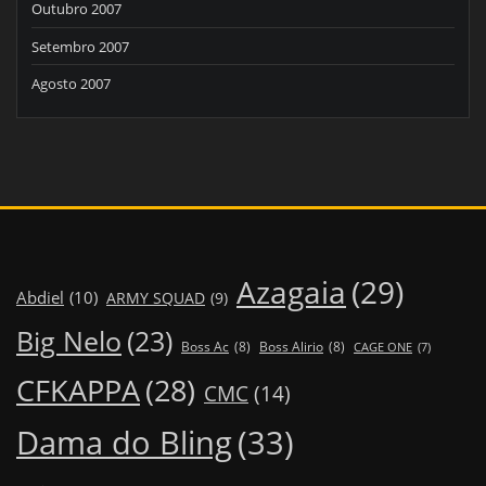
Outubro 2007
Setembro 2007
Agosto 2007
Azagaia
(29)
Abdiel
(10)
ARMY SQUAD
(9)
Big Nelo
(23)
Boss Ac
(8)
Boss Alirio
(8)
CAGE ONE
(7)
CFKAPPA
(28)
CMC
(14)
Dama do Bling
(33)