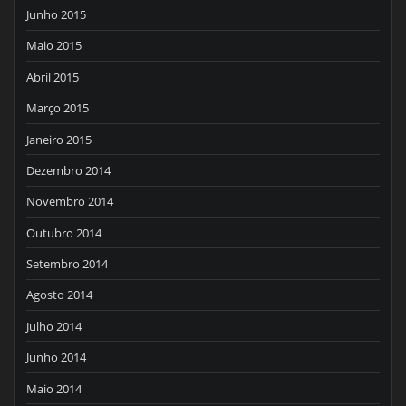
Junho 2015
Maio 2015
Abril 2015
Março 2015
Janeiro 2015
Dezembro 2014
Novembro 2014
Outubro 2014
Setembro 2014
Agosto 2014
Julho 2014
Junho 2014
Maio 2014