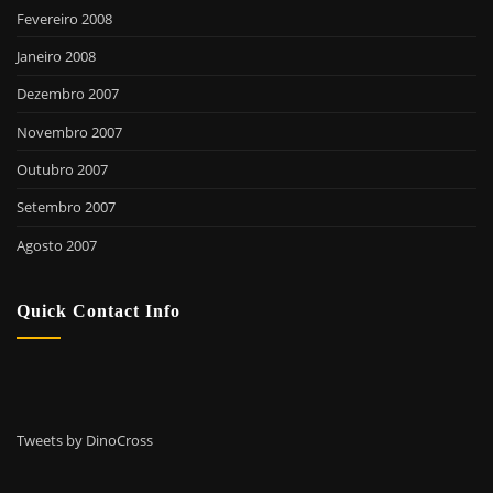
Fevereiro 2008
Janeiro 2008
Dezembro 2007
Novembro 2007
Outubro 2007
Setembro 2007
Agosto 2007
Quick Contact Info
Tweets by DinoCross