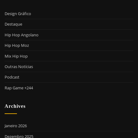
Design Gráfico
Destaque
Hip Hop Angolano
Hip Hop Moz
Mix Hip Hop
Outras Notícias
Podcast
Rap Game +244
Archives
Janeiro 2026
Dezembro 2025