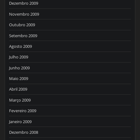
Dezembro 2009
Novembro 2009
Outubro 2009
Setembro 2009
Agosto 2009
Julho 2009
Junho 2009
Maio 2009
Abril 2009
Março 2009
Fevereiro 2009
Janeiro 2009
Dezembro 2008