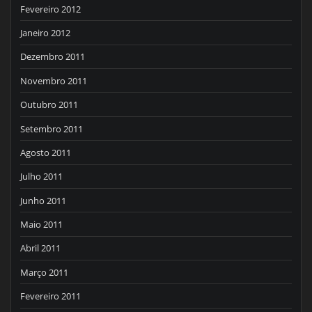
Fevereiro 2012
Janeiro 2012
Dezembro 2011
Novembro 2011
Outubro 2011
Setembro 2011
Agosto 2011
Julho 2011
Junho 2011
Maio 2011
Abril 2011
Março 2011
Fevereiro 2011