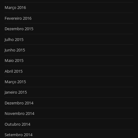
Março 2016
Fevereiro 2016
Dezembro 2015
Julho 2015
Junho 2015
Maio 2015
Abril 2015
Março 2015
Janeiro 2015
Dezembro 2014
Novembro 2014
Outubro 2014
Setembro 2014