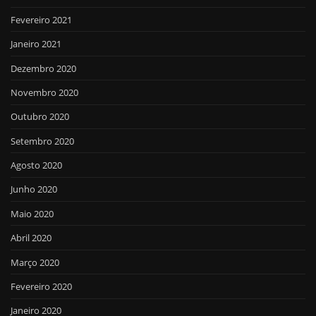
Fevereiro 2021
Janeiro 2021
Dezembro 2020
Novembro 2020
Outubro 2020
Setembro 2020
Agosto 2020
Junho 2020
Maio 2020
Abril 2020
Março 2020
Fevereiro 2020
Janeiro 2020