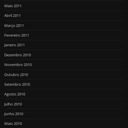
Maio 2011
Abril 2011
Março 2011
Fevereiro 2011
Janeiro 2011
Dezembro 2010
Novembro 2010
Outubro 2010
Setembro 2010
Agosto 2010
Julho 2010
Junho 2010
Maio 2010