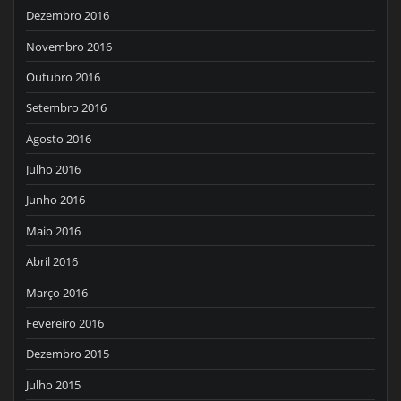
Dezembro 2016
Novembro 2016
Outubro 2016
Setembro 2016
Agosto 2016
Julho 2016
Junho 2016
Maio 2016
Abril 2016
Março 2016
Fevereiro 2016
Dezembro 2015
Julho 2015