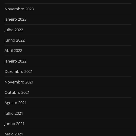
Novembro 2023
Janeiro 2023
Julho 2022
Junho 2022
Abril 2022
Janeiro 2022
Dezembro 2021
Novembro 2021
Outubro 2021
Agosto 2021
Julho 2021
Junho 2021
Maio 2021