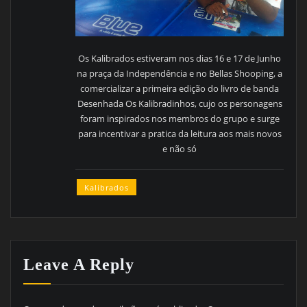
Os Kalibrados estiveram nos dias 16 e 17 de Junho
na praça da Independência e no Bellas Shooping, a
comercializar a primeira edição do livro de banda
Desenhada Os Kalibradinhos, cujo os personagens
foram inspirados nos membros do grupo e surge
para incentivar a pratica da leitura aos mais novos
e não só
Kalibrados
Leave A Reply