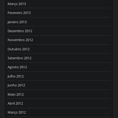
Março 2013
Fevereiro 2013
Janeiro 2013
Dezembro 2012
Novembro 2012
Outubro 2012
Setembro 2012
Agosto 2012
Julho 2012
Junho 2012
Maio 2012
Abril 2012
Março 2012