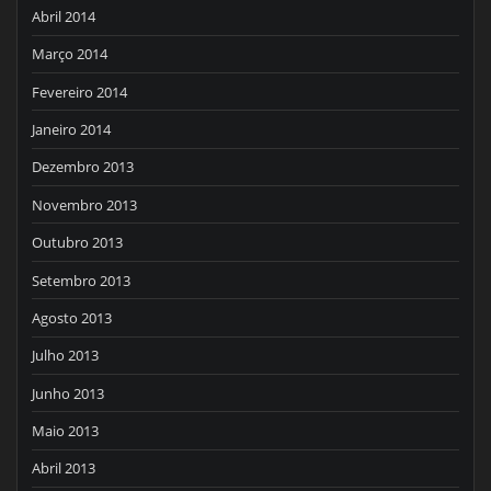
Abril 2014
Março 2014
Fevereiro 2014
Janeiro 2014
Dezembro 2013
Novembro 2013
Outubro 2013
Setembro 2013
Agosto 2013
Julho 2013
Junho 2013
Maio 2013
Abril 2013