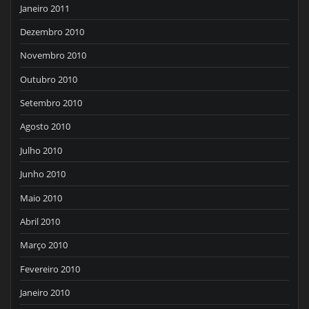
Janeiro 2011
Dezembro 2010
Novembro 2010
Outubro 2010
Setembro 2010
Agosto 2010
Julho 2010
Junho 2010
Maio 2010
Abril 2010
Março 2010
Fevereiro 2010
Janeiro 2010