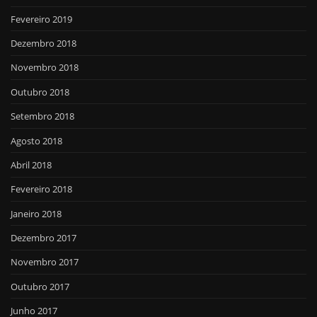
Fevereiro 2019
Dezembro 2018
Novembro 2018
Outubro 2018
Setembro 2018
Agosto 2018
Abril 2018
Fevereiro 2018
Janeiro 2018
Dezembro 2017
Novembro 2017
Outubro 2017
Junho 2017