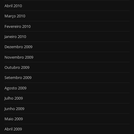
Abril 2010
Março 2010
Fevereiro 2010
Janeiro 2010
Dezembro 2009
Novembro 2009
Outubro 2009
Setembro 2009
Agosto 2009
Julho 2009
Junho 2009
Maio 2009
Abril 2009