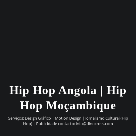
Hip Hop Angola | Hip
Hop Moçambique
Serviços: Design Gráfico | Motion Design | Jornalismo Cultural (Hip
Hop) | Publicidade contacto:
info@dinocross.com