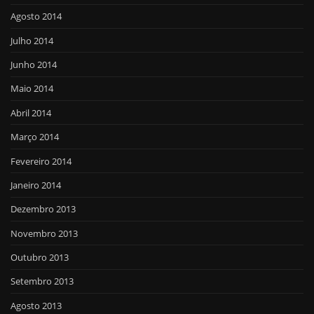
Agosto 2014
Julho 2014
Junho 2014
Maio 2014
Abril 2014
Março 2014
Fevereiro 2014
Janeiro 2014
Dezembro 2013
Novembro 2013
Outubro 2013
Setembro 2013
Agosto 2013