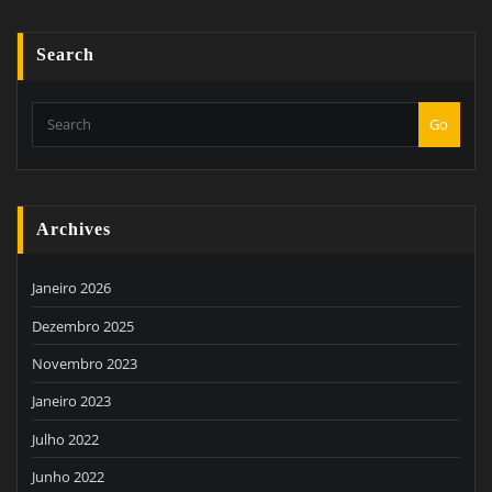
Search
Go
Archives
Janeiro 2026
Dezembro 2025
Novembro 2023
Janeiro 2023
Julho 2022
Junho 2022