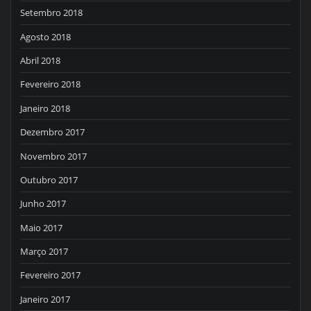
Setembro 2018
Agosto 2018
Abril 2018
Fevereiro 2018
Janeiro 2018
Dezembro 2017
Novembro 2017
Outubro 2017
Junho 2017
Maio 2017
Março 2017
Fevereiro 2017
Janeiro 2017