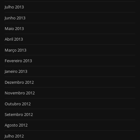
Julho 2013
Junho 2013
Maio 2013
Abril 2013
Março 2013
Fevereiro 2013
Janeiro 2013
Dezembro 2012
Novembro 2012
Outubro 2012
Setembro 2012
Agosto 2012
Julho 2012