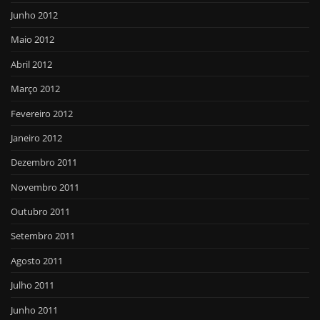
Junho 2012
Maio 2012
Abril 2012
Março 2012
Fevereiro 2012
Janeiro 2012
Dezembro 2011
Novembro 2011
Outubro 2011
Setembro 2011
Agosto 2011
Julho 2011
Junho 2011