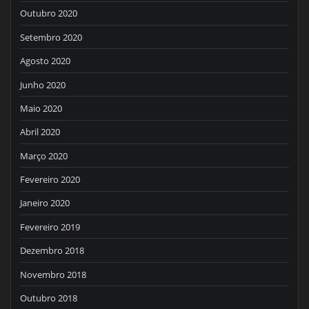
Outubro 2020
Setembro 2020
Agosto 2020
Junho 2020
Maio 2020
Abril 2020
Março 2020
Fevereiro 2020
Janeiro 2020
Fevereiro 2019
Dezembro 2018
Novembro 2018
Outubro 2018