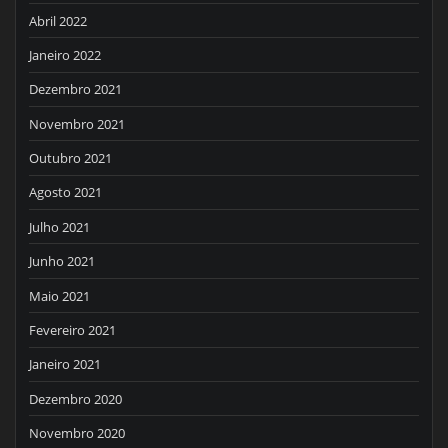
Abril 2022
Janeiro 2022
Dezembro 2021
Novembro 2021
Outubro 2021
Agosto 2021
Julho 2021
Junho 2021
Maio 2021
Fevereiro 2021
Janeiro 2021
Dezembro 2020
Novembro 2020