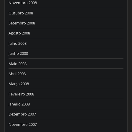
Novembro 2008
Outubro 2008
Setembro 2008
Agosto 2008
Julho 2008
Junho 2008
Maio 2008
Abril 2008
Março 2008
Fevereiro 2008
Janeiro 2008
Dezembro 2007
Novembro 2007