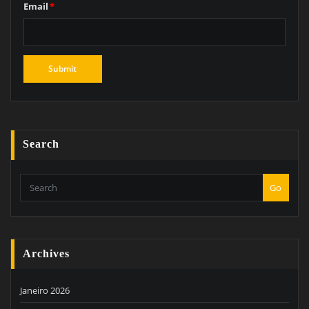
Email
*
Search
Go
Archives
Janeiro 2026