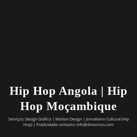
Hip Hop Angola | Hip
Hop Moçambique
Serviços: Design Gráfico | Motion Design | Jornalismo Cultural (Hip
Hop) | Publicidade contacto:
info@dinocross.com