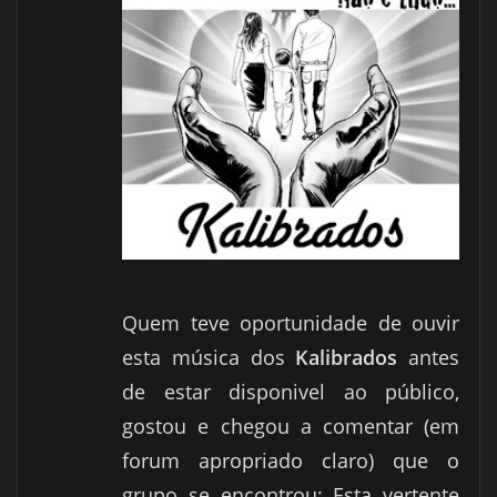
Quem teve oportunidade de ouvir
esta música dos
Kalibrados
antes
de estar disponivel ao público,
gostou e chegou a comentar (em
forum apropriado claro) que o
grupo se encontrou; Esta vertente