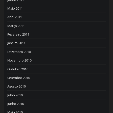
Maio 2011
Abril 2011
Março 2011
Fevereiro 2011
Janeiro 2011
Dezembro 2010
Novembro 2010
Outubro 2010
Setembro 2010
Agosto 2010
Julho 2010
Junho 2010
Maio 2010