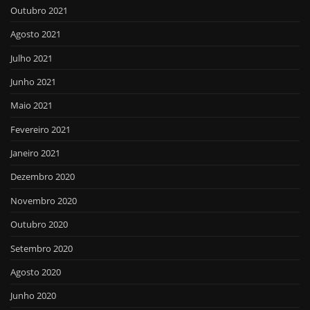
Outubro 2021
Agosto 2021
Julho 2021
Junho 2021
Maio 2021
Fevereiro 2021
Janeiro 2021
Dezembro 2020
Novembro 2020
Outubro 2020
Setembro 2020
Agosto 2020
Junho 2020