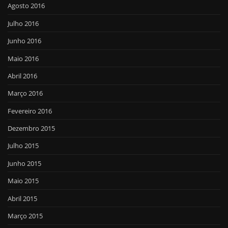
Agosto 2016
Julho 2016
Junho 2016
Maio 2016
Abril 2016
Março 2016
Fevereiro 2016
Dezembro 2015
Julho 2015
Junho 2015
Maio 2015
Abril 2015
Março 2015