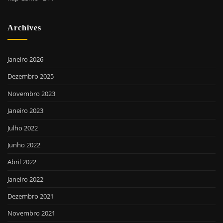
Archives
Janeiro 2026
Dezembro 2025
Novembro 2023
Janeiro 2023
Julho 2022
Junho 2022
Abril 2022
Janeiro 2022
Dezembro 2021
Novembro 2021