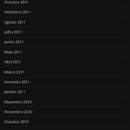
Outubro 2011
Setembro 2011
Agosto 2011
Julho 2011
Junho 2011
Maio 2011
Abril 2011
Março 2011
Fevereiro 2011
Janeiro 2011
Dezembro 2010
Novembro 2010
Outubro 2010