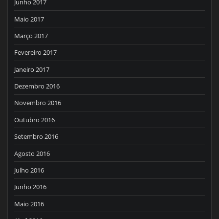
Junho 2017
Maio 2017
Março 2017
Fevereiro 2017
Janeiro 2017
Dezembro 2016
Novembro 2016
Outubro 2016
Setembro 2016
Agosto 2016
Julho 2016
Junho 2016
Maio 2016