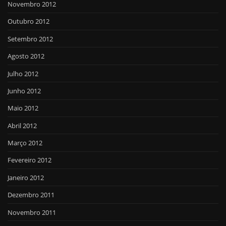
Novembro 2012
Outubro 2012
Setembro 2012
Agosto 2012
Julho 2012
Junho 2012
Maio 2012
Abril 2012
Março 2012
Fevereiro 2012
Janeiro 2012
Dezembro 2011
Novembro 2011