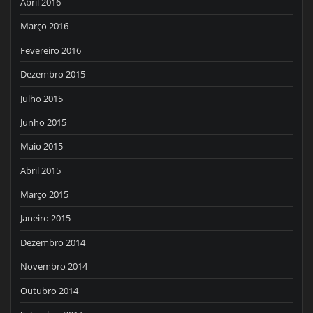
Abril 2016
Março 2016
Fevereiro 2016
Dezembro 2015
Julho 2015
Junho 2015
Maio 2015
Abril 2015
Março 2015
Janeiro 2015
Dezembro 2014
Novembro 2014
Outubro 2014