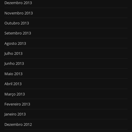
Dezembro 2013
Novembro 2013
Outubro 2013
Setembro 2013
Agosto 2013
Julho 2013
Junho 2013
Maio 2013
Abril 2013
Março 2013
Fevereiro 2013
Janeiro 2013
Dezembro 2012