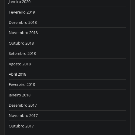
Janeiro 2020
Fevereiro 2019
Dezembro 2018
Novembro 2018
Outubro 2018
Setembro 2018
Agosto 2018
Abril 2018
Fevereiro 2018
Janeiro 2018
Dezembro 2017
Novembro 2017
Outubro 2017