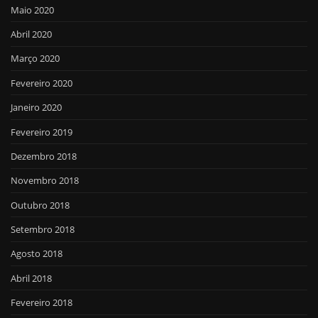
Maio 2020
Abril 2020
Março 2020
Fevereiro 2020
Janeiro 2020
Fevereiro 2019
Dezembro 2018
Novembro 2018
Outubro 2018
Setembro 2018
Agosto 2018
Abril 2018
Fevereiro 2018