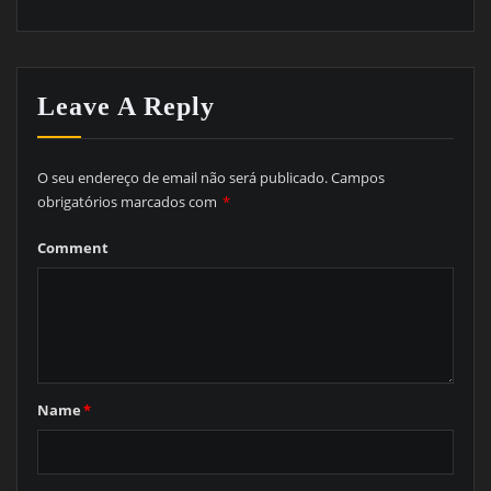
Leave A Reply
O seu endereço de email não será publicado.
Campos
obrigatórios marcados com
*
Comment
Name
*