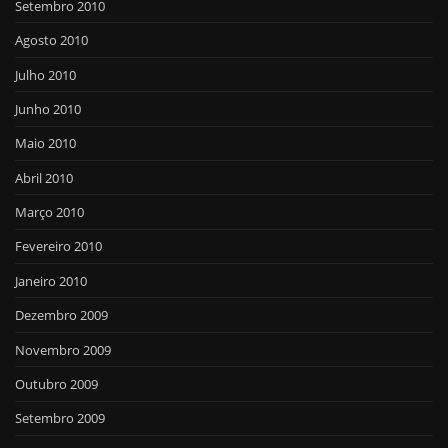
Setembro 2010
Agosto 2010
Julho 2010
Junho 2010
Maio 2010
Abril 2010
Março 2010
Fevereiro 2010
Janeiro 2010
Dezembro 2009
Novembro 2009
Outubro 2009
Setembro 2009