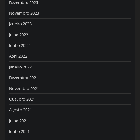
Dezembro 2025
Novembro 2023
Janeiro 2023
Julho 2022
Junho 2022
Abril 2022
Janeiro 2022
Dezembro 2021
Novembro 2021
Outubro 2021
Agosto 2021
Julho 2021
Junho 2021