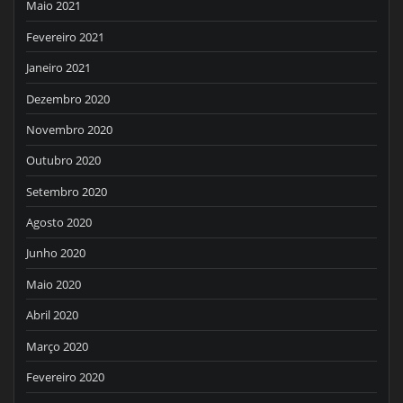
Maio 2021
Fevereiro 2021
Janeiro 2021
Dezembro 2020
Novembro 2020
Outubro 2020
Setembro 2020
Agosto 2020
Junho 2020
Maio 2020
Abril 2020
Março 2020
Fevereiro 2020