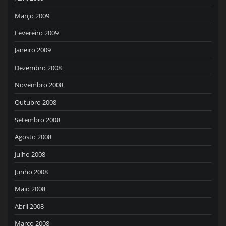
Março 2009
Fevereiro 2009
Janeiro 2009
Dezembro 2008
Novembro 2008
Outubro 2008
Setembro 2008
Agosto 2008
Julho 2008
Junho 2008
Maio 2008
Abril 2008
Março 2008