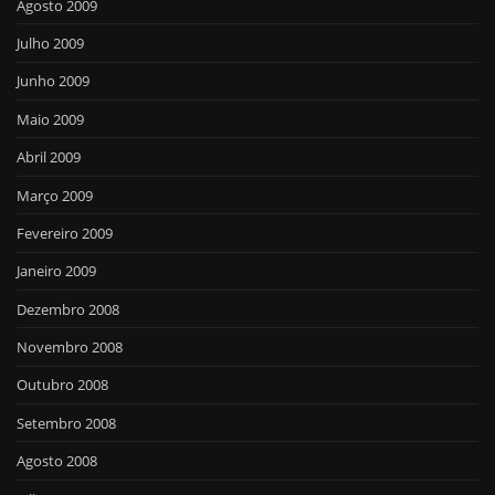
Agosto 2009
Julho 2009
Junho 2009
Maio 2009
Abril 2009
Março 2009
Fevereiro 2009
Janeiro 2009
Dezembro 2008
Novembro 2008
Outubro 2008
Setembro 2008
Agosto 2008