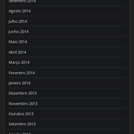
Setembro 2014
Agosto 2014
Julho 2014
Junho 2014
Maio 2014
Abril 2014
Março 2014
Fevereiro 2014
Janeiro 2014
Dezembro 2013
Novembro 2013
Outubro 2013
Setembro 2013