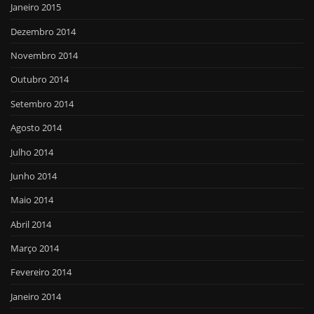
Janeiro 2015
Dezembro 2014
Novembro 2014
Outubro 2014
Setembro 2014
Agosto 2014
Julho 2014
Junho 2014
Maio 2014
Abril 2014
Março 2014
Fevereiro 2014
Janeiro 2014