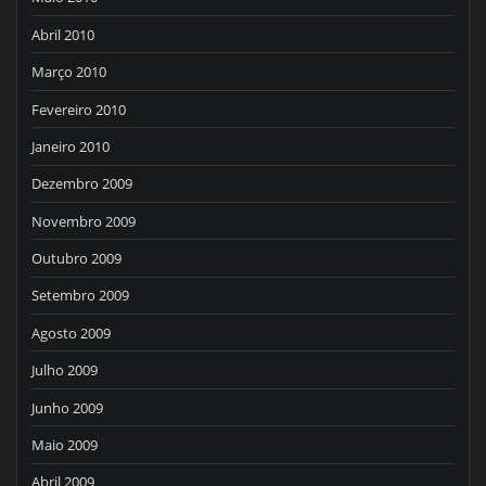
Abril 2010
Março 2010
Fevereiro 2010
Janeiro 2010
Dezembro 2009
Novembro 2009
Outubro 2009
Setembro 2009
Agosto 2009
Julho 2009
Junho 2009
Maio 2009
Abril 2009