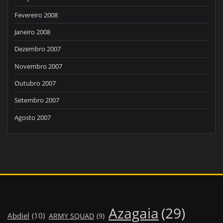
Fevereiro 2008
Janeiro 2008
Dezembro 2007
Novembro 2007
Outubro 2007
Setembro 2007
Agosto 2007
Azagaia
(29)
Abdiel
(10)
ARMY SQUAD
(9)