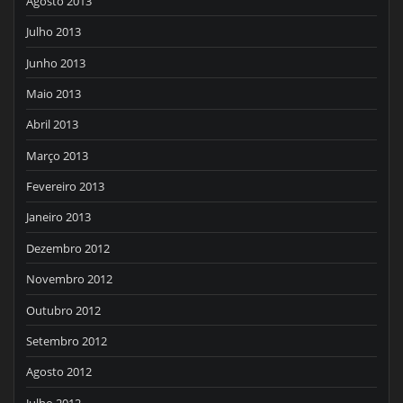
Agosto 2013
Julho 2013
Junho 2013
Maio 2013
Abril 2013
Março 2013
Fevereiro 2013
Janeiro 2013
Dezembro 2012
Novembro 2012
Outubro 2012
Setembro 2012
Agosto 2012
Julho 2012