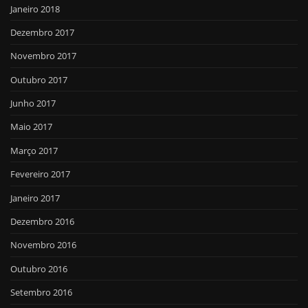
Janeiro 2018
Dezembro 2017
Novembro 2017
Outubro 2017
Junho 2017
Maio 2017
Março 2017
Fevereiro 2017
Janeiro 2017
Dezembro 2016
Novembro 2016
Outubro 2016
Setembro 2016