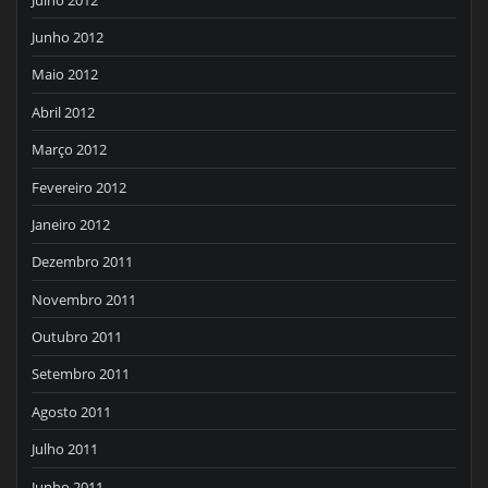
Junho 2012
Maio 2012
Abril 2012
Março 2012
Fevereiro 2012
Janeiro 2012
Dezembro 2011
Novembro 2011
Outubro 2011
Setembro 2011
Agosto 2011
Julho 2011
Junho 2011