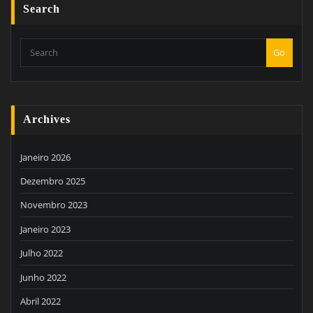
Search
Go
Archives
Janeiro 2026
Dezembro 2025
Novembro 2023
Janeiro 2023
Julho 2022
Junho 2022
Abril 2022