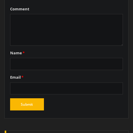
Comment
Name
*
Email
*