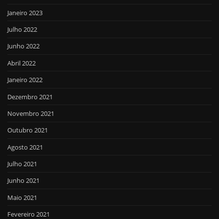
Janeiro 2023
Julho 2022
Junho 2022
Abril 2022
Janeiro 2022
Dezembro 2021
Novembro 2021
Outubro 2021
Agosto 2021
Julho 2021
Junho 2021
Maio 2021
Fevereiro 2021