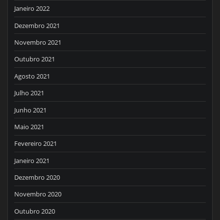
Janeiro 2022
Dezembro 2021
Novembro 2021
Outubro 2021
Agosto 2021
Julho 2021
Junho 2021
Maio 2021
Fevereiro 2021
Janeiro 2021
Dezembro 2020
Novembro 2020
Outubro 2020