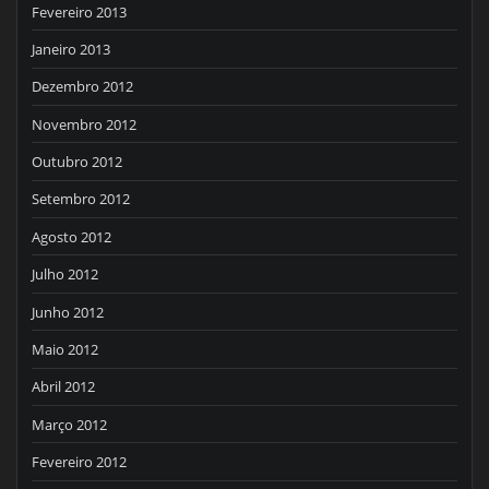
Fevereiro 2013
Janeiro 2013
Dezembro 2012
Novembro 2012
Outubro 2012
Setembro 2012
Agosto 2012
Julho 2012
Junho 2012
Maio 2012
Abril 2012
Março 2012
Fevereiro 2012