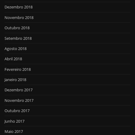
Dezembro 2018
Novembro 2018
Outubro 2018
Setembro 2018
Agosto 2018
Abril 2018
Fevereiro 2018
Janeiro 2018
Dezembro 2017
Novembro 2017
Outubro 2017
Junho 2017
Maio 2017