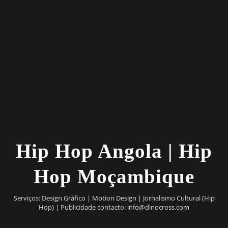
Hip Hop Angola | Hip
Hop Moçambique
Serviços: Design Gráfico | Motion Design | Jornalismo Cultural (Hip
Hop) | Publicidade contacto:
info@dinocross.com