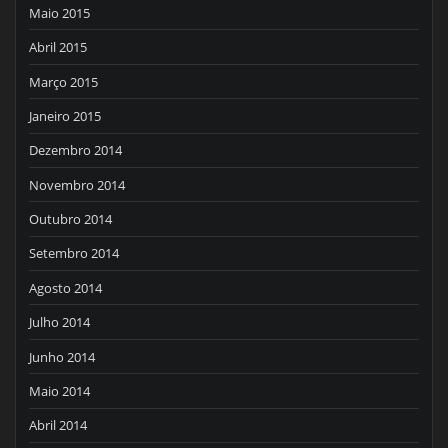
Maio 2015
Abril 2015
Março 2015
Janeiro 2015
Dezembro 2014
Novembro 2014
Outubro 2014
Setembro 2014
Agosto 2014
Julho 2014
Junho 2014
Maio 2014
Abril 2014