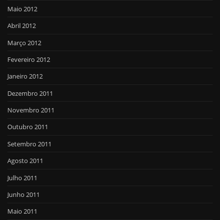
Maio 2012
Abril 2012
Março 2012
Fevereiro 2012
Janeiro 2012
Dezembro 2011
Novembro 2011
Outubro 2011
Setembro 2011
Agosto 2011
Julho 2011
Junho 2011
Maio 2011