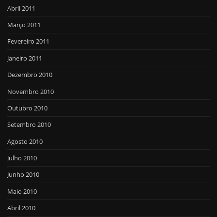
Abril 2011
Março 2011
Fevereiro 2011
Janeiro 2011
Dezembro 2010
Novembro 2010
Outubro 2010
Setembro 2010
Agosto 2010
Julho 2010
Junho 2010
Maio 2010
Abril 2010