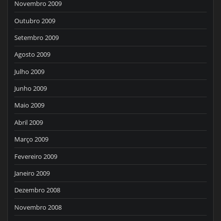
Novembro 2009
Outubro 2009
Setembro 2009
Agosto 2009
Julho 2009
Junho 2009
Maio 2009
Abril 2009
Março 2009
Fevereiro 2009
Janeiro 2009
Dezembro 2008
Novembro 2008