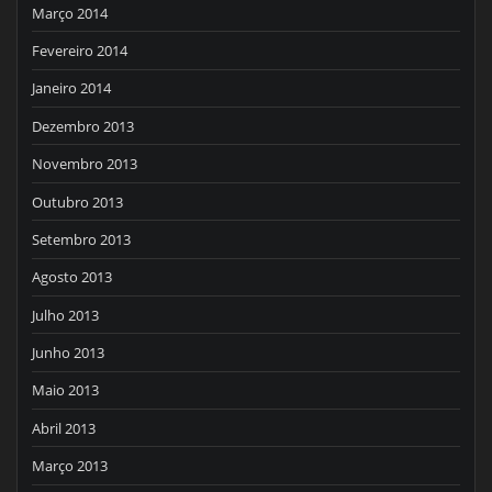
Março 2014
Fevereiro 2014
Janeiro 2014
Dezembro 2013
Novembro 2013
Outubro 2013
Setembro 2013
Agosto 2013
Julho 2013
Junho 2013
Maio 2013
Abril 2013
Março 2013