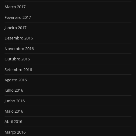
Março 2017
Fevereiro 2017
Janeiro 2017
Dezembro 2016
Novembro 2016
Outubro 2016
Setembro 2016
Agosto 2016
Julho 2016
Junho 2016
Maio 2016
Abril 2016
Março 2016