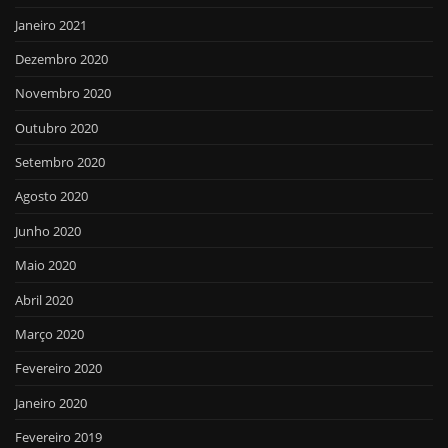
Janeiro 2021
Dezembro 2020
Novembro 2020
Outubro 2020
Setembro 2020
Agosto 2020
Junho 2020
Maio 2020
Abril 2020
Março 2020
Fevereiro 2020
Janeiro 2020
Fevereiro 2019