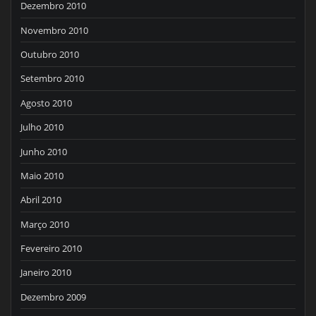
Dezembro 2010
Novembro 2010
Outubro 2010
Setembro 2010
Agosto 2010
Julho 2010
Junho 2010
Maio 2010
Abril 2010
Março 2010
Fevereiro 2010
Janeiro 2010
Dezembro 2009