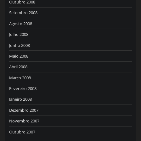
Outubro 2008
Setembro 2008
Agosto 2008
Julho 2008
Junho 2008
Maio 2008
Abril 2008
Março 2008
Fevereiro 2008
Janeiro 2008
Dezembro 2007
Novembro 2007
Outubro 2007