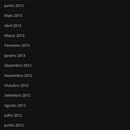
Junho 2013
Maio 2013
Abril 2013
Março 2013
Fevereiro 2013
Janeiro 2013
Dezembro 2012
Novembro 2012
Outubro 2012
Setembro 2012
Agosto 2012
Julho 2012
Junho 2012