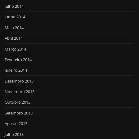
Julho 2014
Junho 2014
Maio 2014
Abril 2014
Março 2014
Fevereiro 2014
Janeiro 2014
Dezembro 2013
Novembro 2013
Outubro 2013
Setembro 2013
Agosto 2013
Julho 2013