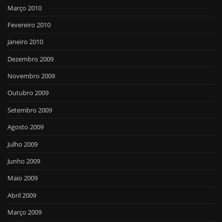
Março 2010
Fevereiro 2010
Janeiro 2010
Dezembro 2009
Novembro 2009
Outubro 2009
Setembro 2009
Agosto 2009
Julho 2009
Junho 2009
Maio 2009
Abril 2009
Março 2009