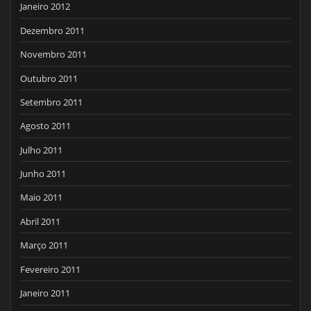
Janeiro 2012
Dezembro 2011
Novembro 2011
Outubro 2011
Setembro 2011
Agosto 2011
Julho 2011
Junho 2011
Maio 2011
Abril 2011
Março 2011
Fevereiro 2011
Janeiro 2011