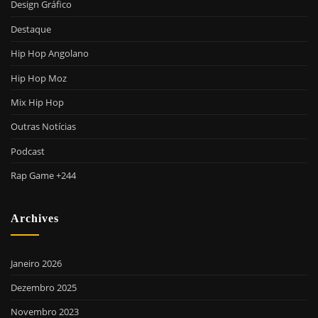
Design Gráfico
Destaque
Hip Hop Angolano
Hip Hop Moz
Mix Hip Hop
Outras Notícias
Podcast
Rap Game +244
Archives
Janeiro 2026
Dezembro 2025
Novembro 2023