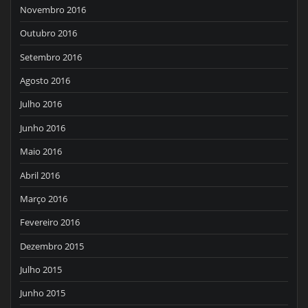
Novembro 2016
Outubro 2016
Setembro 2016
Agosto 2016
Julho 2016
Junho 2016
Maio 2016
Abril 2016
Março 2016
Fevereiro 2016
Dezembro 2015
Julho 2015
Junho 2015