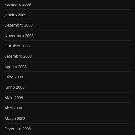
Fevereiro 2009
Janeiro 2009
Dezembro 2008
Novembro 2008
Outubro 2008
Setembro 2008
Agosto 2008
Julho 2008
Junho 2008
Maio 2008
Abril 2008
Março 2008
Fevereiro 2008