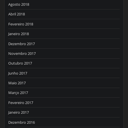
Agosto 2018
Abril 2018
Fevereiro 2018
Janeiro 2018
Dezembro 2017
Novembro 2017
Outubro 2017
Junho 2017
Maio 2017
Março 2017
Fevereiro 2017
Janeiro 2017
Dezembro 2016