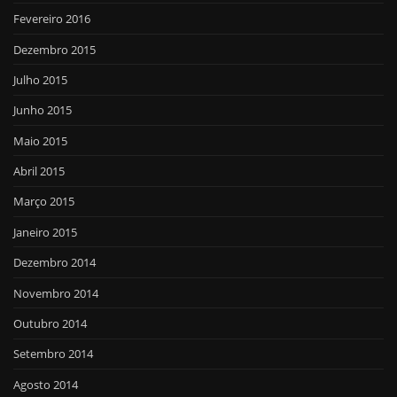
Fevereiro 2016
Dezembro 2015
Julho 2015
Junho 2015
Maio 2015
Abril 2015
Março 2015
Janeiro 2015
Dezembro 2014
Novembro 2014
Outubro 2014
Setembro 2014
Agosto 2014