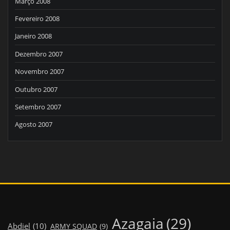
Março 2008
Fevereiro 2008
Janeiro 2008
Dezembro 2007
Novembro 2007
Outubro 2007
Setembro 2007
Agosto 2007
Azagaia
(29)
Abdiel
(10)
ARMY SQUAD
(9)