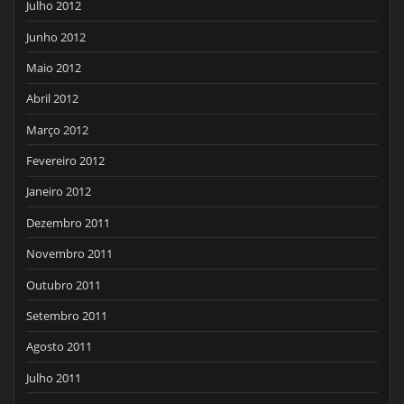
Julho 2012
Junho 2012
Maio 2012
Abril 2012
Março 2012
Fevereiro 2012
Janeiro 2012
Dezembro 2011
Novembro 2011
Outubro 2011
Setembro 2011
Agosto 2011
Julho 2011