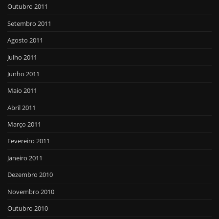
Outubro 2011
Setembro 2011
Agosto 2011
Julho 2011
Junho 2011
Maio 2011
Abril 2011
Março 2011
Fevereiro 2011
Janeiro 2011
Dezembro 2010
Novembro 2010
Outubro 2010