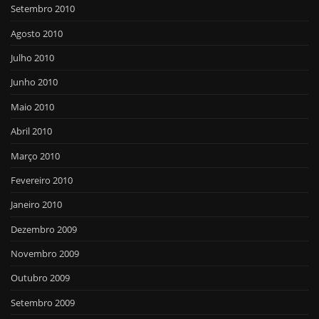
Setembro 2010
Agosto 2010
Julho 2010
Junho 2010
Maio 2010
Abril 2010
Março 2010
Fevereiro 2010
Janeiro 2010
Dezembro 2009
Novembro 2009
Outubro 2009
Setembro 2009