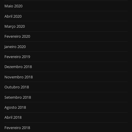
Maio 2020
Abril 2020
Março 2020
Fevereiro 2020
Janeiro 2020
Fevereiro 2019
Dezembro 2018
Novembro 2018
Outubro 2018
Setembro 2018
Agosto 2018
Abril 2018
Fevereiro 2018