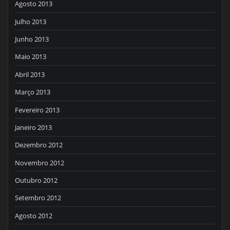
Agosto 2013
Julho 2013
Junho 2013
Maio 2013
Abril 2013
Março 2013
Fevereiro 2013
Janeiro 2013
Dezembro 2012
Novembro 2012
Outubro 2012
Setembro 2012
Agosto 2012