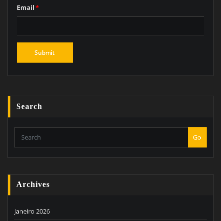
Email
*
Search
Go
Archives
Janeiro 2026