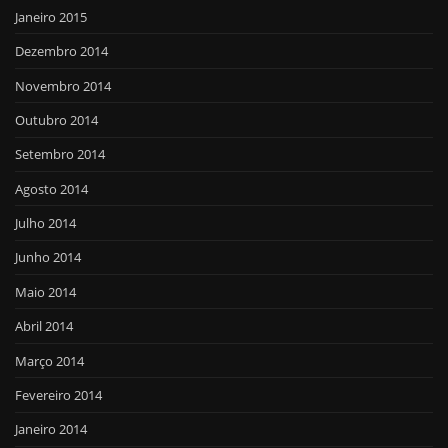
Janeiro 2015
Dezembro 2014
Novembro 2014
Outubro 2014
Setembro 2014
Agosto 2014
Julho 2014
Junho 2014
Maio 2014
Abril 2014
Março 2014
Fevereiro 2014
Janeiro 2014