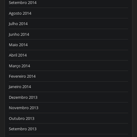
Setembro 2014
Agosto 2014
Julho 2014
Junho 2014
Maio 2014
Abril 2014
Março 2014
Fevereiro 2014
Janeiro 2014
Dezembro 2013
Novembro 2013
Outubro 2013
Setembro 2013