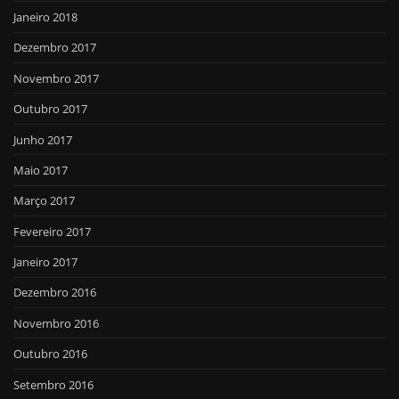
Janeiro 2018
Dezembro 2017
Novembro 2017
Outubro 2017
Junho 2017
Maio 2017
Março 2017
Fevereiro 2017
Janeiro 2017
Dezembro 2016
Novembro 2016
Outubro 2016
Setembro 2016