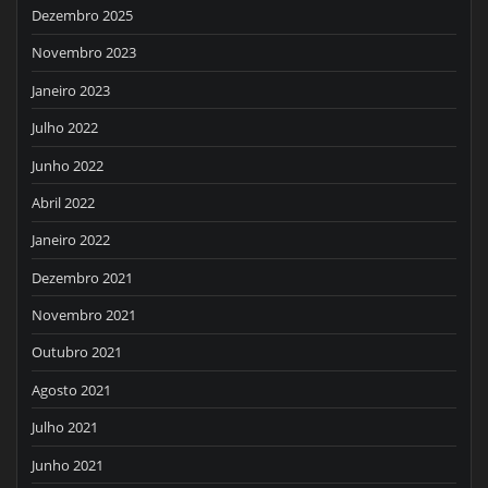
Dezembro 2025
Novembro 2023
Janeiro 2023
Julho 2022
Junho 2022
Abril 2022
Janeiro 2022
Dezembro 2021
Novembro 2021
Outubro 2021
Agosto 2021
Julho 2021
Junho 2021