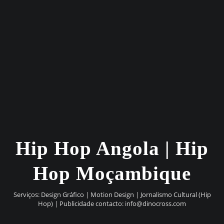
Hip Hop Angola | Hip
Hop Moçambique
Serviços: Design Gráfico | Motion Design | Jornalismo Cultural (Hip
Hop) | Publicidade contacto:
info@dinocross.com