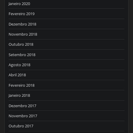
Janeiro 2020
Fevereiro 2019
Dezembro 2018
Novembro 2018
Outubro 2018
Setembro 2018
Agosto 2018
Abril 2018
Fevereiro 2018
Janeiro 2018
Dezembro 2017
Novembro 2017
Outubro 2017