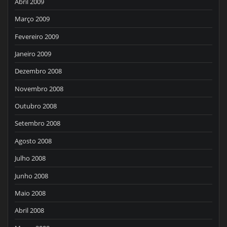
Abril 2009
Março 2009
Fevereiro 2009
Janeiro 2009
Dezembro 2008
Novembro 2008
Outubro 2008
Setembro 2008
Agosto 2008
Julho 2008
Junho 2008
Maio 2008
Abril 2008