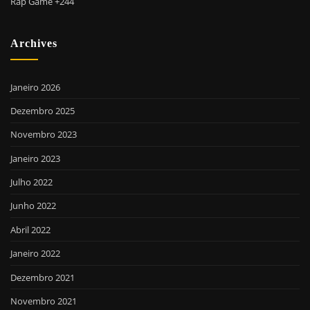
Rap Game +244
Archives
Janeiro 2026
Dezembro 2025
Novembro 2023
Janeiro 2023
Julho 2022
Junho 2022
Abril 2022
Janeiro 2022
Dezembro 2021
Novembro 2021