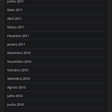
Junho 2011
Maio 2011
Abril 2011
Março 2011
Fevereiro 2011
Janeiro 2011
Dezembro 2010
Novembro 2010
Outubro 2010
Setembro 2010
Agosto 2010
Julho 2010
Junho 2010