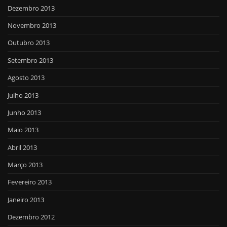
Dezembro 2013
Novembro 2013
Outubro 2013
Setembro 2013
Agosto 2013
Julho 2013
Junho 2013
Maio 2013
Abril 2013
Março 2013
Fevereiro 2013
Janeiro 2013
Dezembro 2012