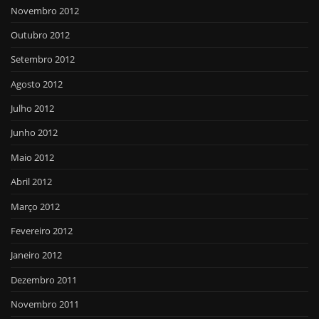
Novembro 2012
Outubro 2012
Setembro 2012
Agosto 2012
Julho 2012
Junho 2012
Maio 2012
Abril 2012
Março 2012
Fevereiro 2012
Janeiro 2012
Dezembro 2011
Novembro 2011