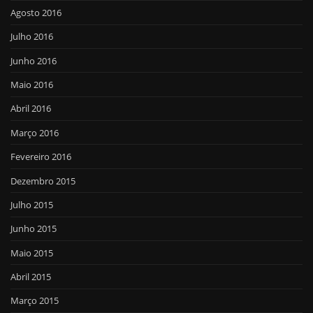
Agosto 2016
Julho 2016
Junho 2016
Maio 2016
Abril 2016
Março 2016
Fevereiro 2016
Dezembro 2015
Julho 2015
Junho 2015
Maio 2015
Abril 2015
Março 2015