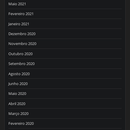
Maio 2021
Fevereiro 2021
Janeiro 2021
Dezembro 2020
Novembro 2020
Outubro 2020
Setembro 2020
Agosto 2020
Junho 2020
Maio 2020
Abril 2020
Março 2020
Fevereiro 2020