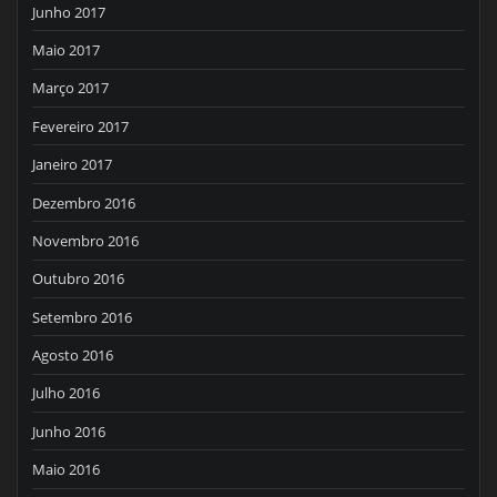
Junho 2017
Maio 2017
Março 2017
Fevereiro 2017
Janeiro 2017
Dezembro 2016
Novembro 2016
Outubro 2016
Setembro 2016
Agosto 2016
Julho 2016
Junho 2016
Maio 2016