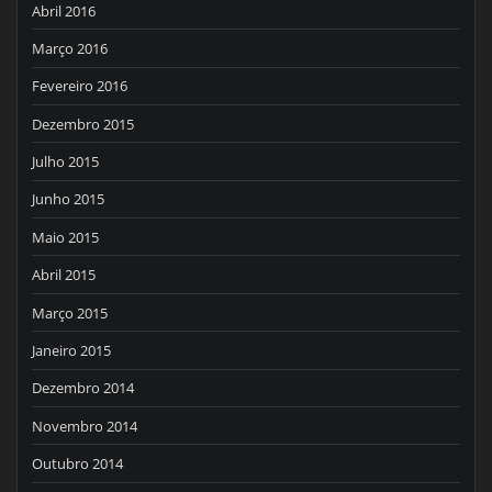
Abril 2016
Março 2016
Fevereiro 2016
Dezembro 2015
Julho 2015
Junho 2015
Maio 2015
Abril 2015
Março 2015
Janeiro 2015
Dezembro 2014
Novembro 2014
Outubro 2014