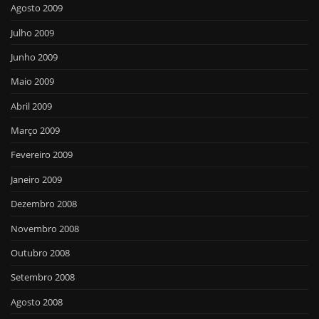
Agosto 2009
Julho 2009
Junho 2009
Maio 2009
Abril 2009
Março 2009
Fevereiro 2009
Janeiro 2009
Dezembro 2008
Novembro 2008
Outubro 2008
Setembro 2008
Agosto 2008