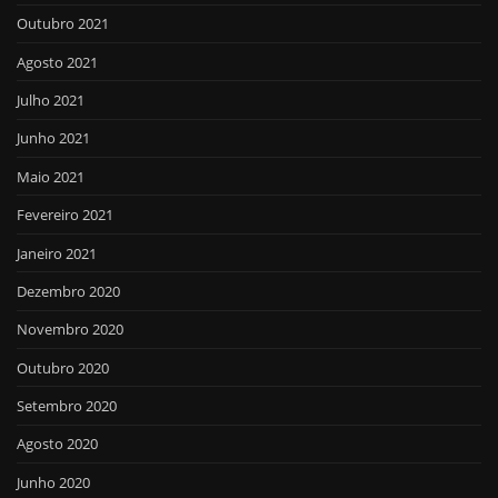
Outubro 2021
Agosto 2021
Julho 2021
Junho 2021
Maio 2021
Fevereiro 2021
Janeiro 2021
Dezembro 2020
Novembro 2020
Outubro 2020
Setembro 2020
Agosto 2020
Junho 2020