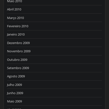
Maio 2010
Abril 2010
Março 2010
Fevereiro 2010
Janeiro 2010
Dezembro 2009
Novembro 2009
Outubro 2009
Setembro 2009
Agosto 2009
Julho 2009
Junho 2009
Maio 2009