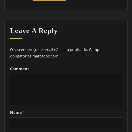
Leave A Reply
O seu endereço de email não será publicado.
Campos
obrigatórios marcados com
*
Comment
Name
*