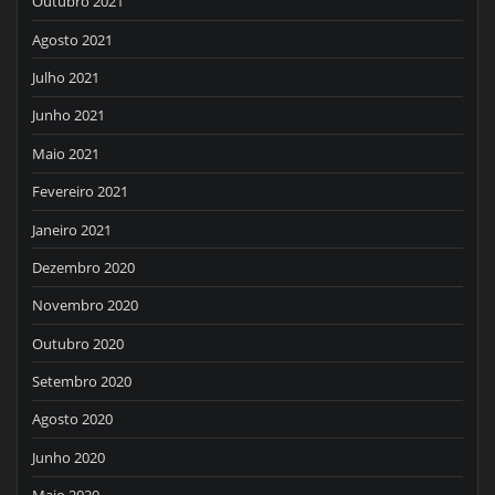
Outubro 2021
Agosto 2021
Julho 2021
Junho 2021
Maio 2021
Fevereiro 2021
Janeiro 2021
Dezembro 2020
Novembro 2020
Outubro 2020
Setembro 2020
Agosto 2020
Junho 2020