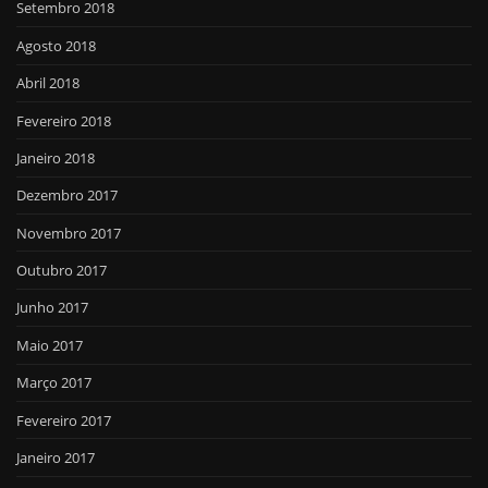
Setembro 2018
Agosto 2018
Abril 2018
Fevereiro 2018
Janeiro 2018
Dezembro 2017
Novembro 2017
Outubro 2017
Junho 2017
Maio 2017
Março 2017
Fevereiro 2017
Janeiro 2017