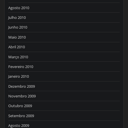
Agosto 2010
Julho 2010
Junho 2010
Maio 2010
Abril 2010
Março 2010
Fevereiro 2010
Janeiro 2010
Dezembro 2009
Novembro 2009
Outubro 2009
Setembro 2009
Agosto 2009