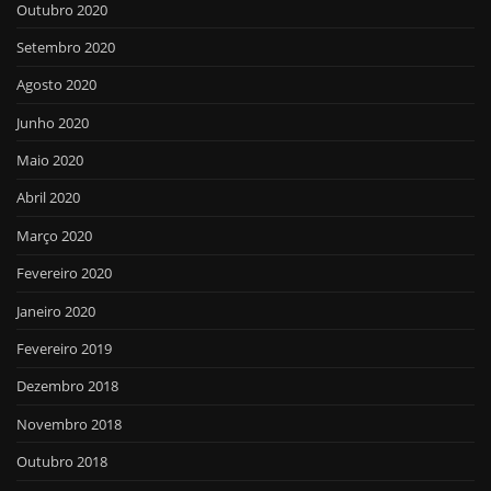
Outubro 2020
Setembro 2020
Agosto 2020
Junho 2020
Maio 2020
Abril 2020
Março 2020
Fevereiro 2020
Janeiro 2020
Fevereiro 2019
Dezembro 2018
Novembro 2018
Outubro 2018