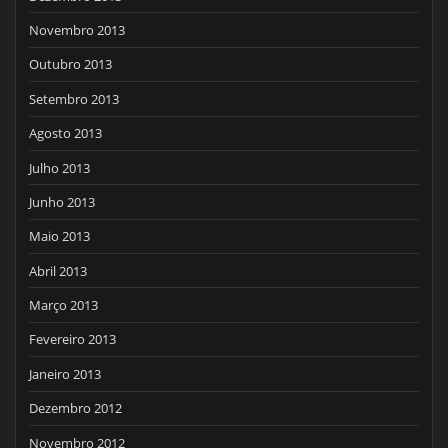
Novembro 2013
Outubro 2013
Setembro 2013
Agosto 2013
Julho 2013
Junho 2013
Maio 2013
Abril 2013
Março 2013
Fevereiro 2013
Janeiro 2013
Dezembro 2012
Novembro 2012