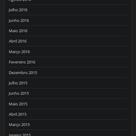
Julho 2016
Junho 2016
Maio 2016
Abril 2016
Março 2016
Fevereiro 2016
Dezembro 2015
Julho 2015
Junho 2015
Maio 2015
Abril 2015
Março 2015
Janeiro 2015