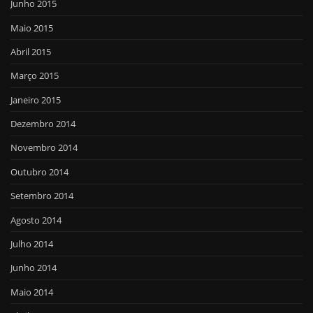
Junho 2015
Maio 2015
Abril 2015
Março 2015
Janeiro 2015
Dezembro 2014
Novembro 2014
Outubro 2014
Setembro 2014
Agosto 2014
Julho 2014
Junho 2014
Maio 2014