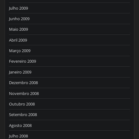
Julho 2009
Junho 2009
Maio 2009
Abril 2009
Março 2009
Fevereiro 2009
Janeiro 2009
Dezembro 2008
Novembro 2008
Outubro 2008
Setembro 2008
Agosto 2008
Julho 2008