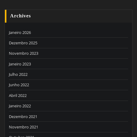
Archives
Janeiro 2026
Dezembro 2025
Novembro 2023
Janeiro 2023
Julho 2022
Junho 2022
Abril 2022
Janeiro 2022
Dezembro 2021
Novembro 2021