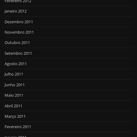
Fevereiro 2012
Janeiro 2012
Dezembro 2011
Novembro 2011
Outubro 2011
Setembro 2011
Agosto 2011
Julho 2011
Junho 2011
Maio 2011
Abril 2011
Março 2011
Fevereiro 2011