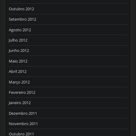
Outubro 2012
Setembro 2012
Agosto 2012
Julho 2012
Junho 2012
Maio 2012
Abril 2012
Março 2012
Fevereiro 2012
Janeiro 2012
Dezembro 2011
Novembro 2011
Outubro 2011