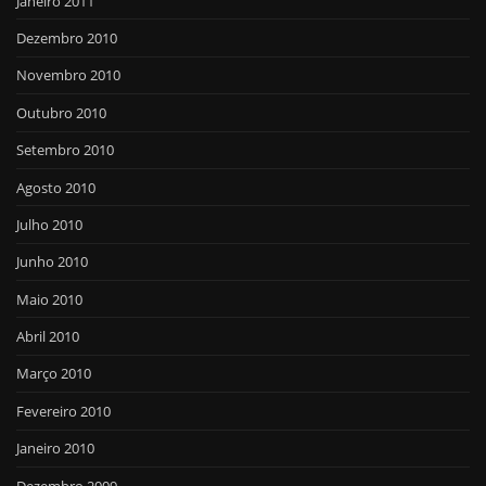
Janeiro 2011
Dezembro 2010
Novembro 2010
Outubro 2010
Setembro 2010
Agosto 2010
Julho 2010
Junho 2010
Maio 2010
Abril 2010
Março 2010
Fevereiro 2010
Janeiro 2010
Dezembro 2009