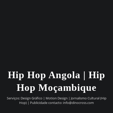
Hip Hop Angola | Hip
Hop Moçambique
Serviços: Design Gráfico | Motion Design | Jornalismo Cultural (Hip
Hop) | Publicidade contacto:
info@dinocross.com