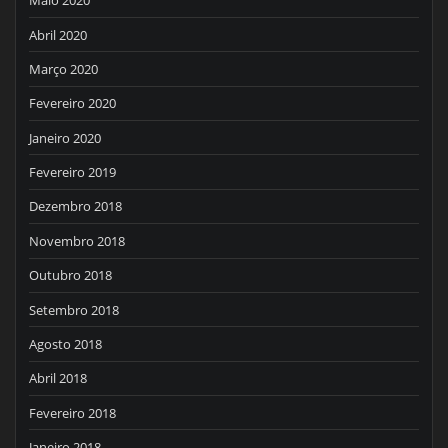
Maio 2020
Abril 2020
Março 2020
Fevereiro 2020
Janeiro 2020
Fevereiro 2019
Dezembro 2018
Novembro 2018
Outubro 2018
Setembro 2018
Agosto 2018
Abril 2018
Fevereiro 2018
Janeiro 2018