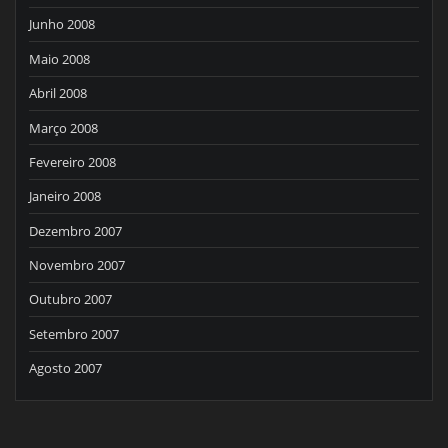
Junho 2008
Maio 2008
Abril 2008
Março 2008
Fevereiro 2008
Janeiro 2008
Dezembro 2007
Novembro 2007
Outubro 2007
Setembro 2007
Agosto 2007