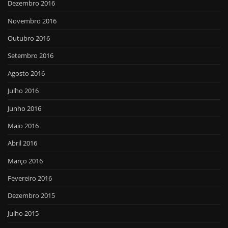
Dezembro 2016
Novembro 2016
Outubro 2016
Setembro 2016
Agosto 2016
Julho 2016
Junho 2016
Maio 2016
Abril 2016
Março 2016
Fevereiro 2016
Dezembro 2015
Julho 2015