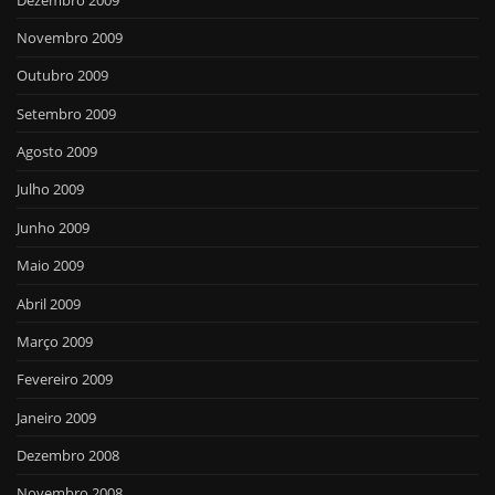
Novembro 2009
Outubro 2009
Setembro 2009
Agosto 2009
Julho 2009
Junho 2009
Maio 2009
Abril 2009
Março 2009
Fevereiro 2009
Janeiro 2009
Dezembro 2008
Novembro 2008