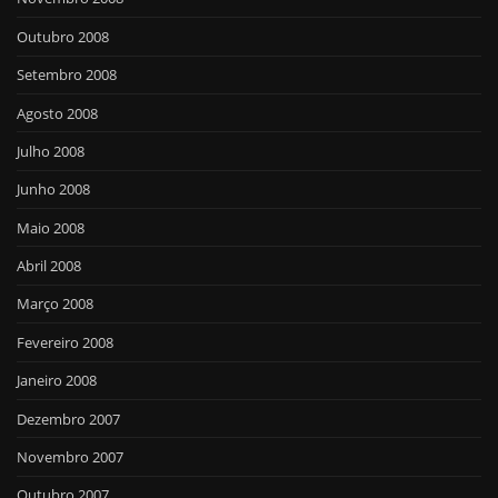
Outubro 2008
Setembro 2008
Agosto 2008
Julho 2008
Junho 2008
Maio 2008
Abril 2008
Março 2008
Fevereiro 2008
Janeiro 2008
Dezembro 2007
Novembro 2007
Outubro 2007