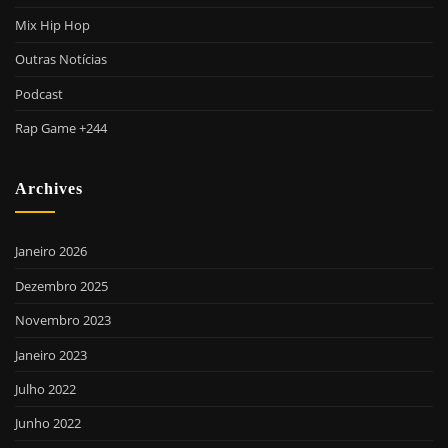
Mix Hip Hop
Outras Notícias
Podcast
Rap Game +244
Archives
Janeiro 2026
Dezembro 2025
Novembro 2023
Janeiro 2023
Julho 2022
Junho 2022