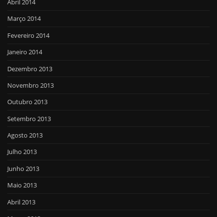
Abril 2014
Março 2014
Fevereiro 2014
Janeiro 2014
Dezembro 2013
Novembro 2013
Outubro 2013
Setembro 2013
Agosto 2013
Julho 2013
Junho 2013
Maio 2013
Abril 2013