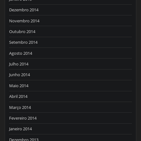
Dezembro 2014
Novembro 2014
Outubro 2014
Setembro 2014
Agosto 2014
Julho 2014
Junho 2014
Maio 2014
Abril 2014
Março 2014
Fevereiro 2014
Janeiro 2014
Dezembro 2013