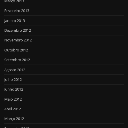
Março 2013
Fevereiro 2013
Janeiro 2013
Dezembro 2012
Novembro 2012
Outubro 2012
Setembro 2012
Agosto 2012
Julho 2012
Junho 2012
Maio 2012
Abril 2012
Março 2012