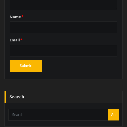
Name
*
Email
*
Search
Go