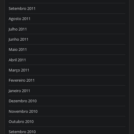
Setembro 2011
Agosto 2011
Julho 2011
Junho 2011
Maio 2011
Abril 2011
Março 2011
Fevereiro 2011
Janeiro 2011
Dezembro 2010
Novembro 2010
Outubro 2010
Setembro 2010