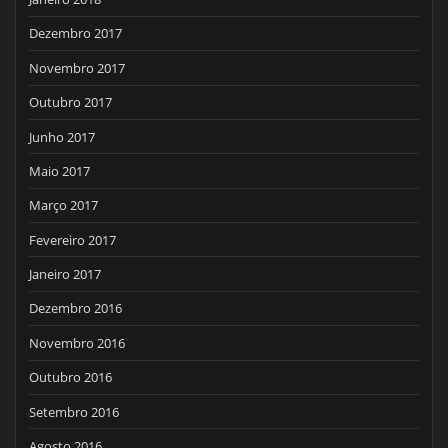
Dezembro 2017
Novembro 2017
Outubro 2017
Junho 2017
Maio 2017
Março 2017
Fevereiro 2017
Janeiro 2017
Dezembro 2016
Novembro 2016
Outubro 2016
Setembro 2016
Agosto 2016