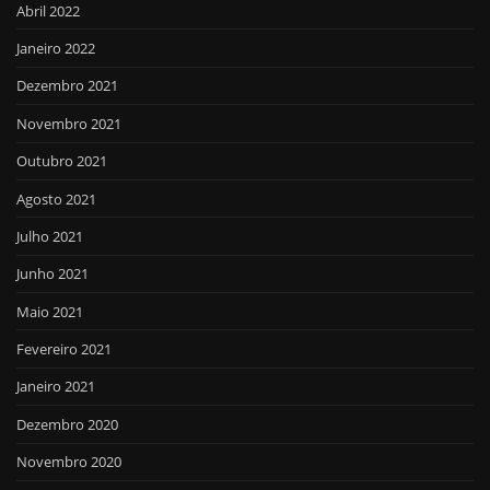
Abril 2022
Janeiro 2022
Dezembro 2021
Novembro 2021
Outubro 2021
Agosto 2021
Julho 2021
Junho 2021
Maio 2021
Fevereiro 2021
Janeiro 2021
Dezembro 2020
Novembro 2020