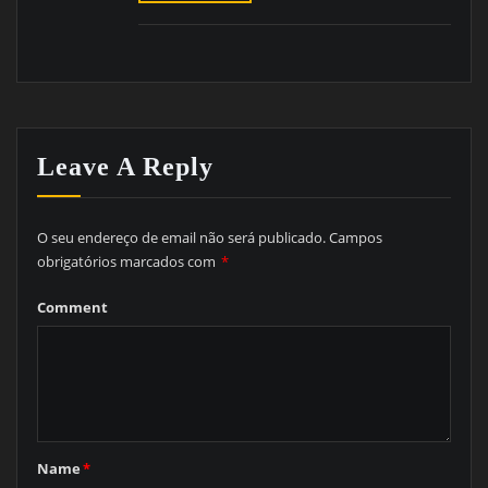
Leave A Reply
O seu endereço de email não será publicado.
Campos
obrigatórios marcados com
*
Comment
Name
*