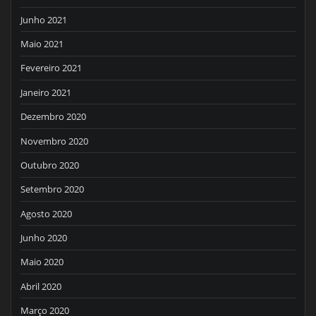
Junho 2021
Maio 2021
Fevereiro 2021
Janeiro 2021
Dezembro 2020
Novembro 2020
Outubro 2020
Setembro 2020
Agosto 2020
Junho 2020
Maio 2020
Abril 2020
Março 2020