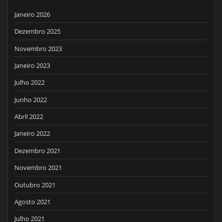
Janeiro 2026
Dezembro 2025
Novembro 2023
Janeiro 2023
Julho 2022
Junho 2022
Abril 2022
Janeiro 2022
Dezembro 2021
Novembro 2021
Outubro 2021
Agosto 2021
Julho 2021