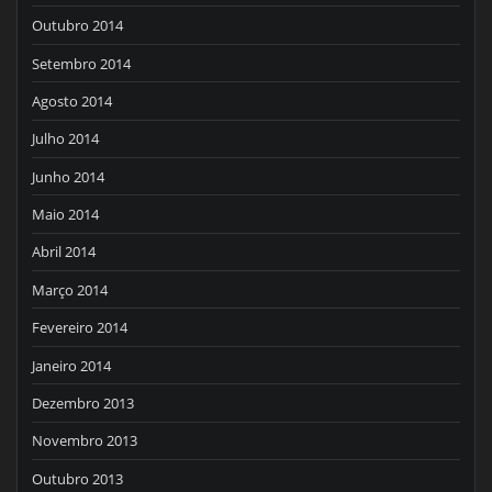
Outubro 2014
Setembro 2014
Agosto 2014
Julho 2014
Junho 2014
Maio 2014
Abril 2014
Março 2014
Fevereiro 2014
Janeiro 2014
Dezembro 2013
Novembro 2013
Outubro 2013