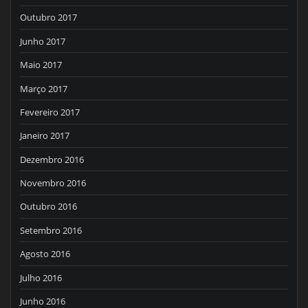
Outubro 2017
Junho 2017
Maio 2017
Março 2017
Fevereiro 2017
Janeiro 2017
Dezembro 2016
Novembro 2016
Outubro 2016
Setembro 2016
Agosto 2016
Julho 2016
Junho 2016