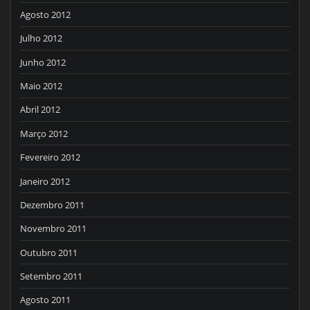
Agosto 2012
Julho 2012
Junho 2012
Maio 2012
Abril 2012
Março 2012
Fevereiro 2012
Janeiro 2012
Dezembro 2011
Novembro 2011
Outubro 2011
Setembro 2011
Agosto 2011