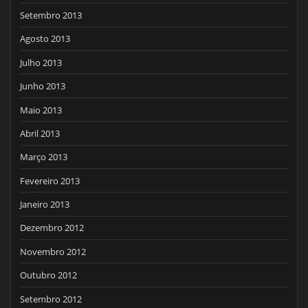
Setembro 2013
Agosto 2013
Julho 2013
Junho 2013
Maio 2013
Abril 2013
Março 2013
Fevereiro 2013
Janeiro 2013
Dezembro 2012
Novembro 2012
Outubro 2012
Setembro 2012