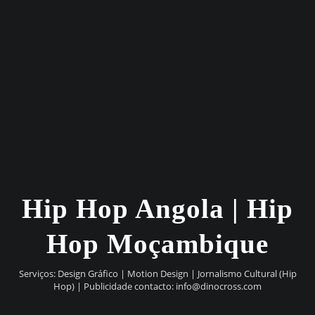
Hip Hop Angola | Hip
Hop Moçambique
Serviços: Design Gráfico | Motion Design | Jornalismo Cultural (Hip
Hop) | Publicidade contacto:
info@dinocross.com