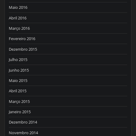
Maio 2016
Abril 2016
Março 2016
Fevereiro 2016
Dezembro 2015
Julho 2015
Junho 2015
Maio 2015
Abril 2015
Março 2015
Janeiro 2015
Dezembro 2014
Novembro 2014