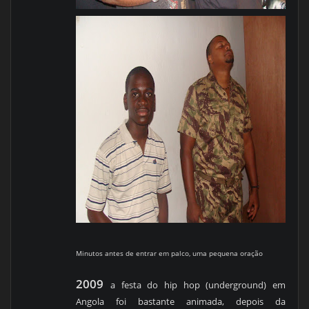
Minutos antes de entrar em palco, uma pequena oração
2009
a festa do hip hop (underground) em
Angola foi bastante animada, depois da