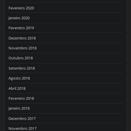
Fevereiro 2020
Janeiro 2020
Fevereiro 2019
Dezembro 2018
Novembro 2018
Outubro 2018
Setembro 2018
Agosto 2018
Abril 2018
Fevereiro 2018
Janeiro 2018
Dezembro 2017
Novembro 2017