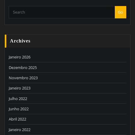
Go
Archives
Janeiro 2026
Dezembro 2025
Novembro 2023
Janeiro 2023
Julho 2022
Junho 2022
Abril 2022
Janeiro 2022