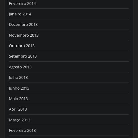
Fevereiro 2014
Janeiro 2014
Dezembro 2013
Novembro 2013
Outubro 2013
Setembro 2013
Agosto 2013
Julho 2013
Junho 2013
Maio 2013
Abril 2013
Março 2013
Fevereiro 2013