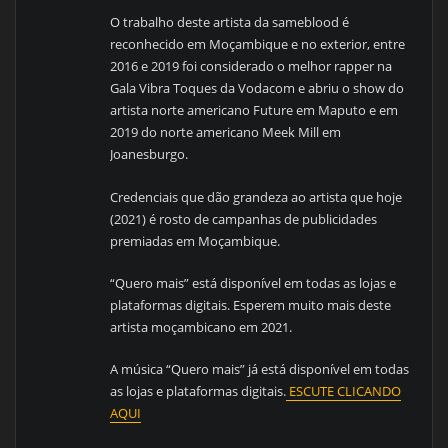
O trabalho deste artista da sameblood é
reconhecido em Moçambique e no exterior, entre
2016 e 2019 foi considerado o melhor rapper na
Gala Vibra Toques da Vodacom e abriu o show do
artista norte americano Future em Maputo e em
2019 do norte americano Meek Mill em
Joanesburgo.
Credenciais que dão grandeza ao artista que hoje
(2021) é rosto de campanhas de publicidades
premiadas em Moçambique.
“Quero mais” está disponível em todas as lojas e
plataformas digitais. Esperem muito mais deste
artista moçambicano em 2021.
A música “Quero mais” já está disponível em todas
as lojas e plataformas digitais.
ESCUTE CLICANDO
AQUI