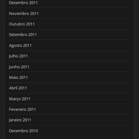
Dezembro 2011
Novembro 2011
Outubro 2011
Setembro 2011
Agosto 2011
Julho 2011
Junho 2011
Maio 2011
Abril 2011
Março 2011
Fevereiro 2011
Janeiro 2011
Dezembro 2010