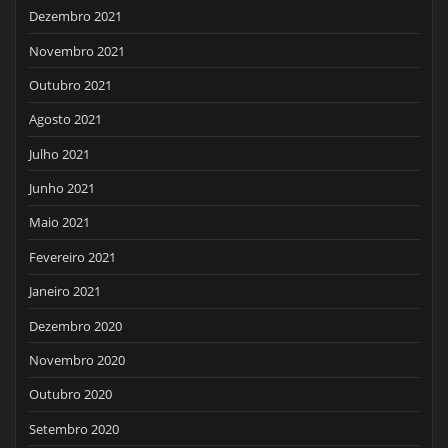
Dezembro 2021
Novembro 2021
Outubro 2021
Agosto 2021
Julho 2021
Junho 2021
Maio 2021
Fevereiro 2021
Janeiro 2021
Dezembro 2020
Novembro 2020
Outubro 2020
Setembro 2020