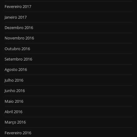
Fevereiro 2017
Janeiro 2017
Dezembro 2016
Novembro 2016
Outubro 2016
Setembro 2016
Agosto 2016
Julho 2016
Junho 2016
Maio 2016
Abril 2016
Março 2016
Fevereiro 2016