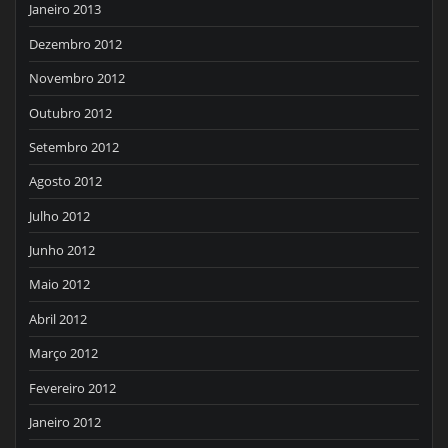
Janeiro 2013
Dezembro 2012
Novembro 2012
Outubro 2012
Setembro 2012
Agosto 2012
Julho 2012
Junho 2012
Maio 2012
Abril 2012
Março 2012
Fevereiro 2012
Janeiro 2012