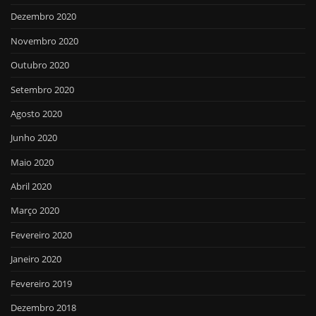
Dezembro 2020
Novembro 2020
Outubro 2020
Setembro 2020
Agosto 2020
Junho 2020
Maio 2020
Abril 2020
Março 2020
Fevereiro 2020
Janeiro 2020
Fevereiro 2019
Dezembro 2018