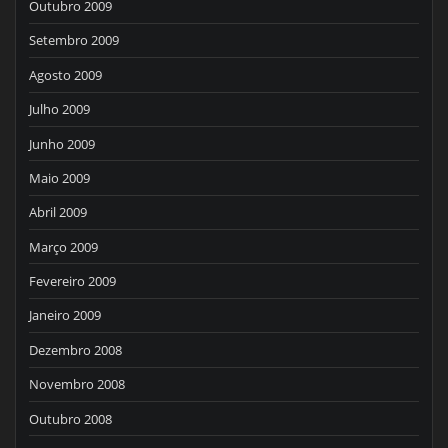
Outubro 2009
Setembro 2009
Agosto 2009
Julho 2009
Junho 2009
Maio 2009
Abril 2009
Março 2009
Fevereiro 2009
Janeiro 2009
Dezembro 2008
Novembro 2008
Outubro 2008