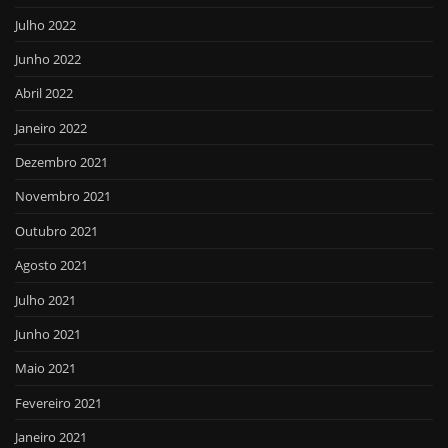
Julho 2022
Junho 2022
Abril 2022
Janeiro 2022
Dezembro 2021
Novembro 2021
Outubro 2021
Agosto 2021
Julho 2021
Junho 2021
Maio 2021
Fevereiro 2021
Janeiro 2021