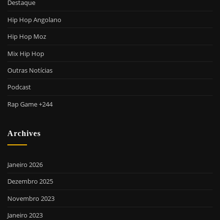
Destaque
Hip Hop Angolano
Hip Hop Moz
Mix Hip Hop
Outras Notícias
Podcast
Rap Game +244
Archives
Janeiro 2026
Dezembro 2025
Novembro 2023
Janeiro 2023