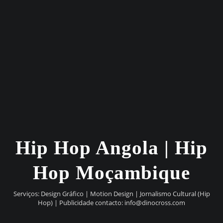
Hip Hop Angola | Hip
Hop Moçambique
Serviços: Design Gráfico | Motion Design | Jornalismo Cultural (Hip
Hop) | Publicidade contacto:
info@dinocross.com