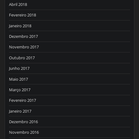
Abril 2018
Fevereiro 2018
Janeiro 2018
Dezembro 2017
Novembro 2017
Outubro 2017
Junho 2017
Maio 2017
Março 2017
Fevereiro 2017
Janeiro 2017
Dezembro 2016
Novembro 2016