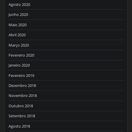
Agosto 2020
Junho 2020
Maio 2020
Abril 2020
Março 2020
Fevereiro 2020
Janeiro 2020
Fevereiro 2019
Dezembro 2018
Novembro 2018
Outubro 2018
Setembro 2018
Agosto 2018