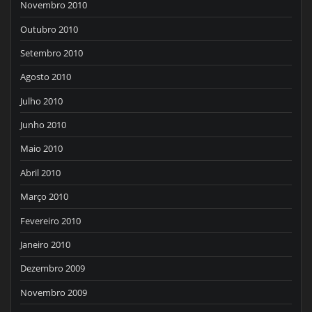
Novembro 2010
Outubro 2010
Setembro 2010
Agosto 2010
Julho 2010
Junho 2010
Maio 2010
Abril 2010
Março 2010
Fevereiro 2010
Janeiro 2010
Dezembro 2009
Novembro 2009