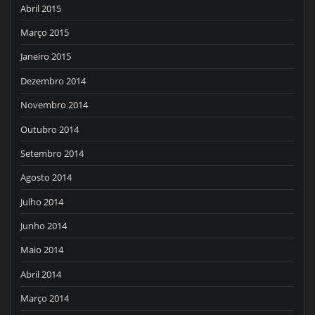
Abril 2015
Março 2015
Janeiro 2015
Dezembro 2014
Novembro 2014
Outubro 2014
Setembro 2014
Agosto 2014
Julho 2014
Junho 2014
Maio 2014
Abril 2014
Março 2014