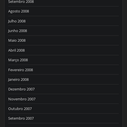
Setembro 2008
Agosto 2008
Julho 2008
Junho 2008
Maio 2008
Abril 2008
Março 2008
Fevereiro 2008
Janeiro 2008
Dezembro 2007
Novembro 2007
Outubro 2007
Setembro 2007