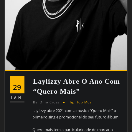
Laylizzy Abre O Ano Com
29
“Quero Mais”
JAN
By
Dino Cross
Hip Hop Moz
Laylizzy abre 2021 com a música “Quero Mais” o
primeiro single promocional do seu futuro álbum.
Quero mais tem a particularidade de marcar o