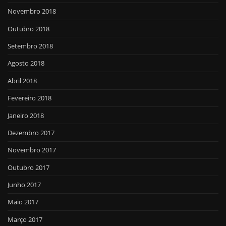
Novembro 2018
Outubro 2018
Setembro 2018
Agosto 2018
Abril 2018
Fevereiro 2018
Janeiro 2018
Dezembro 2017
Novembro 2017
Outubro 2017
Junho 2017
Maio 2017
Março 2017