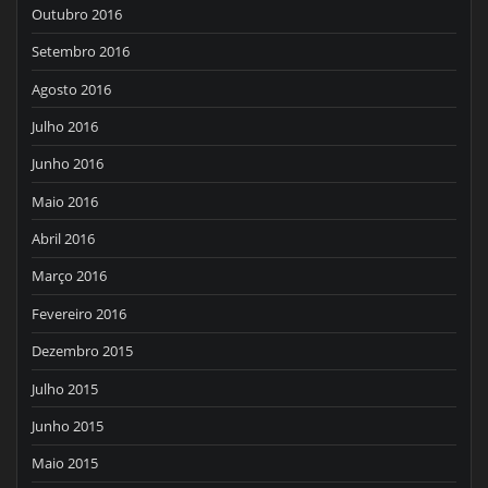
Outubro 2016
Setembro 2016
Agosto 2016
Julho 2016
Junho 2016
Maio 2016
Abril 2016
Março 2016
Fevereiro 2016
Dezembro 2015
Julho 2015
Junho 2015
Maio 2015