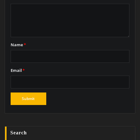
Name
*
Email
*
Search