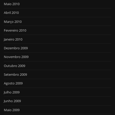
Maio 2010
Abril 2010
Março 2010
Fevereiro 2010
Janeiro 2010
Dezembro 2009
Novembro 2009
Outubro 2009
Setembro 2009
Agosto 2009
Julho 2009
Junho 2009
Maio 2009