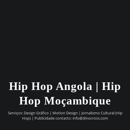
Hip Hop Angola | Hip
Hop Moçambique
Serviços: Design Gráfico | Motion Design | Jornalismo Cultural (Hip
Hop) | Publicidade contacto:
info@dinocross.com