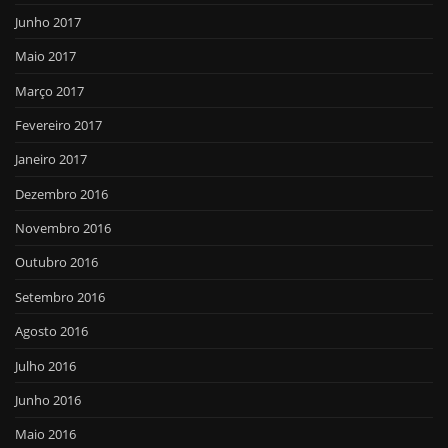
Junho 2017
Maio 2017
Março 2017
Fevereiro 2017
Janeiro 2017
Dezembro 2016
Novembro 2016
Outubro 2016
Setembro 2016
Agosto 2016
Julho 2016
Junho 2016
Maio 2016