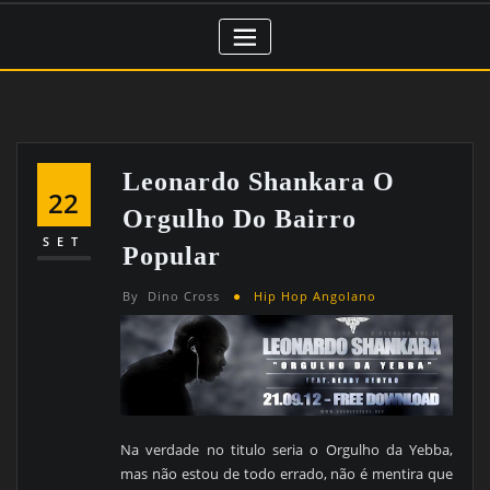
Leonardo Shankara O
22
Orgulho Do Bairro
SET
Popular
By
Dino Cross
Hip Hop Angolano
Na verdade no titulo seria o Orgulho da Yebba,
mas não estou de todo errado, não é mentira que