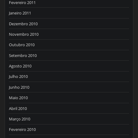
Fevereiro 2011
Janeiro 2011
Dezembro 2010
Novembro 2010
Outubro 2010
Setembro 2010
Agosto 2010
Julho 2010
Junho 2010
Maio 2010
Abril 2010
Março 2010
Fevereiro 2010