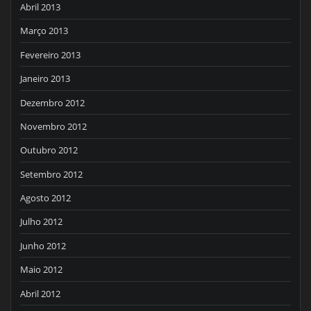
Abril 2013
Março 2013
Fevereiro 2013
Janeiro 2013
Dezembro 2012
Novembro 2012
Outubro 2012
Setembro 2012
Agosto 2012
Julho 2012
Junho 2012
Maio 2012
Abril 2012