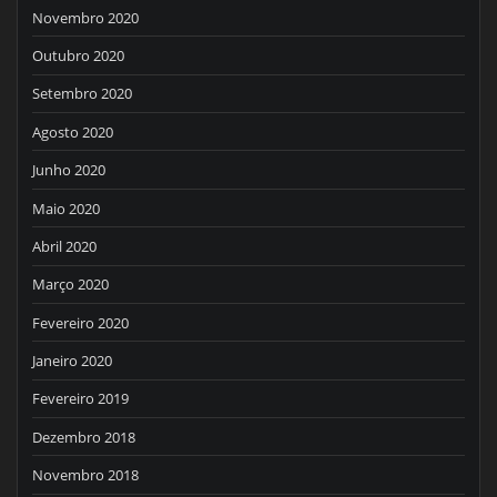
Novembro 2020
Outubro 2020
Setembro 2020
Agosto 2020
Junho 2020
Maio 2020
Abril 2020
Março 2020
Fevereiro 2020
Janeiro 2020
Fevereiro 2019
Dezembro 2018
Novembro 2018