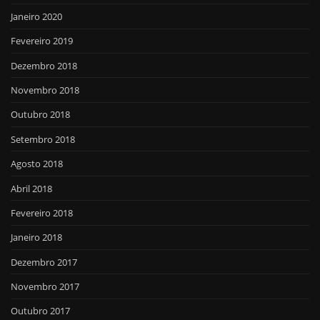
Janeiro 2020
Fevereiro 2019
Dezembro 2018
Novembro 2018
Outubro 2018
Setembro 2018
Agosto 2018
Abril 2018
Fevereiro 2018
Janeiro 2018
Dezembro 2017
Novembro 2017
Outubro 2017