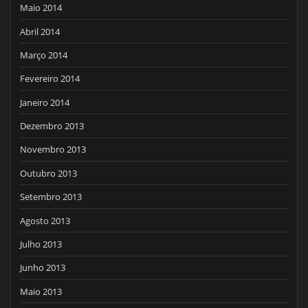
Maio 2014
Abril 2014
Março 2014
Fevereiro 2014
Janeiro 2014
Dezembro 2013
Novembro 2013
Outubro 2013
Setembro 2013
Agosto 2013
Julho 2013
Junho 2013
Maio 2013