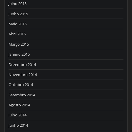
Julho 2015
Junho 2015
Maio 2015
Abril 2015
Março 2015
Janeiro 2015
Dezembro 2014
Novembro 2014
Outubro 2014
Setembro 2014
Agosto 2014
Julho 2014
Junho 2014