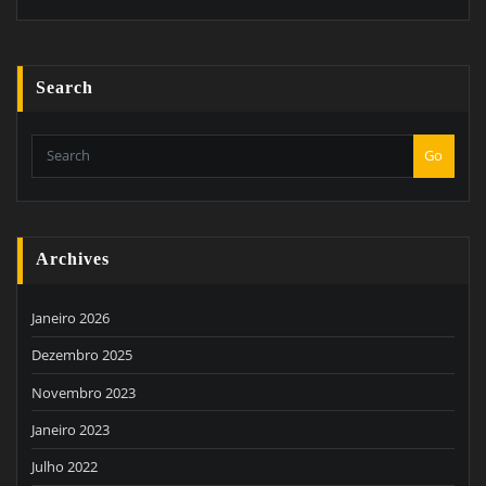
Search
Go
Archives
Janeiro 2026
Dezembro 2025
Novembro 2023
Janeiro 2023
Julho 2022