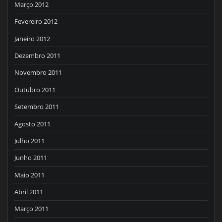
Março 2012
Fevereiro 2012
Janeiro 2012
Dezembro 2011
Novembro 2011
Outubro 2011
Setembro 2011
Agosto 2011
Julho 2011
Junho 2011
Maio 2011
Abril 2011
Março 2011