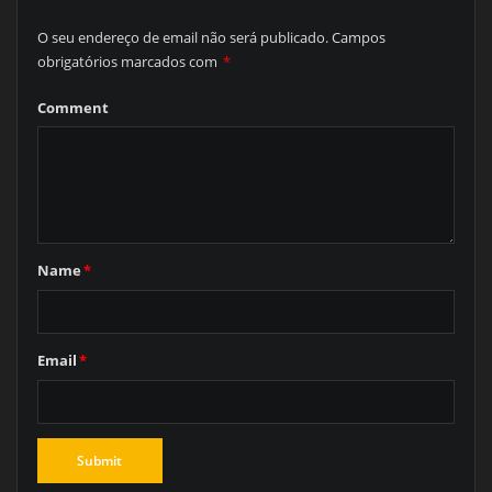
O seu endereço de email não será publicado.
Campos
obrigatórios marcados com
*
Comment
Name
*
Email
*