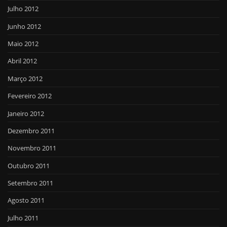
Julho 2012
Junho 2012
Maio 2012
Abril 2012
Março 2012
Fevereiro 2012
Janeiro 2012
Dezembro 2011
Novembro 2011
Outubro 2011
Setembro 2011
Agosto 2011
Julho 2011