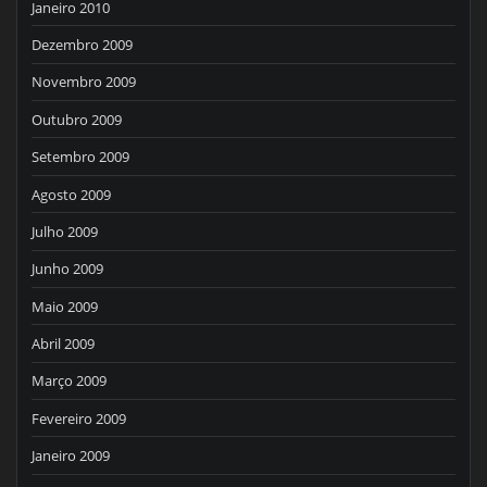
Janeiro 2010
Dezembro 2009
Novembro 2009
Outubro 2009
Setembro 2009
Agosto 2009
Julho 2009
Junho 2009
Maio 2009
Abril 2009
Março 2009
Fevereiro 2009
Janeiro 2009