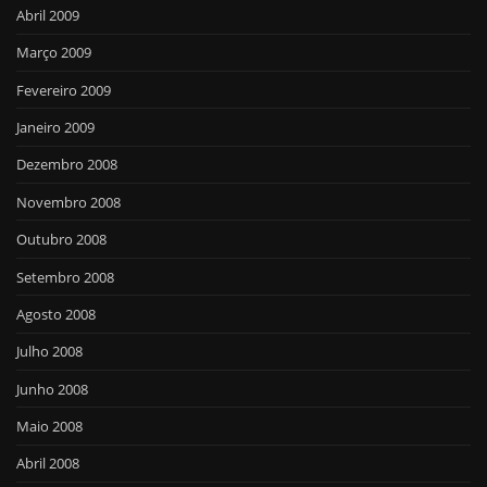
Abril 2009
Março 2009
Fevereiro 2009
Janeiro 2009
Dezembro 2008
Novembro 2008
Outubro 2008
Setembro 2008
Agosto 2008
Julho 2008
Junho 2008
Maio 2008
Abril 2008