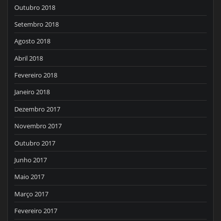
Outubro 2018
Setembro 2018
Agosto 2018
Abril 2018
Fevereiro 2018
Janeiro 2018
Dezembro 2017
Novembro 2017
Outubro 2017
Junho 2017
Maio 2017
Março 2017
Fevereiro 2017