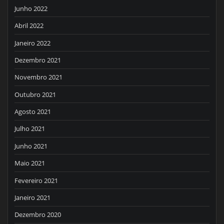
Junho 2022
Abril 2022
Janeiro 2022
Dezembro 2021
Novembro 2021
Outubro 2021
Agosto 2021
Julho 2021
Junho 2021
Maio 2021
Fevereiro 2021
Janeiro 2021
Dezembro 2020