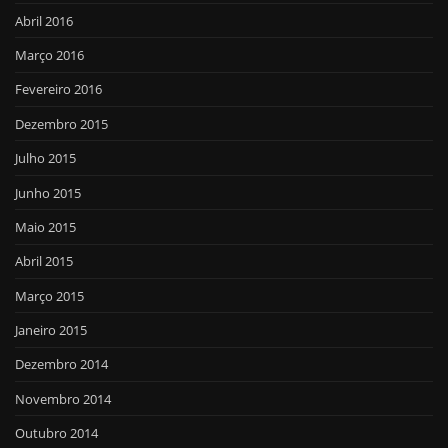
Abril 2016
Março 2016
Fevereiro 2016
Dezembro 2015
Julho 2015
Junho 2015
Maio 2015
Abril 2015
Março 2015
Janeiro 2015
Dezembro 2014
Novembro 2014
Outubro 2014