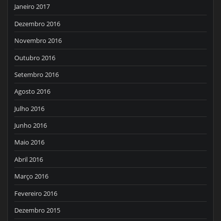
Janeiro 2017
Dezembro 2016
Novembro 2016
Outubro 2016
Setembro 2016
Agosto 2016
Julho 2016
Junho 2016
Maio 2016
Abril 2016
Março 2016
Fevereiro 2016
Dezembro 2015