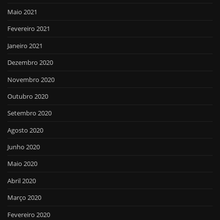
Maio 2021
Fevereiro 2021
Janeiro 2021
Dezembro 2020
Novembro 2020
Outubro 2020
Setembro 2020
Agosto 2020
Junho 2020
Maio 2020
Abril 2020
Março 2020
Fevereiro 2020