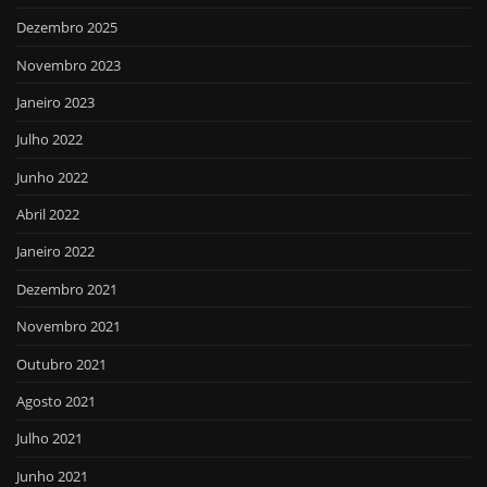
Dezembro 2025
Novembro 2023
Janeiro 2023
Julho 2022
Junho 2022
Abril 2022
Janeiro 2022
Dezembro 2021
Novembro 2021
Outubro 2021
Agosto 2021
Julho 2021
Junho 2021