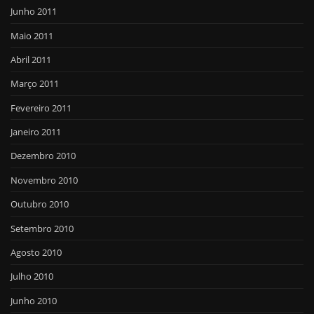
Junho 2011
Maio 2011
Abril 2011
Março 2011
Fevereiro 2011
Janeiro 2011
Dezembro 2010
Novembro 2010
Outubro 2010
Setembro 2010
Agosto 2010
Julho 2010
Junho 2010