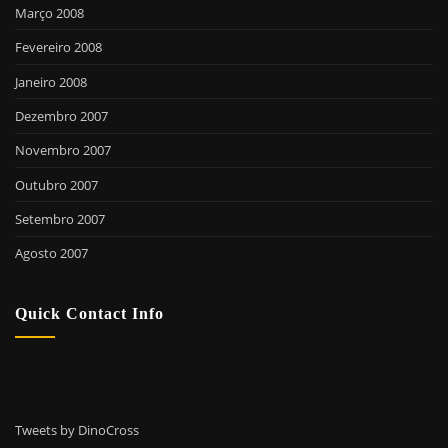
Março 2008
Fevereiro 2008
Janeiro 2008
Dezembro 2007
Novembro 2007
Outubro 2007
Setembro 2007
Agosto 2007
Quick Contact Info
Tweets by DinoCross