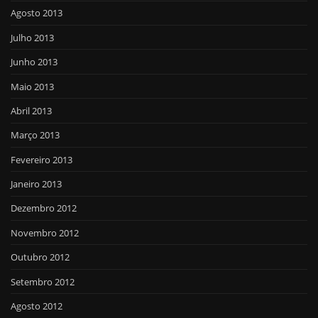
Agosto 2013
Julho 2013
Junho 2013
Maio 2013
Abril 2013
Março 2013
Fevereiro 2013
Janeiro 2013
Dezembro 2012
Novembro 2012
Outubro 2012
Setembro 2012
Agosto 2012