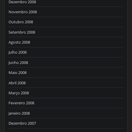
Dezembro 2008
Novembro 2008
Outubro 2008
Setembro 2008
Agosto 2008
Julho 2008
Junho 2008
Maio 2008
Abril 2008
Março 2008
Fevereiro 2008
Janeiro 2008
Dezembro 2007