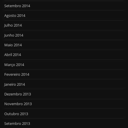
Setembro 2014
Agosto 2014
Julho 2014
Junho 2014
Maio 2014
Abril 2014
Março 2014
Fevereiro 2014
Janeiro 2014
Dezembro 2013
Novembro 2013
Outubro 2013
Setembro 2013