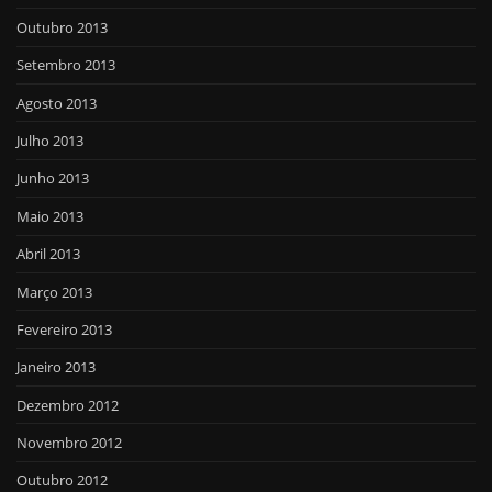
Outubro 2013
Setembro 2013
Agosto 2013
Julho 2013
Junho 2013
Maio 2013
Abril 2013
Março 2013
Fevereiro 2013
Janeiro 2013
Dezembro 2012
Novembro 2012
Outubro 2012