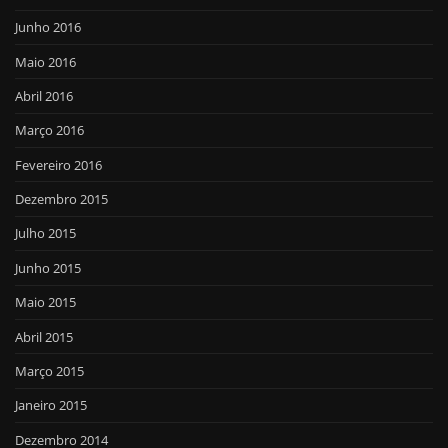
Junho 2016
Maio 2016
Abril 2016
Março 2016
Fevereiro 2016
Dezembro 2015
Julho 2015
Junho 2015
Maio 2015
Abril 2015
Março 2015
Janeiro 2015
Dezembro 2014