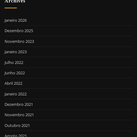
Archives
Janeiro 2026
Dezembro 2025
Novembro 2023
Janeiro 2023
Julho 2022
Junho 2022
Abril 2022
Janeiro 2022
Dezembro 2021
Novembro 2021
Outubro 2021
Agosto 2021