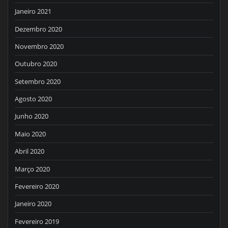
Janeiro 2021
Dezembro 2020
Novembro 2020
Outubro 2020
Setembro 2020
Agosto 2020
Junho 2020
Maio 2020
Abril 2020
Março 2020
Fevereiro 2020
Janeiro 2020
Fevereiro 2019