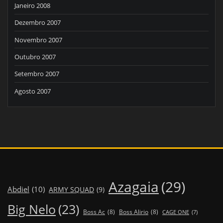
Janeiro 2008
Dezembro 2007
Novembro 2007
Outubro 2007
Setembro 2007
Agosto 2007
Azagaia
(29)
Abdiel
(10)
ARMY SQUAD
(9)
Big Nelo
(23)
Boss Ac
(8)
Boss Alirio
(8)
CAGE ONE
(7)