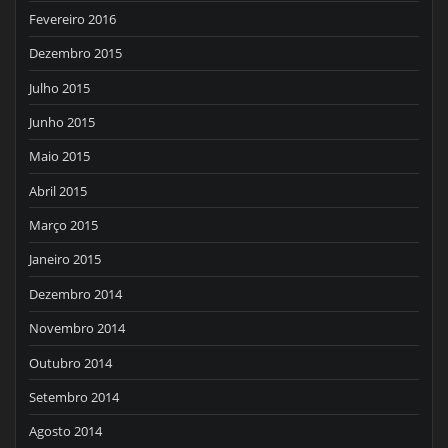
Fevereiro 2016
Dezembro 2015
Julho 2015
Junho 2015
Maio 2015
Abril 2015
Março 2015
Janeiro 2015
Dezembro 2014
Novembro 2014
Outubro 2014
Setembro 2014
Agosto 2014