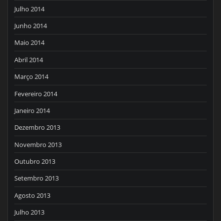
Julho 2014
Junho 2014
Maio 2014
Abril 2014
Março 2014
Fevereiro 2014
Janeiro 2014
Dezembro 2013
Novembro 2013
Outubro 2013
Setembro 2013
Agosto 2013
Julho 2013