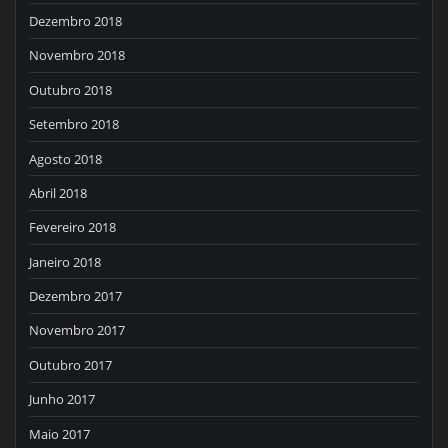
Dezembro 2018
Novembro 2018
Outubro 2018
Setembro 2018
Agosto 2018
Abril 2018
Fevereiro 2018
Janeiro 2018
Dezembro 2017
Novembro 2017
Outubro 2017
Junho 2017
Maio 2017