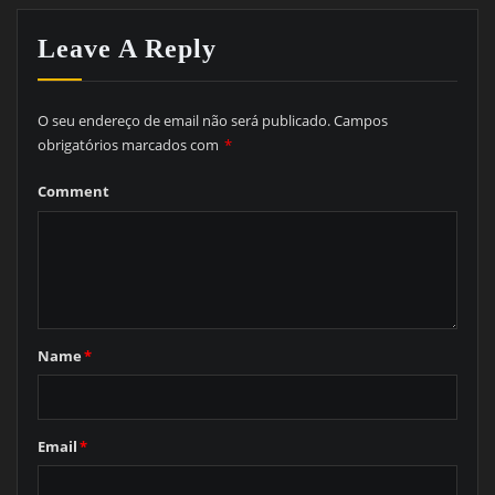
Leave A Reply
O seu endereço de email não será publicado.
Campos
obrigatórios marcados com
*
Comment
Name
*
Email
*