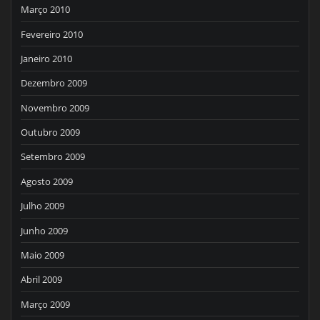
Março 2010
Fevereiro 2010
Janeiro 2010
Dezembro 2009
Novembro 2009
Outubro 2009
Setembro 2009
Agosto 2009
Julho 2009
Junho 2009
Maio 2009
Abril 2009
Março 2009