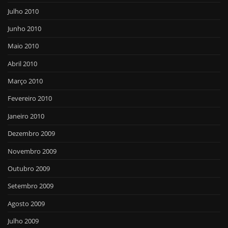
Julho 2010
Junho 2010
Maio 2010
Abril 2010
Março 2010
Fevereiro 2010
Janeiro 2010
Dezembro 2009
Novembro 2009
Outubro 2009
Setembro 2009
Agosto 2009
Julho 2009