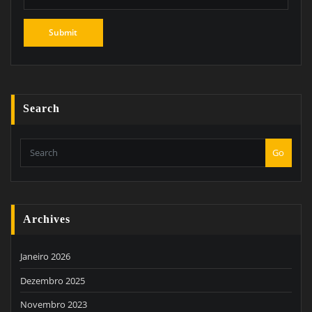
Search
Go
Archives
Janeiro 2026
Dezembro 2025
Novembro 2023