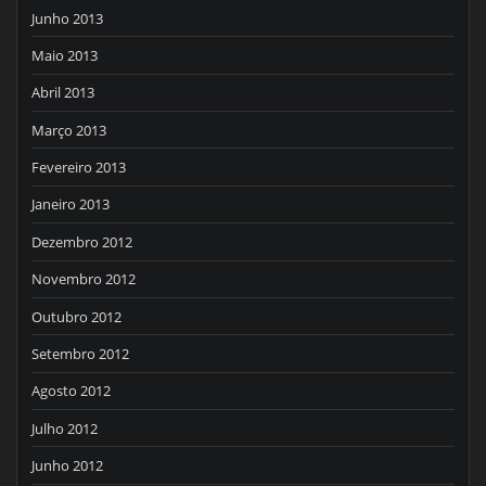
Junho 2013
Maio 2013
Abril 2013
Março 2013
Fevereiro 2013
Janeiro 2013
Dezembro 2012
Novembro 2012
Outubro 2012
Setembro 2012
Agosto 2012
Julho 2012
Junho 2012