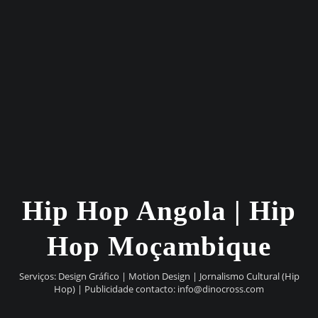
Hip Hop Angola | Hip
Hop Moçambique
Serviços: Design Gráfico | Motion Design | Jornalismo Cultural (Hip
Hop) | Publicidade contacto:
info@dinocross.com