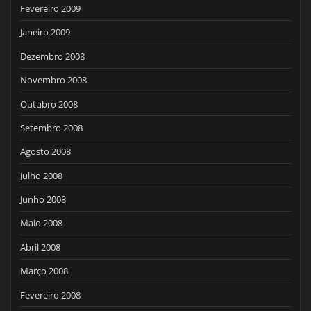
Fevereiro 2009
Janeiro 2009
Dezembro 2008
Novembro 2008
Outubro 2008
Setembro 2008
Agosto 2008
Julho 2008
Junho 2008
Maio 2008
Abril 2008
Março 2008
Fevereiro 2008