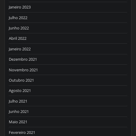
Janeiro 2023
Julho 2022
Junho 2022
Abril 2022
Janeiro 2022
Dezembro 2021
Novembro 2021
Outubro 2021
Agosto 2021
Julho 2021
Junho 2021
Maio 2021
Fevereiro 2021