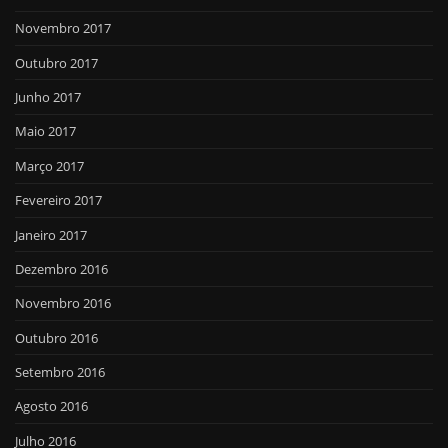
Novembro 2017
Outubro 2017
Junho 2017
Maio 2017
Março 2017
Fevereiro 2017
Janeiro 2017
Dezembro 2016
Novembro 2016
Outubro 2016
Setembro 2016
Agosto 2016
Julho 2016