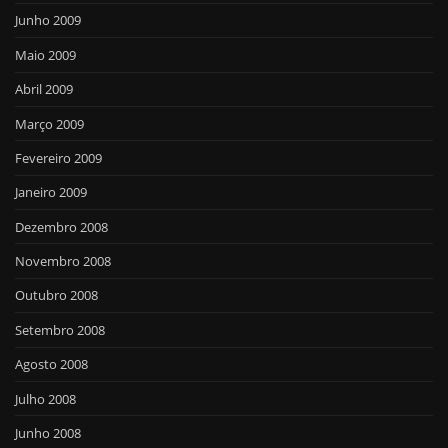
Junho 2009
Maio 2009
Abril 2009
Março 2009
Fevereiro 2009
Janeiro 2009
Dezembro 2008
Novembro 2008
Outubro 2008
Setembro 2008
Agosto 2008
Julho 2008
Junho 2008