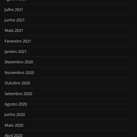
Julho 2021
Junho 2021
Maio 2021
Fevereiro 2021
Janeiro 2021
Dezembro 2020
Novembro 2020
Outubro 2020
Setembro 2020
Agosto 2020
Junho 2020
Maio 2020
Abril 2020