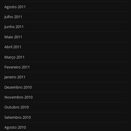
Agosto 2011
Julho 2011
Junho 2011
Maio 2011
Abril 2011
Março 2011
Fevereiro 2011
Janeiro 2011
Dezembro 2010
Novembro 2010
Outubro 2010
Setembro 2010
Agosto 2010