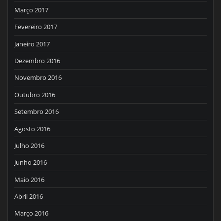
Março 2017
Fevereiro 2017
Janeiro 2017
Dezembro 2016
Novembro 2016
Outubro 2016
Setembro 2016
Agosto 2016
Julho 2016
Junho 2016
Maio 2016
Abril 2016
Março 2016