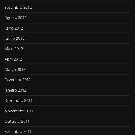
Setembro 2012
Agosto 2012
Julho 2012
Junho 2012
Maio 2012
Abril 2012
Março 2012
Fevereiro 2012
Janeiro 2012
Dezembro 2011
Novembro 2011
Outubro 2011
Setembro 2011