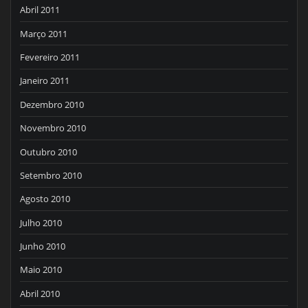
Abril 2011
Março 2011
Fevereiro 2011
Janeiro 2011
Dezembro 2010
Novembro 2010
Outubro 2010
Setembro 2010
Agosto 2010
Julho 2010
Junho 2010
Maio 2010
Abril 2010