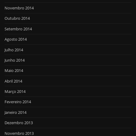
Novembro 2014
Outubro 2014
Setembro 2014
Agosto 2014
Julho 2014
Junho 2014
Maio 2014
Abril 2014
Março 2014
Fevereiro 2014
Janeiro 2014
Dezembro 2013
Novembro 2013