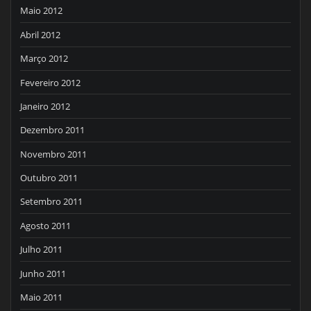
Maio 2012
Abril 2012
Março 2012
Fevereiro 2012
Janeiro 2012
Dezembro 2011
Novembro 2011
Outubro 2011
Setembro 2011
Agosto 2011
Julho 2011
Junho 2011
Maio 2011