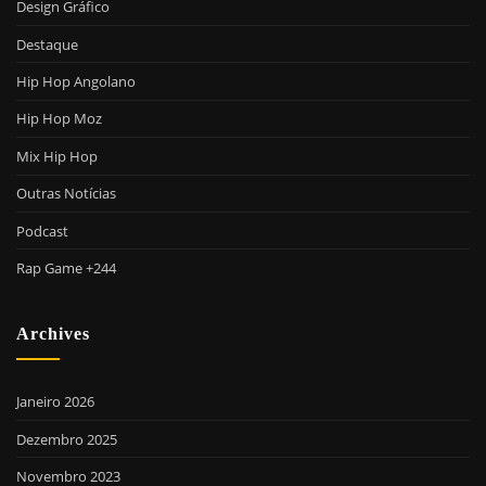
Design Gráfico
Destaque
Hip Hop Angolano
Hip Hop Moz
Mix Hip Hop
Outras Notícias
Podcast
Rap Game +244
Archives
Janeiro 2026
Dezembro 2025
Novembro 2023