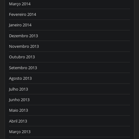
Março 2014
Fevereiro 2014
Janeiro 2014
Dezembro 2013
Novembro 2013
Outubro 2013
Setembro 2013
Agosto 2013
Julho 2013
Junho 2013
Maio 2013
Abril 2013
Março 2013