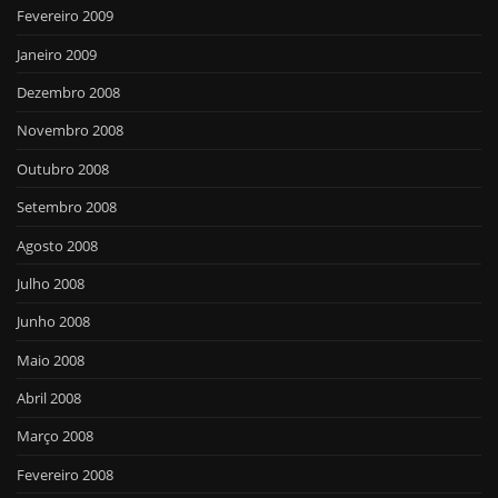
Fevereiro 2009
Janeiro 2009
Dezembro 2008
Novembro 2008
Outubro 2008
Setembro 2008
Agosto 2008
Julho 2008
Junho 2008
Maio 2008
Abril 2008
Março 2008
Fevereiro 2008