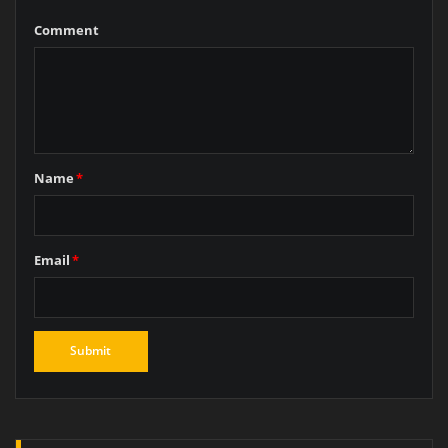
Comment
Name
*
Email
*