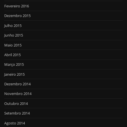
Fevereiro 2016
Dezembro 2015
Julho 2015
Junho 2015
Maio 2015
Abril 2015
Março 2015
Janeiro 2015
Dezembro 2014
Novembro 2014
Outubro 2014
Setembro 2014
Agosto 2014