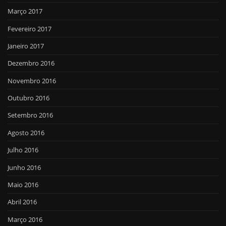
Março 2017
Fevereiro 2017
Janeiro 2017
Dezembro 2016
Novembro 2016
Outubro 2016
Setembro 2016
Agosto 2016
Julho 2016
Junho 2016
Maio 2016
Abril 2016
Março 2016