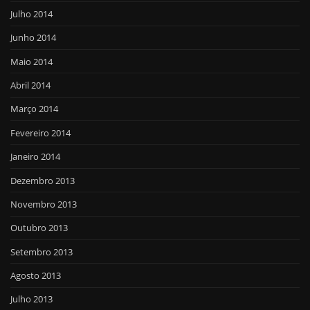
Julho 2014
Junho 2014
Maio 2014
Abril 2014
Março 2014
Fevereiro 2014
Janeiro 2014
Dezembro 2013
Novembro 2013
Outubro 2013
Setembro 2013
Agosto 2013
Julho 2013