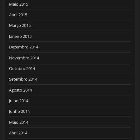
Maio 2015
Abril 2015
Março 2015
Janeiro 2015
Dezembro 2014
Novembro 2014
Outubro 2014
Setembro 2014
Agosto 2014
Julho 2014
Junho 2014
Maio 2014
Abril 2014