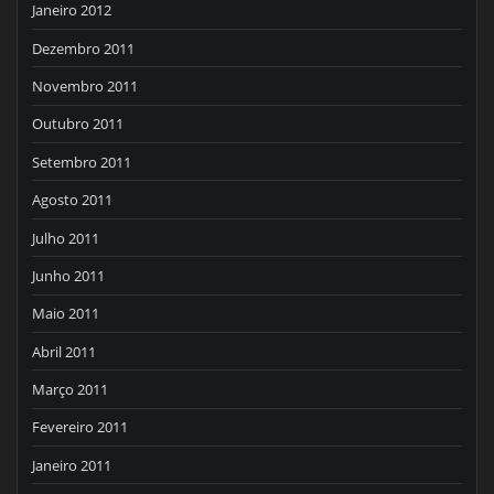
Janeiro 2012
Dezembro 2011
Novembro 2011
Outubro 2011
Setembro 2011
Agosto 2011
Julho 2011
Junho 2011
Maio 2011
Abril 2011
Março 2011
Fevereiro 2011
Janeiro 2011