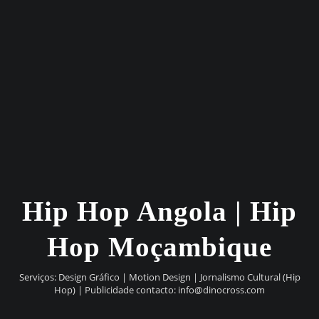
Hip Hop Angola | Hip
Hop Moçambique
Serviços: Design Gráfico | Motion Design | Jornalismo Cultural (Hip
Hop) | Publicidade contacto:
info@dinocross.com