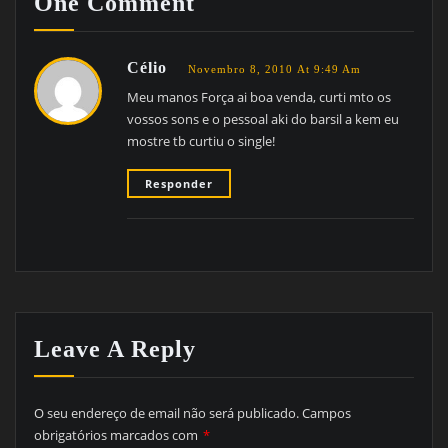
One Comment
Célio
Novembro 8, 2010 At 9:49 Am
Meu manos Força ai boa venda, curti mto os
vossos sons e o pessoal aki do barsil a kem eu
mostre tb curtiu o single!
Responder
Leave A Reply
O seu endereço de email não será publicado.
Campos
obrigatórios marcados com
*