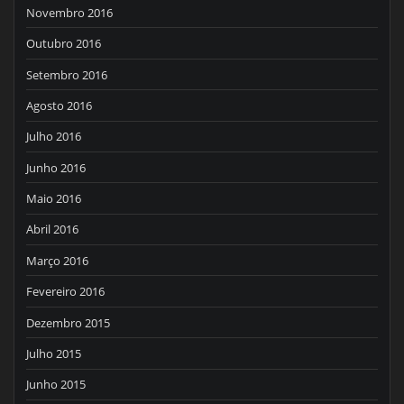
Novembro 2016
Outubro 2016
Setembro 2016
Agosto 2016
Julho 2016
Junho 2016
Maio 2016
Abril 2016
Março 2016
Fevereiro 2016
Dezembro 2015
Julho 2015
Junho 2015