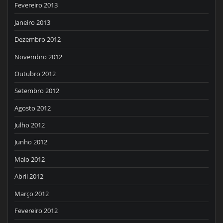
Fevereiro 2013
Janeiro 2013
Dezembro 2012
Novembro 2012
Outubro 2012
Setembro 2012
Agosto 2012
Julho 2012
Junho 2012
Maio 2012
Abril 2012
Março 2012
Fevereiro 2012