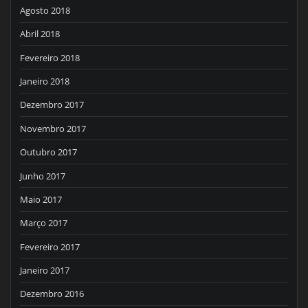
Agosto 2018
Abril 2018
Fevereiro 2018
Janeiro 2018
Dezembro 2017
Novembro 2017
Outubro 2017
Junho 2017
Maio 2017
Março 2017
Fevereiro 2017
Janeiro 2017
Dezembro 2016