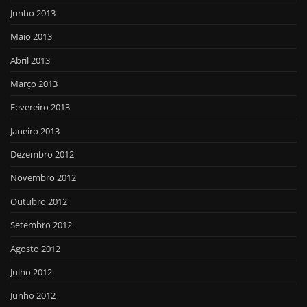
Junho 2013
Maio 2013
Abril 2013
Março 2013
Fevereiro 2013
Janeiro 2013
Dezembro 2012
Novembro 2012
Outubro 2012
Setembro 2012
Agosto 2012
Julho 2012
Junho 2012